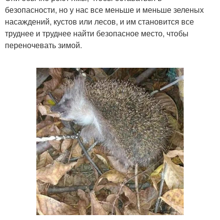
безопасности, но у нас все меньше и меньше зеленых
насаждений, кустов или лесов, и им становится все
труднее и труднее найти безопасное место, чтобы
переночевать зимой.