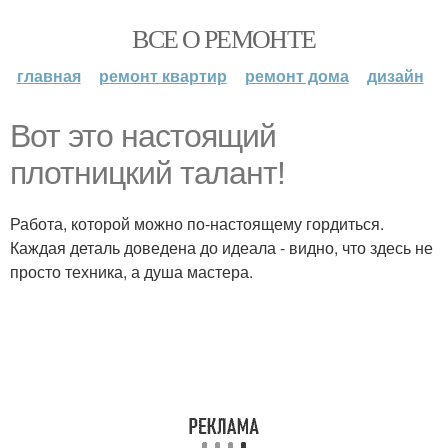
ВСЕ О РЕМОНТЕ
главная
ремонт квартир
ремонт дома
дизайн
Вот это настоящий
плотницкий талант!
Работа, которой можно по-настоящему гордиться.
Каждая деталь доведена до идеала - видно, что здесь не
просто техника, а душа мастера.