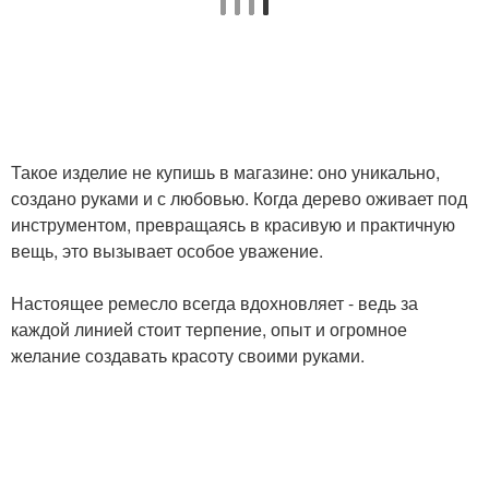
Такое изделие не купишь в магазине: оно уникально,
создано руками и с любовью. Когда дерево оживает под
инструментом, превращаясь в красивую и практичную
вещь, это вызывает особое уважение.
Настоящее ремесло всегда вдохновляет - ведь за
каждой линией стоит терпение, опыт и огромное
желание создавать красоту своими руками.