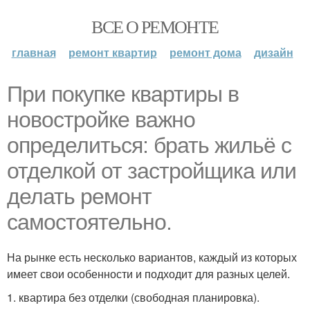
ВСЕ О РЕМОНТЕ
главная
ремонт квартир
ремонт дома
дизайн
При покупке квартиры в
новостройке важно
определиться: брать жильё с
отделкой от застройщика или
делать ремонт
самостоятельно.
На рынке есть несколько вариантов, каждый из которых
имеет свои особенности и подходит для разных целей.
1. квартира без отделки (свободная планировка).