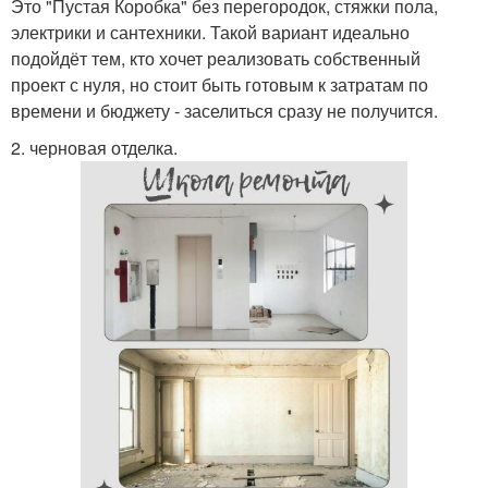
Это "Пустая Коробка" без перегородок, стяжки пола,
электрики и сантехники. Такой вариант идеально
подойдёт тем, кто хочет реализовать собственный
проект с нуля, но стоит быть готовым к затратам по
времени и бюджету - заселиться сразу не получится.
2. черновая отделка.