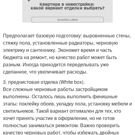
Предполагает базовую подготовку: выровненные стены,
стяжку пола, установленные радиаторы, черновую
электрику и сантехнику. Экономит время и часть
бюджета на ремонт, но качество работ может быть
разным. Иногда приходится переделывать уже
сделанное, что увеличивает расходы.
3. предчистовая отделка (White box).
Все сложные черновые работы застройщиком
выполнены. Осталось лишь выполнить финишные
этапы: поклейку обоев, укладку пола, установку мебели и
светильников. Такой вариант оптимален для тех, кто
хочет принять участие в оформлении, но не готов
полностью заниматься ремонтом. Важно проверить
качество черновых работ, чтобы избежать двойных