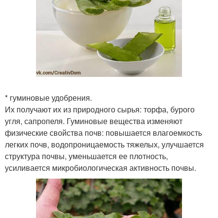
* гуминовые удобрения.
Их получают их из природного сырья: торфа, бурого
угля, сапропеля. Гуминовые вещества изменяют
физические свойства почв: повышается влагоемкость
легких почв, водопроницаемость тяжелых, улучшается
структура почвы, уменьшается ее плотность,
усиливается микробиологическая активность почвы.