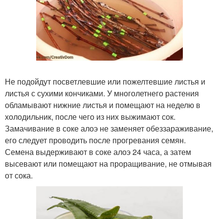
Не подойдут посветлевшие или пожелтевшие листья и
листья с сухими кончиками. У многолетнего растения
обламывают нижние листья и помещают на неделю в
холодильник, после чего из них выжимают сок.
Замачивание в соке алоэ не заменяет обеззараживание,
его следует проводить после прогревания семян.
Семена выдерживают в соке алоэ 24 часа, а затем
высевают или помещают на проращивание, не отмывая
от сока.