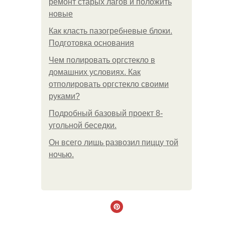
ремонт старых лагов и положить
новые
Как класть пазогребневые блоки.
Подготовка основания
Чем полировать оргстекло в
домашних условиях. Как
отполировать оргстекло своими
руками?
Подробный базовый проект 8-
угольной беседки.
Он всего лишь развозил пиццу той
ночью.