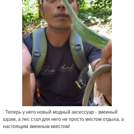
. Теперь у него новый модный аксессуар - змеиный
шрам, а лес стал для него не просто местом отдыха, а
настоящим змеиным квестом!