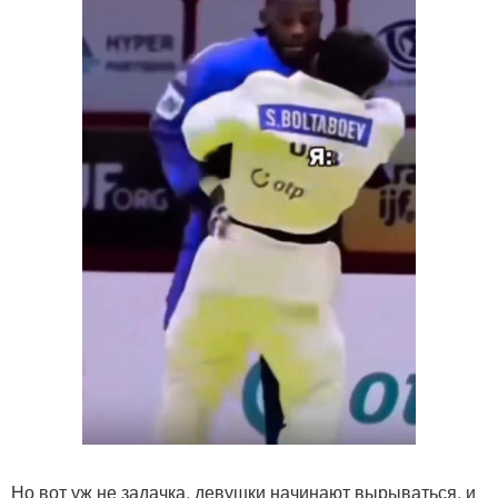
Но вот уж не задачка, девушки начинают вырываться, и