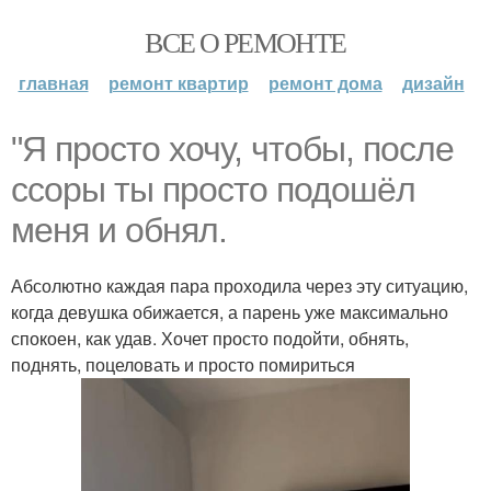
ВСЕ О РЕМОНТЕ
главная
ремонт квартир
ремонт дома
дизайн
"Я просто хочу, чтобы, после
ссоры ты просто подошёл
меня и обнял.
Абсолютно каждая пара проходила через эту ситуацию,
когда девушка обижается, а парень уже максимально
спокоен, как удав. Хочет просто подойти, обнять,
поднять, поцеловать и просто помириться