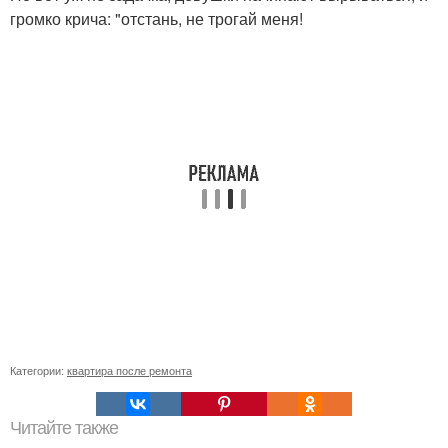
громко крича: "отстань, не трогай меня!
Категории:
квартира после ремонта
Читайте также