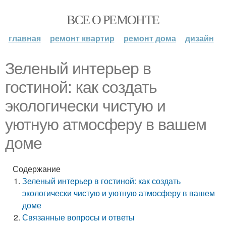
ВСЕ О РЕМОНТЕ
главная
ремонт квартир
ремонт дома
дизайн
Зеленый интерьер в
гостиной: как создать
экологически чистую и
уютную атмосферу в вашем
доме
Содержание
Зеленый интерьер в гостиной: как создать
экологически чистую и уютную атмосферу в вашем
доме
Связанные вопросы и ответы