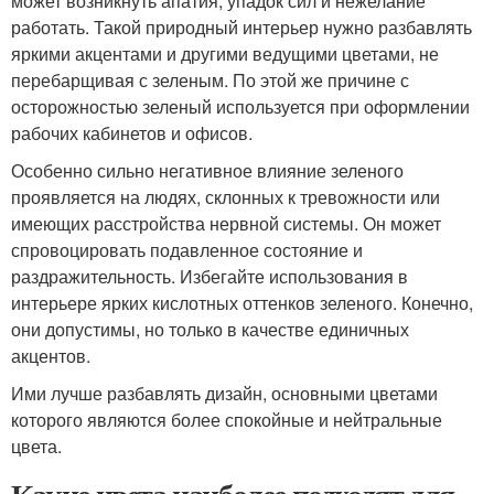
может возникнуть апатия, упадок сил и нежелание
работать. Такой природный интерьер нужно разбавлять
яркими акцентами и другими ведущими цветами, не
перебарщивая с зеленым. По этой же причине с
осторожностью зеленый используется при оформлении
рабочих кабинетов и офисов.
Особенно сильно негативное влияние зеленого
проявляется на людях, склонных к тревожности или
имеющих расстройства нервной системы. Он может
спровоцировать подавленное состояние и
раздражительность. Избегайте использования в
интерьере ярких кислотных оттенков зеленого. Конечно,
они допустимы, но только в качестве единичных
акцентов.
Ими лучше разбавлять дизайн, основными цветами
которого являются более спокойные и нейтральные
цвета.