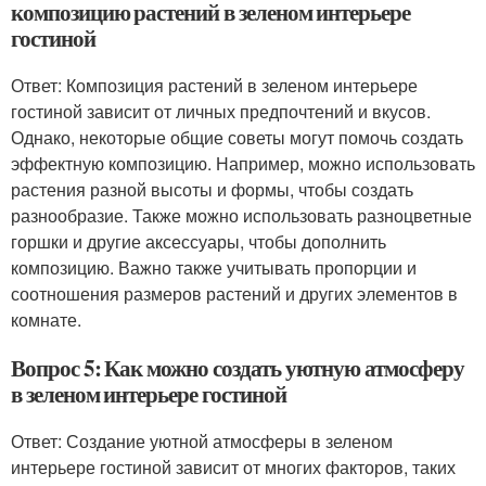
композицию растений в зеленом интерьере
гостиной
Ответ: Композиция растений в зеленом интерьере
гостиной зависит от личных предпочтений и вкусов.
Однако, некоторые общие советы могут помочь создать
эффектную композицию. Например, можно использовать
растения разной высоты и формы, чтобы создать
разнообразие. Также можно использовать разноцветные
горшки и другие аксессуары, чтобы дополнить
композицию. Важно также учитывать пропорции и
соотношения размеров растений и других элементов в
комнате.
Вопрос 5: Как можно создать уютную атмосферу
в зеленом интерьере гостиной
Ответ: Создание уютной атмосферы в зеленом
интерьере гостиной зависит от многих факторов, таких