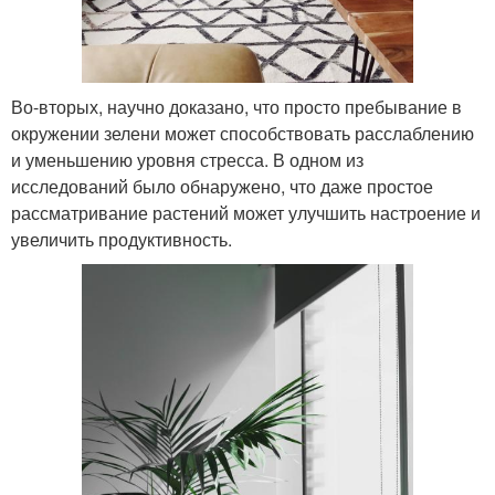
Во-вторых, научно доказано, что просто пребывание в
окружении зелени может способствовать расслаблению
и уменьшению уровня стресса. В одном из
исследований было обнаружено, что даже простое
рассматривание растений может улучшить настроение и
увеличить продуктивность.