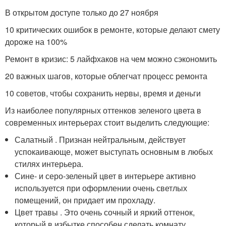
В открытом доступе только до 27 ноября
10 критических ошибок в ремонте, которые делают смету
дороже на 100%
Ремонт в кризис: 5 лайфхаков на чем можно сэкономить
20 важных шагов, которые облегчат процесс ремонта
10 советов, чтобы сохранить нервы, время и деньги
Из наиболее популярных оттенков зеленого цвета в
современных интерьерах стоит выделить следующие:
Салатный . Признан нейтральным, действует
успокаивающе, может выступать основным в любых
стилях интерьера.
Сине- и серо-зеленый цвет в интерьере активно
используется при оформлении очень светлых
помещений, он придает им прохладу.
Цвет травы . Это очень сочный и яркий оттенок,
который в избытке способен сделать комнату