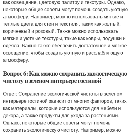
как освещение, цветовую палитру и текстуры. Однако,
некоторые общие советы могут помочь создать уютную
атмосферу. Например, можно использовать мягкие и
теплые цвета для стен и текстиля, таких как желтый,
коричневый и розовый. Также можно использовать
мягкие и уютные текстуры, такие как ковры, подушки и
одеяла. Важно также обеспечить достаточное и мягкое
освещение, чтобы создать уютную и расслабляющую
атмосферу.
Вопрос 6: Как можно сохранить экологическую
чистоту в зеленом интерьере гостиной
Ответ: Сохранение экологической чистоты в зеленом
интерьере гостиной зависит от многих факторов, таких
как материалы, которые используются для мебели и
декора, а также продукты для ухода за растениями.
Однако, некоторые общие советы могут помочь
сохранить экологическую чистоту. Например, можно