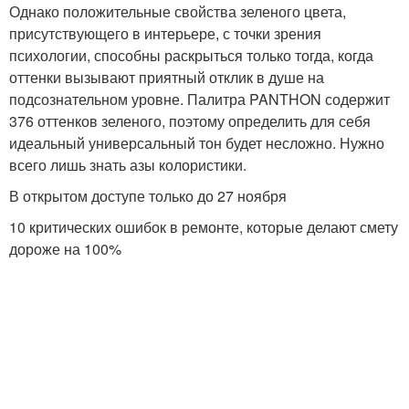
Однако положительные свойства зеленого цвета,
присутствующего в интерьере, с точки зрения
психологии, способны раскрыться только тогда, когда
оттенки вызывают приятный отклик в душе на
подсознательном уровне. Палитра PANTHON содержит
376 оттенков зеленого, поэтому определить для себя
идеальный универсальный тон будет несложно. Нужно
всего лишь знать азы колористики.
В открытом доступе только до 27 ноября
10 критических ошибок в ремонте, которые делают смету
дороже на 100%