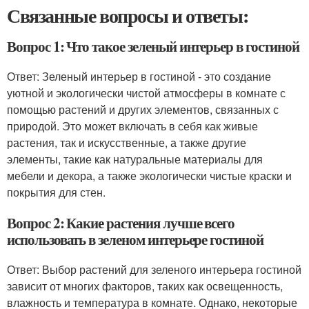
Связанные вопросы и ответы:
Вопрос 1: Что такое зеленый интерьер в гостиной
Ответ: Зеленый интерьер в гостиной - это создание
уютной и экологически чистой атмосферы в комнате с
помощью растений и других элементов, связанных с
природой. Это может включать в себя как живые
растения, так и искусственные, а также другие
элементы, такие как натуральные материалы для
мебели и декора, а также экологически чистые краски и
покрытия для стен.
Вопрос 2: Какие растения лучше всего
использовать в зеленом интерьере гостиной
Ответ: Выбор растений для зеленого интерьера гостиной
зависит от многих факторов, таких как освещенность,
влажность и температура в комнате. Однако, некоторые