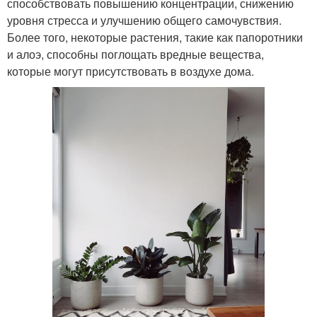
способствовать повышению концентрации, снижению
уровня стресса и улучшению общего самочувствия.
Более того, некоторые растения, такие как папоротники
и алоэ, способны поглощать вредные вещества,
которые могут присутствовать в воздухе дома.