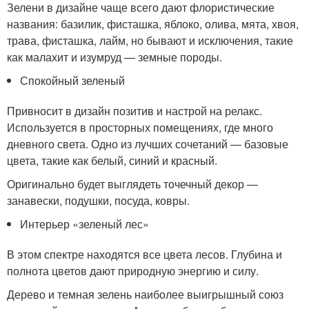
Зелени в дизайне чаще всего дают флористические
названия: базилик, фисташка, яблоко, олива, мята, хвоя,
трава, фисташка, лайм, но бывают и исключения, такие
как малахит и изумруд — земные породы.
Спокойный зеленый
Привносит в дизайн позитив и настрой на релакс.
Используется в просторных помещениях, где много
дневного света. Одно из лучших сочетаний — базовые
цвета, такие как белый, синий и красный.
Оригинально будет выглядеть точечный декор —
занавески, подушки, посуда, ковры.
Интерьер «зеленый лес»
В этом спектре находятся все цвета лесов. Глубина и
полнота цветов дают природную энергию и силу.
Дерево и темная зелень наиболее выигрышный союз