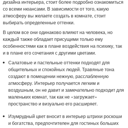
дизайна интерьера, стоит более подробно ознакомиться
со всеми нюансами. В зависимости от того, какую
атмосферу вы желаете создать в комнате, стоит
выбирать определенные оттенки.
В целом все они одинаково влияют на человека, но
каждый также обладает присущими только ему
особенностями как в плане воздействия на психику, так
и в плане его сочетания с другими цветами.
Салатовые и пастельные оттенки подходят для
общительных и спокойных людей. Травяные тона
создают в помещении нежную, расслабленную
атмосферу. Интерьер получается легким и
воздушным, он не давит и замечательно подходит для
маленьких комнат, так как не «загружает»
пространство и визуально его расширяет.
Изумрудный цвет вносит в интерьер штрихи роскоши
и богатства, предпочтителен для гостиных больших