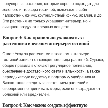
популярные растения, которые хорошо подходят для
зеленого интерьера гостиной, включают в себя
папоротник, фикус, крупнолистный фикус, аралия, и др.
Эти растения не только украшают интерьер, но и
очищают воздух от вредных веществ.
Вопрос 3: Как правильно ухаживать за
растениями в зеленом интерьере гостиной
Ответ: Уход за растениями в зеленом интерьере
гостиной зависит от конкретного вида растений. Однако,
общие правила включают регулярное поливание,
обеспечение достаточного света и влажности, а также
периодическую подрезку и подкормку удобрениями.
Важно также следить за состоянием растений и
своевременно принимать меры, если они страдают от
болезней или вредителей.
Вопрос 4: Как можно создать эффектную