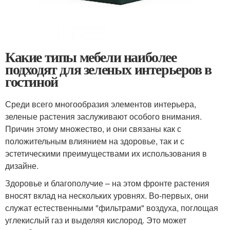
Какие типы мебели наиболее
подходят для зеленых интерьеров в
гостиной
Среди всего многообразия элементов интерьера,
зеленые растения заслуживают особого внимания.
Причин этому множество, и они связаны как с
положительным влиянием на здоровье, так и с
эстетическими преимуществами их использования в
дизайне.
Здоровье и благополучие – на этом фронте растения
вносят вклад на нескольких уровнях. Во-первых, они
служат естественными "фильтрами" воздуха, поглощая
углекислый газ и выделяя кислород. Это может