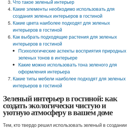
Что такое зеленый интерьер
Какие элементы необходимо использовать для
создания зеленых интерьеров в гостиной
Какие цвета наиболее подходят для зеленых
интерьеров в гостиной
Как выбрать подходящие растения для зеленых
интерьеров в гостиной
Психологические аспекты восприятия природных
зеленых тонов в интерьере
Какие можно использовать тона зеленого для
оформления интерьера
Какие типы мебели наиболее подходят для зеленых
интерьеров в гостиной
Зеленый интерьер в гостиной: как
создать экологически чистую и
уютную атмосферу в вашем доме
Тем, кто твердо решил использовать зеленый в создании