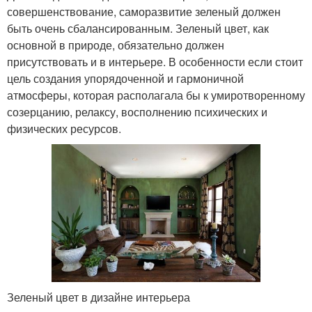
совершенствование, саморазвитие зеленый должен
быть очень сбалансированным. Зеленый цвет, как
основной в природе, обязательно должен
присутствовать и в интерьере. В особенности если стоит
цель создания упорядоченной и гармоничной
атмосферы, которая располагала бы к умиротворенному
созерцанию, релаксу, восполнению психических и
физических ресурсов.
Зеленый цвет в дизайне интерьера