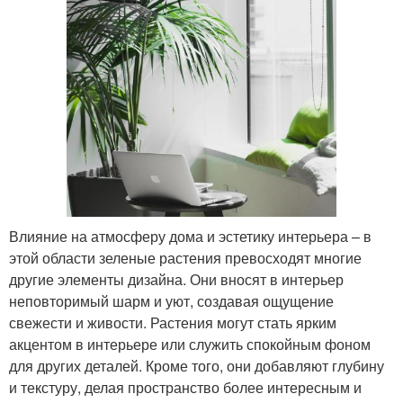
Влияние на атмосферу дома и эстетику интерьера – в
этой области зеленые растения превосходят многие
другие элементы дизайна. Они вносят в интерьер
неповторимый шарм и уют, создавая ощущение
свежести и живости. Растения могут стать ярким
акцентом в интерьере или служить спокойным фоном
для других деталей. Кроме того, они добавляют глубину
и текстуру, делая пространство более интересным и