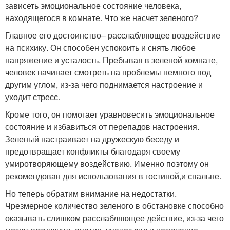
зависеть эмоциональное состояние человека,
находящегося в комнате. Что же насчет зеленого?
Главное его достоинство– расслабляющее воздействие
на психику. Он способен успокоить и снять любое
напряжение и усталость. Пребывая в зеленой комнате,
человек начинает смотреть на проблемы немного под
другим углом, из-за чего поднимается настроение и
уходит стресс.
Кроме того, он помогает уравновесить эмоциональное
состояние и избавиться от перепадов настроения.
Зеленый настраивает на дружескую беседу и
предотвращает конфликты благодаря своему
умиротворяющему воздействию. Именно поэтому он
рекомендован для использования в гостиной,и спальне.
Но теперь обратим внимание на недостатки.
Чрезмерное количество зеленого в обстановке способно
оказывать слишком расслабляющее действие, из-за чего