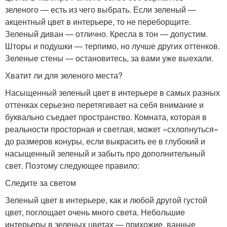
зеленого — есть из чего выбрать. Если зеленый —
акцентный цвет в интерьере, то не переборщите.
Зеленый диван — отлично. Кресла в тон — допустим.
Шторы и подушки — терпимо, но лучше других оттенков.
Зеленые стены — остановитесь, за вами уже выехали.
Хватит ли для зеленого места?
Насыщенный зеленый цвет в интерьере в самых разных
оттенках серьезно перетягивает на себя внимание и
буквально съедает пространство. Комната, которая в
реальности просторная и светлая, может «схлопнуться»
до размеров конуры, если выкрасить ее в глубокий и
насыщенный зеленый и забыть про дополнительный
свет. Поэтому следующее правило:
Следите за светом
Зеленый цвет в интерьере, как и любой другой густой
цвет, поглощает очень много света. Небольшие
интерьеры в зеленых цветах — прихожие, ванные