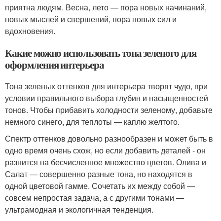
приятна людям. Весна, лето — пора новых начинаний,
новых мыслей и свершений, пора новых сил и
вдохновения.
Какие можно использовать тона зеленого для
оформления интерьера
Тона зеленых оттенков для интерьера творят чудо, при
условии правильного выбора глубин и насыщенностей
тонов. Чтобы прибавить холодности зеленому, добавьте
немного синего, для теплоты — каплю желтого.
Спектр оттенков довольно разнообразен и может быть в
одно время очень схож, но если добавить деталей - он
разнится на бесчисленное множество цветов. Олива и
Салат — совершенно разные тона, но находятся в
одной цветовой гамме. Сочетать их между собой —
совсем непростая задача, а с другими тонами —
ультрамодная и экологичная тенденция.