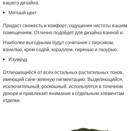
вашего дизайна.
Мятный цвет
Придаст свежесть и комфорт, ощущения чистоты вашим
помещениям. Отлично подойдет для дизайна ванной и.
Наиболее выгодными будут сочетания с персиком,
ванилью, крем-содой, кораллом, сиренью и лазурью.
Изумруд
Отличающийся от всех остальных растительных тонов,
имеющий сине-зеленую пигментацию. Выделяющийся,
исключительный, роскошный, используется в точечном
декоре и привлекает внимание к отдельным элементам
отделки.