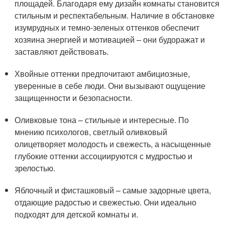
площадей. Благодаря ему дизайн комнаты становится
стильным и респектабельным. Наличие в обстановке
изумрудных и темно-зеленых оттенков обеспечит
хозяина энергией и мотивацией – они будоражат и
заставляют действовать.
Хвойные оттенки предпочитают амбициозные,
уверенные в себе люди. Они вызывают ощущение
защищенности и безопасности.
Оливковые тона – стильные и интересные. По
мнению психологов, светлый оливковый
олицетворяет молодость и свежесть, а насыщенные
глубокие оттенки ассоциируются с мудростью и
зрелостью.
Яблочный и фисташковый – самые задорные цвета,
отдающие радостью и свежестью. Они идеально
подходят для детской комнаты и.