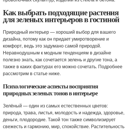
Как выбрать подходящие растения
для зеленых интерьеров в гостиной
Природный интерьер — хороший выбор для вашего
дизайна, потому как он придает умиротворение и
комфорт, ведь это задумано самой природой.
Неравнодушным к модным тенденциям в дизайне
полезно знать, как сочетается зелень и другие тона, а
также в каких фактурах его можно сочетать. Подробнее
рассмотрим в статье ниже.
Психологические аспекты восприятия
природных зеленых тонов в интерьере
Зелёный — один из самых естественных цветов:
природа, трава, листья, молодость и надежда, здоровье,
деньги, плодородие. Такой тон также символизирует
свежесть и гармонию, мир, спокойствие. Растительность