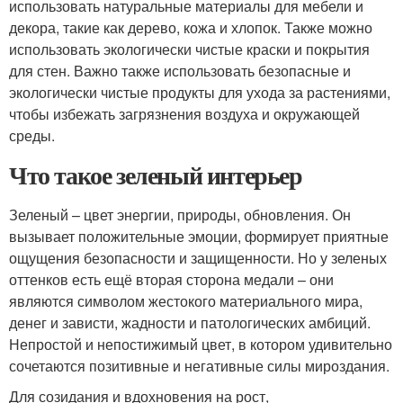
использовать натуральные материалы для мебели и
декора, такие как дерево, кожа и хлопок. Также можно
использовать экологически чистые краски и покрытия
для стен. Важно также использовать безопасные и
экологически чистые продукты для ухода за растениями,
чтобы избежать загрязнения воздуха и окружающей
среды.
Что такое зеленый интерьер
Зеленый – цвет энергии, природы, обновления. Он
вызывает положительные эмоции, формирует приятные
ощущения безопасности и защищенности. Но у зеленых
оттенков есть ещё вторая сторона медали – они
являются символом жестокого материального мира,
денег и зависти, жадности и патологических амбиций.
Непростой и непостижимый цвет, в котором удивительно
сочетаются позитивные и негативные силы мироздания.
Для созидания и вдохновения на рост,