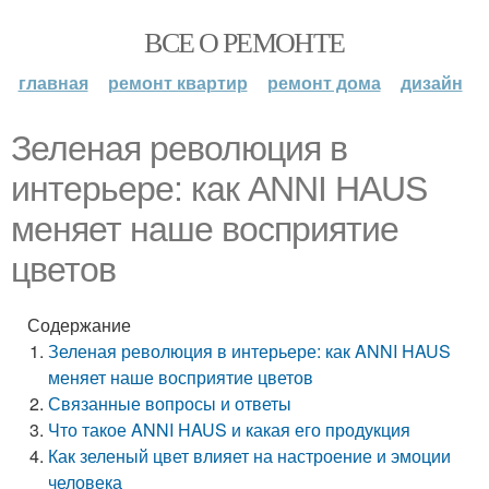
ВСЕ О РЕМОНТЕ
главная
ремонт квартир
ремонт дома
дизайн
Зеленая революция в
интерьере: как ANNI HAUS
меняет наше восприятие
цветов
Содержание
Зеленая революция в интерьере: как ANNI HAUS
меняет наше восприятие цветов
Связанные вопросы и ответы
Что такое ANNI HAUS и какая его продукция
Как зеленый цвет влияет на настроение и эмоции
человека