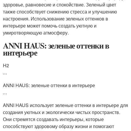
здоровье, равновесие и спокойствие. Зеленый цвет
также способствует снижению стресса и улучшению
настроения. Использование зеленых оттенков в
интерьере может помочь создать уютную и
умиротворяющую атмосферу.
ANNI HAUS: зеленые оттенки в
интерьере
H2
```
ANNI HAUS: зеленые оттенки в интерьере
```
ANNI HAUS использует зеленые оттенки в интерьере для
создания уютных и экологически чистых пространств.
Они стремятся создавать интерьеры, которые
способствуют здоровому образу жизни и помогают