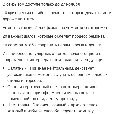
В открытом доступе только до 27 ноября
10 критических ошибок в ремонте, которые делают смету
дороже на 100%
Ремонт в кризис: 5 лайфхаков на чем можно сэкономить
20 важных шагов, которые облегчат процесс ремонта
10 советов, чтобы сохранить нервы, время и деньги
Из наиболее популярных оттенков зеленого цвета в
современных интерьерах стоит выделить следующие:
Салатный . Признан нейтральным, действует
успокаивающе, может выступать основным в любых
стилях интерьера.
Сине- и серо-зеленый цвет в интерьере активно
используется при оформлении очень светлых
помещений, он придает им прохладу.
Цвет травы . Это очень сочный и яркий оттенок,
который в избытке способен сделать комнату