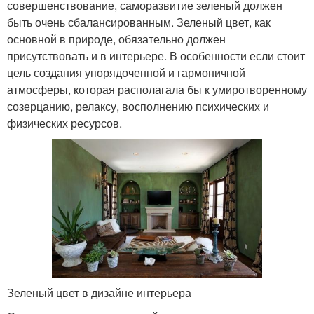
совершенствование, саморазвитие зеленый должен
быть очень сбалансированным. Зеленый цвет, как
основной в природе, обязательно должен
присутствовать и в интерьере. В особенности если стоит
цель создания упорядоченной и гармоничной
атмосферы, которая располагала бы к умиротворенному
созерцанию, релаксу, восполнению психических и
физических ресурсов.
Зеленый цвет в дизайне интерьера