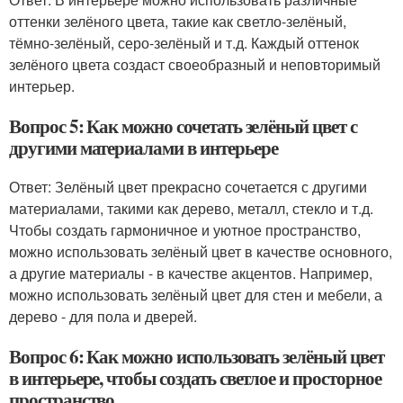
оттенки зелёного цвета, такие как светло-зелёный,
тёмно-зелёный, серо-зелёный и т.д. Каждый оттенок
зелёного цвета создаст своеобразный и неповторимый
интерьер.
Вопрос 5: Как можно сочетать зелёный цвет с
другими материалами в интерьере
Ответ: Зелёный цвет прекрасно сочетается с другими
материалами, такими как дерево, металл, стекло и т.д.
Чтобы создать гармоничное и уютное пространство,
можно использовать зелёный цвет в качестве основного,
а другие материалы - в качестве акцентов. Например,
можно использовать зелёный цвет для стен и мебели, а
дерево - для пола и дверей.
Вопрос 6: Как можно использовать зелёный цвет
в интерьере, чтобы создать светлое и просторное
пространство