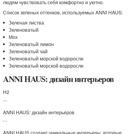
людям чувствовать себя комфортно и уютно.
Список зеленых оттенков, используемых ANNI HAUS:
Зеленая листва
Зеленоватый
Мох
Зеленоватый лимон
Зеленоватый чай
Зеленоватый морской водоросли
Зеленоватый морской водоросли
ANNI HAUS: дизайн интерьеров
H2
```
ANNI HAUS: дизайн интерьеров
```
ANNI HAUS создает уникальные интерьеры, которые