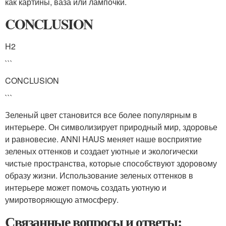
как картины, ваза или лампочки.
CONCLUSION
H2
```
CONCLUSION
```
Зеленый цвет становится все более популярным в
интерьере. Он символизирует природный мир, здоровье
и равновесие. ANNI HAUS меняет наше восприятие
зеленых оттенков и создает уютные и экологически
чистые пространства, которые способствуют здоровому
образу жизни. Использование зеленых оттенков в
интерьере может помочь создать уютную и
умиротворяющую атмосферу.
Связанные вопросы и ответы: