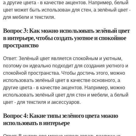
а другие цвета - в качестве акцентов. Например, белый
цвет может быть использован для стен, а зелёный цвет -
для мебели и текстиля.
Вопрос 3: Как можно использовать зелёный цвет
в интерьере, чтобы создать уютное и спокойное
пространство
Ответ: Зелёный цвет является спокойным и уютным,
поэтому он идеально подходит для создания уютного и
спокойной пространства. Чтобы достичь этого, можно
использовать зелёный цвет в качестве основного, а
другие цвета - в качестве акцентов. Например, можно
использовать зелёный цвет для стен и мебели, а белый
цвет - для текстиля и аксессуаров.
Вопрос 4: Какие типы зелёного цвета можно
использовать в интерьере
Ответ: В интерьере можно использовать различные