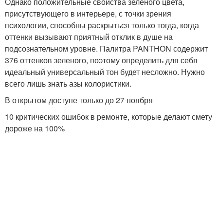
Однако положительные свойства зеленого цвета,
присутствующего в интерьере, с точки зрения
психологии, способны раскрыться только тогда, когда
оттенки вызывают приятный отклик в душе на
подсознательном уровне. Палитра PANTHON содержит
376 оттенков зеленого, поэтому определить для себя
идеальный универсальный тон будет несложно. Нужно
всего лишь знать азы колористики.
В открытом доступе только до 27 ноября
10 критических ошибок в ремонте, которые делают смету
дороже на 100%