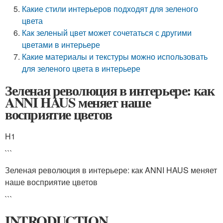
Какие стили интерьеров подходят для зеленого
цвета
Как зеленый цвет может сочетаться с другими
цветами в интерьере
Какие материалы и текстуры можно использовать
для зеленого цвета в интерьере
Зеленая революция в интерьере: как
ANNI HAUS меняет наше
восприятие цветов
H1
```
Зеленая революция в интерьере: как ANNI HAUS меняет
наше восприятие цветов
```
INTRODUCTION