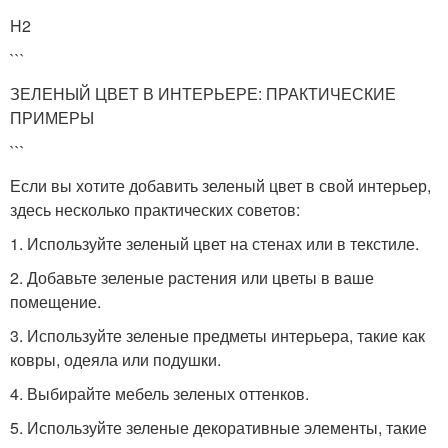
H2
```
ЗЕЛЕНЫЙ ЦВЕТ В ИНТЕРЬЕРЕ: ПРАКТИЧЕСКИЕ
ПРИМЕРЫ
```
Если вы хотите добавить зеленый цвет в свой интерьер,
здесь несколько практических советов:
1. Используйте зеленый цвет на стенах или в текстиле.
2. Добавьте зеленые растения или цветы в ваше
помещение.
3. Используйте зеленые предметы интерьера, такие как
ковры, одеяла или подушки.
4. Выбирайте мебель зеленых оттенков.
5. Используйте зеленые декоративные элементы, такие