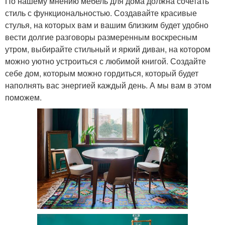
По нашему мнению мебель для дома должна сочетать
стиль с функциональностью. Создавайте красивые
стулья, на которых вам и вашим близким будет удобно
вести долгие разговоры размеренным воскресным
утром, выбирайте стильный и яркий диван, на котором
можно уютно устроиться с любимой книгой. Создайте
себе дом, которым можно гордиться, который будет
наполнять вас энергией каждый день. А мы вам в этом
поможем.