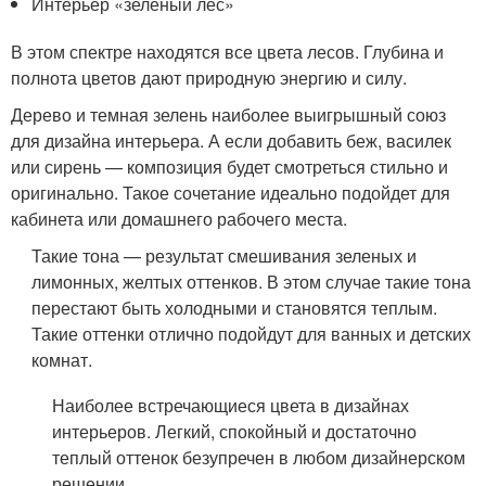
Интерьер «зеленый лес»
В этом спектре находятся все цвета лесов. Глубина и
полнота цветов дают природную энергию и силу.
Дерево и темная зелень наиболее выигрышный союз
для дизайна интерьера. А если добавить беж, василек
или сирень — композиция будет смотреться стильно и
оригинально. Такое сочетание идеально подойдет для
кабинета или домашнего рабочего места.
Такие тона — результат смешивания зеленых и
лимонных, желтых оттенков. В этом случае такие тона
перестают быть холодными и становятся теплым.
Такие оттенки отлично подойдут для ванных и детских
комнат.
Наиболее встречающиеся цвета в дизайнах
интерьеров. Легкий, спокойный и достаточно
теплый оттенок безупречен в любом дизайнерском
решении.