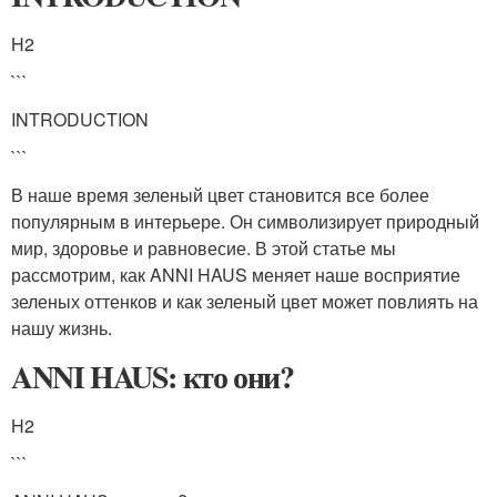
H2
```
INTRODUCTION
```
В наше время зеленый цвет становится все более
популярным в интерьере. Он символизирует природный
мир, здоровье и равновесие. В этой статье мы
рассмотрим, как ANNI HAUS меняет наше восприятие
зеленых оттенков и как зеленый цвет может повлиять на
нашу жизнь.
ANNI HAUS: кто они?
H2
```