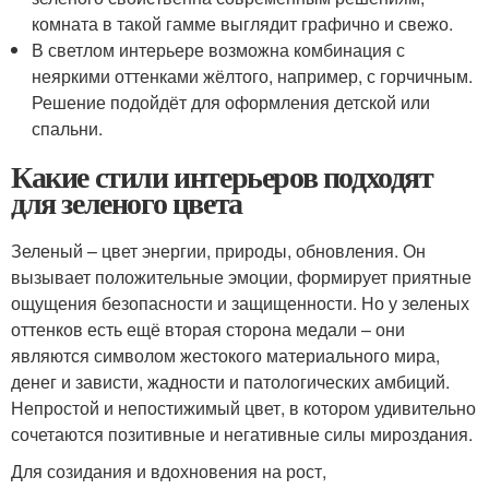
комната в такой гамме выглядит графично и свежо.
В светлом интерьере возможна комбинация с
неяркими оттенками жёлтого, например, с горчичным.
Решение подойдёт для оформления детской или
спальни.
Какие стили интерьеров подходят
для зеленого цвета
Зеленый – цвет энергии, природы, обновления. Он
вызывает положительные эмоции, формирует приятные
ощущения безопасности и защищенности. Но у зеленых
оттенков есть ещё вторая сторона медали – они
являются символом жестокого материального мира,
денег и зависти, жадности и патологических амбиций.
Непростой и непостижимый цвет, в котором удивительно
сочетаются позитивные и негативные силы мироздания.
Для созидания и вдохновения на рост,