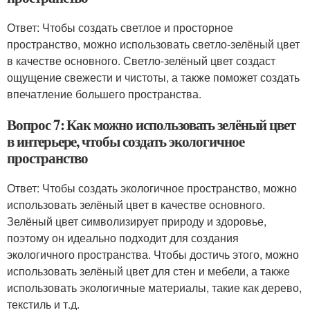
Ответ: Чтобы создать светлое и просторное
пространство, можно использовать светло-зелёный цвет
в качестве основного. Светло-зелёный цвет создаст
ощущение свежести и чистоты, а также поможет создать
впечатление большего пространства.
Вопрос 7: Как можно использовать зелёный цвет
в интерьере, чтобы создать экологичное
пространство
Ответ: Чтобы создать экологичное пространство, можно
использовать зелёный цвет в качестве основного.
Зелёный цвет символизирует природу и здоровье,
поэтому он идеально подходит для создания
экологичного пространства. Чтобы достичь этого, можно
использовать зелёный цвет для стен и мебели, а также
использовать экологичные материалы, такие как дерево,
текстиль и т.д.