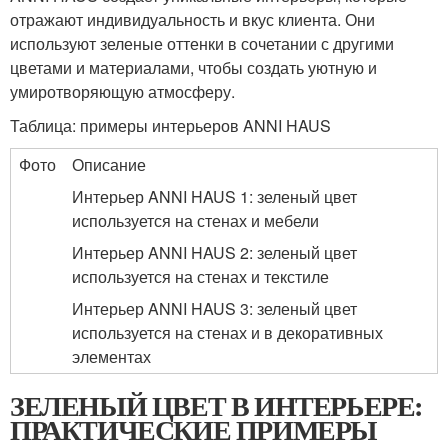
отражают индивидуальность и вкус клиента. Они
используют зеленые оттенки в сочетании с другими
цветами и материалами, чтобы создать уютную и
умиротворяющую атмосферу.
Таблица: примеры интерьеров ANNI HAUS
Фото
Описание
Интерьер ANNI HAUS 1: зеленый цвет
используется на стенах и мебели
Интерьер ANNI HAUS 2: зеленый цвет
используется на стенах и текстиле
Интерьер ANNI HAUS 3: зеленый цвет
используется на стенах и в декоративных
элементах
ЗЕЛЕНЫЙ ЦВЕТ В ИНТЕРЬЕРЕ:
ПРАКТИЧЕСКИЕ ПРИМЕРЫ