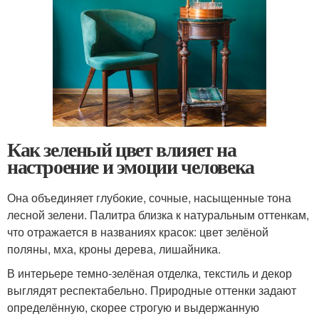
Как зеленый цвет влияет на
настроение и эмоции человека
Она объединяет глубокие, сочные, насыщенные тона
лесной зелени. Палитра близка к натуральным оттенкам,
что отражается в названиях красок: цвет зелёной
поляны, мха, кроны дерева, лишайника.
В интерьере темно-зелёная отделка, текстиль и декор
выглядят респектабельно. Природные оттенки задают
определённую, скорее строгую и выдержанную