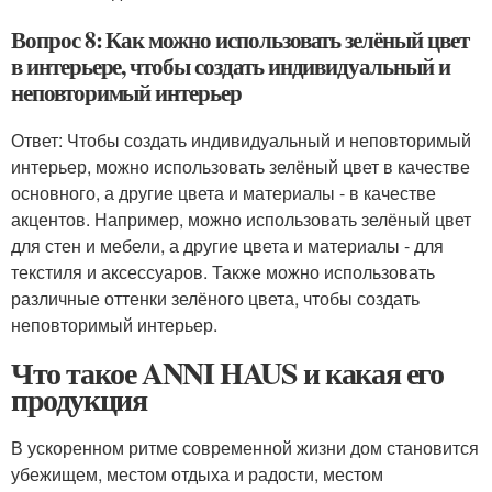
Вопрос 8: Как можно использовать зелёный цвет
в интерьере, чтобы создать индивидуальный и
неповторимый интерьер
Ответ: Чтобы создать индивидуальный и неповторимый
интерьер, можно использовать зелёный цвет в качестве
основного, а другие цвета и материалы - в качестве
акцентов. Например, можно использовать зелёный цвет
для стен и мебели, а другие цвета и материалы - для
текстиля и аксессуаров. Также можно использовать
различные оттенки зелёного цвета, чтобы создать
неповторимый интерьер.
Что такое ANNI HAUS и какая его
продукция
В ускоренном ритме современной жизни дом становится
убежищем, местом отдыха и радости, местом