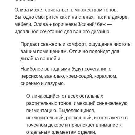
Олива может сочетаться с множеством тонов.
Выгодно смотрится как и на стенах, так и в декоре,
мебели. Олива + коричневый/синий/ беж —
идеальное сочетание для вашего дизайна.
Придаст свежесть и комфорт, ощущения чистоты
вашим помещениям. Отлично подойдет для
дизайна ванной и.
Наиболее выгодными будут сочетания с
персиком, ванилью, крем-содой, кораллом,
сиренью и лазурью.
Отличающийся от всех остальных
растительных тонов, имеющий сине-зеленую
пигментацию. Выделяющийся,
исключительный, роскошный, используется в
точечном декоре и привлекает внимание к
отдельным элементам отделки.