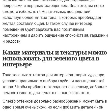
неврозами и нервным истощением. Зная это, вы легко
сможете избежать нежелательных последствий,
используя более мягкие тона, в которых преобладает
желтая составляющая. В таком случае интерьер
помещения будет заряжать вас позитивным
настроением и дарить ощущение спокойствия, гармонии
и радости.
Какие материалы и текстуры можно
использовать для зеленого цвета в
интерьере
Тона зеленых оттенков для интерьера творят чудо, при
условии правильного выбора глубин и насыщенностей
тонов. Чтобы прибавить холодности зеленому, добавьте
немного синего, для теплоты — каплю желтого.
Спектр оттенков довольно разнообразен и может быть в
одно время очень схож, но если добавить деталей - он