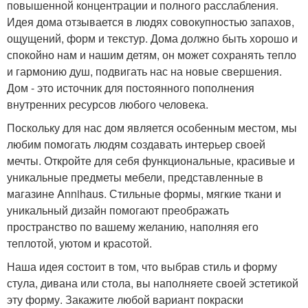
повышенной концентрации и полного расслабления.
Идея дома отзывается в людях совокупностью запахов,
ощущений, форм и текстур. Дома должно быть хорошо и
спокойно нам и нашим детям, он может сохранять тепло
и гармонию душ, подвигать нас на новые свершения.
Дом - это источник для постоянного пополнения
внутренних ресурсов любого человека.
Поскольку для нас дом является особенным местом, мы
любим помогать людям создавать интерьер своей
мечты. Откройте для себя функциональные, красивые и
уникальные предметы мебели, представленные в
магазине Annihaus. Стильные формы, мягкие ткани и
уникальный дизайн помогают преображать
пространство по вашему желанию, наполняя его
теплотой, уютом и красотой.
Наша идея состоит в том, что выбрав стиль и форму
стула, дивана или стола, вы наполняете своей эстетикой
эту форму. Закажите любой вариант покраски