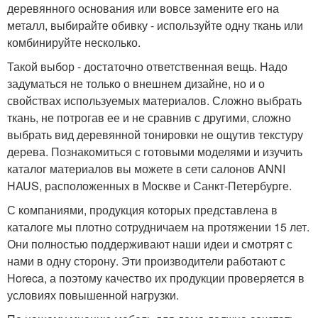
деревянного основания или вовсе замените его на
металл, выбирайте обивку - используйте одну ткань или
комбинируйте несколько.
Такой выбор - достаточно ответственная вещь. Надо
задуматься не только о внешнем дизайне, но и о
свойствах используемых материалов. Сложно выбрать
ткань, не потрогав ее и не сравнив с другими, сложно
выбрать вид деревянной тонировки не ощутив текстуру
дерева. Познакомиться с готовыми моделями и изучить
каталог материалов вы можете в сети салонов ANNI
HAUS, расположенных в Москве и Санкт-Петербурге.
С компаниями, продукция которых представлена в
каталоге мы плотно сотрудничаем на протяжении 15 лет.
Они полностью поддерживают наши идеи и смотрят с
нами в одну сторону. Эти производители работают с
Horeca, а поэтому качество их продукции проверяется в
условиях повышенной нагрузки.