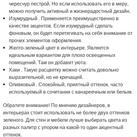
чересчур пестрой. Но если использовать его в меру,
можно получить активный и жизнерадостный дизайн.
Изумрудный . Применяется преимущественно в
качестве акцентов. Если изумрудный сделать
фоновым, он будет перетягивать на себя внимание от
прочих элементов оформления.
Желто-зеленый цвет в интерьере. Является
идеальным вариантом для плохо освещенных
помещений. Там он добавит уюта.
Хаки . Такую расцветку можно считать довольно
выразительной, но не кричащей.
Оливковый . Спокойный, приятный оттенок, часто
используемый в сочетании с канареечным или белым.
Обратите внимание! По мнению дизайнеров, в
интерьерах стоит использовать не более двух оттенков
зеленого. Для стен и мебели лучше выбирать цвета из
разных палитр с упором на какой-то один акцентный
оттенок.