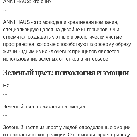
ANNI HAUS: кто они?
```
ANNI HAUS - это молодая и креативная компания,
специализирующаяся на дизайне интерьеров. Они
стремятся создавать уютные и экологически чистые
пространства, которые способствуют здоровому образу
жизни. Одним из их ключевых принципов является
использование зеленых оттенков в интерьере.
Зеленый цвет: психология и эмоции
H2
```
Зеленый цвет: психология и эмоции
```
Зеленый цвет вызывает у людей определенные эмоции
и психологические реакции. Он символизирует природу,