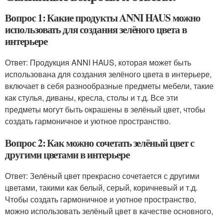
Вопрос 1: Какие продукты ANNI HAUS можно
использовать для создания зелёного цвета в
интерьере
Ответ: Продукция ANNI HAUS, которая может быть
использована для создания зелёного цвета в интерьере,
включает в себя разнообразные предметы мебели, такие
как стулья, диваны, кресла, столы и т.д. Все эти
предметы могут быть окрашены в зелёный цвет, чтобы
создать гармоничное и уютное пространство.
Вопрос 2: Как можно сочетать зелёный цвет с
другими цветами в интерьере
Ответ: Зелёный цвет прекрасно сочетается с другими
цветами, такими как белый, серый, коричневый и т.д.
Чтобы создать гармоничное и уютное пространство,
можно использовать зелёный цвет в качестве основного,