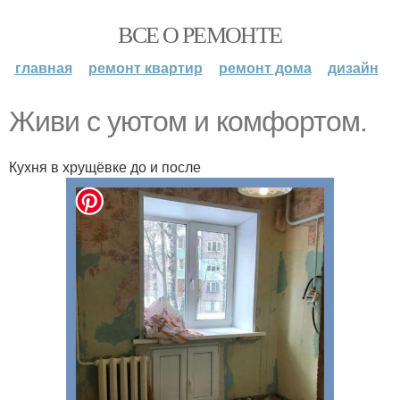
ВСЕ О РЕМОНТЕ
главная
ремонт квартир
ремонт дома
дизайн
Живи с уютом и комфортом.
Кухня в хрущёвке до и после