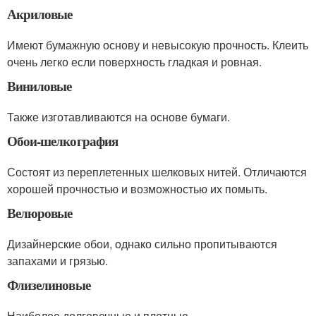
Акриловые
Имеют бумажную основу и невысокую прочность. Клеить
очень легко если поверхность гладкая и ровная.
Виниловые
Также изготавливаются на основе бумаги.
Обои-шелкография
Состоят из переплетенных шелковых нитей. Отличаются
хорошей прочностью и возможностью их помыть.
Велюровые
Дизайнерские обои, однако сильно пропитываются
запахами и грязью.
Флизелиновые
Наиболее долговечные и плотные.