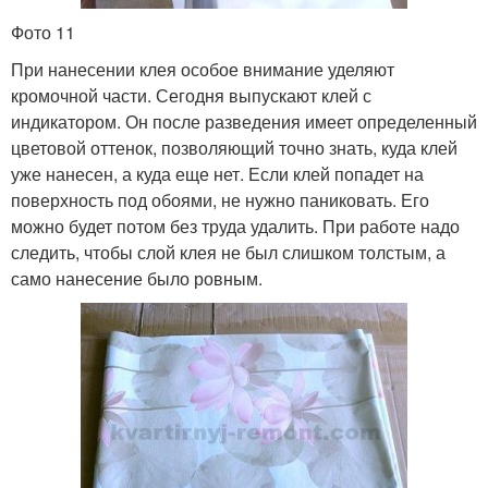
Фото 11
При нанесении клея особое внимание уделяют
кромочной части. Сегодня выпускают клей с
индикатором. Он после разведения имеет определенный
цветовой оттенок, позволяющий точно знать, куда клей
уже нанесен, а куда еще нет. Если клей попадет на
поверхность под обоями, не нужно паниковать. Его
можно будет потом без труда удалить. При работе надо
следить, чтобы слой клея не был слишком толстым, а
само нанесение было ровным.