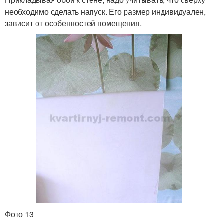
необходимо сделать напуск. Его размер индивидуален,
зависит от особенностей помещения.
Фото 13