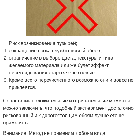
Риск возникновения пузырей;
сокращение срока службы новый обоев;
ограничение в выборе цвета, текстуры и типа
желаемого материала или же будет эффект
переглядывания старых через новые.
Кроме всего перечисленного возможно они и вовсе не
приклеятся.
Сопоставив положительные и отрицательные моменты
можно заключить, что подобный эксперимент достаточно
рискованный и к дорогостоящим обоям лучше его не
применять.
Внимание! Метод не применим к обоям вида: