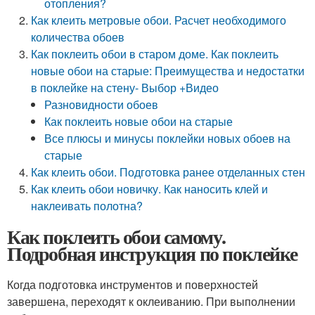
отопления?
Как клеить метровые обои. Расчет необходимого
количества обоев
Как поклеить обои в старом доме. Как поклеить
новые обои на старые: Преимущества и недостатки
в поклейке на стену- Выбор +Видео
Разновидности обоев
Как поклеить новые обои на старые
Все плюсы и минусы поклейки новых обоев на
старые
Как клеить обои. Подготовка ранее отделанных стен
Как клеить обои новичку. Как наносить клей и
наклеивать полотна?
Как поклеить обои самому.
Подробная инструкция по поклейке
Когда подготовка инструментов и поверхностей
завершена, переходят к оклеиванию. При выполнении