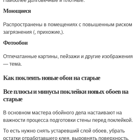
Моющиеся
Распространены в помещениях с повышенным риском
загрязнения (, прихожие,).
Фотообои
Отпечатанные картины, пейзажи и другие изображения
— тема.
Как поклеить новые обои на старые
Все плюсы и минусы поклейки новых обоев на
старые
В основном мастера обойного дела настаивают на
важности процесса подготовки стены перед поклейкой.
То есть нужно снять устаревший слой обоев, убрать
остатки отработавшего клея, выровнять поверхность,