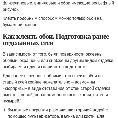
флизелиновые, виниловые,и обои имеющие рельефный
рисунок.
Клеить подобным способом можно только обои на
бумажной основе.
Как клеить обои. Подготовка ранее
отделанных стен
В зависимости от того, были поверхности оклеены
обоями, окрашены или снабжены другим видом отделки,
выбирается один из вариантов подготовки.
Для ранее оклеенных обоями стен (клеить обои на
старый клей крайне нежелательно – возможны
«сюрпризы» в виде отставания от стен старой отделки
вместе с новой, неравномерного высыхания, пятен и
пузырей.):
бумажные покрытия размачивают горячей водой с
помощью пульверизатора, валика или кисти. Для