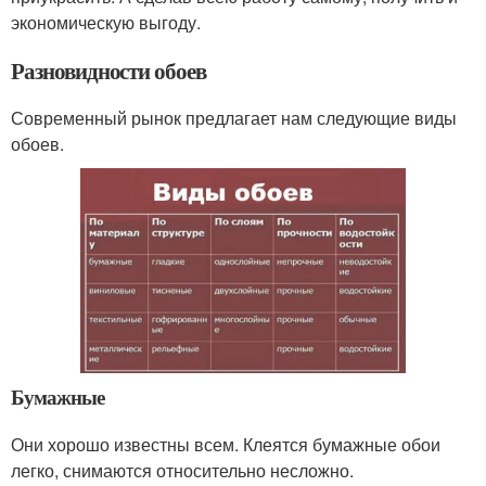
экономическую выгоду.
Разновидности обоев
Современный рынок предлагает нам следующие виды
обоев.
Бумажные
Они хорошо известны всем. Клеятся бумажные обои
легко, снимаются относительно несложно.