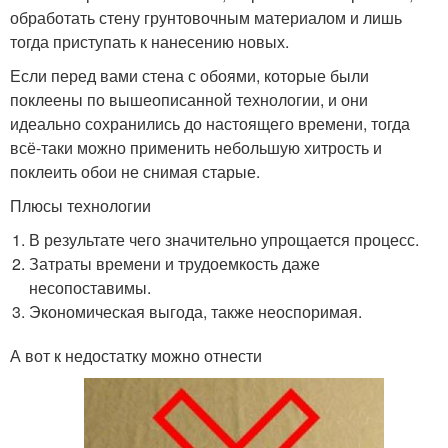
обработать стену грунтовочным материалом и лишь
тогда приступать к нанесению новых.
Если перед вами стена с обоями, которые были
поклеены по вышеописанной технологии, и они
идеально сохранились до настоящего времени, тогда
всё-таки можно применить небольшую хитрость и
поклеить обои не снимая старые.
Плюсы технологии
В результате чего значительно упрощается процесс.
Затраты времени и трудоемкость даже
несопоставимы.
Экономическая выгода, также неоспоримая.
А вот к недостатку можно отнести