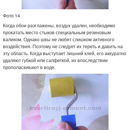
Фото 14
Когда обои разглажены, воздух удален, необходимо
прокатать место стыков специальным резиновым
валиком. Однако швы не любят слишком активного
воздействия. Поэтому не следует их тереть и давить на
эту область. Когда выступает лишний клей, его аккуратно
удаляют губкой или салфеткой, их впоследствии
прополаскивают в воде.