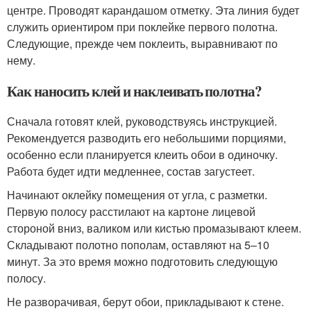
центре. Проводят карандашом отметку. Эта линия будет
служить ориентиром при поклейке первого полотна.
Следующие, прежде чем поклеить, выравнивают по
нему.
Как наносить клей и наклеивать полотна?
Сначала готовят клей, руководствуясь инструкцией.
Рекомендуется разводить его небольшими порциями,
особенно если планируется клеить обои в одиночку.
Работа будет идти медленнее, состав загустеет.
Начинают оклейку помещения от угла, с разметки.
Первую полосу расстилают на картоне лицевой
стороной вниз, валиком или кистью промазывают клеем.
Складывают полотно пополам, оставляют на 5–10
минут. За это время можно подготовить следующую
полосу.
Не разворачивая, берут обои, прикладывают к стене.