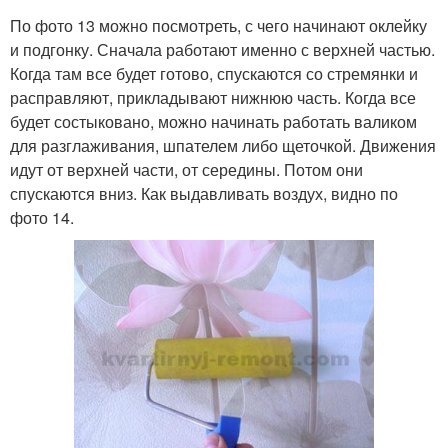
По фото 13 можно посмотреть, с чего начинают оклейку
и подгонку. Сначала работают именно с верхней частью.
Когда там все будет готово, спускаются со стремянки и
расправляют, прикладывают нижнюю часть. Когда все
будет состыковано, можно начинать работать валиком
для разглаживания, шпателем либо щеточкой. Движения
идут от верхней части, от середины. Потом они
спускаются вниз. Как выдавливать воздух, видно по
фото 14.