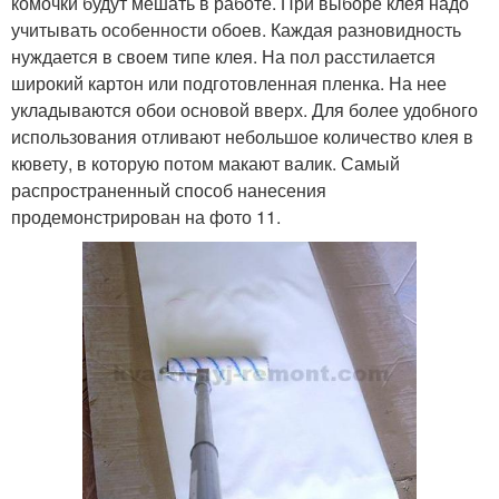
комочки будут мешать в работе. При выборе клея надо
учитывать особенности обоев. Каждая разновидность
нуждается в своем типе клея. На пол расстилается
широкий картон или подготовленная пленка. На нее
укладываются обои основой вверх. Для более удобного
использования отливают небольшое количество клея в
кювету, в которую потом макают валик. Самый
распространенный способ нанесения
продемонстрирован на фото 11.