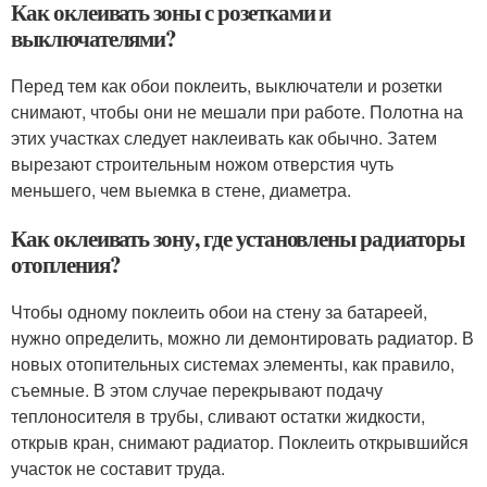
Как оклеивать зоны с розетками и
выключателями?
Перед тем как обои поклеить, выключатели и розетки
снимают, чтобы они не мешали при работе. Полотна на
этих участках следует наклеивать как обычно. Затем
вырезают строительным ножом отверстия чуть
меньшего, чем выемка в стене, диаметра.
Как оклеивать зону, где установлены радиаторы
отопления?
Чтобы одному поклеить обои на стену за батареей,
нужно определить, можно ли демонтировать радиатор. В
новых отопительных системах элементы, как правило,
съемные. В этом случае перекрывают подачу
теплоносителя в трубы, сливают остатки жидкости,
открыв кран, снимают радиатор. Поклеить открывшийся
участок не составит труда.