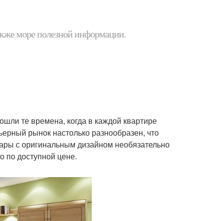
 также море полезной информации.
ошли те времена, когда в каждой квартире
ьерный рынок настолько разнообразен, что
вары с оригинальным дизайном необязательно
о по доступной цене.