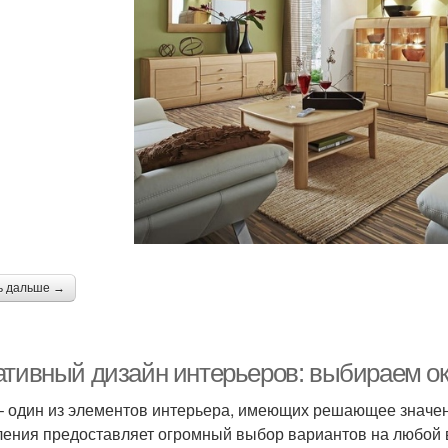
ь дальше →
ативный дизайн интерьеров: выбираем ок
– один из элементов интерьера, имеющих решающее значен
ления предоставляет огромный выбор вариантов на любой в