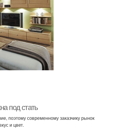
на под стать
ие, поэтому современному заказчику рынок
кус и цвет.