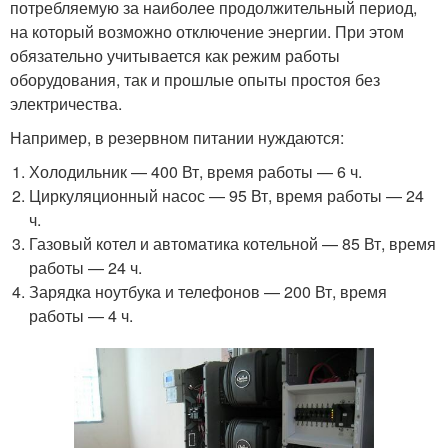
потребляемую за наиболее продолжительный период,
на который возможно отключение энергии. При этом
обязательно учитывается как режим работы
оборудования, так и прошлые опыты простоя без
электричества.
Например, в резервном питании нуждаются:
Холодильник — 400 Вт, время работы — 6 ч.
Циркуляционный насос — 95 Вт, время работы — 24
ч.
Газовый котел и автоматика котельной — 85 Вт, время
работы — 24 ч.
Зарядка ноутбука и телефонов — 200 Вт, время
работы — 4 ч.