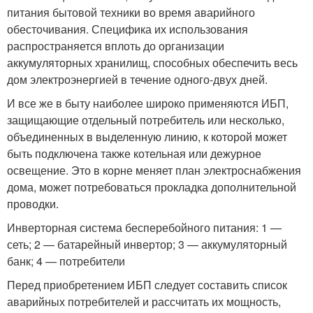
питания бытовой техники во время аварийного
обесточивания. Специфика их использования
распространяется вплоть до организации
аккумуляторных хранилищ, способных обеспечить весь
дом электроэнергией в течение одного-двух дней.
И все же в быту наиболее широко применяются ИБП,
защищающие отдельный потребитель или несколько,
объединенных в выделенную линию, к которой может
быть подключена также котельная или дежурное
освещение. Это в корне меняет план электроснабжения
дома, может потребоваться прокладка дополнительной
проводки.
Инверторная система бесперебойного питания: 1 —
сеть; 2 — батарейный инвертор; 3 — аккумуляторный
банк; 4 — потребители
Перед приобретением ИБП следует составить список
аварийных потребителей и рассчитать их мощность,