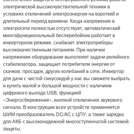
электрической высокочувствительной техники в
условиях отключений электроэнергии на короткий и
длительный период времени. Когда напряжение в
электросети полностью отсутствует, автоматический
многофункциональный бесперебойник работает в
инверторном режиме, снабжает электроприборы
высококачественным питанием. При наличии
напряжения оборудование выполняет задачи релейного
стабилизатора, защищает потребители энергии от
скачков, просадок, других колебаний в сети. Инвертор
для дачи с чистой синусоидой у нас вы сможете выбрать
и купить малой и большой мощности с наличием
цифрового выхода USB, функцией
«Энергосбережение», кнопкой отключения звукового
сигнала. В конструкции всех устройств применяется
ШИМ преобразователь DC/AC с ЦПУ, а также зарядка
для АКБ с высоконадежной многоступенчатой системой
защиты.