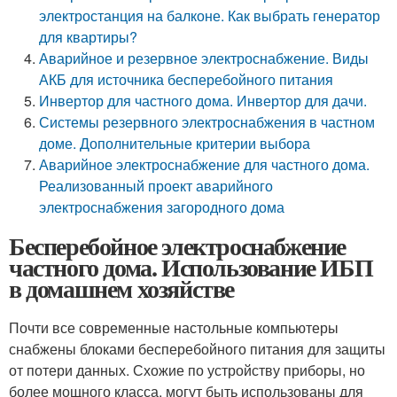
электростанция на балконе. Как выбрать генератор
для квартиры?
Аварийное и резервное электроснабжение. Виды
АКБ для источника бесперебойного питания
Инвертор для частного дома. Инвертор для дачи.
Системы резервного электроснабжения в частном
доме. Дополнительные критерии выбора
Аварийное электроснабжение для частного дома.
Реализованный проект аварийного
электроснабжения загородного дома
Бесперебойное электроснабжение
частного дома. Использование ИБП
в домашнем хозяйстве
Почти все современные настольные компьютеры
снабжены блоками бесперебойного питания для защиты
от потери данных. Схожие по устройству приборы, но
более мощного класса, могут быть использованы для