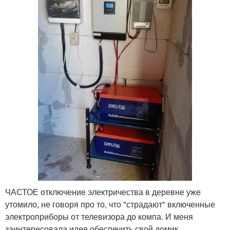
ЧАСТОЕ отключение электричества в деревне уже
утомило, не говоря про то, что "страдают" включенные
электроприборы от телевизора до компа. И меня
заинтересовала идея обеспечить свой домик