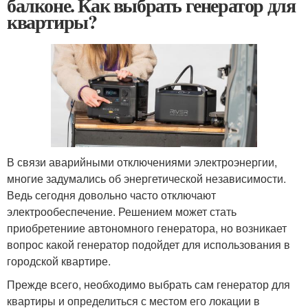
балконе. Как выбрать генератор для
квартиры?
В связи аварийными отключениями электроэнергии,
многие задумались об энергетической независимости.
Ведь сегодня довольно часто отключают
электрообеспечение. Решением может стать
приобретениие автономного генератора, но возникает
вопрос какой генератор подойдет для использования в
городской квартире.
Прежде всего, необходимо выбрать сам генератор для
квартиры и определиться с местом его локации в