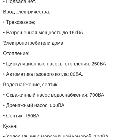
• Подвала нет.
Ввод электричества:
• Трехфазное;
• Разрешенная мощность до 15кВА.
Электропотребители дома:
Отопление:
• Циркуляционные насосы отопления: 250ВА
• Автоматика газового котла: 80ВА.
Водоснабжение, септик:
• Скважинный насос водоснабжения: 700ВА
• Дренажный насос: 500ВА
• Септик: 150ВА.
Кухня:
• Холодильник с морозильной камерой: 170ВА