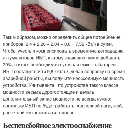
Таким образом, можно определить общее потребление
приборов: 2,4 + 2,28 + 2,04 + 0,8 = 7,52 кВт/ч в сутки.
Чтобы учесть и компенсировать временную деградацию
аккумуляторов ИБП, к этому значению нужно добавить
30%, в итоге необходимая суточная емкость батареи
ИБП составит почти 9,8 кВт/ч. Сделав поправку на время
аварийной работы, вы получите необходимую мощность
устройства. Учитывайте, что устройства такого класса
мощности весьма дорогостоящие и делать
дополнительный запас мощности не всегда нужно:
поскольку ИБП не будет работать под полной нагрузкой,
расчетной емкости хватит вполне.
Бесперебойное электроснабжение