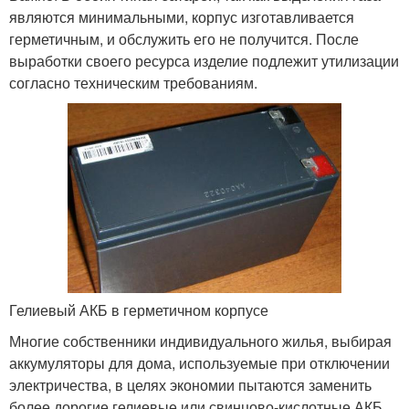
являются минимальными, корпус изготавливается
герметичным, и обслужить его не получится. После
выработки своего ресурса изделие подлежит утилизации
согласно техническим требованиям.
Гелиевый АКБ в герметичном корпусе
Многие собственники индивидуального жилья, выбирая
аккумуляторы для дома, используемые при отключении
электричества, в целях экономии пытаются заменить
более дорогие гелиевые или свинцово-кислотные АКБ