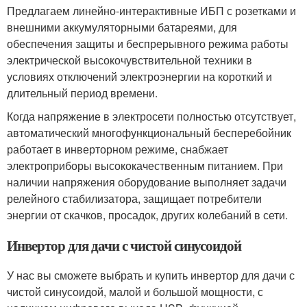
Предлагаем линейно-интерактивные ИБП с розетками и
внешними аккумуляторными батареями, для
обеспечения защиты и беспрерывного режима работы
электрической высокочувствительной техники в
условиях отключений электроэнергии на короткий и
длительный период времени.
Когда напряжение в электросети полностью отсутствует,
автоматический многофункциональный бесперебойник
работает в инверторном режиме, снабжает
электроприборы высококачественным питанием. При
наличии напряжения оборудование выполняет задачи
релейного стабилизатора, защищает потребители
энергии от скачков, просадок, других колебаний в сети.
Инвертор для дачи с чистой синусоидой
У нас вы сможете выбрать и купить инвертор для дачи с
чистой синусоидой, малой и большой мощности, с