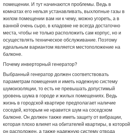
помещении. И тут начинаются проблемы. Ведь в
комнатах его нельзя устанавливать, выхлопные газы в
жилом помещении вам ни к чему, можно угореть, а в
ванной очень сыро, в кладовке не всегда достаточно
места, чтобы не только расположить сам корпус, но и
осуществлять техническое обслуживание. Поэтому
идеальным вариантом является местоположение на
балконе.
Почему инверторный генератор?
Выбранный генератор должен соответствовать
параметрам помещения и иметь надежную систему
шумоизоляции, то есть не превышать допустимый
уровень шума в городе и жилых помещениях. Ведь
жизнь в городской квартире предполагает наличие
соседей, которым не нравится шум на соседском
балконе. Он должен также иметь защиту от вибрации,
которая плохо влияет на обитателей квартиры, в которой
он расположен, а также надежную систему отвода