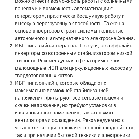
можно отнести возможность работы с солнечными
панелями и возможность автоматизации с
генератором, практически бесшумную работу и
высокую перегрузочную способность. Также на
основе инверторов строят системы полностью
автономного и альтернативного электроснабжения.
ИБП типа лайн-интерактив. По сути, это офф-лайн
инверторы со встроенным стабилизатором низкой
точности. Рекомендуемая сфера применения –
маломощные ИБП для циркуляционных насосов у
твердотопливных котлов.
ИБП типа он-лайн, которые обладают с
максимально возможной стабилизацией
напряжения, фильтруют все сетевые помехи и
скачки напряжения, но требуют установки в
изолированном помещении, так как шумят
вентиляторами охлаждения. Рекомендуем их к
установке как при низкокачественной входной сети,
так и при наличии бытовой техники и электроники