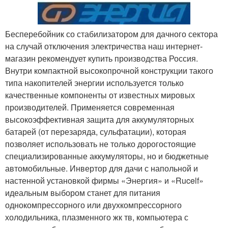
Бесперебойник со стабилизатором для дачного сектора
на случай отключения электричества наш интернет-
магазин рекомендует купить производства Россия.
Внутри компактной высокопрочной конструкции такого
типа накопителей энергии используется только
качественные компоненты от известных мировых
производителей. Применяется современная
высокоэффективная защита для аккумуляторных
батарей (от перезаряда, сульфатации), которая
позволяет использовать не только дорогостоящие
специализированные аккумуляторы, но и бюджетные
автомобильные. Инвертор для дачи с напольной и
настенной установкой фирмы «Энергия» и «Rucelf»
идеальным выбором станет для питания
однокомпрессорного или двухкомпрессорного
холодильника, плазменного жк тв, компьютера с