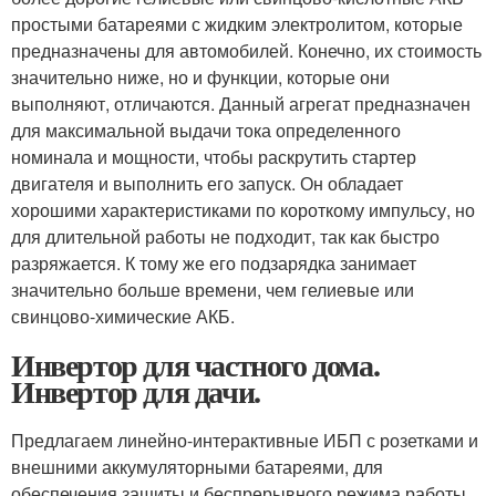
простыми батареями с жидким электролитом, которые
предназначены для автомобилей. Конечно, их стоимость
значительно ниже, но и функции, которые они
выполняют, отличаются. Данный агрегат предназначен
для максимальной выдачи тока определенного
номинала и мощности, чтобы раскрутить стартер
двигателя и выполнить его запуск. Он обладает
хорошими характеристиками по короткому импульсу, но
для длительной работы не подходит, так как быстро
разряжается. К тому же его подзарядка занимает
значительно больше времени, чем гелиевые или
свинцово-химические АКБ.
Инвертор для частного дома.
Инвертор для дачи.
Предлагаем линейно-интерактивные ИБП с розетками и
внешними аккумуляторными батареями, для
обеспечения защиты и беспрерывного режима работы