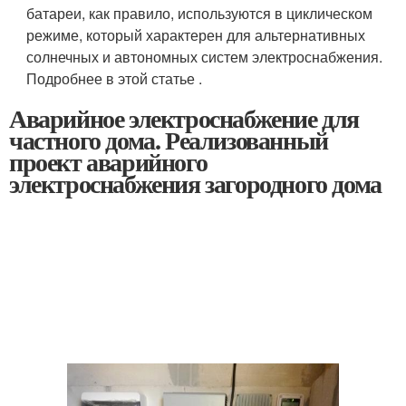
батареи, как правило, используются в циклическом
режиме, который характерен для альтернативных
солнечных и автономных систем электроснабжения.
Подробнее в этой статье .
Аварийное электроснабжение для
частного дома. Реализованный
проект аварийного
электроснабжения загородного дома