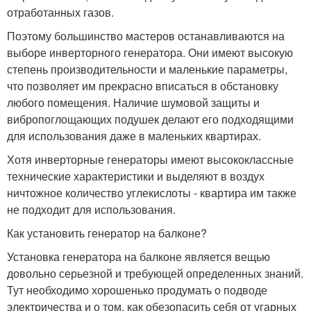
отработанных газов.
Поэтому большинство мастеров останавливаются на
выборе инверторного генератора. Они имеют высокую
степень производительности и маленькие параметры,
что позволяет им прекрасно вписаться в обстановку
любого помещения. Наличие шумовой защиты и
вибропоглощающих подушек делают его подходящими
для использования даже в маленьких квартирах.
Хотя инверторные генераторы имеют высококлассные
технические характеристики и выделяют в воздух
ничтожное количество углекислоты - квартира им также
не подходит для использования.
Как установить генератор на балконе?
Установка генератора на балконе является вещью
довольно серьезной и требующей определенных знаний.
Тут необходимо хорошенько продумать о подводе
электричества и о том, как обезопасить себя от угарных