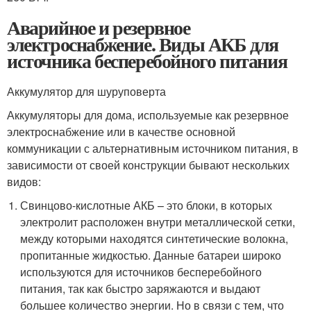
Аварийное и резервное
электроснабжение. Виды АКБ для
источника бесперебойного питания
Аккумулятор для шуруповерта
Аккумуляторы для дома, используемые как резервное
электроснабжение или в качестве основной
коммуникации с альтернативным источником питания, в
зависимости от своей конструкции бывают нескольких
видов:
Свинцово-кислотные АКБ – это блоки, в которых
электролит расположен внутри металлической сетки,
между которыми находятся синтетические волокна,
пропитанные жидкостью. Данные батареи широко
используются для источников бесперебойного
питания, так как быстро заряжаются и выдают
большее количество энергии. Но в связи с тем, что