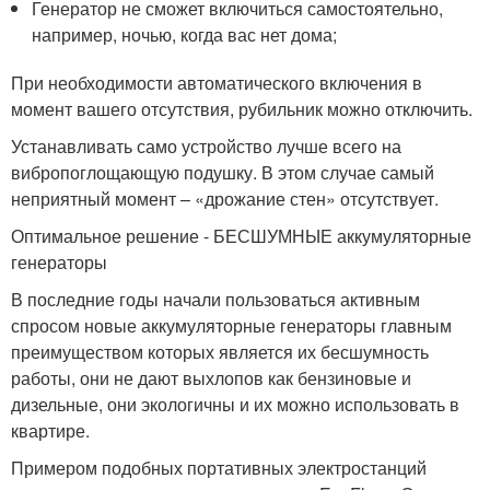
Генератор не сможет включиться самостоятельно,
например, ночью, когда вас нет дома;
При необходимости автоматического включения в
момент вашего отсутствия, рубильник можно отключить.
Устанавливать само устройство лучше всего на
вибропоглощающую подушку. В этом случае самый
неприятный момент – «дрожание стен» отсутствует.
Оптимальное решение - БЕСШУМНЫЕ аккумуляторные
генераторы
В последние годы начали пользоваться активным
спросом новые аккумуляторные генераторы главным
преимуществом которых является их бесшумность
работы, они не дают выхлопов как бензиновые и
дизельные, они экологичны и их можно использовать в
квартире.
Примером подобных портативных электростанций