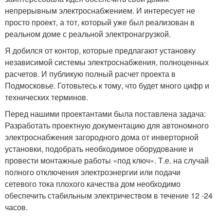
непрерывным электроснабжением. И интересует не
просто проект, а тот, который уже был реализован в
реальном доме с реальной электронагрузкой.
Я добился от контор, которые предлагают установку
независимой системы электроснабжения, полноценных
расчетов. И публикую полный расчет проекта в
Подмосковье. Готовьтесь к тому, что будет много цифр и
технических терминов.
Перед нашими проектантами была поставлена задача:
Разработать проектную документацию для автономного
электроснабжения загородного дома от инверторной
установки, подобрать необходимое оборудование и
провести монтажные работы «под ключ». Т.е. на случай
полного отключения электроэнергии или подачи
сетевого тока плохого качества дом необходимо
обеспечить стабильным электричеством в течение 12 -24
часов.