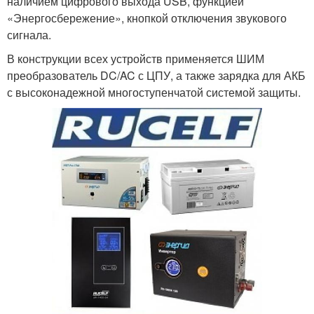
наличием цифрового выхода USB, функцией
«Энергосбережение», кнопкой отключения звукового
сигнала.
В конструкции всех устройств применяется ШИМ
преобразователь DC/AC с ЦПУ, а также зарядка для АКБ
с высоконадежной многоступенчатой системой защиты.