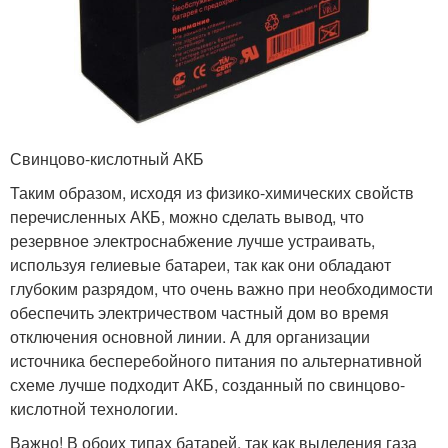
Свинцово-кислотный АКБ
Таким образом, исходя из физико-химических свойств
перечисленных АКБ, можно сделать вывод, что
резервное электроснабжение лучше устраивать,
используя гелиевые батареи, так как они обладают
глубоким разрядом, что очень важно при необходимости
обеспечить электричеством частный дом во время
отключения основной линии. А для организации
источника бесперебойного питания по альтернативной
схеме лучше подходит АКБ, созданный по свинцово-
кислотной технологии.
Важно! В обоих типах батарей, так как выделения газа