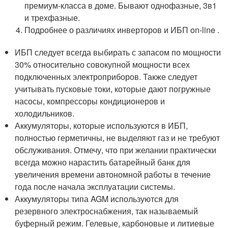
премиум-класса в доме. Бывают однофазные, 3в1
и трехфазные.
Подробнее о различиях инверторов и ИБП on-line .
ИБП следует всегда выбирать с запасом по мощности
30% относительно совокупной мощности всех
подключенных электроприборов. Также следует
учитывать пусковые токи, которые дают погружные
насосы, компрессоры кондиционеров и
холодильников.
Аккумуляторы, которые используются в ИБП,
полностью герметичны, не выделяют газ и не требуют
обслуживания. Отмечу, что при желании практически
всегда можно нарастить батарейный банк для
увеличения времени автономной работы в течение
года после начала эксплуатации системы.
Аккумуляторы типа AGM используются для
резервного электроснабжения, так называемый
буферный режим. Гелевые, карбоновые и литиевые