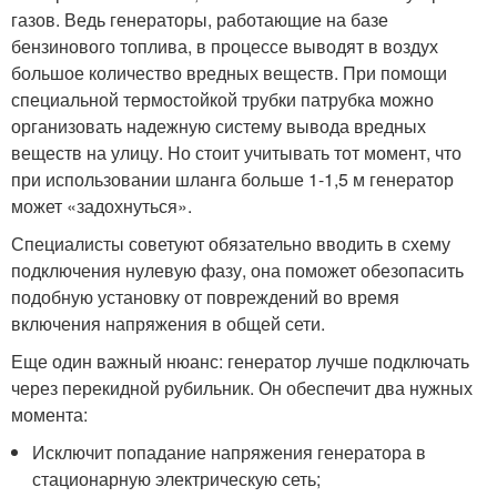
газов. Ведь генераторы, работающие на базе
бензинового топлива, в процессе выводят в воздух
большое количество вредных веществ. При помощи
специальной термостойкой трубки патрубка можно
организовать надежную систему вывода вредных
веществ на улицу. Но стоит учитывать тот момент, что
при использовании шланга больше 1-1,5 м генератор
может «задохнуться».
Специалисты советуют обязательно вводить в схему
подключения нулевую фазу, она поможет обезопасить
подобную установку от повреждений во время
включения напряжения в общей сети.
Еще один важный нюанс: генератор лучше подключать
через перекидной рубильник. Он обеспечит два нужных
момента:
Исключит попадание напряжения генератора в
стационарную электрическую сеть;