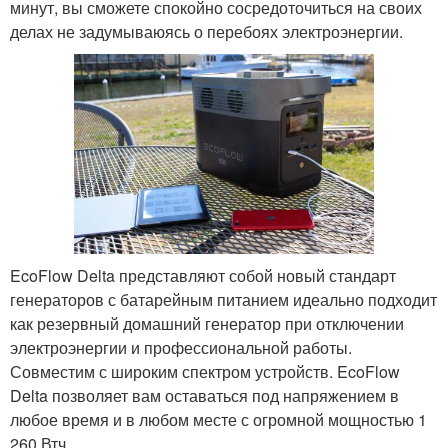
минут, вы сможете спокойно сосредоточиться на своих
делах не задумываюясь о перебоях электроэнергии.
EcoFlow Delta представляют собой новый стандарт
генераторов с батарейным питанием идеально подходит
как резервный домашний генератор при отключении
электроэнергии и профессиональной работы.
Совместим с широким спектром устройств. EcoFlow
Delta позволяет вам оставаться под напряжением в
любое время и в любом месте с огромной мощностью 1
260 Втч.