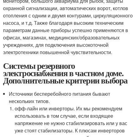
монитором, большого аквариума для рыбок, защиты
охранной сигнализации, автоматических ворот, котлов
отопления с одним и двумя контурами, циркуляционного
насоса, и т.д. Также благодаря высоким техническим
параметрам данные приборы успешно применяются в
офисах, магазинах, медицинских/образовательных
учреждениях, для подключения высокоточной
электротехники повышенной чувствительности.
Системы резервного
электроснабжения в частном доме.
Дополнительные критерии выбора
Источники бесперебойного питания бывают
нескольких типов.
офф-лайн или инверторы. Их мы рекомендуем
использовать в том случае, если входящее
напряжение не нужно стабилизировать или у вас
уже стоят стабилизаторы. К плюсам инверторов