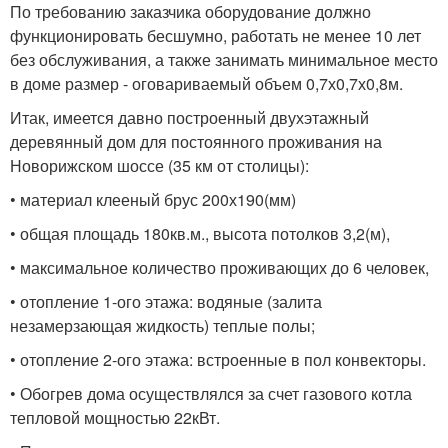
По требованию заказчика оборудование должно
функционировать бесшумно, работать не менее 10 лет
без обслуживания, а также занимать минимальное место
в доме размер - оговариваемый объем 0,7х0,7х0,8м.
Итак, имеется давно построенный двухэтажный
деревянный дом для постоянного проживания на
Новорижском шоссе (35 км от столицы):
• материал клееный брус 200х190(мм)
• общая площадь 180кв.м., высота потолков 3,2(м),
• максимальное количество проживающих до 6 человек,
• отопление 1-ого этажа: водяные (залита
незамерзающая жидкость) теплые полы;
• отопление 2-ого этажа: встроенные в пол конвекторы.
• Обогрев дома осуществлялся за счет газового котла
тепловой мощностью 22кВт.