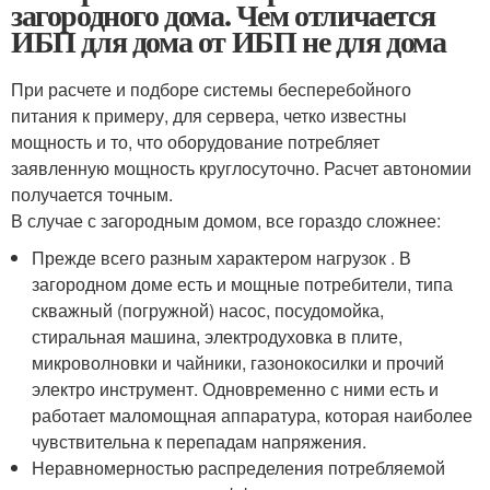
загородного дома. Чем отличается
ИБП для дома от ИБП не для дома
При расчете и подборе системы бесперебойного
питания к примеру, для сервера, четко известны
мощность и то, что оборудование потребляет
заявленную мощность круглосуточно. Расчет автономии
получается точным.
В случае с загородным домом, все гораздо сложнее:
Прежде всего разным характером нагрузок . В
загородном доме есть и мощные потребители, типа
скважный (погружной) насос, посудомойка,
стиральная машина, электродуховка в плите,
микроволновки и чайники, газонокосилки и прочий
электро инструмент. Одновременно с ними есть и
работает маломощная аппаратура, которая наиболее
чувствительна к перепадам напряжения.
Неравномерностью распределения потребляемой