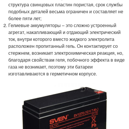
структура свинцовых пластин пористая, срок службы
подобных деталей весьма ограничен и составляет не
более пяти лет;
Гелиевые аккумуляторы – это сложно устроенный
агрегат, накапливающий и отдающий электрический
ток, внутри которого вместо жидкого электролита
расположен пропитанный гель. Он контактирует со
стержнем, возникает электрохимическая реакция, но,
благодаря свойствам геля, побочного эффекта в виде
газа не возникает, поэтому эти батареи
изготавливаются в герметичном корпусе.