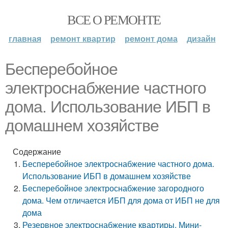
ВСЕ О РЕМОНТЕ
главная
ремонт квартир
ремонт дома
дизайн
Бесперебойное
электроснабжение частного
дома. Использование ИБП в
домашнем хозяйстве
Содержание
Бесперебойное электроснабжение частного дома.
Использование ИБП в домашнем хозяйстве
Бесперебойное электроснабжение загородного
дома. Чем отличается ИБП для дома от ИБП не для
дома
Резервное электроснабжение квартиры. Мини-