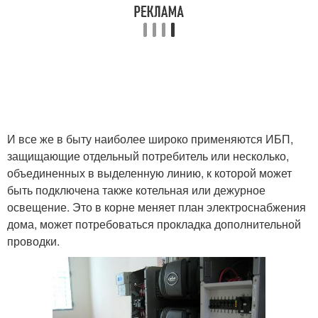
И все же в быту наиболее широко применяются ИБП,
защищающие отдельный потребитель или несколько,
объединенных в выделенную линию, к которой может
быть подключена также котельная или дежурное
освещение. Это в корне меняет план электроснабжения
дома, может потребоваться прокладка дополнительной
проводки.