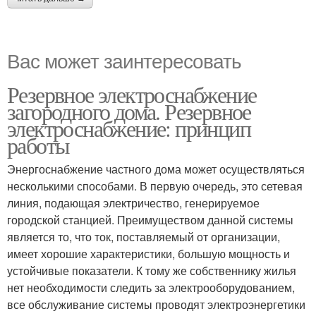
Вас может заинтересовать
Резервное электроснабжение
загородного дома. Резервное
электроснабжение: принцип
работы
Энергоснабжение частного дома может осуществляться
несколькими способами. В первую очередь, это сетевая
линия, подающая электричество, генерируемое
городской станцией. Преимуществом данной системы
является то, что ток, поставляемый от организации,
имеет хорошие характеристики, большую мощность и
устойчивые показатели. К тому же собственнику жилья
нет необходимости следить за электрооборудованием,
все обслуживание системы проводят электроэнергетики