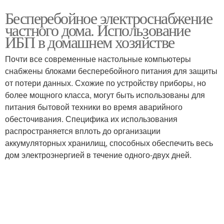
Бесперебойное электроснабжение
частного дома. Использование
ИБП в домашнем хозяйстве
Почти все современные настольные компьютеры
снабжены блоками бесперебойного питания для защиты
от потери данных. Схожие по устройству приборы, но
более мощного класса, могут быть использованы для
питания бытовой техники во время аварийного
обесточивания. Специфика их использования
распространяется вплоть до организации
аккумуляторных хранилищ, способных обеспечить весь
дом электроэнергией в течение одного-двух дней.