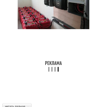
читать дальше →