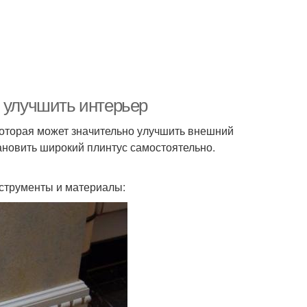
б улучшить интерьер
 которая может значительно улучшить внешний
тановить широкий плинтус самостоятельно.
струменты и материалы: