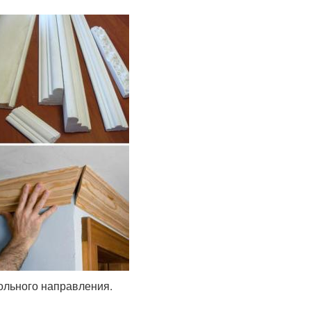
ольного направления.