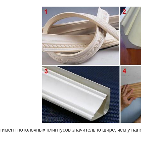
тимент потолочных плинтусов значительно шире, чем у нап