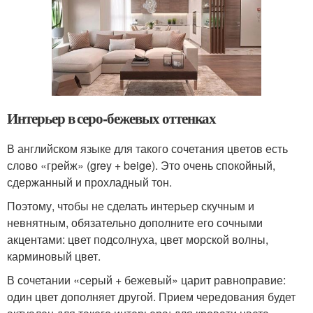
Интерьер в серо-бежевых оттенках
В английском языке для такого сочетания цветов есть
слово «грейж» (grey + beige). Это очень спокойный,
сдержанный и прохладный тон.
Поэтому, чтобы не сделать интерьер скучным и
невнятным, обязательно дополните его сочными
акцентами: цвет подсолнуха, цвет морской волны,
карминовый цвет.
В сочетании «серый + бежевый» царит равноправие:
один цвет дополняет другой. Прием чередования будет