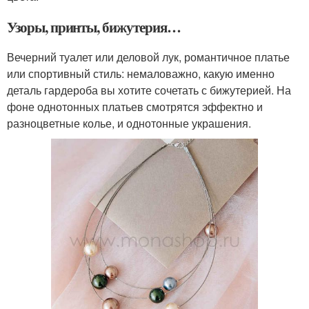
Узоры, принты, бижутерия…
Вечерний туалет или деловой лук, романтичное платье
или спортивный стиль: немаловажно, какую именно
деталь гардероба вы хотите сочетать с бижутерией. На
фоне однотонных платьев смотрятся эффектно и
разноцветные колье, и однотонные украшения.