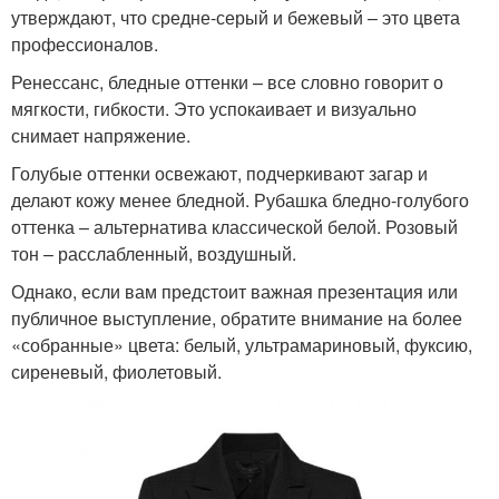
утверждают, что средне-серый и бежевый – это цвета
профессионалов.
Ренессанс, бледные оттенки – все словно говорит о
мягкости, гибкости. Это успокаивает и визуально
снимает напряжение.
Голубые оттенки освежают, подчеркивают загар и
делают кожу менее бледной. Рубашка бледно-голубого
оттенка – альтернатива классической белой. Розовый
тон – расслабленный, воздушный.
Однако, если вам предстоит важная презентация или
публичное выступление, обратите внимание на более
«собранные» цвета: белый, ультрамариновый, фуксию,
сиреневый, фиолетовый.