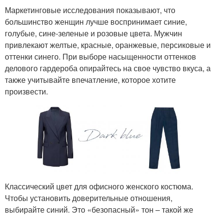
Маркетинговые исследования показывают, что
большинство женщин лучше воспринимает синие,
голубые, сине-зеленые и розовые цвета. Мужчин
привлекают желтые, красные, оранжевые, персиковые и
оттенки синего. При выборе насыщенности оттенков
делового гардероба опирайтесь на свое чувство вкуса, а
также учитывайте впечатление, которое хотите
произвести.
Классический цвет для офисного женского костюма.
Чтобы установить доверительные отношения,
выбирайте синий. Это «безопасный» тон – такой же