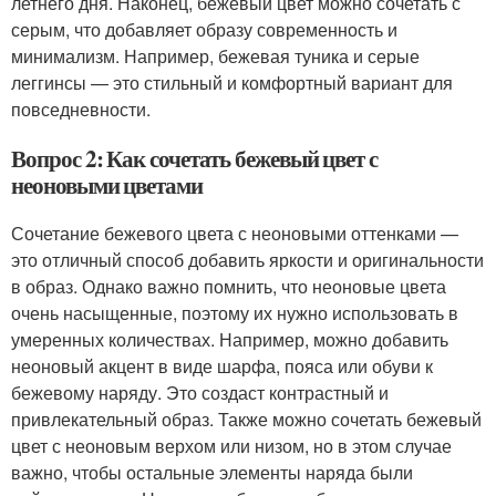
летнего дня. Наконец, бежевый цвет можно сочетать с
серым, что добавляет образу современность и
минимализм. Например, бежевая туника и серые
леггинсы — это стильный и комфортный вариант для
повседневности.
Вопрос 2: Как сочетать бежевый цвет с
неоновыми цветами
Сочетание бежевого цвета с неоновыми оттенками —
это отличный способ добавить яркости и оригинальности
в образ. Однако важно помнить, что неоновые цвета
очень насыщенные, поэтому их нужно использовать в
умеренных количествах. Например, можно добавить
неоновый акцент в виде шарфа, пояса или обуви к
бежевому наряду. Это создаст контрастный и
привлекательный образ. Также можно сочетать бежевый
цвет с неоновым верхом или низом, но в этом случае
важно, чтобы остальные элементы наряда были