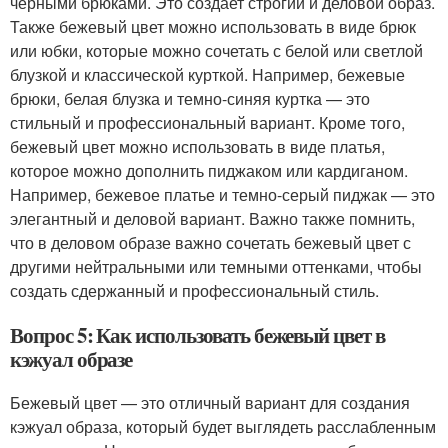
черными брюками. Это создает строгий и деловой образ.
Также бежевый цвет можно использовать в виде брюк
или юбки, которые можно сочетать с белой или светлой
блузкой и классической курткой. Например, бежевые
брюки, белая блузка и темно-синяя куртка — это
стильный и профессиональный вариант. Кроме того,
бежевый цвет можно использовать в виде платья,
которое можно дополнить пиджаком или кардиганом.
Например, бежевое платье и темно-серый пиджак — это
элегантный и деловой вариант. Важно также помнить,
что в деловом образе важно сочетать бежевый цвет с
другими нейтральными или темными оттенками, чтобы
создать сдержанный и профессиональный стиль.
Вопрос 5: Как использовать бежевый цвет в
кэжуал образе
Бежевый цвет — это отличный вариант для создания
кэжуал образа, который будет выглядеть расслабленным