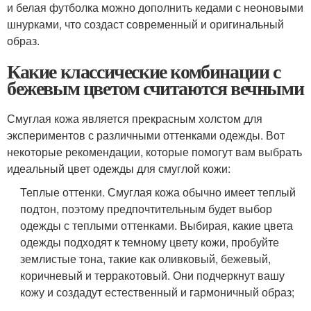
и белая футболка можно дополнить кедами с неоновыми
шнурками, что создаст современный и оригинальный
образ.
Какие классические комбинации с
бежевым цветом считаются вечными
Смуглая кожа является прекрасным холстом для
экспериментов с различными оттенками одежды. Вот
некоторые рекомендации, которые помогут вам выбрать
идеальный цвет одежды для смуглой кожи:
Теплые оттенки. Смуглая кожа обычно имеет теплый
подтон, поэтому предпочтительным будет выбор
одежды с теплыми оттенками. Выбирая, какие цвета
одежды подходят к темному цвету кожи, пробуйте
землистые тона, такие как оливковый, бежевый,
коричневый и терракотовый. Они подчеркнут вашу
кожу и создадут естественный и гармоничный образ;