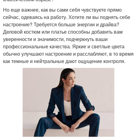
Но еще важнее, как вы сами себя чувствуете прямо
сейчас, одеваясь на работу. Хотите ли вы поднять себе
настроение? Требуется больше энергии и драйва?
Деловой костюм или платье способны добавить вам
уверенности и значимости, подчеркнуть ваши
профессиональные качества. Яркие и светлые цвета
обычно улучшают настроение и расслабляют, в то время
как темные и нейтральные дают ощущение контроля.