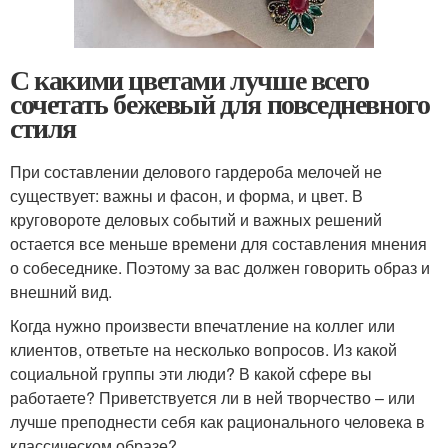
С какими цветами лучше всего
сочетать бежевый для повседневного
стиля
При составлении делового гардероба мелочей не
существует: важны и фасон, и форма, и цвет. В
круговороте деловых событий и важных решений
остается все меньше времени для составления мнения
о собеседнике. Поэтому за вас должен говорить образ и
внешний вид.
Когда нужно произвести впечатление на коллег или
клиентов, ответьте на несколько вопросов. Из какой
социальной группы эти люди? В какой сфере вы
работаете? Приветствуется ли в ней творчество – или
лучше преподнести себя как рационального человека в
классическом образе?