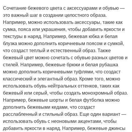
Сочетание бежевого цвета с аксессуарами и обувью —
это важный шаг в создании целостного образа.
Например, можно использовать аксессуары, такие как
сумка, пояса или украшения, чтобы добавить яркости и
текстуры в наряд. Например, бежевая юбка и белая
блузка можно дополнить коричневым поясом и сумкой,
что создаст теплый и естественный образ. Также
бежевый цвет можно сочетать с обувью разных цветов и
стилей. Например, бежевые брюки и белая рубашка
можно дополнить коричневыми туфлями, что создаст
классический и элегантный образ. Кроме того, можно
использовать обувь нейтральных оттенков, таких как
бежевый или серый, чтобы создать монохромный образ.
Например, бежевые шорты и белая футболка можно
дополнить бежевыми кедами, что создаст
расслабленный и стильный образ. Еще один вариант —
использовать обувь с неоновыми акцентами, чтобы
добавить яркости в наряд. Например, бежевые джинсы