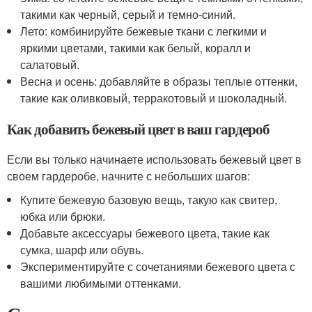
такими как черный, серый и темно-синий.
Лето: комбинируйте бежевые ткани с легкими и
яркими цветами, такими как белый, коралл и
салатовый.
Весна и осень: добавляйте в образы теплые оттенки,
такие как оливковый, терракотовый и шоколадный.
Как добавить бежевый цвет в ваш гардероб
Если вы только начинаете использовать бежевый цвет в
своем гардеробе, начните с небольших шагов:
Купите бежевую базовую вещь, такую как свитер,
юбка или брюки.
Добавьте аксессуары бежевого цвета, такие как
сумка, шарф или обувь.
Экспериментируйте с сочетаниями бежевого цвета с
вашими любимыми оттенками.