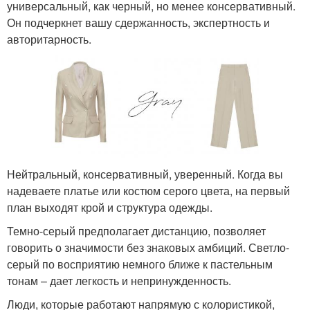
универсальный, как черный, но менее консервативный.
Он подчеркнет вашу сдержанность, экспертность и
авторитарность.
Нейтральный, консервативный, уверенный. Когда вы
надеваете платье или костюм серого цвета, на первый
план выходят крой и структура одежды.
Темно-серый предполагает дистанцию, позволяет
говорить о значимости без знаковых амбиций. Светло-
серый по восприятию немного ближе к пастельным
тонам – дает легкость и непринужденность.
Люди, которые работают напрямую с колористикой,