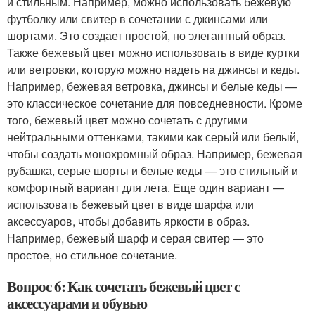
и стильным. Например, можно использовать бежевую
футболку или свитер в сочетании с джинсами или
шортами. Это создает простой, но элегантный образ.
Также бежевый цвет можно использовать в виде куртки
или ветровки, которую можно надеть на джинсы и кеды.
Например, бежевая ветровка, джинсы и белые кеды —
это классическое сочетание для повседневности. Кроме
того, бежевый цвет можно сочетать с другими
нейтральными оттенками, такими как серый или белый,
чтобы создать монохромный образ. Например, бежевая
рубашка, серые шорты и белые кеды — это стильный и
комфортный вариант для лета. Еще один вариант —
использовать бежевый цвет в виде шарфа или
аксессуаров, чтобы добавить яркости в образ.
Например, бежевый шарф и серая свитер — это
простое, но стильное сочетание.
Вопрос 6: Как сочетать бежевый цвет с
аксессуарами и обувью