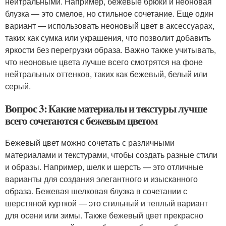
нейтральными. Например, бежевые брюки и неоновая
блузка — это смелое, но стильное сочетание. Еще один
вариант — использовать неоновый цвет в аксессуарах,
таких как сумка или украшения, что позволит добавить
яркости без перегрузки образа. Важно также учитывать,
что неоновые цвета лучше всего смотрятся на фоне
нейтральных оттенков, таких как бежевый, белый или
серый.
Вопрос 3: Какие материалы и текстуры лучше
всего сочетаются с бежевым цветом
Бежевый цвет можно сочетать с различными
материалами и текстурами, чтобы создать разные стили
и образы. Например, шелк и шерсть — это отличные
варианты для создания элегантного и изысканного
образа. Бежевая шелковая блузка в сочетании с
шерстяной курткой — это стильный и теплый вариант
для осени или зимы. Также бежевый цвет прекрасно