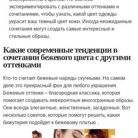
экспериментировать с различными оттенками и
сочетаниями, чтобы узнать, какой цвет одежды
украсит ваш темный цвет кожи. Иногда неожиданные
сочетания могут создать самые интересные и
стильные образы.
Какие современные тенденции в
сочетании бежевого цвета с другими
оттенками
Кто-то считает бежевые наряды скучными. На самом
деле это прекрасный фон для любого украшения.
Бежевые оттенки – благородная классика, которая
помогает создавать невероятные многогранные образы.
Они всегда элегантные, женственные, загадочные. Вот
несколько советов, которые помогут решить, какая
бижутерия подойдет к бежевому платью .