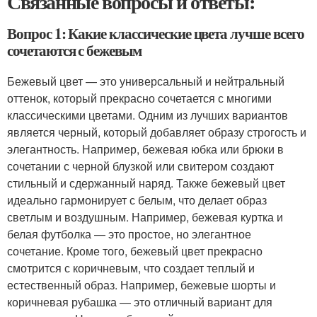
Связанные вопросы и ответы:
Вопрос 1: Какие классические цвета лучше всего
сочетаются с бежевым
Бежевый цвет — это универсальный и нейтральный
оттенок, который прекрасно сочетается с многими
классическими цветами. Одним из лучших вариантов
является черный, который добавляет образу строгость и
элегантность. Например, бежевая юбка или брюки в
сочетании с черной блузкой или свитером создают
стильный и сдержанный наряд. Также бежевый цвет
идеально гармонирует с белым, что делает образ
светлым и воздушным. Например, бежевая куртка и
белая футболка — это простое, но элегантное
сочетание. Кроме того, бежевый цвет прекрасно
смотрится с коричневым, что создает теплый и
естественный образ. Например, бежевые шорты и
коричневая рубашка — это отличный вариант для