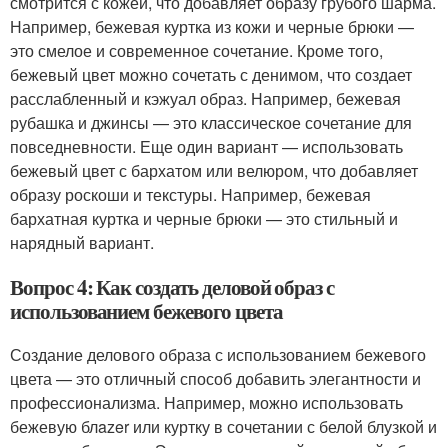
смотрится с кожей, что добавляет образу грубого шарма.
Например, бежевая куртка из кожи и черные брюки —
это смелое и современное сочетание. Кроме того,
бежевый цвет можно сочетать с денимом, что создает
расслабленный и кэжуал образ. Например, бежевая
рубашка и джинсы — это классическое сочетание для
повседневности. Еще один вариант — использовать
бежевый цвет с бархатом или велюром, что добавляет
образу роскоши и текстуры. Например, бежевая
бархатная куртка и черные брюки — это стильный и
нарядный вариант.
Вопрос 4: Как создать деловой образ с
использованием бежевого цвета
Создание делового образа с использованием бежевого
цвета — это отличный способ добавить элегантности и
профессионализма. Например, можно использовать
бежевую блazer или куртку в сочетании с белой блузкой и