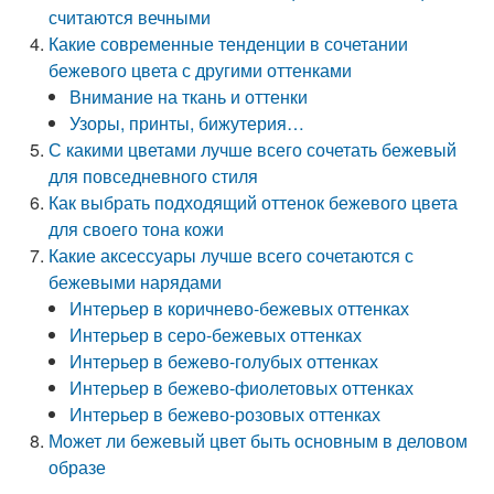
считаются вечными
Какие современные тенденции в сочетании
бежевого цвета с другими оттенками
Внимание на ткань и оттенки
Узоры, принты, бижутерия…
С какими цветами лучше всего сочетать бежевый
для повседневного стиля
Как выбрать подходящий оттенок бежевого цвета
для своего тона кожи
Какие аксессуары лучше всего сочетаются с
бежевыми нарядами
Интерьер в коричнево-бежевых оттенках
Интерьер в серо-бежевых оттенках
Интерьер в бежево-голубых оттенках
Интерьер в бежево-фиолетовых оттенках
Интерьер в бежево-розовых оттенках
Может ли бежевый цвет быть основным в деловом
образе