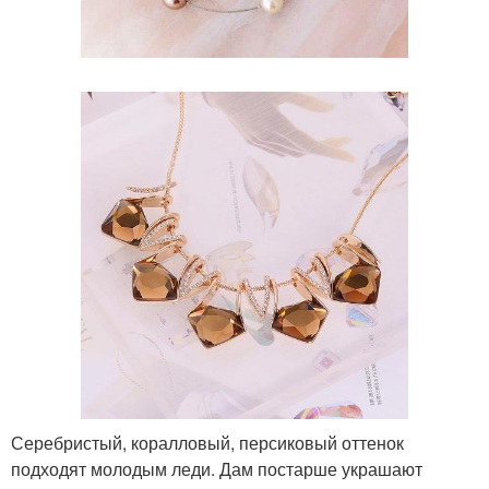
Серебристый, коралловый, персиковый оттенок
подходят молодым леди. Дам постарше украшают