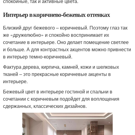
спокойные, так и активные цвета.
Интерьер в коричнево-бежевых оттенках
Близкий друг бежевого – коричневый. Поэтому глаз так
же «дружелюбно» и спокойно воспринимает их
сочетание в интерьере. Оно делает помещение светлее
и больше. А для контрастных акцентов можно привнести
в интерьер темно-коричневый.
Фактура дерева, кирпича, камней, кожи и шелковых
тканей – это прекрасные коричневые акценты в
интерьере.
Бежевый цвет в интерьере гостиной и спальни в
сочетании с коричневым подойдет для воплощения
сдержанных, классических дизайнов.