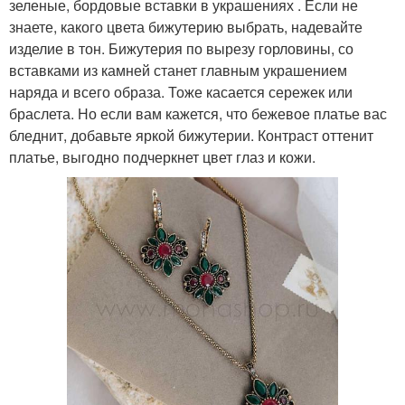
зеленые, бордовые вставки в украшениях . Если не
знаете, какого цвета бижутерию выбрать, надевайте
изделие в тон. Бижутерия по вырезу горловины, со
вставками из камней станет главным украшением
наряда и всего образа. Тоже касается сережек или
браслета. Но если вам кажется, что бежевое платье вас
бледнит, добавьте яркой бижутерии. Контраст оттенит
платье, выгодно подчеркнет цвет глаз и кожи.