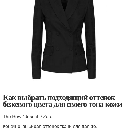
Как выбрать подходящий оттенок
бежевого цвета для своего тона кожи
The Row / Joseph / Zara
Конечно, выбирая оттенок ткани для пальто,