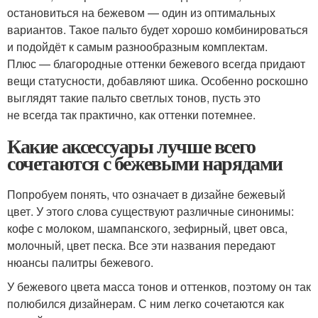
остановиться на бежевом — один из оптимальных
вариантов. Такое пальто будет хорошо комбинироваться
и подойдёт к самым разнообразным комплектам.
Плюс — благородные оттенки бежевого всегда придают
вещи статусности, добавляют шика. Особенно роскошно
выглядят такие пальто светлых тонов, пусть это
не всегда так практично, как оттенки потемнее.
Какие аксессуары лучше всего
сочетаются с бежевыми нарядами
Попробуем понять, что означает в дизайне бежевый
цвет. У этого слова существуют различные синонимы:
кофе с молоком, шампанского, зефирный, цвет овса,
молочный, цвет песка. Все эти названия передают
нюансы палитры бежевого.
У бежевого цвета масса тонов и оттенков, поэтому он так
полюбился дизайнерам. С ним легко сочетаются как