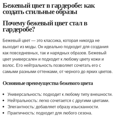
Бежевый цвет в гардеробе: как
создать стильные образы
Почему бежевый цвет стал в
гардеробе?
Бежевый цвет — это классика, которая никогда не
выходит из моды. Он идеально подходит для создания
как повседневных, так и нарядных образов. Бежевый
цвет универсален и подходит к любому цвету кожи и
волос. Его нейтральность позволяет сочетать его с
самыми разными оттенками, от черного до ярких цветов.
Основные преимущества бежевого цвета
Универсальность: подходит к любому типу внешности.
Нейтральность: легко сочетается с другими цветами.
Элегантность: добавляет образу изысканности.
Практичность: подходит для любого сезона.