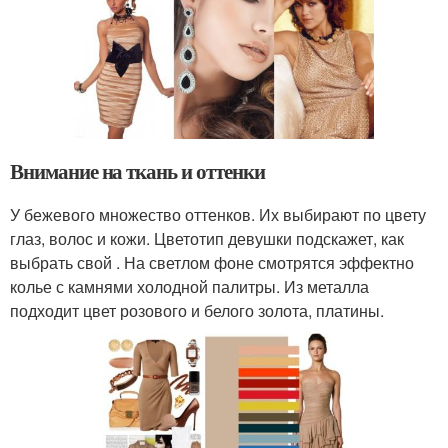
Внимание на ткань и оттенки
У бежевого множество оттенков. Их выбирают по цвету
глаз, волос и кожи. Цветотип девушки подскажет, как
выбрать свой . На светлом фоне смотрятся эффектно
колье с камнями холодной палитры. Из металла
подходит цвет розового и белого золота, платины.