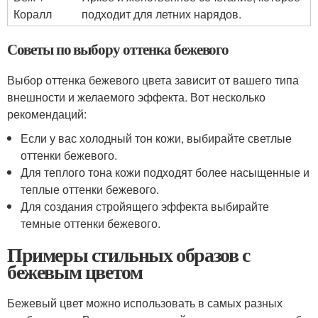
Коралл
подходит для летних нарядов.
Советы по выбору оттенка бежевого
Выбор оттенка бежевого цвета зависит от вашего типа
внешности и желаемого эффекта. Вот несколько
рекомендаций:
Если у вас холодный тон кожи, выбирайте светлые
оттенки бежевого.
Для теплого тона кожи подходят более насыщенные и
теплые оттенки бежевого.
Для создания стройящего эффекта выбирайте
темные оттенки бежевого.
Примеры стильных образов с
бежевым цветом
Бежевый цвет можно использовать в самых разных