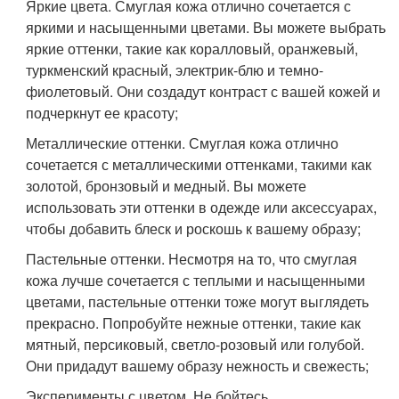
Яркие цвета. Смуглая кожа отлично сочетается с
яркими и насыщенными цветами. Вы можете выбрать
яркие оттенки, такие как коралловый, оранжевый,
туркменский красный, электрик-блю и темно-
фиолетовый. Они создадут контраст с вашей кожей и
подчеркнут ее красоту;
Металлические оттенки. Смуглая кожа отлично
сочетается с металлическими оттенками, такими как
золотой, бронзовый и медный. Вы можете
использовать эти оттенки в одежде или аксессуарах,
чтобы добавить блеск и роскошь к вашему образу;
Пастельные оттенки. Несмотря на то, что смуглая
кожа лучше сочетается с теплыми и насыщенными
цветами, пастельные оттенки тоже могут выглядеть
прекрасно. Попробуйте нежные оттенки, такие как
мятный, персиковый, светло-розовый или голубой.
Они придадут вашему образу нежность и свежесть;
Эксперименты с цветом. Не бойтесь