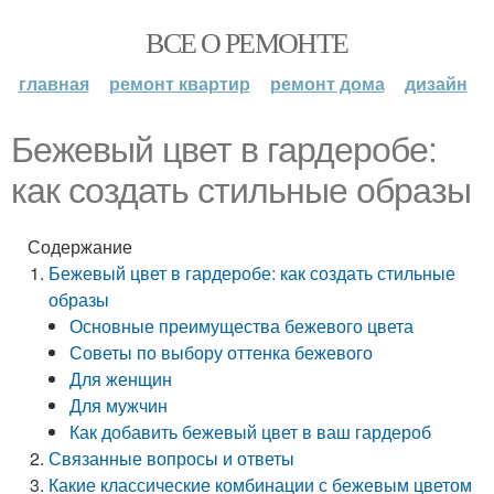
ВСЕ О РЕМОНТЕ
главная
ремонт квартир
ремонт дома
дизайн
Бежевый цвет в гардеробе:
как создать стильные образы
Содержание
Бежевый цвет в гардеробе: как создать стильные
образы
Основные преимущества бежевого цвета
Советы по выбору оттенка бежевого
Для женщин
Для мужчин
Как добавить бежевый цвет в ваш гардероб
Связанные вопросы и ответы
Какие классические комбинации с бежевым цветом