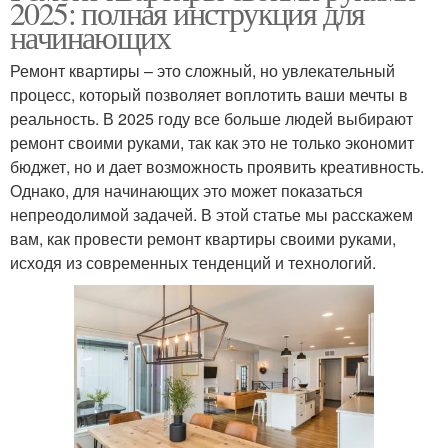
2025: полная инструкция для
начинающих
Ремонт квартиры – это сложный, но увлекательный
процесс, который позволяет воплотить ваши мечты в
реальность. В 2025 году все больше людей выбирают
ремонт своими руками, так как это не только экономит
бюджет, но и дает возможность проявить креативность.
Однако, для начинающих это может показаться
непреодолимой задачей. В этой статье мы расскажем
вам, как провести ремонт квартиры своими руками,
исходя из современных тенденций и технологий.