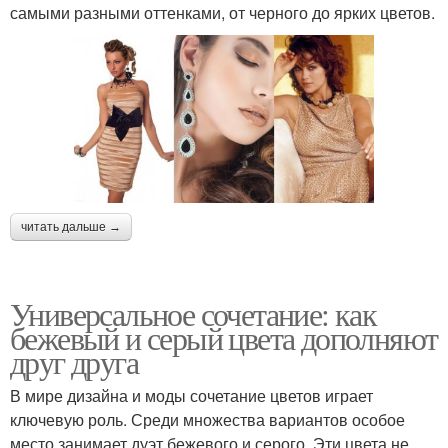
самыми разными оттенками, от черного до ярких цветов.
читать дальше →
Универсальное сочетание: как
бежевый и серый цвета дополняют
друг друга
В мире дизайна и моды сочетание цветов играет
ключевую роль. Среди множества вариантов особое
место занимает дуэт бежевого и серого. Эти цвета не