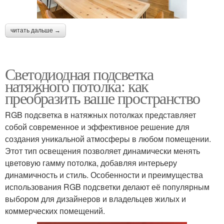
читать дальше →
Светодиодная подсветка
натяжного потолка: как
преобразить ваше пространство
RGB подсветка в натяжных потолках представляет
собой современное и эффективное решение для
создания уникальной атмосферы в любом помещении.
Этот тип освещения позволяет динамически менять
цветовую гамму потолка, добавляя интерьеру
динамичность и стиль. Особенности и преимущества
использования RGB подсветки делают её популярным
выбором для дизайнеров и владельцев жилых и
коммерческих помещений.