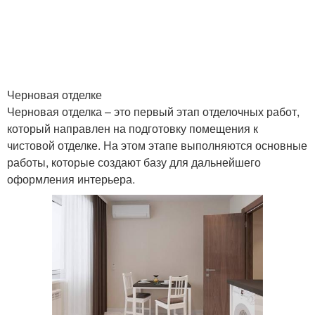
Черновая отделке
Черновая отделка – это первый этап отделочных работ,
который направлен на подготовку помещения к
чистовой отделке. На этом этапе выполняются основные
работы, которые создают базу для дальнейшего
оформления интерьера.