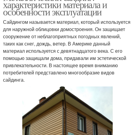
характеристики материала и
особенности эксплуатации
Сайдингом называется материал, который используется
для наружной облицовки домостроения. Он защищает
сооружение от неблагоприятных погодных явлений,
таких как снег, дождь, ветер. В Америке данный
материал используется с девятнадцатого века. С его
помощью защищали дома, придавали им эстетической
привлекательности. В настоящее время вниманию
потребителей представлено многообразие видов
сайдинга.