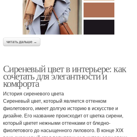
читать дальше →
Сиреневый цвет в интерьере: как
сочетать для элегантности и
комфорта
История сиреневого цвета
Сиреневый цвет, который является оттенком
фиолетового, имеет долгую историю в искусстве и
дизайне. Его название происходит от цветка сирени,
который цветет нежными оттенками от бледно-
фиолетового до насыщенного лилового. В конце XIX