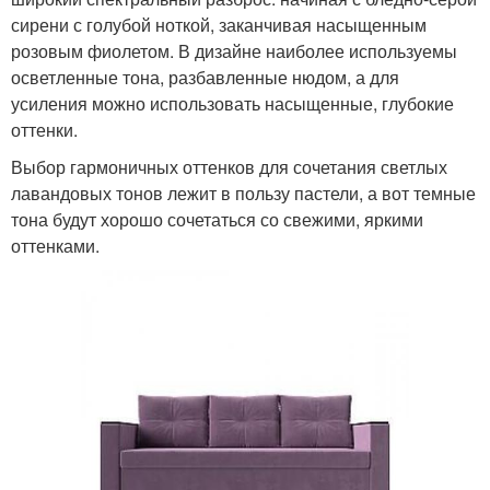
сирени с голубой ноткой, заканчивая насыщенным
розовым фиолетом. В дизайне наиболее используемы
осветленные тона, разбавленные нюдом, а для
усиления можно использовать насыщенные, глубокие
оттенки.
Выбор гармоничных оттенков для сочетания светлых
лавандовых тонов лежит в пользу пастели, а вот темные
тона будут хорошо сочетаться со свежими, яркими
оттенками.