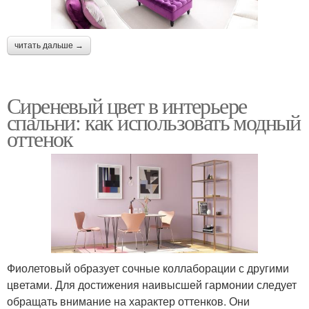
читать дальше →
Сиреневый цвет в интерьере
спальни: как использовать модный
оттенок
Фиолетовый образует сочные коллаборации с другими
цветами. Для достижения наивысшей гармонии следует
обращать внимание на характер оттенков. Они