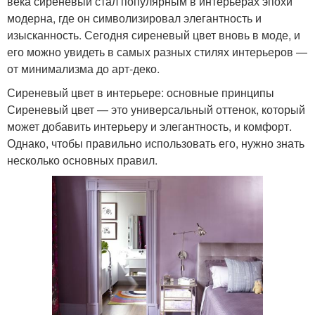
века сиреневый стал популярным в интерьерах эпохи
модерна, где он символизировал элегантность и
изысканность. Сегодня сиреневый цвет вновь в моде, и
его можно увидеть в самых разных стилях интерьеров —
от минимализма до арт-деко.
Сиреневый цвет в интерьере: основные принципы
Сиреневый цвет — это универсальный оттенок, который
может добавить интерьеру и элегантность, и комфорт.
Однако, чтобы правильно использовать его, нужно знать
несколько основных правил.