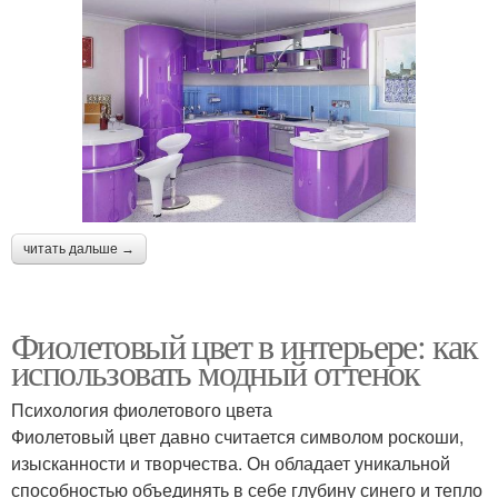
читать дальше →
Фиолетовый цвет в интерьере: как
использовать модный оттенок
Психология фиолетового цвета
Фиолетовый цвет давно считается символом роскоши,
изысканности и творчества. Он обладает уникальной
способностью объединять в себе глубину синего и тепло