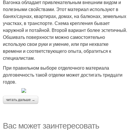
Вагонка обладает привлекательным внешним видом и
полезными свойствами. Этот материал используют в
банях/саунах, квартирах, домах, на балконах, земельных
участках, в транспорте. Схема крепления бывает
наружной и потайной. Второй вариант более эстетичный.
Обшивать поверхности можно самостоятельно
использую свои руки и умение, или при нехватке
времени и соответствующего опыта, обратиться к
специалистам.
При правильном выборе отделочного материала
долговечность такой отделки может достигать тридцати
годов.
читать дальше →
Вас может заинтересовать