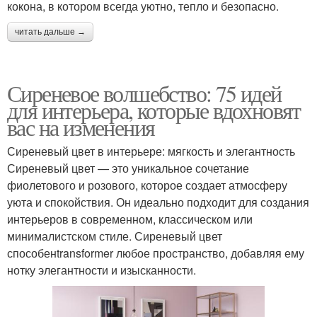
кокона, в котором всегда уютно, тепло и безопасно.
читать дальше →
Сиреневое волшебство: 75 идей
для интерьера, которые вдохновят
вас на изменения
Сиреневый цвет в интерьере: мягкость и элегантность
Сиреневый цвет — это уникальное сочетание
фиолетового и розового, которое создает атмосферу
уюта и спокойствия. Он идеально подходит для создания
интерьеров в современном, классическом или
минималистском стиле. Сиреневый цвет
способенtransformer любое пространство, добавляя ему
нотку элегантности и изысканности.