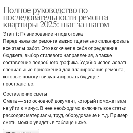
Полное руководство по
последовательности ремонта
квартиры 2025: шаг за шагом
Этап 1: Планирование и подготовка
Перед началом ремонта важно тщательно спланировать
все этапы работ. Это включает в себя определение
бюджета, выбор стилевого направления, а также
составление подробного графика. Удобно использовать
специальные приложения для планирования ремонта,
которые помогут визуализировать будущее
пространство.
Составление сметы
Смета — это основной документ, который поможет вам
не уйти в минус. В нее необходимо включить все статьи
расходов: материалы, труд, оборудование и т.д. Пример
сметы можно увидеть в таблице ниже.
читать дальше →