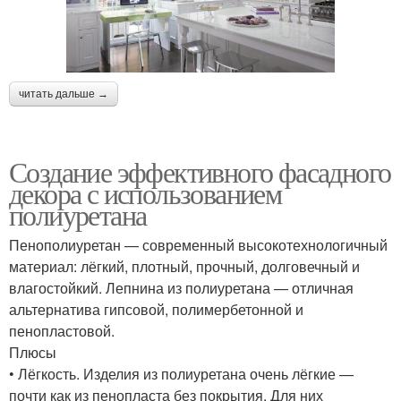
читать дальше →
Создание эффективного фасадного
декора с использованием
полиуретана
Пенополиуретан — современный высокотехнологичный
материал: лёгкий, плотный, прочный, долговечный и
влагостойкий. Лепнина из полиуретана — отличная
альтернатива гипсовой, полимербетонной и
пенопластовой.
Плюсы
• Лёгкость. Изделия из полиуретана очень лёгкие —
почти как из пенопласта без покрытия. Для них