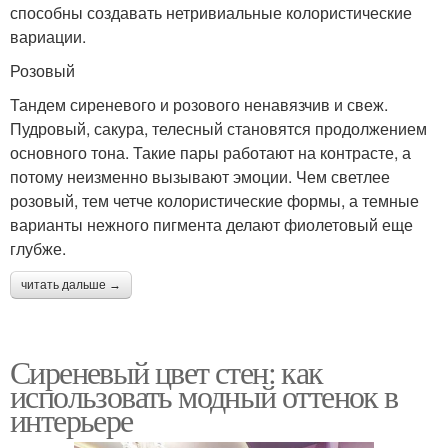
способны создавать нетривиальные колористические
вариации.
Розовый
Тандем сиреневого и розового ненавязчив и свеж.
Пудровый, сакура, телесный становятся продолжением
основного тона. Такие пары работают на контрасте, а
потому неизменно вызывают эмоции. Чем светлее
розовый, тем четче колористические формы, а темные
варианты нежного пигмента делают фиолетовый еще
глубже.
читать дальше →
Сиреневый цвет стен: как
использовать модный оттенок в
интерьере