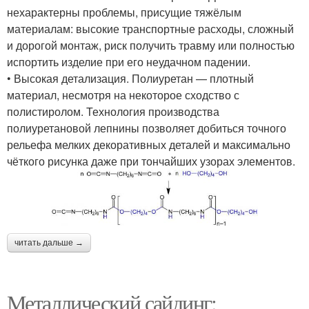
нехарактерны проблемы, присущие тяжёлым
материалам: высокие транспортные расходы, сложный
и дорогой монтаж, риск получить травму или полностью
испортить изделие при его неудачном падении.
• Высокая детализация. Полиуретан — плотный
материал, несмотря на некоторое сходство с
полистиролом. Технология производства
полиуретановой лепнины позволяет добиться точного
рельефа мелких декоративных деталей и максимально
чёткого рисунка даже при тончайших узорах элементов.
читать дальше →
Металлический сайдинг: