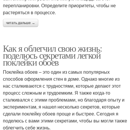
перепланировки. Определите приоритеты, чтобы не
растеряться в процессе.
читать дальше →
Как я облегчил свою жизнь:
поделюсь секретами легкой
поклейки обоев
Поклейка обоев – это один из самых популярных
способов оформления стен в доме. Однако многие из
нас сталкиваются с трудностями, которые делают этот
процесс сложным и трудоемким. Я также когда-то
сталкивался с этими проблемами, но благодаря опыту и
экспериментам, я нашел несколько секретов, которые
сделали поклейку обоев проще и быстрее. Сегодня я
поделюсь с вами этими секретами, чтобы вы могли также
облегчить себе жизнь.