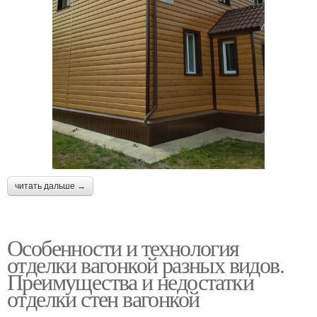
читать дальше →
Особенности и технология
отделки вагонкой разных видов.
Преимущества и недостатки
отделки стен вагонкой