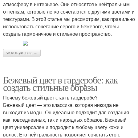
атмосферу в интерьере. Они относятся к нейтральным
оттенкам, которые легко сочетаются с другими цветами и
текстурами. В этой статье мы рассмотрим, как правильно
использовать сочетание серого и бежевого, чтобы
создать гармоничное и стильное пространство.
читать дальше →
Бежевый цвет в гардеробе: как
создать стильные образы
Почему бежевый цвет стал в гардеробе?
Бежевый цвет — это классика, которая никогда не
выходит из моды. Он идеально подходит для создания
как повседневных, так и нарядных образов. Бежевый
цвет универсален и подходит к любому цвету кожи и
волос. Его нейтральность позволяет сочетать его с