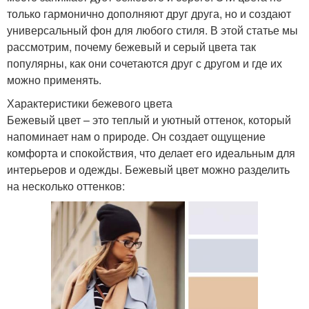
только гармонично дополняют друг друга, но и создают
универсальный фон для любого стиля. В этой статье мы
рассмотрим, почему бежевый и серый цвета так
популярны, как они сочетаются друг с другом и где их
можно применять.
Характеристики бежевого цвета
Бежевый цвет – это теплый и уютный оттенок, который
напоминает нам о природе. Он создает ощущение
комфорта и спокойствия, что делает его идеальным для
интерьеров и одежды. Бежевый цвет можно разделить
на несколько оттенков: