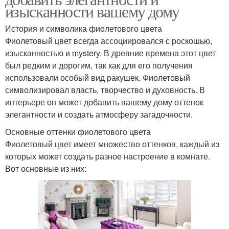
изысканности вашему дому
История и символика фиолетового цвета
Фиолетовый цвет всегда ассоциировался с роскошью,
изысканностью и mystery. В древние времена этот цвет
был редким и дорогим, так как для его получения
использовали особый вид ракушек. Фиолетовый
символизировал власть, творчество и духовность. В
интерьере он может добавить вашему дому оттенок
элегантности и создать атмосферу загадочности.
Основные оттенки фиолетового цвета
Фиолетовый цвет имеет множество оттенков, каждый из
которых может создать разное настроение в комнате.
Вот основные из них: