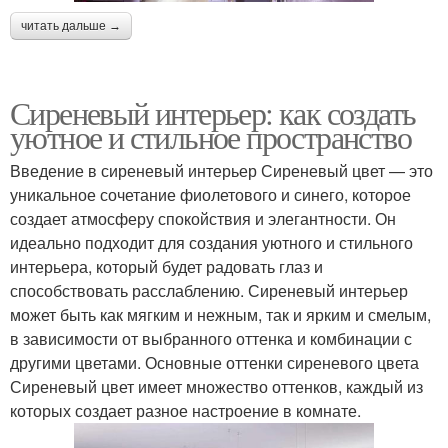
читать дальше →
Сиреневый интерьер: как создать
уютное и стильное пространство
Введение в сиреневый интерьер Сиреневый цвет — это
уникальное сочетание фиолетового и синего, которое
создает атмосферу спокойствия и элегантности. Он
идеально подходит для создания уютного и стильного
интерьера, который будет радовать глаз и
способствовать расслаблению. Сиреневый интерьер
может быть как мягким и нежным, так и ярким и смелым,
в зависимости от выбранного оттенка и комбинации с
другими цветами. Основные оттенки сиреневого цвета
Сиреневый цвет имеет множество оттенков, каждый из
которых создает разное настроение в комнате.