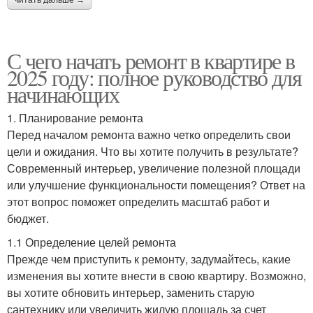
С чего начать ремонт в квартире в
2025 году: полное руководство для
начинающих
1. Планирование ремонта
Перед началом ремонта важно четко определить свои
цели и ожидания. Что вы хотите получить в результате?
Современный интерьер, увеличение полезной площади
или улучшение функциональности помещения? Ответ на
этот вопрос поможет определить масштаб работ и
бюджет.
1.1 Определение целей ремонта
Прежде чем приступить к ремонту, задумайтесь, какие
изменения вы хотите внести в свою квартиру. Возможно,
вы хотите обновить интерьер, заменить старую
сантехнику или увеличить жилую площадь за счет