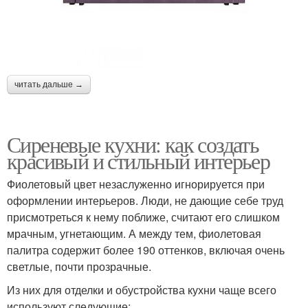
читать дальше →
Сиреневые кухни: как создать
красивый и стильный интерьер
Фиолетовый цвет незаслуженно игнорируется при
оформлении интерьеров. Люди, не дающие себе труд
присмотреться к нему поближе, считают его слишком
мрачным, угнетающим. А между тем, фиолетовая
палитра содержит более 190 оттенков, включая очень
светлые, почти прозрачные.
Из них для отделки и обустройства кухни чаще всего
используют следующие: