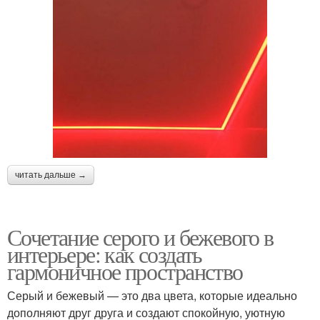
читать дальше →
Сочетание серого и бежевого в
интерьере: как создать
гармоничное пространство
Серый и бежевый — это два цвета, которые идеально
дополняют друг друга и создают спокойную, уютную