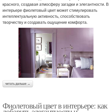
красного, создавая атмосферу загадки и элегантности. В
интерьере фиолетовый цвет может стимулировать
интеллектуальную активность, способствовать
творчеству и создавать ощущение комфорта.
читать дальше →
Фиолетовый цвет в интерьере: как
добавить элегантности и