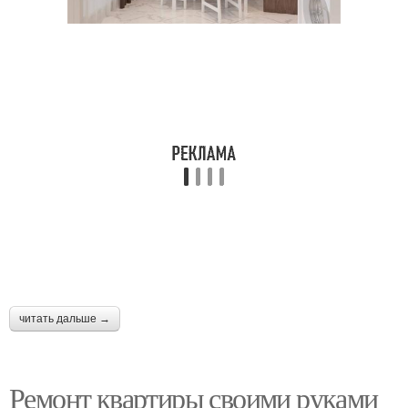
читать дальше →
Ремонт квартиры своими руками