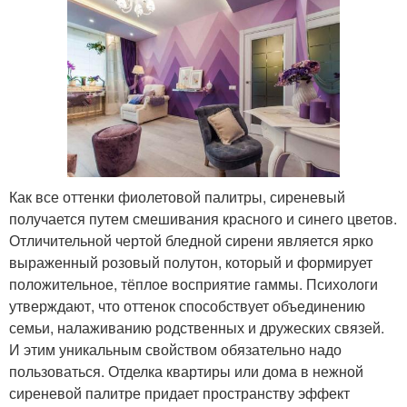
Как все оттенки фиолетовой палитры, сиреневый
получается путем смешивания красного и синего цветов.
Отличительной чертой бледной сирени является ярко
выраженный розовый полутон, который и формирует
положительное, тёплое восприятие гаммы. Психологи
утверждают, что оттенок способствует объединению
семьи, налаживанию родственных и дружеских связей.
И этим уникальным свойством обязательно надо
пользоваться. Отделка квартиры или дома в нежной
сиреневой палитре придает пространству эффект