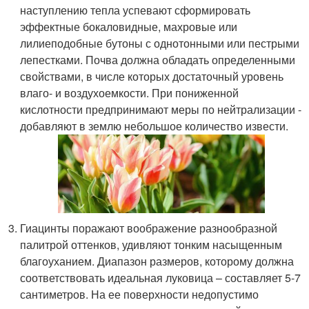
наступлению тепла успевают сформировать
эффектные бокаловидные, махровые или
лилиеподобные бутоны с однотонными или пестрыми
лепестками. Почва должна обладать определенными
свойствами, в числе которых достаточный уровень
влаго- и воздухоемкости. При пониженной
кислотности предпринимают меры по нейтрализации -
добавляют в землю небольшое количество извести.
Гиацинты поражают воображение разнообразной
палитрой оттенков, удивляют тонким насыщенным
благоуханием. Диапазон размеров, которому должна
соответствовать идеальная луковица – составляет 5-7
сантиметров. На ее поверхности недопустимо