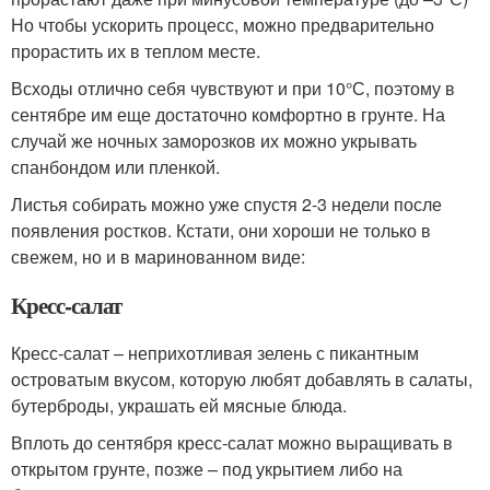
Но чтобы ускорить процесс, можно предварительно
прорастить их в теплом месте.
Всходы отлично себя чувствуют и при 10°С, поэтому в
сентябре им еще достаточно комфортно в грунте. На
случай же ночных заморозков их можно укрывать
спанбондом или пленкой.
Листья собирать можно уже спустя 2-3 недели после
появления ростков. Кстати, они хороши не только в
свежем, но и в маринованном виде:
Кресс-салат
Кресс-салат – неприхотливая зелень с пикантным
островатым вкусом, которую любят добавлять в салаты,
бутерброды, украшать ей мясные блюда.
Вплоть до сентября кресс-салат можно выращивать в
открытом грунте, позже – под укрытием либо на