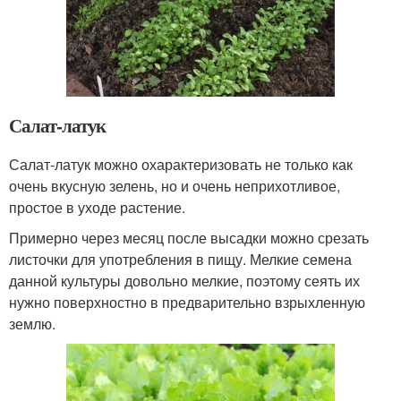
Салат-латук
Салат-латук можно охарактеризовать не только как
очень вкусную зелень, но и очень неприхотливое,
простое в уходе растение.
Примерно через месяц после высадки можно срезать
листочки для употребления в пищу. Мелкие семена
данной культуры довольно мелкие, поэтому сеять их
нужно поверхностно в предварительно взрыхленную
землю.