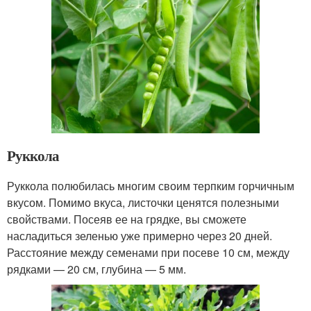
Руккола
Руккола полюбилась многим своим терпким горчичным
вкусом. Помимо вкуса, листочки ценятся полезными
свойствами. Посеяв ее на грядке, вы сможете
насладиться зеленью уже примерно через 20 дней.
Расстояние между семенами при посеве 10 см, между
рядками — 20 см, глубина — 5 мм.