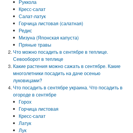
Руккола
Кресс-салат
Салат-латук
Горчица листовая (салатная)
Редис
Мизуна (Японская капуста)
Пряные травы
Что можно посадить в сентябре в теплице.
Севооборот в теплице
Какие растения можно сажать в сентябре. Какие
многолетники посадить на даче осенью
луковицами?
Что посадить в сентябре украина. Что посадить в
огороде в сентябре
Горох
Горчица листовая
Кресс-салат
Латук
Лук