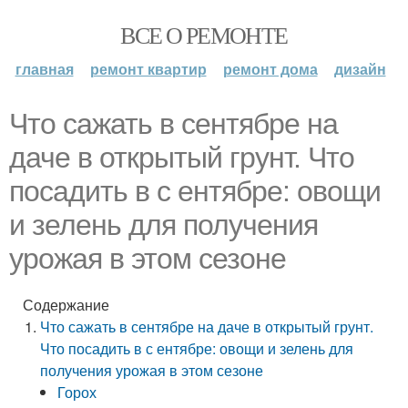
ВСЕ О РЕМОНТЕ
главная
ремонт квартир
ремонт дома
дизайн
Что сажать в сентябре на
даче в открытый грунт. Что
посадить в с ентябре: овощи
и зелень для получения
урожая в этом сезоне
Содержание
Что сажать в сентябре на даче в открытый грунт.
Что посадить в с ентябре: овощи и зелень для
получения урожая в этом сезоне
Горох