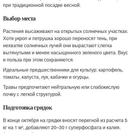
при традиционной посадке весной.
Выбор места
Растения высаживают на открытых солнечных участках.
Хотя укроп и петрушка хорошо переносят тень, при
нехватке солнечных лучей они вырастают слегка
вытянутыми и менее насыщенного зеленого цвета. Вкус
и польза при этом сохраняются.
Идеальные предшественники для культур: картофель,
томаты, капуста, лук, кабачки и огурцы.
Травы предпочитают нейтральную или слабокислую
почву с легкой структурой.
Подготовка грядок
В конце октября на грядки вносят перегной из расчета 5
кг на 1 м², добавляют 20–30 г суперфосфата и калия.