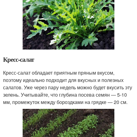
Кресс-салат
Кресс-салат обладает приятным пряным вкусом,
поэтому идеально подходит для вкусных и полезных
салатов. Уже через пару недель можно будет вкусить эту
зелень. Учитывайте, что глубина посева семян — 5-10
мм, промежуток между бороздками на грядке — 20 см.