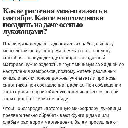
Какие растения можно сажать в
сентябре. Какие многолетники
посадить на даче осенью
луковицами?
Планируя календарь садоводческих работ, высадку
многолетников луковицами намечают на середину
сентября - первую декаду октября. Посадочный
материал нужно заделать в грунт минимум за 30 дней до
наступления заморозков, поэтому жители различных
климатических поясов должны учитывать и прогнозы
синоптиков при составлении графика. При соблюдении
этого правила произойдет укоренение в земле, но при
этом в рост растения не пойдут.
Чтобы обезвредить патогенную микрофлору, луковицы
предварительно обрабатывают фунгицидами или
слабым раствором марганцовки. Затем просушивают