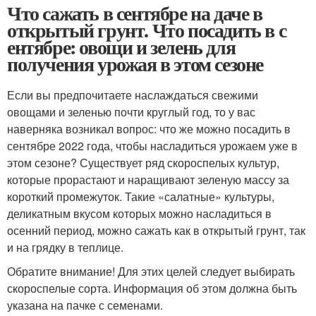
Что сажать в сентябре на даче в
открытый грунт. Что посадить в с
ентябре: овощи и зелень для
получения урожая в этом сезоне
Если вы предпочитаете наслаждаться свежими
овощами и зеленью почти круглый год, то у вас
наверняка возникал вопрос: что же можно посадить в
сентябре 2022 года, чтобы насладиться урожаем уже в
этом сезоне? Существует ряд скороспелых культур,
которые прорастают и наращивают зеленую массу за
короткий промежуток. Такие «салатные» культуры,
деликатным вкусом которых можно насладиться в
осенний период, можно сажать как в открытый грунт, так
и на грядку в теплице.
Обратите внимание! Для этих целей следует выбирать
скороспелые сорта. Информация об этом должна быть
указана на пачке с семенами.