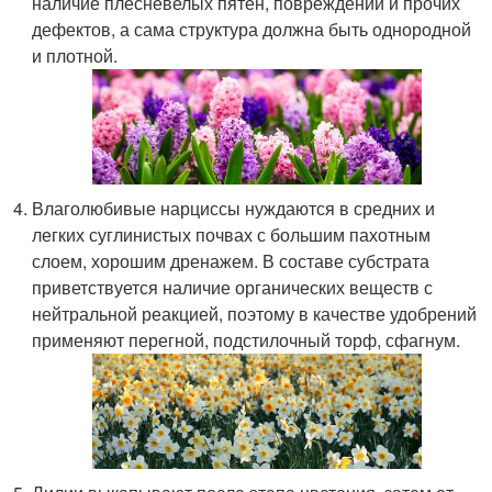
наличие плесневелых пятен, повреждений и прочих
дефектов, а сама структура должна быть однородной
и плотной.
Влаголюбивые нарциссы нуждаются в средних и
легких суглинистых почвах с большим пахотным
слоем, хорошим дренажем. В составе субстрата
приветствуется наличие органических веществ с
нейтральной реакцией, поэтому в качестве удобрений
применяют перегной, подстилочный торф, сфагнум.