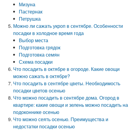
Мизуна
Пастернак
Петрушка
Можно ли сажать укроп в сентябре. Особенности
посадки в холодное время года
Выбор места
Подготовка грядок
Подготовка семян
Схема посадки
Что посадить в октябре в огороде. Какие овощи
можно сажать в октябре?
Что посадить в сентябре цветы. Необходимость
посадки цветов осенью
Что можно посадить в сентябре дома. Огород в
квартире: какие овощи и зелень можно посадить на
подоконнике осенью
Что можно сеять осенью. Преимущества и
недостатки посадки осенью