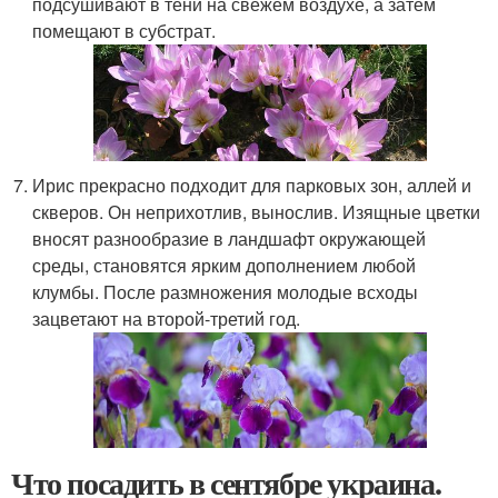
подсушивают в тени на свежем воздухе, а затем
помещают в субстрат.
Ирис прекрасно подходит для парковых зон, аллей и
скверов. Он неприхотлив, вынослив. Изящные цветки
вносят разнообразие в ландшафт окружающей
среды, становятся ярким дополнением любой
клумбы. После размножения молодые всходы
зацветают на второй-третий год.
Что посадить в сентябре украина.