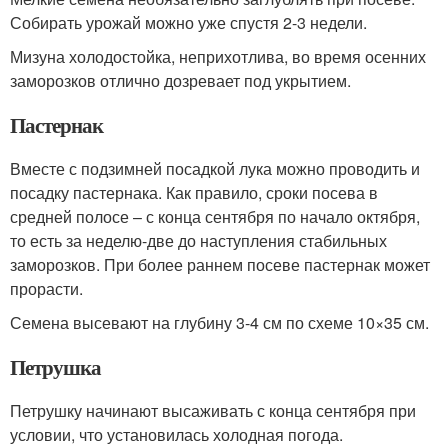
Собирать урожай можно уже спустя 2-3 недели.
Мизуна холодостойка, неприхотлива, во время осенних
заморозков отлично дозревает под укрытием.
Пастернак
Вместе с подзимней посадкой лука можно проводить и
посадку пастернака. Как правило, сроки посева в
средней полосе – с конца сентября по начало октября,
то есть за неделю-две до наступления стабильных
заморозков. При более раннем посеве пастернак может
прорасти.
Семена высевают на глубину 3-4 см по схеме 10×35 см.
Петрушка
Петрушку начинают высаживать с конца сентября при
условии, что установилась холодная погода.