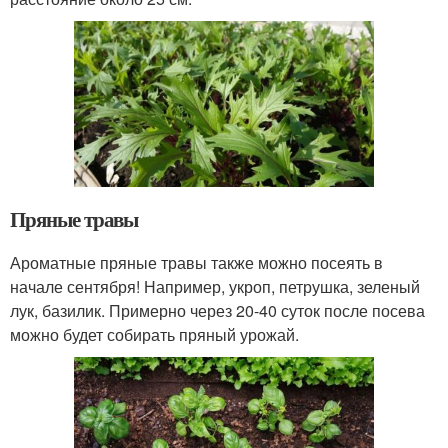
Пряные травы
Ароматные пряные травы также можно посеять в
начале сентября! Например, укроп, петрушка, зеленый
лук, базилик. Примерно через 20-40 суток после посева
можно будет собирать пряный урожай.