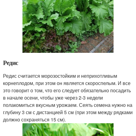
Редис
Редис считается морозостойким и неприхотливым
корнеплодом, при этом он является скороспелым. И все
это говорит о том, что его следует обязательно посадить
в начале осени, чтобы уже через 2-3 недели
полакомиться вкусным урожаем. Сеять семена нужно на
глубину 3 см с дистанцией 5 см (при этом между рядками
должно сохраняться 15 см).