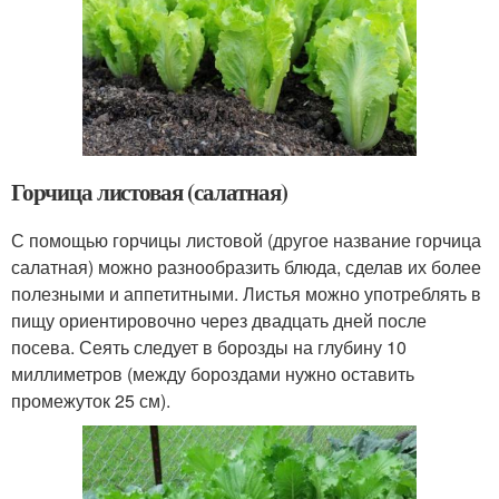
Горчица листовая (салатная)
С помощью горчицы листовой (другое название горчица
салатная) можно разнообразить блюда, сделав их более
полезными и аппетитными. Листья можно употреблять в
пищу ориентировочно через двадцать дней после
посева. Сеять следует в борозды на глубину 10
миллиметров (между бороздами нужно оставить
промежуток 25 см).