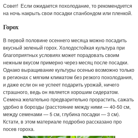
Совет! Если ожидается похолодание, то рекомендуется
на ночь накрыть свои посадки спанбондом или пленкой.
Горох
В первой половине осеннего месяца можно посадить
вкусный зеленый горох. Холодостойкая культура при
благоприятных условиях может порадовать своим
нежным вкусом примерно через месяц после посадки.
Однако выращивание культуры осенью возможно только
в регионах с мягким климатом без резкого похолодания,
и даже если он не успеет подарить урожай, ничего
страшного, ведь он является хорошим сидератом.
Семена желательно предварительно прорастить, сажать
удобно в борозды (расстояние между ними — 40-50 см,
между семенами — 5 см, глубина посадки — 3 см).
Кстати, в этом материале подробно рассказано про
посев гороха.