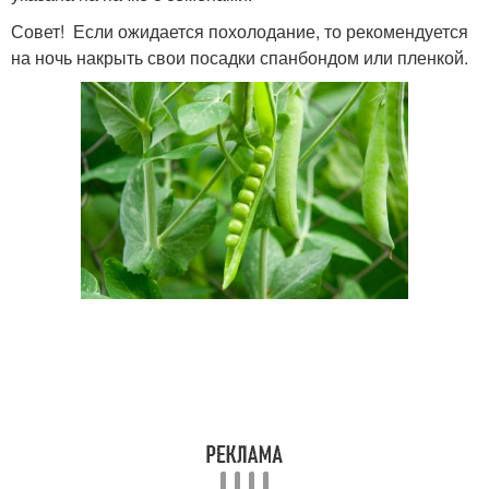
Совет! Если ожидается похолодание, то рекомендуется
на ночь накрыть свои посадки спанбондом или пленкой.