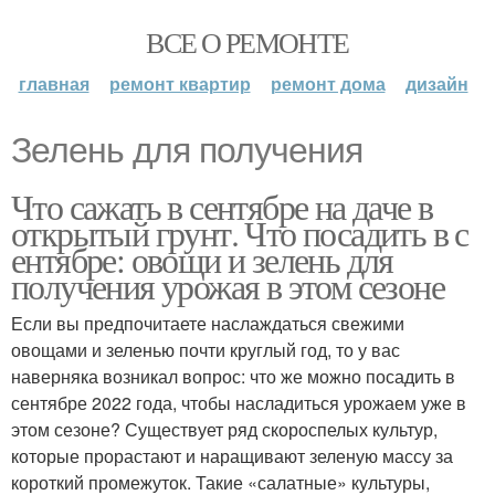
ВСЕ О РЕМОНТЕ
главная
ремонт квартир
ремонт дома
дизайн
Зелень для получения
Что сажать в сентябре на даче в
открытый грунт. Что посадить в с
ентябре: овощи и зелень для
получения урожая в этом сезоне
Если вы предпочитаете наслаждаться свежими
овощами и зеленью почти круглый год, то у вас
наверняка возникал вопрос: что же можно посадить в
сентябре 2022 года, чтобы насладиться урожаем уже в
этом сезоне? Существует ряд скороспелых культур,
которые прорастают и наращивают зеленую массу за
короткий промежуток. Такие «салатные» культуры,