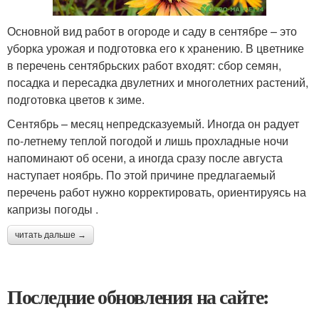
Основной вид работ в огороде и саду в сентябре – это
уборка урожая и подготовка его к хранению. В цветнике
в перечень сентябрьских работ входят: сбор семян,
посадка и пересадка двулетних и многолетних растений,
подготовка цветов к зиме.
Сентябрь – месяц непредсказуемый. Иногда он радует
по-летнему теплой погодой и лишь прохладные ночи
напоминают об осени, а иногда сразу после августа
наступает ноябрь. По этой причине предлагаемый
перечень работ нужно корректировать, ориентируясь на
капризы погоды .
читать дальше →
Последние обновления на сайте: