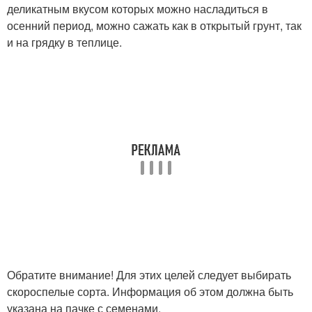
деликатным вкусом которых можно насладиться в
осенний период, можно сажать как в открытый грунт, так
и на грядку в теплице.
Обратите внимание! Для этих целей следует выбирать
скороспелые сорта. Информация об этом должна быть
указана на пачке с семенами.