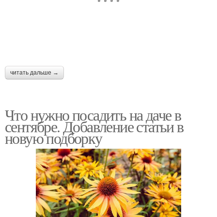
читать дальше →
Что нужно посадить на даче в
сентябре. Добавление статьи в
новую подборку