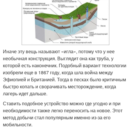
Иначе эту вещь называют «игла», потому что у нее
необычная конструкция. Выглядит она как труба, у
которой есть наконечник. Подобный вариант технологии
изобрели еще в 1867 году, когда шла война между
Эфиопией и Британией. Тогда в песках было критичным
быстро копать и сворачивать месторождение, когда
лагерь идет дальше.
Ставить подобное устройство можно где угодно и при
необходимости также легко переносить на новое. Этот
метод добычи стал популярным именно из-за его
мобильности.