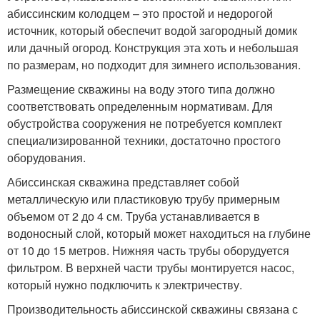
абиссинским колодцем – это простой и недорогой
источник, который обеспечит водой загородный домик
или дачный огород. Конструкция эта хоть и небольшая
по размерам, но подходит для зимнего использования.
Размещение скважины на воду этого типа должно
соответствовать определенным нормативам. Для
обустройства сооружения не потребуется комплект
специализированной техники, достаточно простого
оборудования.
Абиссинская скважина представляет собой
металлическую или пластиковую трубу примерным
объемом от 2 до 4 см. Труба устанавливается в
водоносный слой, который может находиться на глубине
от 10 до 15 метров. Нижняя часть трубы оборудуется
фильтром. В верхней части трубы монтируется насос,
который нужно подключить к электричеству.
Производительность абиссинской скважины связана с