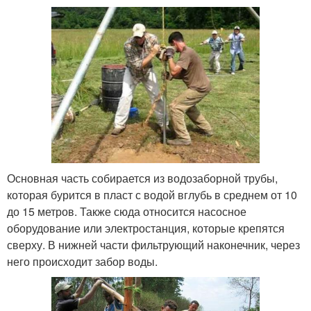
Основная часть собирается из водозаборной трубы,
которая бурится в пласт с водой вглубь в среднем от 10
до 15 метров. Также сюда относится насосное
оборудование или электростанция, которые крепятся
сверху. В нижней части фильтрующий наконечник, через
него происходит забор воды.