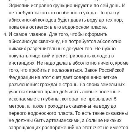
Эфиопии исправно функционируют и по сей день. И
не требуют какого-то особенного ухода. По факту
абиссинский колодец будет давать воду до тех пор,
пока она остается в его водоносном пласте.
И самое главное. Для того, чтобы оформить
абиссинскую скважину, не потребуется абсолютно
никаких разрешительных документов. Не нужно
покупать лицензий и регистрировать колодец в
инстанциях. Не надо делать абсолютно ничего, кроме
того, что пробить и пользоваться. Закон Российской
Федерации на этот счет дает совершенно четкие
разъяснения: граждане страны на своих земельных
участках имеют право добывать любые полезные
ископаемые с глубины, которая не превышает 5
метров, а также проходить скважины на воду до
первого водоносного пласта. То есть такие скважины
не должны быть артезианскими, а больше никаких
запрещающих распоряжений на этот счет не имеется.