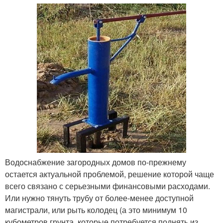
Водоснабжение загородных домов по-прежнему
остается актуальной проблемой, решение которой чаще
всего связано с серьезными финансовыми расходами.
Или нужно тянуть трубу от более-менее доступной
магистрали, или рыть колодец (а это минимум 10
кубометров грунта, которые потребуется поднять из