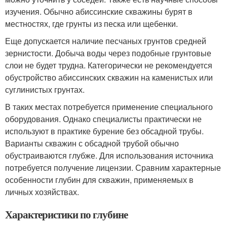
изучения. Обычно абиссинские скважины бурят в
местностях, где грунты из песка или щебенки.
Еще допускается наличие песчаных грунтов средней
зернистости. Добыча воды через подобные грунтовые
слои не будет трудна. Категорически не рекомендуется
обустройство абиссинских скважин на каменистых или
суглинистых грунтах.
В таких местах потребуется применение специального
оборудования. Однако специалисты практически не
используют в практике бурение без обсадной трубы.
Варианты скважин с обсадной трубой обычно
обустраиваются глубже. Для использования источника
потребуется получение лицензии. Сравним характерные
особенности глубин для скважин, применяемых в
личных хозяйствах.
Характеристики по глубине