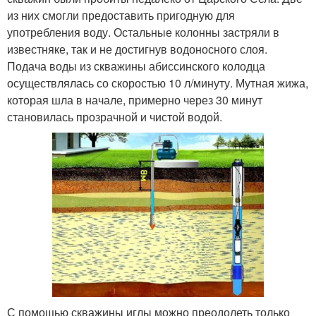
из них смогли предоставить пригодную для
употребления воду. Остальные колонны застряли в
известняке, так и не достигнув водоносного слоя.
Подача воды из скважины абиссинского колодца
осуществлялась со скоростью 10 л/минуту. Мутная жижа,
которая шла в начале, примерно через 30 минут
становилась прозрачной и чистой водой.
С помощью скважины иглы можно преодолеть только