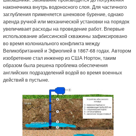
наконечника внутрь водоносного слоя. Для частичного
заглубления применяется шнековое бурение, однако
аренда ручной или механической установки на порядок
увеличивает расходы на проведение работ. Впервые
использование абиссинской скважины зафиксировано
во время колониального конфликта между
Великобританией и Эфиопией в 1867-68 годах. Автором
изобретение стал инженер из США Нортон, таким
образом была решена проблема обеспечения
английских подразделений водой во время военных
действий в пустыне.