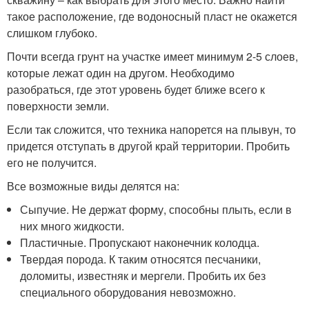
такое расположение, где водоносный пласт не окажется
слишком глубоко.
Почти всегда грунт на участке имеет минимум 2-5 слоев,
которые лежат один на другом. Необходимо
разобраться, где этот уровень будет ближе всего к
поверхности земли.
Если так сложится, что техника напорется на плывун, то
придется отступать в другой край территории. Пробить
его не получится.
Все возможные виды делятся на:
Сыпучие. Не держат форму, способны плыть, если в
них много жидкости.
Пластичные. Пропускают наконечник колодца.
Твердая порода. К таким относятся песчаники,
доломиты, известняк и мергели. Пробить их без
специального оборудования невозможно.