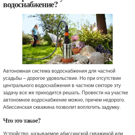
водоснабжение?
Автономная система водоснабжения для частной
усадьбы – дорогое удовольствие. Но при отсутствии
центрального водоснабжения в частном секторе эту
задачу все же приходится решать. Провести на участке
автономное водоснабжение можно, причем недорого.
Абиссинская скважина позволит воплотить задумку.
Что это такое?
Устройство, называемое абиссинской скважиной или