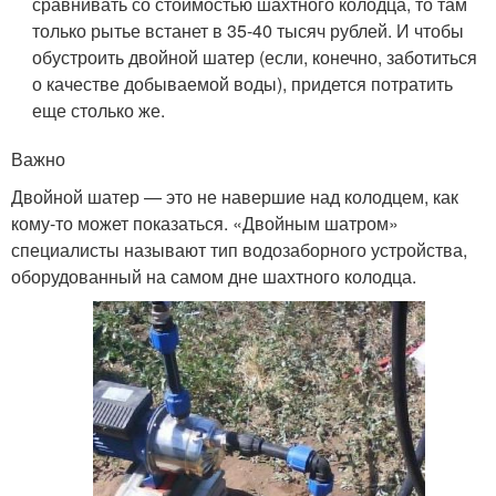
сравнивать со стоимостью шахтного колодца, то там
только рытье встанет в 35-40 тысяч рублей. И чтобы
обустроить двойной шатер (если, конечно, заботиться
о качестве добываемой воды), придется потратить
еще столько же.
Важно
Двойной шатер — это не навершие над колодцем, как
кому-то может показаться. «Двойным шатром»
специалисты называют тип водозаборного устройства,
оборудованный на самом дне шахтного колодца.