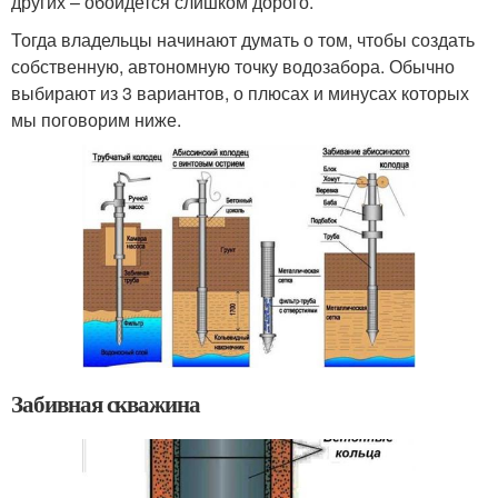
других – обойдется слишком дорого.
Тогда владельцы начинают думать о том, чтобы создать
собственную, автономную точку водозабора. Обычно
выбирают из 3 вариантов, о плюсах и минусах которых
мы поговорим ниже.
Забивная скважина