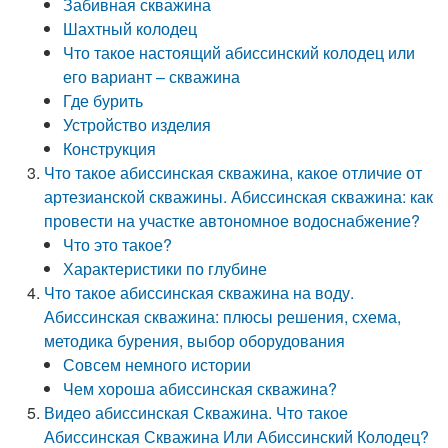
Забивная скважина
Шахтный колодец
Что такое настоящий абиссинский колодец или
его вариант – скважина
Где бурить
Устройство изделия
Конструкция
Что такое абиссинская скважина, какое отличие от
артезианской скважины. Абиссинская скважина: как
провести на участке автономное водоснабжение?
Что это такое?
Характеристики по глубине
Что такое абиссинская скважина на воду.
Абиссинская скважина: плюсы решения, схема,
методика бурения, выбор оборудования
Совсем немного истории
Чем хороша абиссинская скважина?
Видео абиссинская Скважина. Что такое
Абиссинская Скважина Или Абиссинский Колодец?