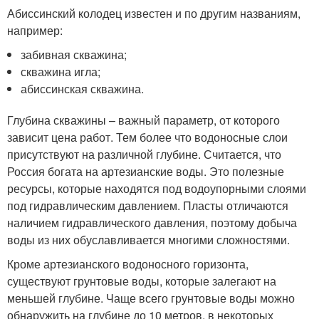
Абиссинский колодец известен и по другим названиям,
например:
забивная скважина;
скважина игла;
абиссинская скважина.
Глубина скважины – важный параметр, от которого
зависит цена работ. Тем более что водоносные слои
присутствуют на различной глубине. Считается, что
Россия богата на артезианские воды. Это полезные
ресурсы, которые находятся под водоупорными слоями
под гидравлическим давлением. Пласты отличаются
наличием гидравлического давления, поэтому добыча
воды из них обуславливается многими сложностями.
Кроме артезианского водоносного горизонта,
существуют грунтовые воды, которые залегают на
меньшей глубине. Чаще всего грунтовые воды можно
обнаружить на глубине до 10 метров, в некоторых