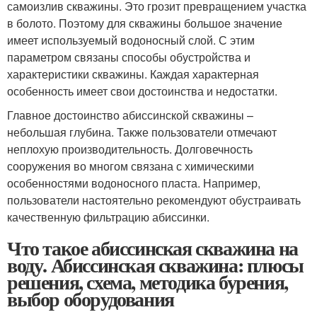
самоизлив скважины. Это грозит превращением участка
в болото. Поэтому для скважины большое значение
имеет используемый водоносный слой. С этим
параметром связаны способы обустройства и
характеристики скважины. Каждая характерная
особенность имеет свои достоинства и недостатки.
Главное достоинство абиссинской скважины –
небольшая глубина. Также пользователи отмечают
неплохую производительность. Долговечность
сооружения во многом связана с химическими
особенностями водоносного пласта. Например,
пользователи настоятельно рекомендуют обустраивать
качественную фильтрацию абиссинки.
Что такое абиссинская скважина на
воду. Абиссинская скважина: плюсы
решения, схема, методика бурения,
выбор оборудования