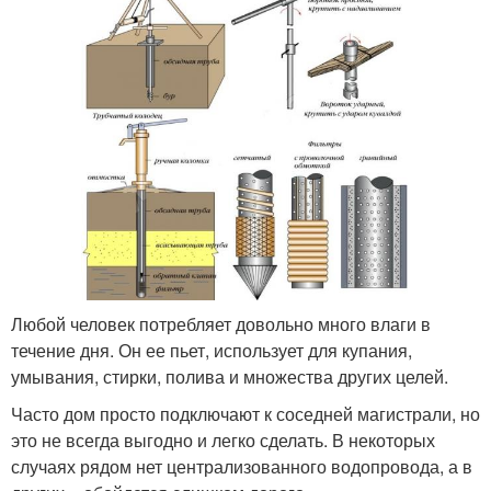
Любой человек потребляет довольно много влаги в
течение дня. Он ее пьет, использует для купания,
умывания, стирки, полива и множества других целей.
Часто дом просто подключают к соседней магистрали, но
это не всегда выгодно и легко сделать. В некоторых
случаях рядом нет централизованного водопровода, а в