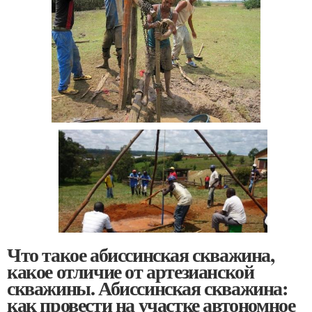
Что такое абиссинская скважина,
какое отличие от артезианской
скважины. Абиссинская скважина:
как провести на участке автономное