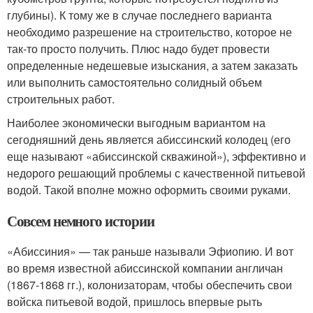
глубины). К тому же в случае последнего варианта
необходимо разрешение на строительство, которое не
так-то просто получить. Плюс надо будет провести
определенные недешевые изыскания, а затем заказать
или выполнить самостоятельно солидный объем
строительных работ.
Наиболее экономически выгодным вариантом на
сегодняшний день является абиссинский колодец (его
еще называют «абиссинской скважиной»), эффективно и
недорого решающий проблемы с качественной питьевой
водой. Такой вполне можно оформить своими руками.
Совсем немного истории
«Абиссиния» — так раньше называли Эфиопию. И вот
во время известной абиссинской компании англичан
(1867-1868 гг.), колонизаторам, чтобы обеспечить свои
войска питьевой водой, пришлось впервые рыть