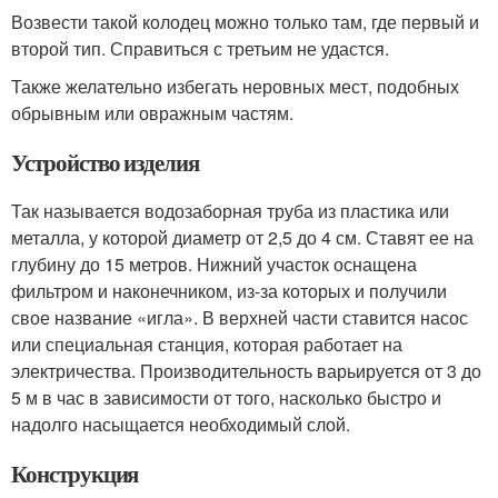
Возвести такой колодец можно только там, где первый и
второй тип. Справиться с третьим не удастся.
Также желательно избегать неровных мест, подобных
обрывным или овражным частям.
Устройство изделия
Так называется водозаборная труба из пластика или
металла, у которой диаметр от 2,5 до 4 см. Ставят ее на
глубину до 15 метров. Нижний участок оснащена
фильтром и наконечником, из-за которых и получили
свое название «игла». В верхней части ставится насос
или специальная станция, которая работает на
электричества. Производительность варьируется от 3 до
5 м в час в зависимости от того, насколько быстро и
надолго насыщается необходимый слой.
Конструкция