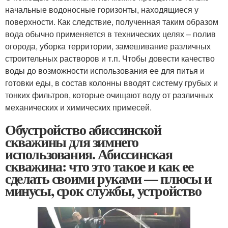
начальные водоносные горизонты, находящиеся у
поверхности. Как следствие, полученная таким образом
вода обычно применяется в технических целях – полив
огорода, уборка территории, замешивание различных
строительных растворов и т.п. Чтобы довести качество
воды до возможности использования ее для питья и
готовки еды, в состав колонны вводят систему грубых и
тонких фильтров, которые очищают воду от различных
механических и химических примесей.
Обустройство абиссинской
скважины для зимнего
использования. Абиссинская
скважина: что это такое и как ее
сделать своими руками — плюсы и
минусы, срок службы, устройство