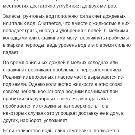
местностях достаточно углубиться до двух метров.
Запасы грунтовых вод пополняются за счет дождевых
или талых вод. Считается, что вместе с жидкостью в них
попадает грязь, иногда и удобрения с полей. С мелкими
колодцами или скважинами могут возникнуть проблемы
в жаркие периоды, ведь уровень вод в это время сильно
падает.
Во время обильных дождей в мелких колодцах или
скважинах возникают проблемы с перезаполнением.
Родники из верховных пластов часто вырываются из-
под земли. Однако количество жидкости в этих слоях
совсем небольшое. Иногда родники возникают при
пробитии водоупорных слоев. Если вода сама
пробивается из скважины на поверхность, то в
некоторых случаях это упрощает доставку ее в дом, в
других, наоборот, усложняет.
Если количество воды слишком велико, получается