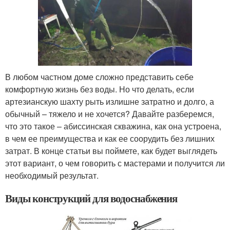
В любом частном доме сложно представить себе
комфортную жизнь без воды. Но что делать, если
артезианскую шахту рыть излишне затратно и долго, а
обычный – тяжело и не хочется? Давайте разберемся,
что это такое – абиссинская скважина, как она устроена,
в чем ее преимущества и как ее соорудить без лишних
затрат. В конце статьи вы поймете, как будет выглядеть
этот вариант, о чем говорить с мастерами и получится ли
необходимый результат.
Виды конструкций для водоснабжения