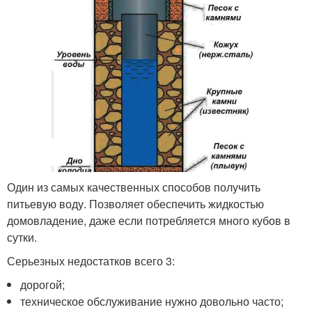
Один из самых качественных способов получить
питьевую воду. Позволяет обеспечить жидкостью
домовладение, даже если потребляется много кубов в
сутки.
Серьезных недостатков всего 3:
дорогой;
техническое обслуживание нужно довольно часто;