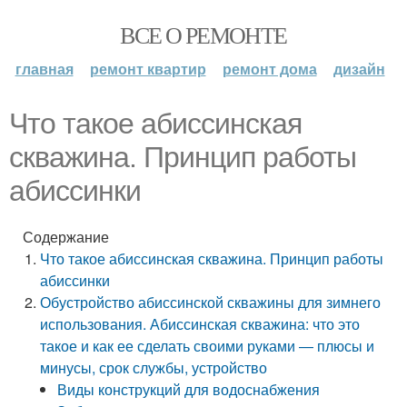
ВСЕ О РЕМОНТЕ
главная
ремонт квартир
ремонт дома
дизайн
Что такое абиссинская
скважина. Принцип работы
абиссинки
Содержание
Что такое абиссинская скважина. Принцип работы
абиссинки
Обустройство абиссинской скважины для зимнего
использования. Абиссинская скважина: что это
такое и как ее сделать своими руками — плюсы и
минусы, срок службы, устройство
Виды конструкций для водоснабжения