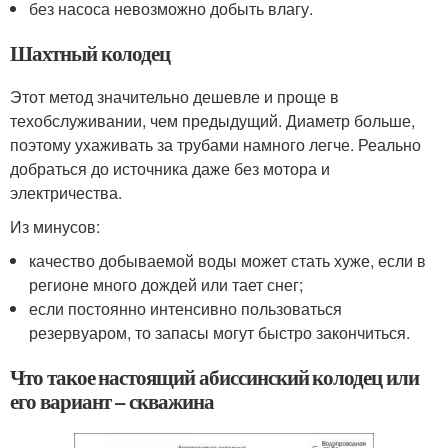
без насоса невозможно добыть влагу.
Шахтный колодец
Этот метод значительно дешевле и проще в
техобслуживании, чем предыдущий. Диаметр больше,
поэтому ухаживать за трубами намного легче. Реально
добраться до источника даже без мотора и
электричества.
Из минусов:
качество добываемой воды может стать хуже, если в
регионе много дождей или тает снег;
если постоянно интенсивно пользоваться
резервуаром, то запасы могут быстро закончиться.
Что такое настоящий абиссинский колодец или
его вариант – скважина