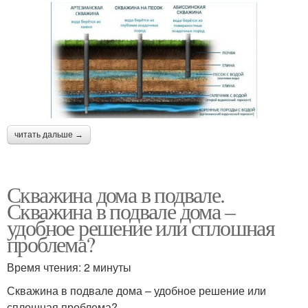
читать дальше →
Скважина дома в подвале.
Скважина в подвале дома –
удобное решение или сплошная
проблема?
Время чтения: 2 минуты
Скважина в подвале дома – удобное решение или
сплошная проблема?