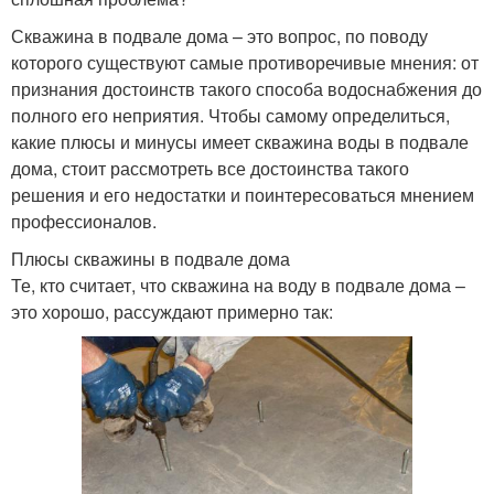
Скважина в подвале дома – это вопрос, по поводу
которого существуют самые противоречивые мнения: от
признания достоинств такого способа водоснабжения до
полного его неприятия. Чтобы самому определиться,
какие плюсы и минусы имеет скважина воды в подвале
дома, стоит рассмотреть все достоинства такого
решения и его недостатки и поинтересоваться мнением
профессионалов.
Плюсы скважины в подвале дома
Те, кто считает, что скважина на воду в подвале дома –
это хорошо, рассуждают примерно так: