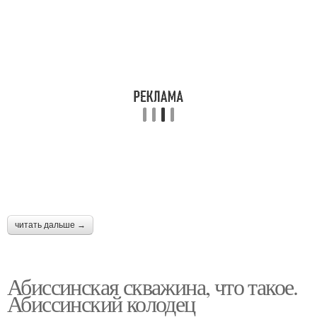
читать дальше →
Абиссинская скважина, что такое.
Абиссинский колодец