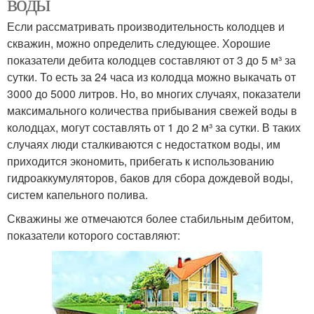
воды
Если рассматривать производительность колодцев и
скважин, можно определить следующее. Хорошие
показатели дебита колодцев составляют от 3 до 5 м³ за
сутки. То есть за 24 часа из колодца можно выкачать от
3000 до 5000 литров. Но, во многих случаях, показатели
максимального количества прибывания свежей воды в
колодцах, могут составлять от 1 до 2 м³ за сутки. В таких
случаях люди сталкиваются с недостатком воды, им
приходится экономить, прибегать к использованию
гидроаккумуляторов, баков для сбора дождевой воды,
систем капельного полива.
Скважины же отмечаются более стабильным дебитом,
показатели которого составляют: