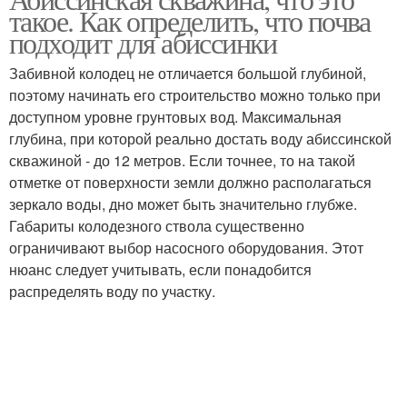
такое. Как определить, что почва
подходит для абиссинки
Забивной колодец не отличается большой глубиной,
поэтому начинать его строительство можно только при
доступном уровне грунтовых вод. Максимальная
глубина, при которой реально достать воду абиссинской
скважиной - до 12 метров. Если точнее, то на такой
отметке от поверхности земли должно располагаться
зеркало воды, дно может быть значительно глубже.
Габариты колодезного ствола существенно
ограничивают выбор насосного оборудования. Этот
нюанс следует учитывать, если понадобится
распределять воду по участку.