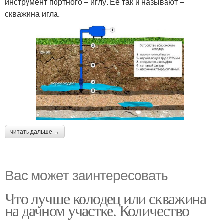
инструмент портного – иглу. Ее так и называют –
скважина игла.
читать дальше →
Вас может заинтересовать
Что лучше колодец или скважина
на дачном участке. Количество