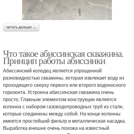
читать дальше →
Что такое абиссинская скважина.
Принцип работы абиссинки
Абиссинский колодец является упрощенной
разновидностью скважины, которая извлекает воду из
проходящего сверху первого или второго водоносного
горизонта. Устроена абиссинская скважина очень
просто. Главным элементом конструкции является
колонна с набором газоводопроводных труб из стали,
которые соединены между собой. На конце колонны
имеется простейший фильтр и металлическая насадка.
Выработка внешне очень похожа на известный