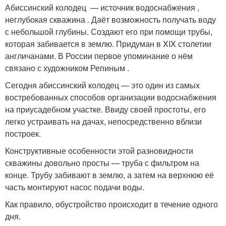
Абиссинский колодец — источник водоснабжения ,
неглубокая скважина . Даёт возможность получать воду
с небольшой глубины. Создают его при помощи трубы,
которая забивается в землю. Придуман в XIX столетии
англичанами. В России первое упоминание о нём
связано с художником Репиным .
Сегодня абиссинский колодец — это один из самых
востребованных способов организации водоснабжения
на приусадебном участке. Ввиду своей простоты, его
легко устраивать на дачах, непосредственно вблизи
построек.
Конструктивные особенности этой разновидности
скважины довольно просты — труба с фильтром на
конце. Трубу забивают в землю, а затем на верхнюю её
часть монтируют насос подачи воды.
Как правило, обустройство происходит в течение одного
дня.