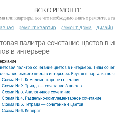
ВСЕ О РЕМОНТЕ
ма или квартиры. всё что необходимо знать о ремонте, а
лавная
ремонт квартир
ремонт дома
дизайн
товая палитра сочетание цветов в и
тов в интерьере
ержание
ветовая палитра сочетание цветов в интерьере. Типы сочет
очетание рыжего цвета в интерьере. Крутая шпаргалка по 
Схема № 1. Комплементарное сочетание
Схема № 2. Триада — сочетание 3 цветов
Схема № 3. Аналогичное сочетание
Схема № 4. Раздельно-комплементарное сочетание
Схема № 5. Тетрада — сочетание 4 цветов
Схема № 6. Квадрат