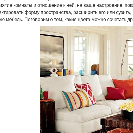
иятие комнаты и отношение к ней, на ваше настроение, пок
ектировать форму пространства, расширить его или сузить,
ую мебель. Поговорим о том, какие цвета можно сочетать дру