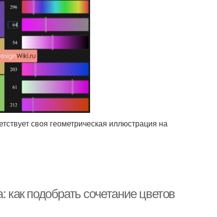
етствует своя геометрическая иллюстрация на
: как подобрать сочетание цветов