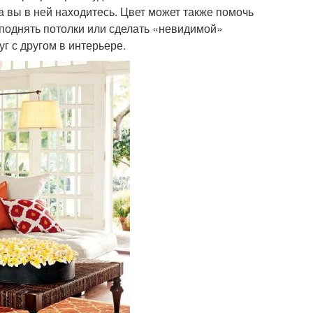
а вы в ней находитесь. Цвет может также помочь
 поднять потолки или сделать «невидимой»
г с другом в интерьере.