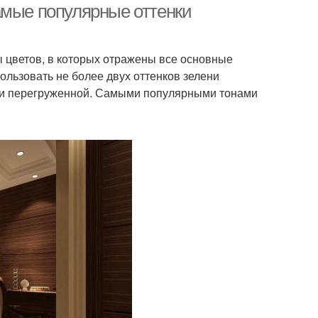
амые популярные оттенки
цветов, в которых отражены все основные
ользовать не более двух оттенков зелени
 и перегруженной. Самыми популярными тонами