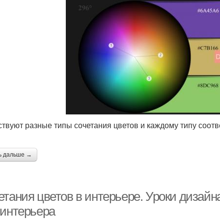
твуют разные типы сочетания цветов и каждому типу соотв
ь дальше →
тания цветов в интерьере. Уроки дизайна
 интерьера