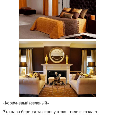
«Коричневый+зеленый»
Эта пара берется за основу в эко-стиле и создает