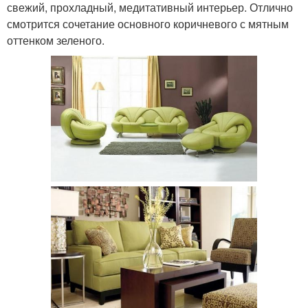
свежий, прохладный, медитативный интерьер. Отлично
смотрится сочетание основного коричневого с мятным
оттенком зеленого.