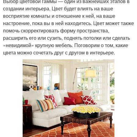
Выбор цветовой гаммы — один из важнейших этапов в
создании интерьера. Цвет будет влиять на ваше
восприятие комнаты и отношение к ней, на ваше
настроение, пока вы в ней находитесь. Цвет может также
помочь скорректировать форму пространства,
расширить его или сузить, поднять потолки или сделать
«невидимой» крупную мебель. Поговорим о том, какие
цвета можно сочетать друг с другом в интерьере.