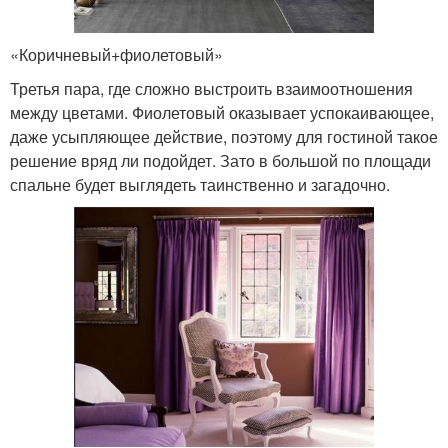
«Коричневый+фиолетовый»
Третья пара, где сложно выстроить взаимоотношения
между цветами. Фиолетовый оказывает успокаивающее,
даже усыпляющее действие, поэтому для гостиной такое
решение вряд ли подойдет. Зато в большой по площади
спальне будет выглядеть таинственно и загадочно.