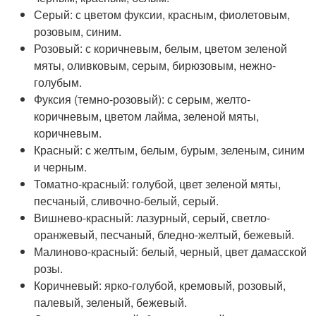
Серый: с цветом фуксии, красным, фиолетовым,
розовым, синим.
Розовый: с коричневым, белым, цветом зеленой
мяты, оливковым, серым, бирюзовым, нежно-
голубым.
Фуксия (темно-розовый): с серым, желто-
коричневым, цветом лайма, зеленой мяты,
коричневым.
Красный: с желтым, белым, бурым, зеленым, синим
и черным.
Томатно-красный: голубой, цвет зеленой мяты,
песчаный, сливочно-белый, серый.
Вишнево-красный: лазурный, серый, светло-
оранжевый, песчаный, бледно-желтый, бежевый.
Малиново-красный: белый, черный, цвет дамасской
розы.
Коричневый: ярко-голубой, кремовый, розовый,
палевый, зеленый, бежевый.