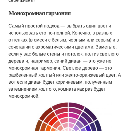
Монохромная гармония
Самый простой подход — выбрать один цвет и
использовать его по-полной. Конечно, в разных
оттенках (в смеси с белым, черным или серым) и в
сочетании с ахроматическими цветами. Заметьте,
если у вас белые стены и потолок, пол из светлого
дерева и, например, синий диван — это уже не
монохромная гармония. Светлое дерево — это
разбеленный желтый или желто-оранжевый цвет. А
вот если диван будет коричневым, полученным
затемнением желтого, комната как раз будет
монохромной.