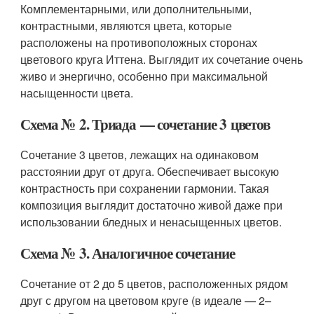
Комплементарными, или дополнительными,
контрастными, являются цвета, которые
расположены на противоположных сторонах
цветового круга Иттена. Выглядит их сочетание очень
живо и энергично, особенно при максимальной
насыщенности цвета.
Схема № 2. Триада — сочетание 3 цветов
Сочетание 3 цветов, лежащих на одинаковом
расстоянии друг от друга. Обеспечивает высокую
контрастность при сохранении гармонии. Такая
композиция выглядит достаточно живой даже при
использовании бледных и ненасыщенных цветов.
Схема № 3. Аналогичное сочетание
Сочетание от 2 до 5 цветов, расположенных рядом
друг с другом на цветовом круге (в идеале — 2–