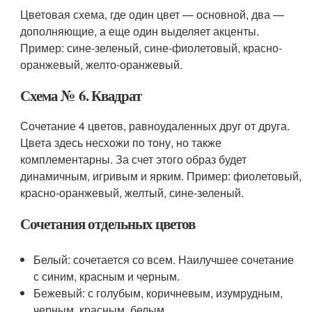
Цветовая схема, где один цвет — основной, два —
дополняющие, а еще один выделяет акценты.
Пример: сине-зеленый, сине-фиолетовый, красно-
оранжевый, желто-оранжевый.
Схема № 6. Квадрат
Сочетание 4 цветов, равноудаленных друг от друга.
Цвета здесь несхожи по тону, но также
комплементарны. За счет этого образ будет
динамичным, игривым и ярким. Пример: фиолетовый,
красно-оранжевый, желтый, сине-зеленый.
Сочетания отдельных цветов
Белый: сочетается со всем. Наилучшее сочетание
с синим, красным и черным.
Бежевый: с голубым, коричневым, изумрудным,
черным, красным, белым.