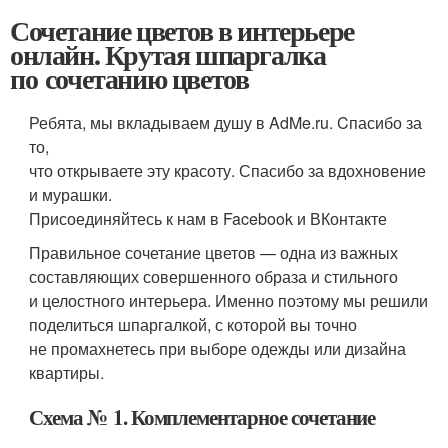
Сочетание цветов в интерьере
онлайн. Крутая шпаргалка
по сочетанию цветов
Ребята, мы вкладываем душу в AdMe.ru. Cпасибо за
то,
что открываете эту красоту. Спасибо за вдохновение
и мурашки.
Присоединяйтесь к нам в Facebook и ВКонтакте
Правильное сочетание цветов — одна из важных
составляющих совершенного образа и стильного
и целостного интерьера. Именно поэтому мы решили
поделиться шпаргалкой, с которой вы точно
не промахнетесь при выборе одежды или дизайна
квартиры.
Схема № 1. Комплементарное сочетание