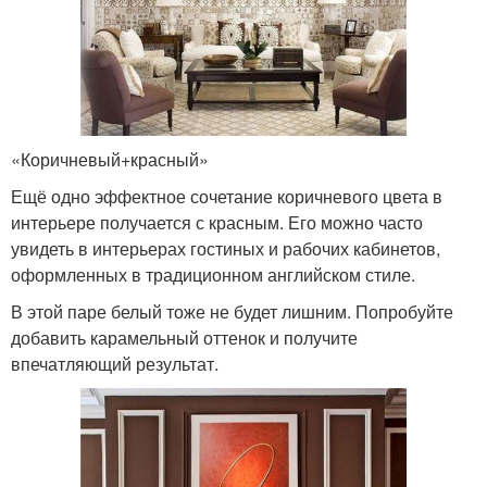
«Коричневый+красный»
Ещё одно эффектное сочетание коричневого цвета в
интерьере получается с красным. Его можно часто
увидеть в интерьерах гостиных и рабочих кабинетов,
оформленных в традиционном английском стиле.
В этой паре белый тоже не будет лишним. Попробуйте
добавить карамельный оттенок и получите
впечатляющий результат.