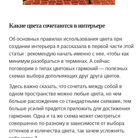
Какие цвета сочетаются в интерьере
Об основных правилах использования цвета при
создании интерьера я рассказала в первой части этой
статьи : рекомендую начать именно с нее, чтобы как
минимум разобраться в терминах. А сейчас
поговорим о типах цветовых гармоний — полезных
схемах выбора дополняющих друг друга цветов.
Здесь важно сказать, что сочетать между собой в
одном пространстве можно любые цвета, но чем
больше расхождение со стандартными схемами, тем
больше усилий придется приложить для достижения
гармонии. Одна и та же схема может смотреться
совершенно по-разному в зависимости от выбора
оттенков и количества цвета, так зачем усложнять
себе жизнь?