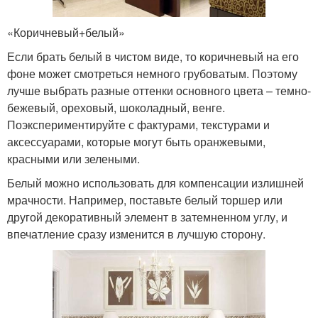
«Коричневый+белый»
Если брать белый в чистом виде, то коричневый на его
фоне может смотреться немного грубоватым. Поэтому
лучше выбрать разные оттенки основного цвета – темно-
бежевый, ореховый, шоколадный, венге.
Поэкспериментируйте с фактурами, текстурами и
аксессуарами, которые могут быть оранжевыми,
красными или зелеными.
Белый можно использовать для компенсации излишней
мрачности. Например, поставьте белый торшер или
другой декоративный элемент в затемненном углу, и
впечатление сразу изменится в лучшую сторону.