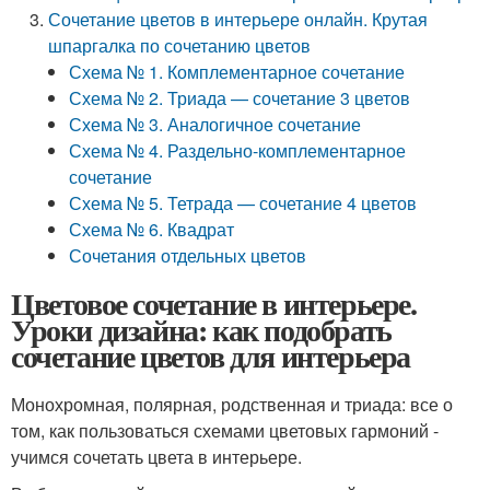
Сочетание цветов в интерьере онлайн. Крутая
шпаргалка по сочетанию цветов
Схема № 1. Комплементарное сочетание
Схема № 2. Триада — сочетание 3 цветов
Схема № 3. Аналогичное сочетание
Схема № 4. Раздельно-комплементарное
сочетание
Схема № 5. Тетрада — сочетание 4 цветов
Схема № 6. Квадрат
Сочетания отдельных цветов
Цветовое сочетание в интерьере.
Уроки дизайна: как подобрать
сочетание цветов для интерьера
Монохромная, полярная, родственная и триада: все о
том, как пользоваться схемами цветовых гармоний -
учимся сочетать цвета в интерьере.