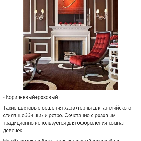
«Коричневый+розовый»
Такие цветовые решения характерны для английского
стиля шебби шик и ретро. Сочетание с розовым
традиционно используется для оформления комнат
девочек.
Не обязательно брать только нежный розовый из