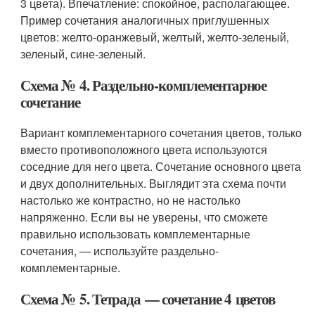
3 цвета). Впечатление: спокойное, располагающее.
Пример сочетания аналогичных приглушенных
цветов: желто-оранжевый, желтый, желто-зеленый,
зеленый, сине-зеленый.
Схема № 4. Раздельно-комплементарное
сочетание
Вариант комплементарного сочетания цветов, только
вместо противоположного цвета используются
соседние для него цвета. Сочетание основного цвета
и двух дополнительных. Выглядит эта схема почти
настолько же контрастно, но не настолько
напряженно. Если вы не уверены, что сможете
правильно использовать комплементарные
сочетания, — используйте раздельно-
комплементарные.
Схема № 5. Тетрада — сочетание 4 цветов