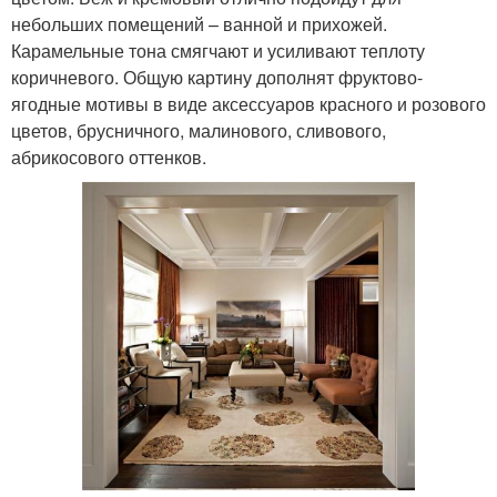
небольших помещений – ванной и прихожей.
Карамельные тона смягчают и усиливают теплоту
коричневого. Общую картину дополнят фруктово-
ягодные мотивы в виде аксессуаров красного и розового
цветов, брусничного, малинового, сливового,
абрикосового оттенков.