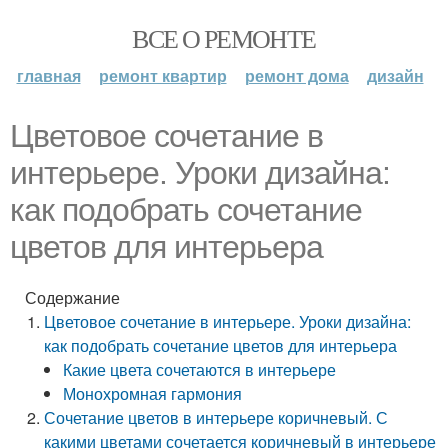
ВСЕ О РЕМОНТЕ
главная
ремонт квартир
ремонт дома
дизайн
Цветовое сочетание в
интерьере. Уроки дизайна:
как подобрать сочетание
цветов для интерьера
Содержание
Цветовое сочетание в интерьере. Уроки дизайна:
как подобрать сочетание цветов для интерьера
Какие цвета сочетаются в интерьере
Монохромная гармония
Сочетание цветов в интерьере коричневый. С
какими цветами сочетается коричневый в интерьере