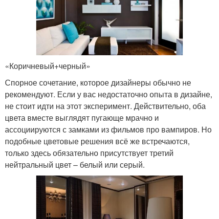
«Коричневый+черный»
Спорное сочетание, которое дизайнеры обычно не
рекомендуют. Если у вас недостаточно опыта в дизайне,
не стоит идти на этот эксперимент. Действительно, оба
цвета вместе выглядят пугающе мрачно и
ассоциируются с замками из фильмов про вампиров. Но
подобные цветовые решения всё же встречаются,
только здесь обязательно присутствует третий
нейтральный цвет – белый или серый.