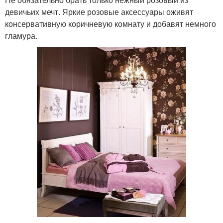
девичьих мечт. Яркие розовые аксессуары оживят
консервативную коричневую комнату и добавят немного
гламура.