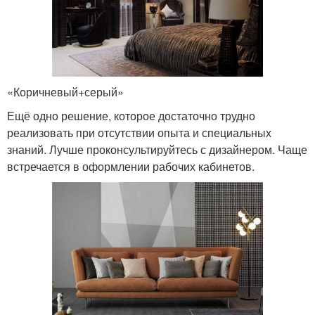
«Коричневый+серый»
Ещё одно решение, которое достаточно трудно
реализовать при отсутствии опыта и специальных
знаний. Лучше проконсультируйтесь с дизайнером. Чаще
встречается в оформлении рабочих кабинетов.