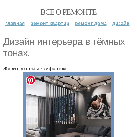
ВСЕ О РЕМОНТЕ
главная
ремонт квартир
ремонт дома
дизайн
Дизайн интерьера в тёмных
тонах.
Живи с уютом и комфортом