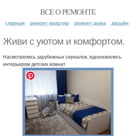
ВСЕ О РЕМОНТЕ
главная
ремонт квартир
ремонт дома
дизайн
Живи с уютом и комфортом.
Насмотрелись зарубежных сериалов, вдохновились
интерьером детских комнат