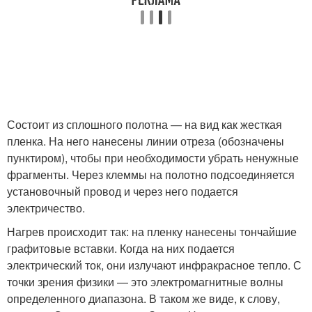
Состоит из сплошного полотна — на вид как жесткая
пленка. На него нанесены линии отреза (обозначены
пунктиром), чтобы при необходимости убрать ненужные
фрагменты. Через клеммы на полотно подсоединяется
установочный провод и через него подается
электричество.
Нагрев происходит так: на пленку нанесены тончайшие
графитовые вставки. Когда на них подается
электрический ток, они излучают инфракрасное тепло. С
точки зрения физики — это электромагнитные волны
определенного диапазона. В таком же виде, к слову,