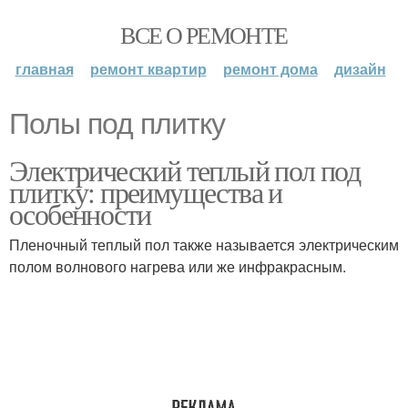
ВСЕ О РЕМОНТЕ
главная
ремонт квартир
ремонт дома
дизайн
Полы под плитку
Электрический теплый пол под
плитку: преимущества и
особенности
Пленочный теплый пол также называется электрическим
полом волнового нагрева или же инфракрасным.