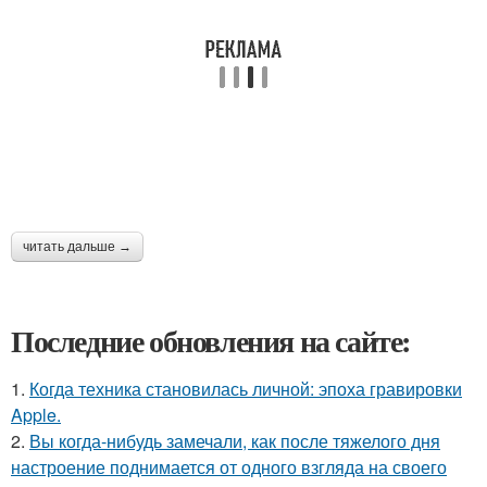
читать дальше →
Последние обновления на сайте:
1.
Когда техника становилась личной: эпоха гравировки
Apple.
2.
Вы когда-нибудь замечали, как после тяжелого дня
настроение поднимается от одного взгляда на своего