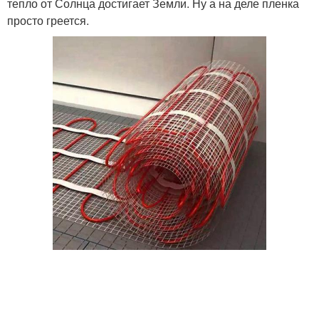
тепло от Солнца достигает Земли. Ну а на деле пленка
просто греется.