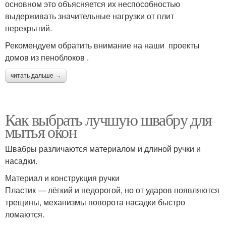
основном это объясняется их неспособностью
выдерживать значительные нагрузки от плит
перекрытий.
Рекомендуем обратить внимание на наши проекты
домов из пеноблоков .
читать дальше →
Как выбрать лучшую швабру для
мытья окон
Швабры различаются материалом и длиной ручки и
насадки.
Материал и конструкция ручки
Пластик — лёгкий и недорогой, но от ударов появляются
трещины, механизмы поворота насадки быстро
ломаются.