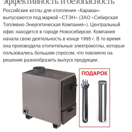
эффективность и безопасность
Российские котлы для отопления «Каракан»
выпускаются под маркой «СТЭН» (ЗАО «Сибирская
Топливно-Энергетическая Компания»). Центральный
офис находится в городе Новосибирске. Компания
начала свою деятельность в конце 1995 г. В то время
она производила отопительные электрокотлы, которые
пользовались большим спросом, что повлияло на
решение разнообразить выпуск продукции.