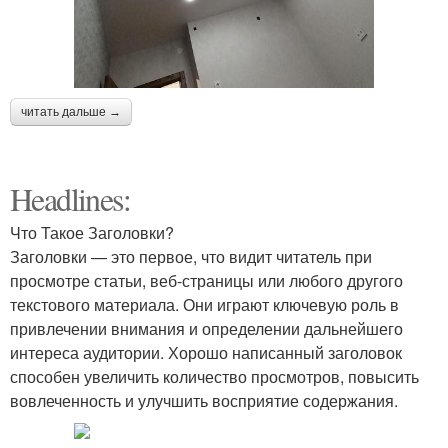
читать дальше →
Headlines:
Что Такое Заголовки?
Заголовки — это первое, что видит читатель при
просмотре статьи, веб-страницы или любого другого
текстового материала. Они играют ключевую роль в
привлечении внимания и определении дальнейшего
интереса аудитории. Хорошо написанный заголовок
способен увеличить количество просмотров, повысить
вовлеченность и улучшить восприятие содержания.