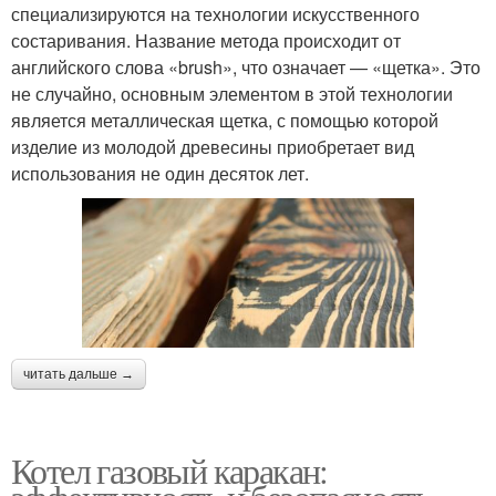
специализируются на технологии искусственного
состаривания. Название метода происходит от
английского слова «brush», что означает — «щетка». Это
не случайно, основным элементом в этой технологии
является металлическая щетка, с помощью которой
изделие из молодой древесины приобретает вид
использования не один десяток лет.
читать дальше →
Котел газовый каракан: