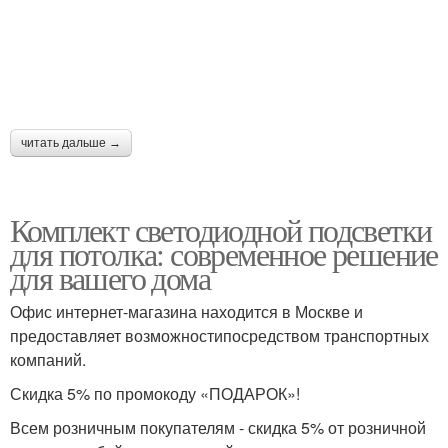
читать дальше →
Комплект светодиодной подсветки
для потолка: современное решение
для вашего дома
Офис интернет-магазина находится в Москве и
предоставляет возможностипосредством транспортных
компаний.
Скидка 5% по промокоду «ПОДАРОК»!
Всем розничным покупателям - скидка 5% от розничной