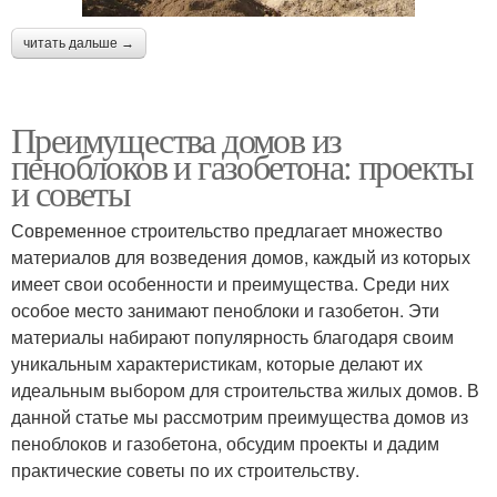
читать дальше →
Преимущества домов из
пеноблоков и газобетона: проекты
и советы
Современное строительство предлагает множество
материалов для возведения домов, каждый из которых
имеет свои особенности и преимущества. Среди них
особое место занимают пеноблоки и газобетон. Эти
материалы набирают популярность благодаря своим
уникальным характеристикам, которые делают их
идеальным выбором для строительства жилых домов. В
данной статье мы рассмотрим преимущества домов из
пеноблоков и газобетона, обсудим проекты и дадим
практические советы по их строительству.