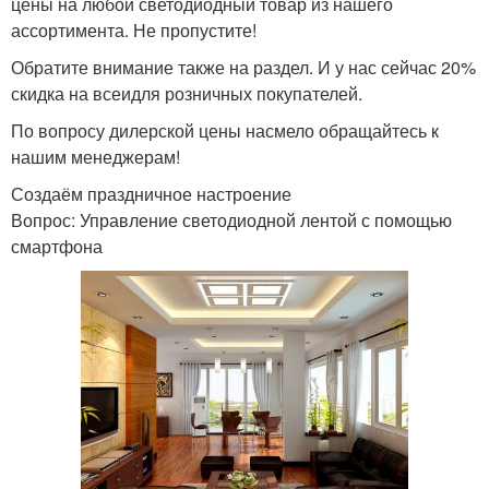
цены на любой светодиодный товар из нашего
ассортимента. Не пропустите!
Обратите внимание также на раздел. И у нас сейчас 20%
скидка на всеидля розничных покупателей.
По вопросу дилерской цены насмело обращайтесь к
нашим менеджерам!
Создаём праздничное настроение
Вопрос: Управление светодиодной лентой с помощью
смартфона