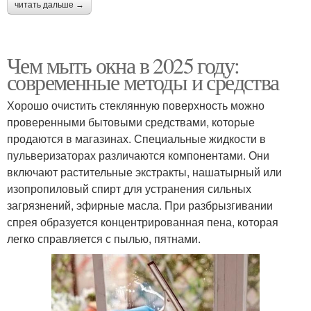
читать дальше →
Чем мыть окна в 2025 году:
современные методы и средства
Хорошо очистить стеклянную поверхность можно
проверенными бытовыми средствами, которые
продаются в магазинах. Специальные жидкости в
пульверизаторах различаются компонентами. Они
включают растительные экстракты, нашатырный или
изопропиловый спирт для устранения сильных
загрязнений, эфирные масла. При разбрызгивании
спрея образуется концентрированная пена, которая
легко справляется с пылью, пятнами.