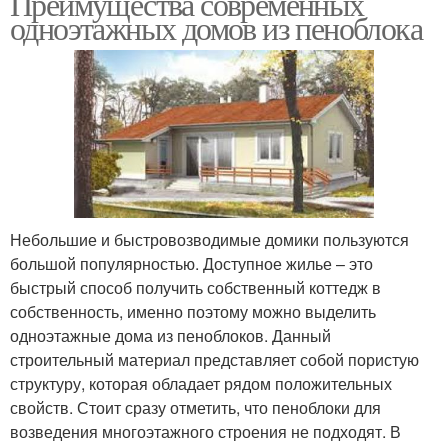
Преимущества современных
одноэтажных домов из пеноблока
Небольшие и быстровозводимые домики пользуются
большой популярностью. Доступное жилье – это
быстрый способ получить собственный коттедж в
собственность, именно поэтому можно выделить
одноэтажные дома из пеноблоков. Данный
строительный материал представляет собой пористую
структуру, которая обладает рядом положительных
свойств. Стоит сразу отметить, что пеноблоки для
возведения многоэтажного строения не подходят. В