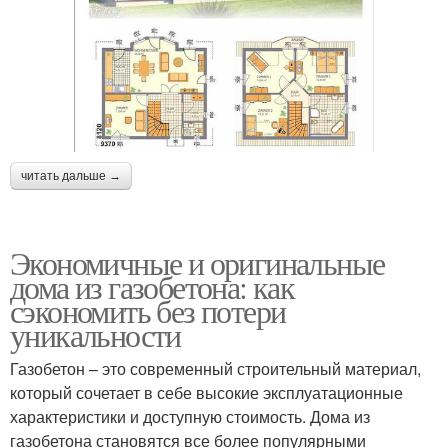
читать дальше →
Экономичные и оригинальные
дома из газобетона: как
сэкономить без потери
уникальности
Газобетон – это современный строительный материал,
который сочетает в себе высокие эксплуатационные
характеристики и доступную стоимость. Дома из
газобетона становятся все более популярными