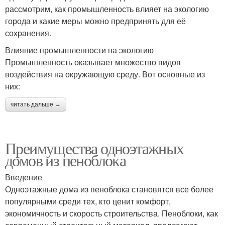
рассмотрим, как промышленность влияет на экологию
города и какие меры можно предпринять для её
сохранения.
Влияние промышленности на экологию
Промышленность оказывает множество видов
воздействия на окружающую среду. Вот основные из
них:
читать дальше →
Преимущества одноэтажных
домов из пеноблока
Введение
Одноэтажные дома из пеноблока становятся все более
популярными среди тех, кто ценит комфорт,
экономичность и скорость строительства. Пеноблоки, как