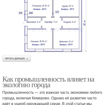
читать дальше →
Как промышленность влияет на
экологию города
Промышленность — это важная часть экономики любого
города, включая Кемерово. Однако её развитие часто
идёт в ущерб окружающей среде. В этой статье мы