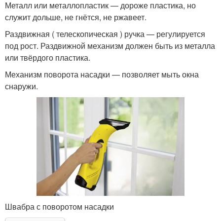
Металл или металлопластик — дороже пластика, но
служит дольше, не гнётся, не ржавеет.
Раздвижная ( телескопическая ) ручка — регулируется
под рост. Раздвижной механизм должен быть из металла
или твёрдого пластика.
Механизм поворота насадки — позволяет мыть окна
снаружи.
Швабра с поворотом насадки