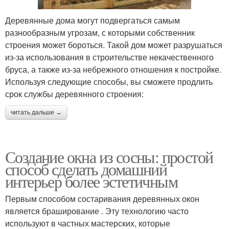
Деревянные дома могут подвергаться самым
разнообразным угрозам, с которыми собственник
строения может бороться. Такой дом может разрушаться
из-за использования в строительстве некачественного
бруса, а также из-за небрежного отношения к постройке.
Используя следующие способы, вы сможете продлить
срок службы деревянного строения:
читать дальше →
Создание окна из сосны: простой
способ сделать домашний
интерьер более эстетичным
Первым способом состаривания деревянных окон
является браширование . Эту технологию часто
используют в частных мастерских, которые