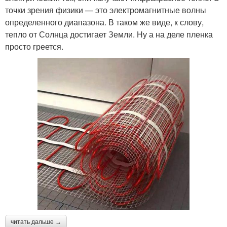
точки зрения физики — это электромагнитные волны
определенного диапазона. В таком же виде, к слову,
тепло от Солнца достигает Земли. Ну а на деле пленка
просто греется.
читать дальше →