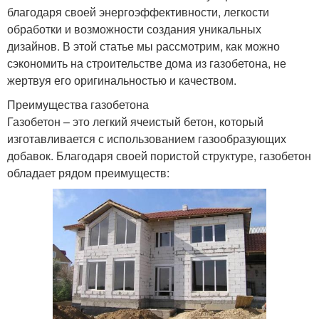
благодаря своей энергоэффективности, легкости
обработки и возможности создания уникальных
дизайнов. В этой статье мы рассмотрим, как можно
сэкономить на строительстве дома из газобетона, не
жертвуя его оригинальностью и качеством.
Преимущества газобетона
Газобетон – это легкий ячеистый бетон, который
изготавливается с использованием газообразующих
добавок. Благодаря своей пористой структуре, газобетон
обладает рядом преимуществ: