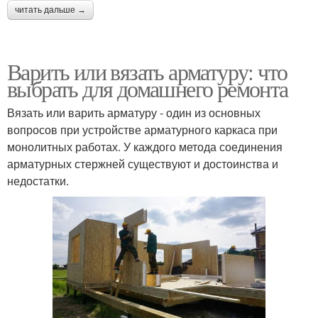
читать дальше →
Варить или вязать арматуру: что
выбрать для домашнего ремонта
Вязать или варить арматуру - один из основных
вопросов при устройстве арматурного каркаса при
монолитных работах. У каждого метода соединения
арматурных стержней существуют и достоинства и
недостатки.