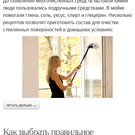
До появления многочисленных средств бытовой химии
люди пользовались подручными средствами. В мойке
помогали глина, соль, уксус, спирт и глицерин. Несколько
рецептов позволят приготовить состав для очистки
стеклянных поверхностей в домашних условиях:
читать дальше →
Как выбрать правильное