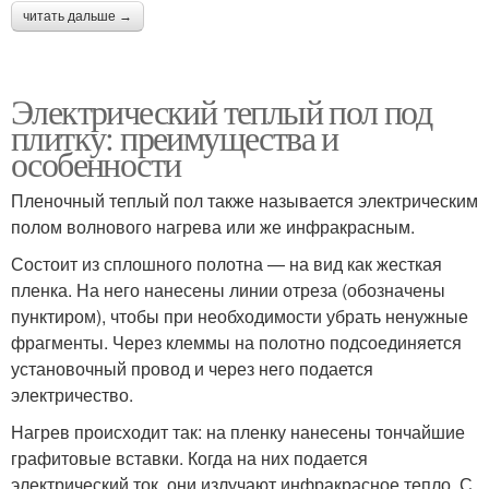
читать дальше →
Электрический теплый пол под
плитку: преимущества и
особенности
Пленочный теплый пол также называется электрическим
полом волнового нагрева или же инфракрасным.
Состоит из сплошного полотна — на вид как жесткая
пленка. На него нанесены линии отреза (обозначены
пунктиром), чтобы при необходимости убрать ненужные
фрагменты. Через клеммы на полотно подсоединяется
установочный провод и через него подается
электричество.
Нагрев происходит так: на пленку нанесены тончайшие
графитовые вставки. Когда на них подается
электрический ток, они излучают инфракрасное тепло. С