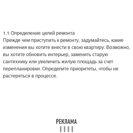
1.1 Определение целей ремонта
Прежде чем приступить к ремонту, задумайтесь, какие
изменения вы хотите внести в свою квартиру. Возможно,
вы хотите обновить интерьер, заменить старую
сантехнику или увеличить жилую площадь за счет
перепланировки. Определите приоритеты, чтобы не
растеряться в процессе.