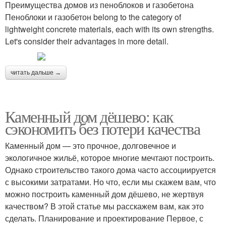
Преимущества домов из пеноблоков и газобетона
Пеноблоки и газобетон belong to the category of
lightweight concrete materials, each with its own strengths.
Let's consider their advantages in more detail.
читать дальше →
Каменный дом дёшево: как
сэкономить без потери качества
Каменный дом — это прочное, долговечное и
экологичное жильё, которое многие мечтают построить.
Однако строительство такого дома часто ассоциируется
с высокими затратами. Но что, если мы скажем вам, что
можно построить каменный дом дёшево, не жертвуя
качеством? В этой статье мы расскажем вам, как это
сделать. Планирование и проектирование Первое, с