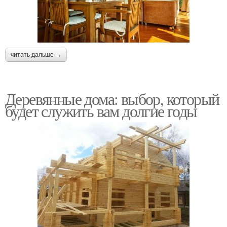
читать дальше →
Деревянные дома: выбор, который
будет служить вам долгие годы