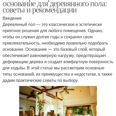
основание для деревянного пола:
советы и рекомендации
Введение
Деревянный пол — это классическое и эстетически
приятное решение для любого помещения. Однако,
чтобы он служил долгие годы и сохранял свою
привлекательность, необходимо правильно подобрать
основание. Основание — это базовый слой, который
обеспечивает равномерную нагрузку, предотвращает
деформацию дерева и создает комфортную поверхность
для ходьбы. В этой статье мы рассмотрим основные
типы оснований, их преимущества и недостатки, а также
дадим практические советы по выбору.