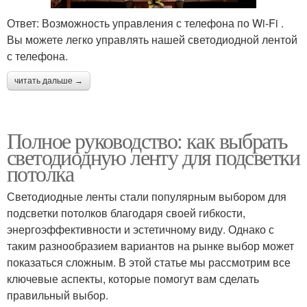
Ответ: Возможность управления с телефона по Wi-Fi .
Вы можете легко управлять нашей светодиодной лентой
с телефона.
читать дальше →
Полное руководство: как выбрать
светодиодную ленту для подсветки
потолка
Светодиодные ленты стали популярным выбором для
подсветки потолков благодаря своей гибкости,
энергоэффективности и эстетичному виду. Однако с
таким разнообразием вариантов на рынке выбор может
показаться сложным. В этой статье мы рассмотрим все
ключевые аспекты, которые помогут вам сделать
правильный выбор.