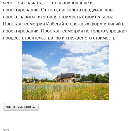
чего стоит начать, — это планирование и
проектирование. От того, насколько продуман ваш
проект, зависит итоговая стоимость строительства.
Простая геометрия Избегайте сложных форм и линий в
проектировании. Простая геометрия не только упрощает
процесс строительства, но и снижает его стоимость.
читать дальше →