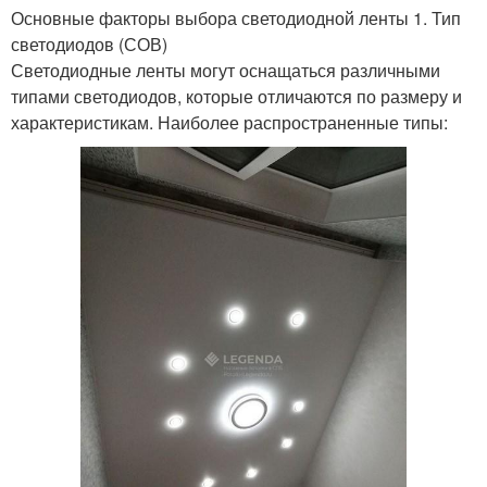
Основные факторы выбора светодиодной ленты 1. Тип
светодиодов (СОВ)
Светодиодные ленты могут оснащаться различными
типами светодиодов, которые отличаются по размеру и
характеристикам. Наиболее распространенные типы: