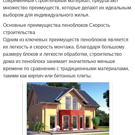
современный строительный материал, предлагают
множество преимуществ, которые делают их идеальным
выбором для индивидуального жилья.
Основные преимущества пеноблоков Скорость
строительства
Одним из ключевых преимуществ пеноблоков является
их легкость и скорость монтажа. Благодаря большому
размеру блоков и легкости обработки, строительство
дома из пеноблока занимает значительно меньше
времени по сравнению с традиционными материалами,
такими как кирпич или бетонные плиты.