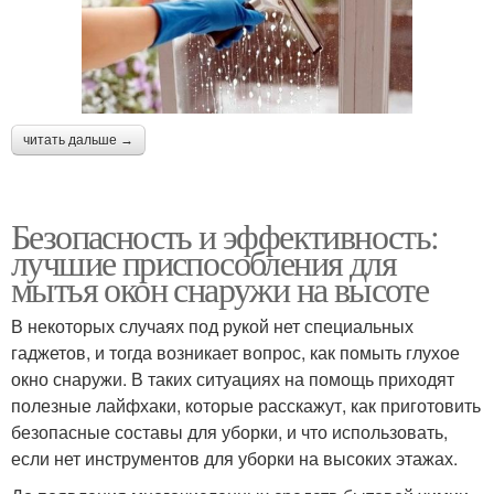
читать дальше →
Безопасность и эффективность:
лучшие приспособления для
мытья окон снаружи на высоте
В некоторых случаях под рукой нет специальных
гаджетов, и тогда возникает вопрос, как помыть глухое
окно снаружи. В таких ситуациях на помощь приходят
полезные лайфхаки, которые расскажут, как приготовить
безопасные составы для уборки, и что использовать,
если нет инструментов для уборки на высоких этажах.