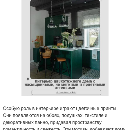
Особую роль в интерьере играют цветочные принты.
Они появляются на обоях, подушках, текстиле и
декоративных панно, придавая пространству
романтичность и свежесть. Эти мотивы добавляют дому