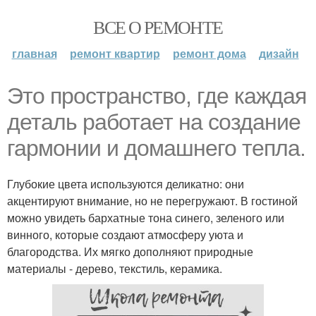
ВСЕ О РЕМОНТЕ
главная
ремонт квартир
ремонт дома
дизайн
Это пространство, где каждая
деталь работает на создание
гармонии и домашнего тепла.
Глубокие цвета используются деликатно: они
акцентируют внимание, но не перегружают. В гостиной
можно увидеть бархатные тона синего, зеленого или
винного, которые создают атмосферу уюта и
благородства. Их мягко дополняют природные
материалы - дерево, текстиль, керамика.