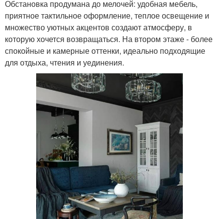
Обстановка продумана до мелочей: удобная мебель,
приятное тактильное оформление, теплое освещение и
множество уютных акцентов создают атмосферу, в
которую хочется возвращаться. На втором этаже - более
спокойные и камерные оттенки, идеально подходящие
для отдыха, чтения и уединения.