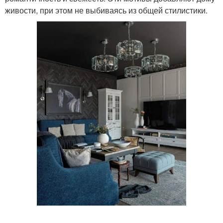
живости, при этом не выбиваясь из общей стилистики.