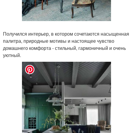
Получился интерьер, в котором сочетаются насыщенная
палитра, природные мотивы и настоящее чувство
домашнего комфорта - стильный, гармоничный и очень
уютный.