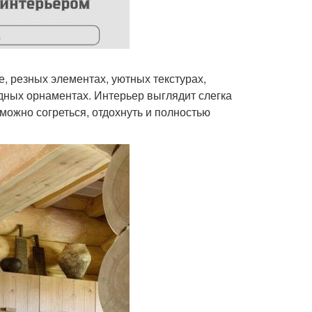
, резных элементах, уютных текстурах,
дных орнаментах. Интерьер выглядит слегка
 можно согреться, отдохнуть и полностью