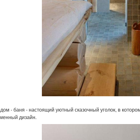
 дом - баня - настоящий уютный сказочный уголок, в котор
менный дизайн.