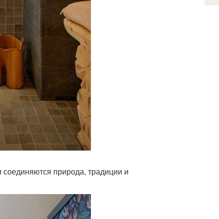
ом соединяются природа, традиции и