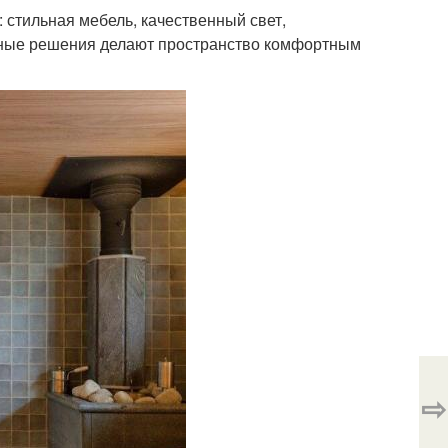
стильная мебель, качественный свет,
рные решения делают пространство комфортным
⇨