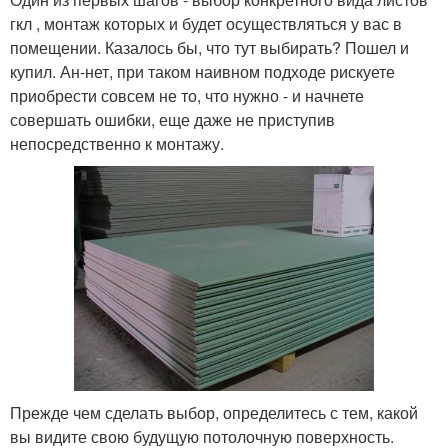
гкл , монтаж которых и будет осуществляться у вас в
помещении. Казалось бы, что тут выбирать? Пошел и
купил. Ан-нет, при таком наивном подходе рискуете
приобрести совсем не то, что нужно - и начнете
совершать ошибки, еще даже не приступив
непосредственно к монтажу.
Прежде чем сделать выбор, определитесь с тем, какой
вы видите свою будущую потолочную поверхность.