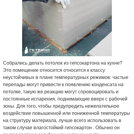
Собрались делать потолок из гипсокартона на кухне?
Это помещение относится относится к классу
неустойчивых в плане температурных режимов: частые
перепады могут привести к появлению конденсата на
потолке, такую же реакцию могут спровоцировать и
постоянные испарения, поднимающие вверх с рабочей
зоны. Для того, чтобы предупредить нежелательное
воздействие повышенной или пониженной температуры
на структуру материала, лучше всего использовать в
таком случае влагостойкий гипсокартон . Обычно он