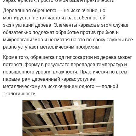
Деревянная обрешетка — не исключение, но
монтируется не так часто из-за особенностей
эксплуатации дерева. Элементы каркаса в этом случае
обязательно подлежат обработке против грибков и
микроорганизмов и несмотря на это по сроку службы все
равно уступают металлическим профилям.
Кроме того, обрешетка под гипсокартон из дерева может
потерять форму в результате перепадов температур и
повышенного уровня влажности. Практически по всем
параметрам деревянный каркас уступает
металлическому за исключением одного — полной
экологичности.