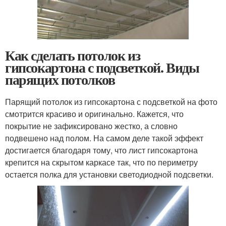
Как сделать потолок из
гипсокартона с подсветкой. Виды
парящих потолков
Парящий потолок из гипсокартона с подсветкой на фото
смотрится красиво и оригинально. Кажется, что
покрытие не зафиксировано жестко, а словно
подвешено над полом. На самом деле такой эффект
достигается благодаря тому, что лист гипсокартона
крепится на скрытом каркасе так, что по периметру
остается полка для установки светодиодной подсветки.