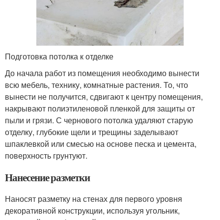
Подготовка потолка к отделке
До начала работ из помещения необходимо вынести
всю мебель, технику, комнатные растения. То, что
вынести не получится, сдвигают к центру помещения,
накрывают полиэтиленовой пленкой для защиты от
пыли и грязи. С чернового потолка удаляют старую
отделку, глубокие щели и трещины заделывают
шпаклевкой или смесью на основе песка и цемента,
поверхность грунтуют.
Нанесение разметки
Наносят разметку на стенах для первого уровня
декоративной конструкции, используя угольник,