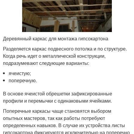
Деревянный каркас для монтажа гипсокартона
Разделяется каркас подвесного потолка и по структуре.
Когда речь идет о металлической конструкции,
подразумевают следующие варианты:
ячеистую;
поперечную.
В основе ячеистой обрешетки зафиксированные
профили и перемычки с одинаковыми ячейками.
Поперечные каркасы чаще становятся выбором
опытных мастеров, так как работы потребуют
определенных навыков. В случае их устройства листы
гипсокартона фиксируются исключительно на поперечно