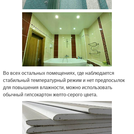
Во всех остальных помещениях, где наблюдается
стабильный температурный режим и нет предпосылок
для повышения влажности, можно использовать
обычный гипсокартон желто-серого цвета.