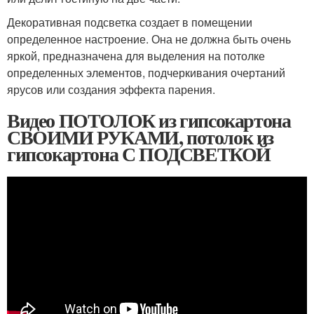
Декоративная подсветка создает в помещении
определенное настроение. Она не должна быть очень
яркой, предназначена для выделения на потолке
определенных элементов, подчеркивания очертаний
ярусов или создания эффекта парения.
Видео ПОТОЛОК из гипсокартона
СВОИМИ РУКАМИ, потолок из
гипсокартона С ПОДСВЕТКОЙ