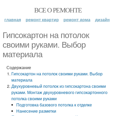
ВСЕ О РЕМОНТЕ
главная
ремонт квартир
ремонт дома
дизайн
Гипсокартон на потолок
своими руками. Выбор
материала
Содержание
Гипсокартон на потолок своими руками. Выбор
материала
Двухуровневый потолок из гипсокартона своими
руками. Монтаж двухуровневого гипсокартонного
потолка своими руками
Подготовка базового потолка к отделке
Нанесение разметки