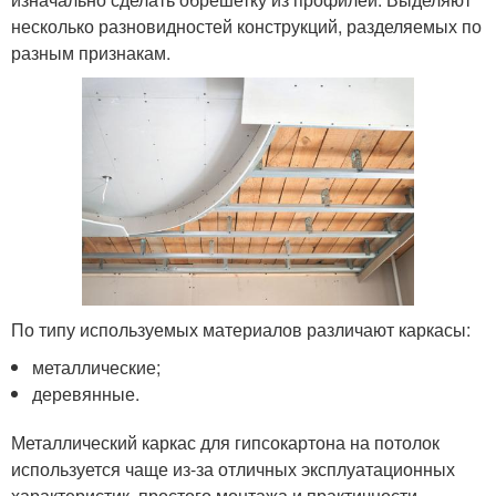
несколько разновидностей конструкций, разделяемых по
разным признакам.
По типу используемых материалов различают каркасы:
металлические;
деревянные.
Металлический каркас для гипсокартона на потолок
используется чаще из-за отличных эксплуатационных
характеристик, простого монтажа и практичности.