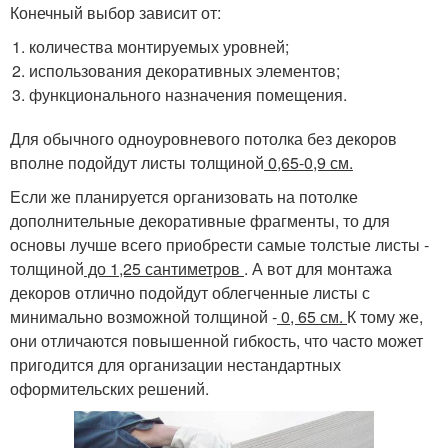
Конечный выбор зависит от:
количества монтируемых уровней;
использования декоративных элементов;
функционального назначения помещения.
Для обычного одноуровневого потолка без декоров
вполне подойдут листы толщиной
0,65-0,9 см.
Если же планируется организовать на потолке
дополнительные декоративные фрагменты, то для
основы лучше всего приобрести самые толстые листы -
толщиной
до 1,25 сантиметров
. А вот для монтажа
декоров отлично подойдут облегченные листы с
минимально возможной толщиной -
0, 65 см.
К тому же,
они отличаются повышенной гибкость, что часто может
пригодится для организации нестандартных
оформительских решений.