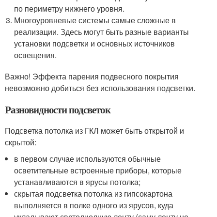
по периметру нижнего уровня.
Многоуровневые системы самые сложные в
реализации. Здесь могут быть разные варианты
установки подсветки и основных источников
освещения.
Важно! Эффекта парения подвесного покрытия
невозможно добиться без использования подсветки.
Разновидности подсветок
Подсветка потолка из ГКЛ может быть открытой и
скрытой:
в первом случае используются обычные
осветительные встроенные приборы, которые
устанавливаются в ярусы потолка;
скрытая подсветка потолка из гипсокартона
выполняется в полке одного из ярусов, куда
укладывают светодиодную ленту (саму ленту не