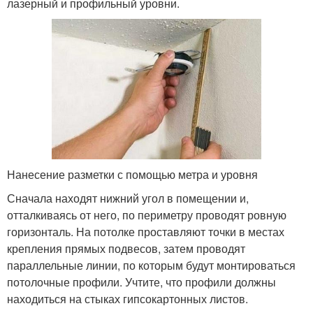
лазерный и профильный уровни.
Нанесение разметки с помощью метра и уровня
Сначала находят нижний угол в помещении и,
отталкиваясь от него, по периметру проводят ровную
горизонталь. На потолке проставляют точки в местах
крепления прямых подвесов, затем проводят
параллельные линии, по которым будут монтироваться
потолочные профили. Учтите, что профили должны
находиться на стыках гипсокартонных листов.