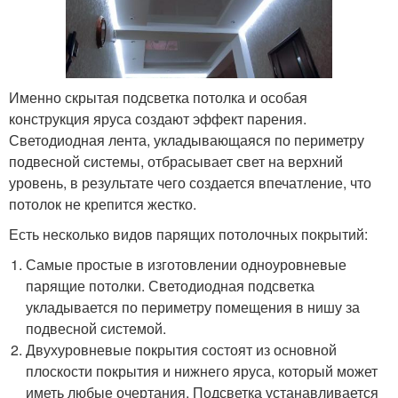
Именно скрытая подсветка потолка и особая
конструкция яруса создают эффект парения.
Светодиодная лента, укладывающаяся по периметру
подвесной системы, отбрасывает свет на верхний
уровень, в результате чего создается впечатление, что
потолок не крепится жестко.
Есть несколько видов парящих потолочных покрытий:
Самые простые в изготовлении одноуровневые
парящие потолки. Светодиодная подсветка
укладывается по периметру помещения в нишу за
подвесной системой.
Двухуровневые покрытия состоят из основной
плоскости покрытия и нижнего яруса, который может
иметь любые очертания. Подсветка устанавливается