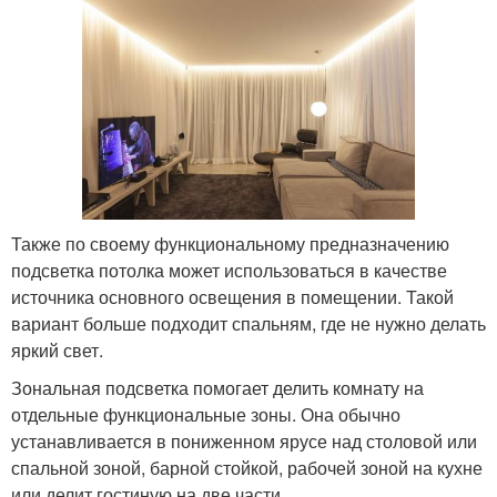
Также по своему функциональному предназначению
подсветка потолка может использоваться в качестве
источника основного освещения в помещении. Такой
вариант больше подходит спальням, где не нужно делать
яркий свет.
Зональная подсветка помогает делить комнату на
отдельные функциональные зоны. Она обычно
устанавливается в пониженном ярусе над столовой или
спальной зоной, барной стойкой, рабочей зоной на кухне
или делит гостиную на две части.