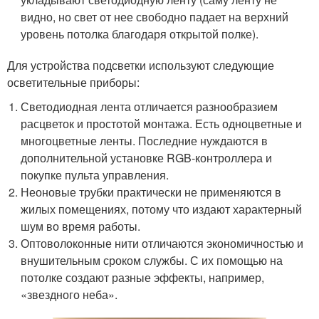
видно, но свет от нее свободно падает на верхний
уровень потолка благодаря открытой полке).
Для устройства подсветки используют следующие
осветительные приборы:
Светодиодная лента отличается разнообразием
расцветок и простотой монтажа. Есть одноцветные и
многоцветные ленты. Последние нуждаются в
дополнительной установке RGB-контроллера и
покупке пульта управления.
Неоновые трубки практически не применяются в
жилых помещениях, потому что издают характерный
шум во время работы.
Оптоволоконные нити отличаются экономичностью и
внушительным сроком службы. С их помощью на
потолке создают разные эффекты, например,
«звездного неба».