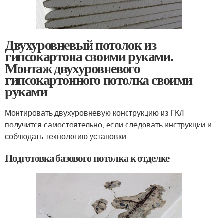
Двухуровневый потолок из
гипсокартона своими руками.
Монтаж двухуровневого
гипсокартонного потолка своими
руками
Монтировать двухуровневую конструкцию из ГКЛ
получится самостоятельно, если следовать инструкции и
соблюдать технологию установки.
Подготовка базового потолка к отделке