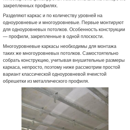
закрепленных профилях.
Разделяют каркас и по количеству уровней на
одноуровневые и многоуровневые. Первые монтируют
для одноуровневых потолков. Особенность конструкции
— профили, закрепленные в одной плоскости.
Многоуровневые каркасы необходимы для монтажа
таких же многоуровневых потолков. Самостоятельно
собрать конструкцию, учитывая внушительные размеры
каркаса, непросто, поэтому ниже рассмотрим простой
вариант классической одноуровневой ячеистой
обрешетки из металлического профиля.