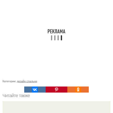
Категории:
дизайн спальни
Читайте также