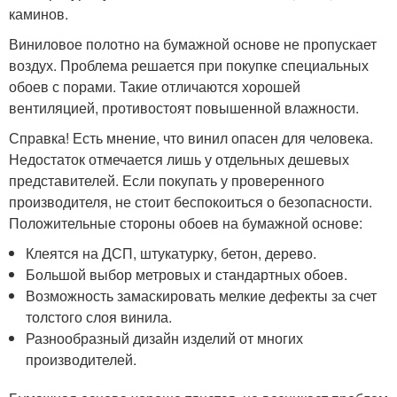
каминов.
Виниловое полотно на бумажной основе не пропускает
воздух. Проблема решается при покупке специальных
обоев с порами. Такие отличаются хорошей
вентиляцией, противостоят повышенной влажности.
Справка! Есть мнение, что винил опасен для человека.
Недостаток отмечается лишь у отдельных дешевых
представителей. Если покупать у проверенного
производителя, не стоит беспокоиться о безопасности.
Положительные стороны обоев на бумажной основе:
Клеятся на ДСП, штукатурку, бетон, дерево.
Большой выбор метровых и стандартных обоев.
Возможность замаскировать мелкие дефекты за счет
толстого слоя винила.
Разнообразный дизайн изделий от многих
производителей.