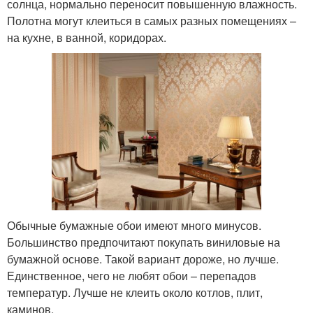
солнца, нормально переносит повышенную влажность.
Полотна могут клеиться в самых разных помещениях –
на кухне, в ванной, коридорах.
Обычные бумажные обои имеют много минусов.
Большинство предпочитают покупать виниловые на
бумажной основе. Такой вариант дороже, но лучше.
Единственное, чего не любят обои – перепадов
температур. Лучше не клеить около котлов, плит,
каминов.