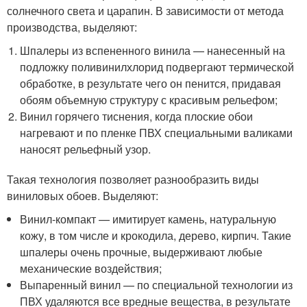
солнечного света и царапин. В зависимости от метода
производства, выделяют:
Шпалеры из вспененного винила — нанесенный на
подложку поливинилхлорид подвергают термической
обработке, в результате чего он пенится, придавая
обоям объемную структуру с красивым рельефом;
Винил горячего тиснения, когда плоские обои
нагревают и по пленке ПВХ специальными валиками
наносят рельефный узор.
Такая технология позволяет разнообразить виды
виниловых обоев. Выделяют:
Винил-компакт — имитирует камень, натуральную
кожу, в том числе и крокодила, дерево, кирпич. Такие
шпалеры очень прочные, выдерживают любые
механические воздействия;
Выпаренный винил — по специальной технологии из
ПВХ удаляются все вредные вещества, в результате