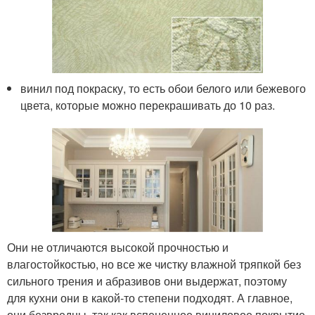
винил под покраску, то есть обои белого или бежевого
цвета, которые можно перекрашивать до 10 раз.
Они не отличаются высокой прочностью и
влагостойкостью, но все же чистку влажной тряпкой без
сильного трения и абразивов они выдержат, поэтому
для кухни они в какой-то степени подходят. А главное,
они безвредны, так как вспененное виниловое покрытие