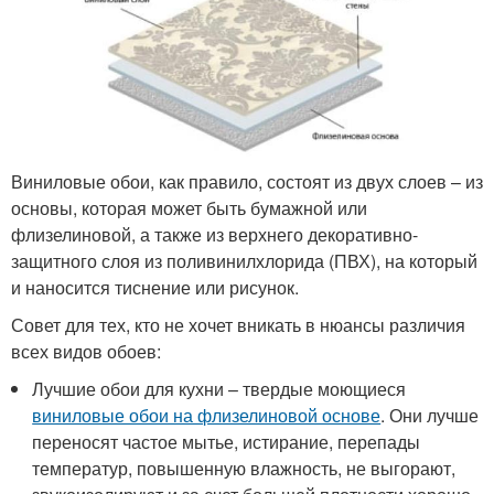
Виниловые обои, как правило, состоят из двух слоев – из
основы, которая может быть бумажной или
флизелиновой, а также из верхнего декоративно-
защитного слоя из поливинилхлорида (ПВХ), на который
и наносится тиснение или рисунок.
Совет для тех, кто не хочет вникать в нюансы различия
всех видов обоев:
Лучшие обои для кухни – твердые моющиеся
виниловые обои на флизелиновой основе
. Они лучше
переносят частое мытье, истирание, перепады
температур, повышенную влажность, не выгорают,