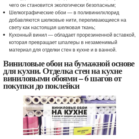
чего он становится экологически безопасным;
Шелкографические обои — в поливинилхлорид
добавляются шелковые нити, переливающиеся на
свету как настоящая шелковая ткань;
Кухонный винил — обладает прорезиненной вставкой,
которая превращает шпалеры в незаменимый
материал для отделки стен в кухне и в ванной.
Виниловые обои на бумажной основе
для кухни. Отделка стен на кухне
виниловыми обоями – 6 шагов от
покупки до поклейки