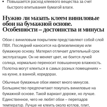
Повышается расход клеевого вещества за счет
быстрого впитывания бумагой влаги.
Нужно ли мазать клеем виниловые
обои на бумажной основе.
Особенности – достоинства и минусы
Обои с виниловым покрытием представляют собой слой
ПВХ. Последний наносится на флизелиновую или
бумажную основу. Материл отличает длительный срок
эксплуатации. Он не меняет цвет, не боится лучей
солнца, нормально переносит повышенную влажность.
Полотна могут клеиться в самых разных помещениях –
на кухне, в ванной, коридорах.
Обычные бумажные обои имеют много минусов.
Большинство предпочитают покупать виниловые на
бумажной основе. Такой вариант дороже, но лучше.
Единственное, чего не любят обои – перепадов
температур. Лучше не клеить около котлов, плит,