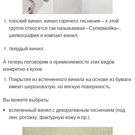
плоский винил, винил горячего тиснения – к этой
группе относятся так называемая «Супермойка»,
шелкография и компакт-винил;
твердый винил.
А теперь поговорим о применяемости этих видов
конкретно к кухне.
Покрытия из вспененного винила на основе из бумаги
имеют шероховатую, но мягкую поверхность.
Вы можете выбрать:
вспененный винил с декоративным тиснением (под
лен, рогожку, фактурную кожу и пр.);