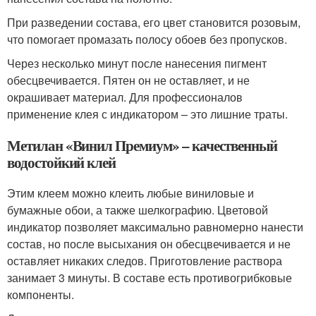
При разведении состава, его цвет становится розовым,
что помогает промазать полосу обоев без пропусков.
Через несколько минут после нанесения пигмент
обесцвечивается. Пятен он не оставляет, и не
окрашивает материал. Для профессионалов
применение клея с индикатором – это лишние траты.
Метилан «Винил Премиум» – качественный
водостойкий клей
Этим клеем можно клеить любые виниловые и
бумажные обои, а также шелкографию. Цветовой
индикатор позволяет максимально равномерно нанести
состав, но после высыхания он обесцвечивается и не
оставляет никаких следов. Приготовление раствора
занимает 3 минуты. В составе есть противогрибковые
компоненты.