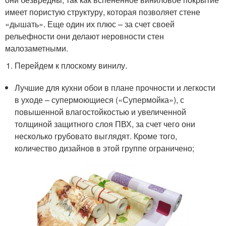
имеет пористую структуру, которая позволяет стене
«дышать». Еще один их плюс – за счет своей
рельефности они делают неровности стен
малозаметными.
Перейдем к плоскому винилу.
Лучшие для кухни обои в плане прочности и легкости
в уходе – супермоющиеся («Супермойка»), с
повышенной влагостойкостью и увеличенной
толщиной защитного слоя ПВХ, за счет чего они
несколько грубовато выглядят. Кроме того,
количество дизайнов в этой группе ограничено;