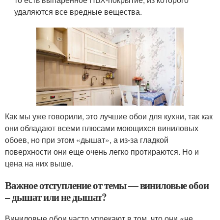
удаляются все вредные вещества.
Как мы уже говорили, это лучшие обои для кухни, так как
они обладают всеми плюсами моющихся виниловых
обоев, но при этом «дышат», а из-за гладкой
поверхности они еще очень легко протираются. Но и
цена на них выше.
Важное отступление от темы — виниловые обои
– дышат или не дышат?
Виниловые обои часто упрекают в том, что они «не