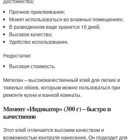
Достоинства:
Прочное приклеивание;
Может использоваться во влажных помещениях;
В разведенном виде хранится 10 дней;
Высокое качество;
Удобство использования.
Недостатки:
Высокая стоимость.
Метилан – высококачественный клей для легких и
тяжелых обоев, которым можно пользоваться при
ремонте кухни и ванной комнаты.
Момент «Индикатор» (300 г) – быстро и
качественно
Этот клей отличается высоким качеством и
возможностью контроля нанесения. Он подходит для