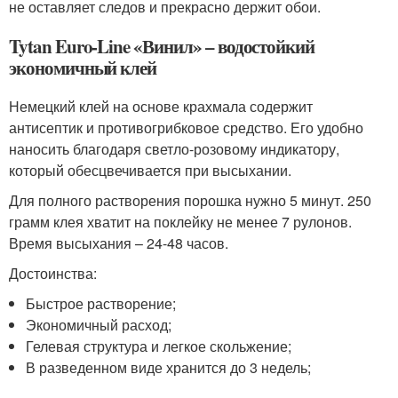
не оставляет следов и прекрасно держит обои.
Tytan Euro-Line «Винил» – водостойкий
экономичный клей
Немецкий клей на основе крахмала содержит
антисептик и противогрибковое средство. Его удобно
наносить благодаря светло-розовому индикатору,
который обесцвечивается при высыхании.
Для полного растворения порошка нужно 5 минут. 250
грамм клея хватит на поклейку не менее 7 рулонов.
Время высыхания – 24-48 часов.
Достоинства:
Быстрое растворение;
Экономичный расход;
Гелевая структура и легкое скольжение;
В разведенном виде хранится до 3 недель;