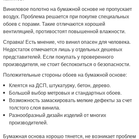
Виниловое полотно на бумажной основе не пропускает
воздух. Проблема решается при покупке специальных
обоев с порами. Такие отличаются хорошей
вентиляцией, противостоят повышенной влажности.
Справка! Есть мнение, что винил опасен для человека.
Недостаток отмечается лишь у отдельных дешевых
представителей. Если покупать у проверенного
производителя, не стоит беспокоиться о безопасности.
Положительные стороны обоев на бумажной основе:
Клеятся на ДСП, штукатурку, бетон, дерево.
Большой выбор метровых и стандартных обоев.
Возможность замаскировать мелкие дефекты за счет
толстого слоя винила.
Разнообразный дизайн изделий от многих
производителей.
Бумажная основа хорошо тянется, не возникает проблем