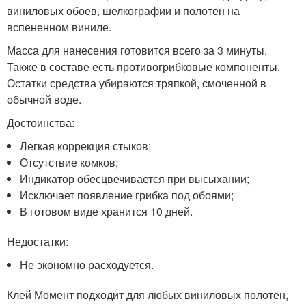
виниловых обоев, шелкографии и полотен на
вспененном виниле.
Масса для нанесения готовится всего за 3 минуты.
Также в составе есть противогрибковые компоненты.
Остатки средства убираются тряпкой, смоченной в
обычной воде.
Достоинства:
Легкая коррекция стыков;
Отсутствие комков;
Индикатор обесцвечивается при высыхании;
Исключает появление грибка под обоями;
В готовом виде хранится 10 дней.
Недостатки:
Не экономно расходуется.
Клей Момент подходит для любых виниловых полотен,