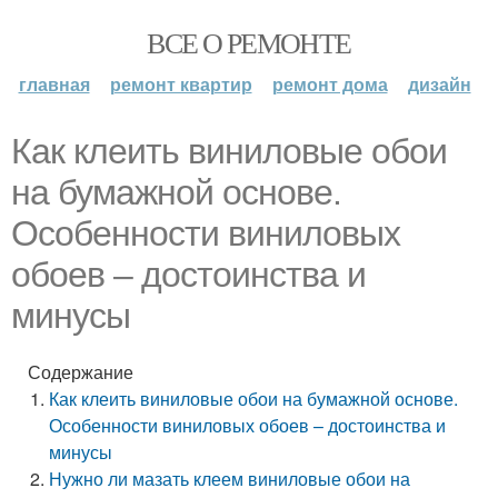
ВСЕ О РЕМОНТЕ
главная
ремонт квартир
ремонт дома
дизайн
Как клеить виниловые обои
на бумажной основе.
Особенности виниловых
обоев – достоинства и
минусы
Содержание
Как клеить виниловые обои на бумажной основе.
Особенности виниловых обоев – достоинства и
минусы
Нужно ли мазать клеем виниловые обои на