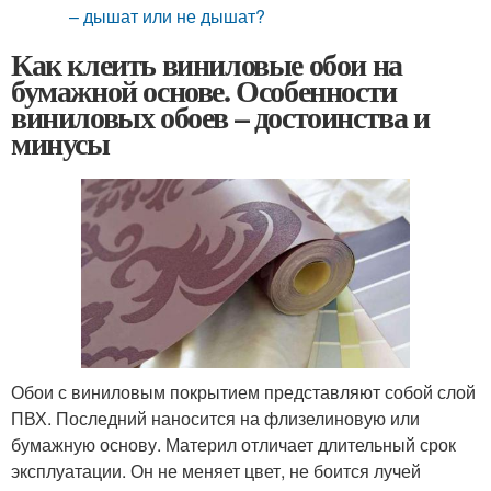
– дышат или не дышат?
Как клеить виниловые обои на
бумажной основе. Особенности
виниловых обоев – достоинства и
минусы
Обои с виниловым покрытием представляют собой слой
ПВХ. Последний наносится на флизелиновую или
бумажную основу. Материл отличает длительный срок
эксплуатации. Он не меняет цвет, не боится лучей