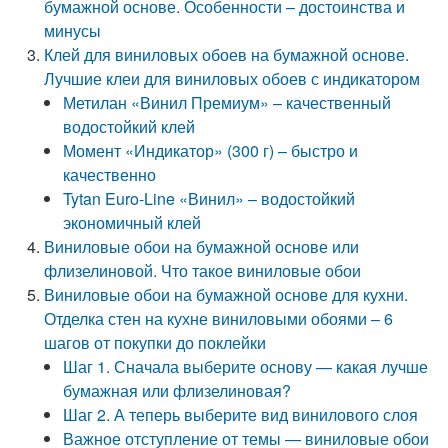
бумажной основе. Особенности – достоинства и
минусы
Клей для виниловых обоев на бумажной основе.
Лучшие клеи для виниловых обоев с индикатором
Метилан «Винил Премиум» – качественный
водостойкий клей
Момент «Индикатор» (300 г) – быстро и
качественно
Tytan Euro-Line «Винил» – водостойкий
экономичный клей
Виниловые обои на бумажной основе или
флизелиновой. Что такое виниловые обои
Виниловые обои на бумажной основе для кухни.
Отделка стен на кухне виниловыми обоями – 6
шагов от покупки до поклейки
Шаг 1. Сначала выберите основу — какая лучше
бумажная или флизелиновая?
Шаг 2. А теперь выберите вид винилового слоя
Важное отступление от темы — виниловые обои