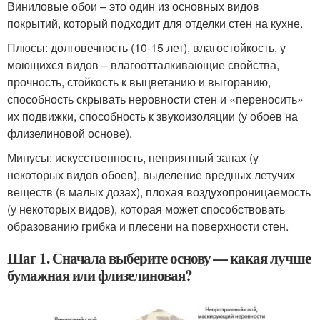
Виниловые обои – это один из основных видов
покрытий, который подходит для отделки стен на кухне.
Плюсы: долговечность (10-15 лет), влагостойкость, у
моющихся видов – влагоотталкивающие свойства,
прочность, стойкость к выцветанию и выгоранию,
способность скрывать неровности стен и «переносить»
их подвижки, способность к звукоизоляции (у обоев на
флизелиновой основе).
Минусы: искусственность, неприятный запах (у
некоторых видов обоев), выделение вредных летучих
веществ (в малых дозах), плохая воздухопроницаемость
(у некоторых видов), которая может способствовать
образованию грибка и плесени на поверхности стен.
Шаг 1. Сначала выберите основу — какая лучше
бумажная или флизелиновая?