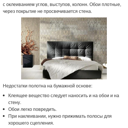
с оклеиванием углов, выступов, колонн. Обои плотные,
через покрытие не просвечивается стена.
Недостатки полотна на бумажной основе:
Клеящее вещество следует наносить и на обои и на
стену.
Обои легко повредить.
При наклеивании, нужно прижимать полосы для
хорошего сцепления.