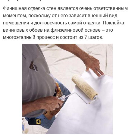
Финишная отделка стен является очень ответственным
моментом, поскольку от него зависит внешний вид
помещения и долговечность самой отделки. Поклейка
виниловых обоев на флизелиновой основе – это
многоэтапный процесс и состоит из 7 шагов.