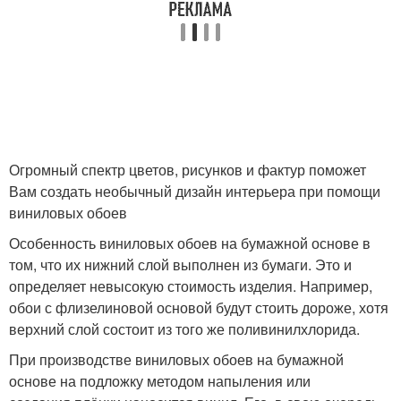
Огромный спектр цветов, рисунков и фактур поможет
Вам создать необычный дизайн интерьера при помощи
виниловых обоев
Особенность виниловых обоев на бумажной основе в
том, что их нижний слой выполнен из бумаги. Это и
определяет невысокую стоимость изделия. Например,
обои с флизелиновой основой будут стоить дороже, хотя
верхний слой состоит из того же поливинилхлорида.
При производстве виниловых обоев на бумажной
основе на подложку методом напыления или