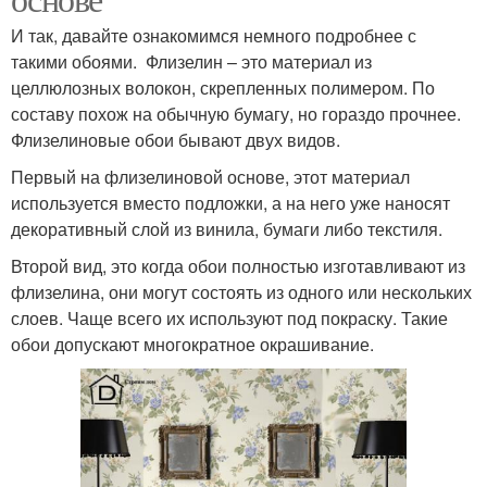
И так, давайте ознакомимся немного подробнее с
такими обоями. Флизелин – это материал из
целлюлозных волокон, скрепленных полимером. По
составу похож на обычную бумагу, но гораздо прочнее.
Флизелиновые обои бывают двух видов.
Первый на флизелиновой основе, этот материал
используется вместо подложки, а на него уже наносят
декоративный слой из винила, бумаги либо текстиля.
Второй вид, это когда обои полностью изготавливают из
флизелина, они могут состоять из одного или нескольких
слоев. Чаще всего их используют под покраску. Такие
обои допускают многократное окрашивание.