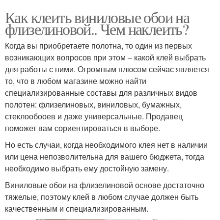
Как клеить виниловые обои на
флизелиновой.. Чем наклеить?
Когда вы приобретаете полотна, то один из первых
возникающих вопросов при этом – какой клей выбрать
для работы с ними. Огромным плюсом сейчас является
то, что в любом магазине можно найти
специализированные составы для различных видов
полотен: флизелиновых, виниловых, бумажных,
стеклообооев и даже универсальные. Продавец
поможет вам сориентироваться в выборе.
Но есть случаи, когда необходимого клея нет в наличии
или цена непозволительна для вашего бюджета, тогда
необходимо выбрать ему достойную замену.
Виниловые обои на флизелиновой основе достаточно
тяжелые, поэтому клей в любом случае должен быть
качественным и специализированным.