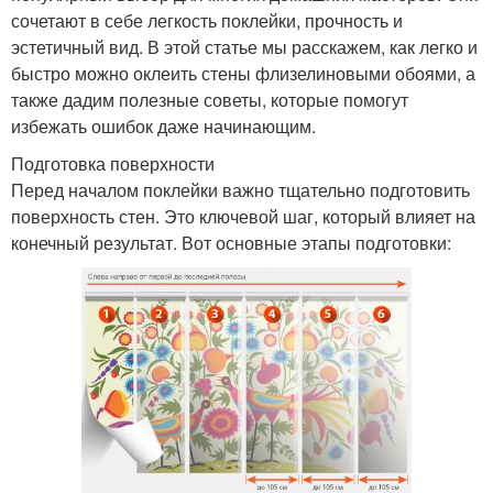
сочетают в себе легкость поклейки, прочность и
эстетичный вид. В этой статье мы расскажем, как легко и
быстро можно оклеить стены флизелиновыми обоями, а
также дадим полезные советы, которые помогут
избежать ошибок даже начинающим.
Подготовка поверхности
Перед началом поклейки важно тщательно подготовить
поверхность стен. Это ключевой шаг, который влияет на
конечный результат. Вот основные этапы подготовки: