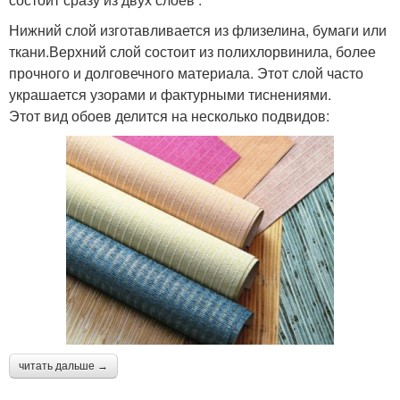
Нижний слой изготавливается из флизелина, бумаги или
ткани.Верхний слой состоит из полихлорвинила, более
прочного и долговечного материала. Этот слой часто
украшается узорами и фактурными тиснениями.
Этот вид обоев делится на несколько подвидов:
читать дальше →