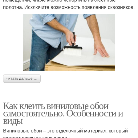
полотна. Исключите возможность появления сквозняков.
читать дальше →
Как клеить виниловые обои
самостоятельно. Особенности и
виды
Виниловые обои – это отделочный материал, который
состоит сразу из двух слоев :