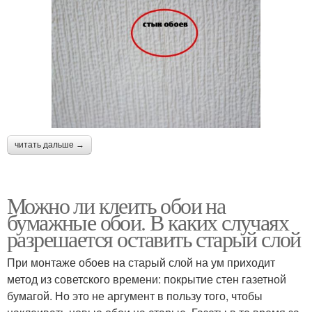
читать дальше →
Можно ли клеить обои на
бумажные обои. В каких случаях
разрешается оставить старый слой
При монтаже обоев на старый слой на ум приходит
метод из советского времени: покрытие стен газетной
бумагой. Но это не аргумент в пользу того, чтобы