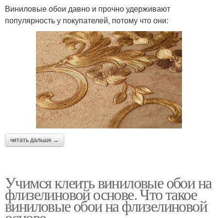
Виниловые обои давно и прочно удерживают
популярность у покупателей, потому что они:
читать дальше →
Учимся клеить виниловые обои на
флизелиновой основе. Что такое
виниловые обои на флизелиновой
основе