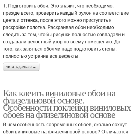
1. Подготовить обои. Это значит, что необходимо,
прежде всего, проверить каждый рулон на соответствие
цвета и оттенка, после этого можно приступить к
раскройке полотна. Раскраивая обои необходимо
следить за тем, чтобы рисунки полностью совпадали и
создавали целостный узор по всему помещению. До
того, как заняться обоями надо подготовить стены,
полностью устранив все дефекты.
читать дальше →
Как клеить виниловые обои на
флизелиновой основе.
Особенности поклейки виниловых
обоев на флизелиновой основе
В чем особенность современных обоев, сколько сохнут
обои виниловые на флизелиновой основе? Отличаются