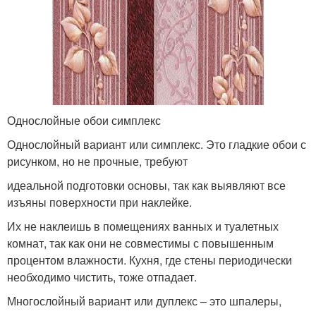
Однослойные обои симплекс
Однослойный вариант или симплекс. Это гладкие обои с
рисунком, но не прочные, требуют
идеальной подготовки основы, так как выявляют все
изъяны поверхности при наклейке.
Их не наклеишь в помещениях ванных и туалетных
комнат, так как они не совместимы с повышенным
процентом влажности. Кухня, где стены периодически
необходимо чистить, тоже отпадает.
Многослойный вариант или дуплекс – это шпалеры,