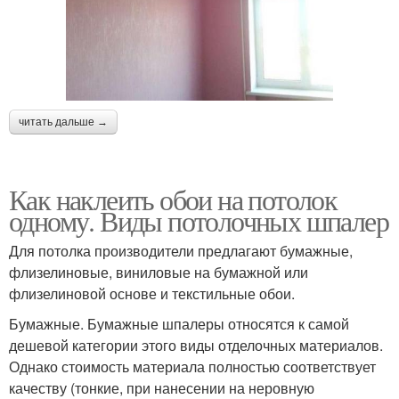
читать дальше →
Как наклеить обои на потолок
одному. Виды потолочных шпалер
Для потолка производители предлагают бумажные,
флизелиновые, виниловые на бумажной или
флизелиновой основе и текстильные обои.
Бумажные. Бумажные шпалеры относятся к самой
дешевой категории этого виды отделочных материалов.
Однако стоимость материала полностью соответствует
качеству (тонкие, при нанесении на неровную