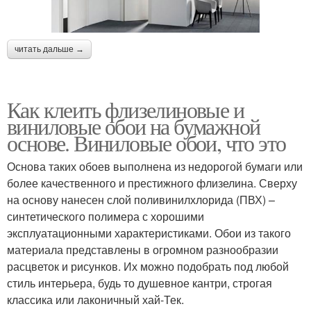
читать дальше →
Как клеить флизелиновые и
виниловые обои на бумажной
основе. Виниловые обои, что это
Основа таких обоев выполнена из недорогой бумаги или
более качественного и престижного флизелина. Сверху
на основу нанесен слой поливинилхлорида (ПВХ) –
синтетического полимера с хорошими
эксплуатационными характеристиками. Обои из такого
материала представлены в огромном разнообразии
расцветок и рисунков. Их можно подобрать под любой
стиль интерьера, будь то душевное кантри, строгая
классика или лаконичный хай-Тек.