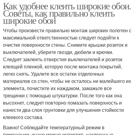
Как удобнее клеить широкие обои.
Советы, как правильно клеить
широкие обои
Чтобы произвести правильно монтаж широких полотен с
максимальной ответственностью следует подойти к
очистке поверхности стены. Снимите крышки розеток и
выключателей, уберите гвозди, дюбели и крючки.
Следует заклеить отверстия выключателей и розеток
клеящей пленкой, которую после монтажа покрытий,
легко снять. Удалите все остатки отделочных
материалов со стен, чтобы не осталось ни малейшего их
элемента, почистите их наждаком, замажьте все
трещинки с помощью штукатурки. После того как она
высохнет, следует повторно помазать поверхность и
нанести два слоя грунтовки для улучшения стойкости
клеевого состава.
Важно! Соблюдайте температурный режим в
помещении, иначе можно испортить наклеенные