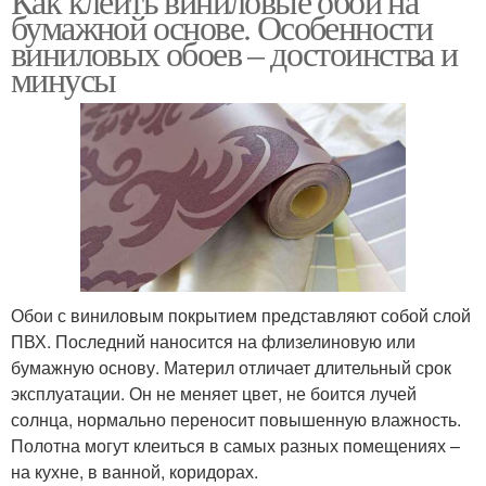
Как клеить виниловые обои на
бумажной основе. Особенности
виниловых обоев – достоинства и
минусы
Обои с виниловым покрытием представляют собой слой
ПВХ. Последний наносится на флизелиновую или
бумажную основу. Материл отличает длительный срок
эксплуатации. Он не меняет цвет, не боится лучей
солнца, нормально переносит повышенную влажность.
Полотна могут клеиться в самых разных помещениях –
на кухне, в ванной, коридорах.