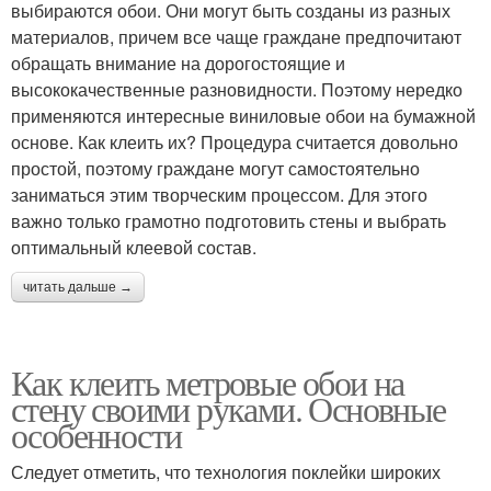
выбираются обои. Они могут быть созданы из разных
материалов, причем все чаще граждане предпочитают
обращать внимание на дорогостоящие и
высококачественные разновидности. Поэтому нередко
применяются интересные виниловые обои на бумажной
основе. Как клеить их? Процедура считается довольно
простой, поэтому граждане могут самостоятельно
заниматься этим творческим процессом. Для этого
важно только грамотно подготовить стены и выбрать
оптимальный клеевой состав.
читать дальше →
Как клеить метровые обои на
стену своими руками. Основные
особенности
Следует отметить, что технология поклейки широких