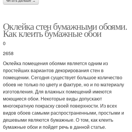
читать дальше →
Оклейка стен бумажными обоями.
Как клеить бумажные обои
0
2658
Оклейка помещения обоями является одним из
простейших вариантов декорирования стен в
помещении. Сегодня существует большое количество
обоев не только по цвету и фактуре, но и по материалу
изготовления. Для влажных помещений имеются
моющиеся обои. Некоторые виды допускают
многократную покраску своей поверхности. Из всех
видов обоев самыми распространенными, простыми и
дешевыми являются бумажные. О том, как клеить
бумажные обои и пойдет речь в данной статье.