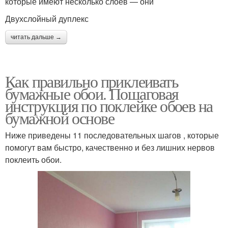
которые имеют несколько слоев — они
Двухслойный дуплекс
читать дальше →
Как правильно приклеивать
бумажные обои. Пошаговая
инструкция по поклейке обоев на
бумажной основе
Ниже приведены 11 последовательных шагов , которые
помогут вам быстро, качественно и без лишних нервов
поклеить обои.