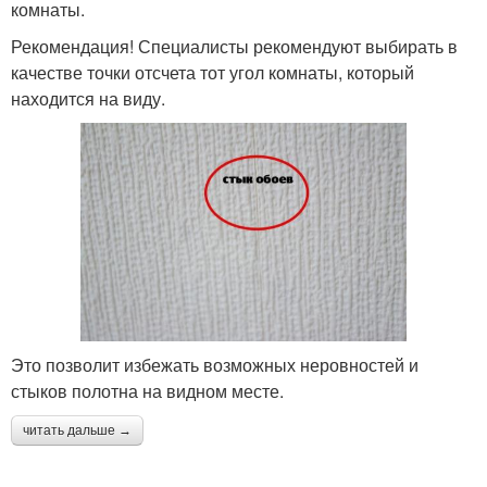
комнаты.
Рекомендация! Специалисты рекомендуют выбирать в
качестве точки отсчета тот угол комнаты, который
находится на виду.
Это позволит избежать возможных неровностей и
стыков полотна на видном месте.
читать дальше →