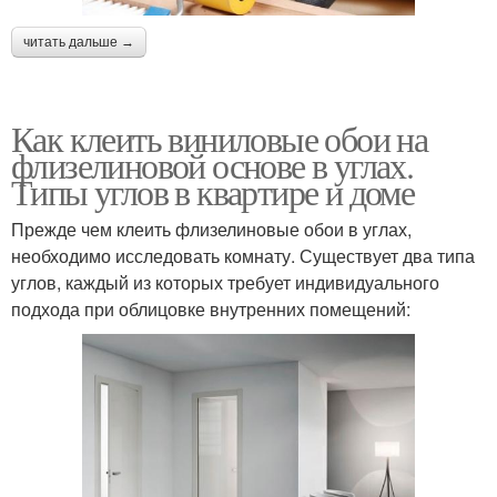
читать дальше →
Как клеить виниловые обои на
флизелиновой основе в углах.
Типы углов в квартире и доме
Прежде чем клеить флизелиновые обои в углах,
необходимо исследовать комнату. Существует два типа
углов, каждый из которых требует индивидуального
подхода при облицовке внутренних помещений: