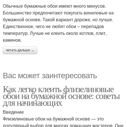
Обычные бумажные обои имеют много минусов.
Большинство предпочитают покупать виниловые на
бумажной основе. Такой вариант дороже, но лучше.
Единственное, чего не любят обои – перепадов
температур. Лучше не клеить около котлов, плит,
каминов.
читать дальше →
Вас может заинтересовать
Как легко клеить флизелиновые
обои на бумажной основе: советы
для начинающих
Введение
Флизелиновые обои на бумажной основе — это
популярный выбор для многих домашних мастеров. Они