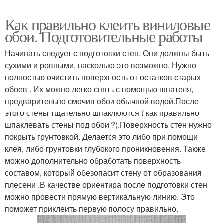
Как правильно клеить виниловые
обои. Подготовительные работы
Начинать следует с подготовки стен. Они должны быть
сухими и ровными, насколько это возможно. Нужно
полностью очистить поверхность от остатков старых
обоев . Их можно легко снять с помощью шпателя,
предварительно смочив обои обычной водой.После
этого стены тщательно шпаклюются ( как правильно
шпаклевать стены под обои ?).Поверхность стен нужно
покрыть грунтовкой. Делается это либо при помощи
клея, либо грунтовки глубокого проникновения. Также
можно дополнительно обработать поверхность
составом, который обезопасит стену от образования
плесени .В качестве ориентира после подготовки стен
можно провести прямую вертикальную линию. Это
поможет приклеить первую полосу правильно.