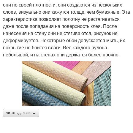
они по своей плотности, они создаются из нескольких
слоев, визуально они кажутся толще, чем бумажные. Эта
характеристика позволяет полотну не растягиваться
даже после попадания на поверхность клея. После
нанесения на стену они не стягиваются, рисунок не
деформируется. Некоторые обои допускается мыть, их
покрытие не боится влаги. Вес каждого рулона
небольшой, и на стенах они держатся более прочно.
читать дальше →