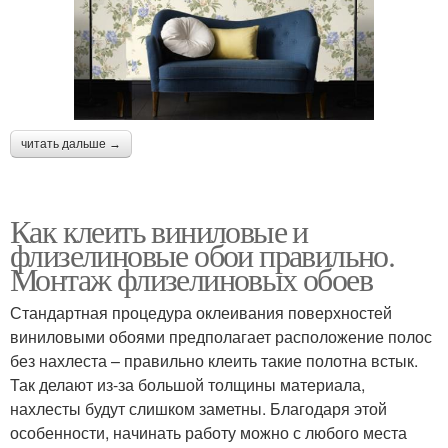
читать дальше →
Как клеить виниловые и
флизелиновые обои правильно.
Монтаж флизелиновых обоев
Стандартная процедура оклеивания поверхностей
виниловыми обоями предполагает расположение полос
без нахлеста – правильно клеить такие полотна встык.
Так делают из-за большой толщины материала,
нахлесты будут слишком заметны. Благодаря этой
особенности, начинать работу можно с любого места