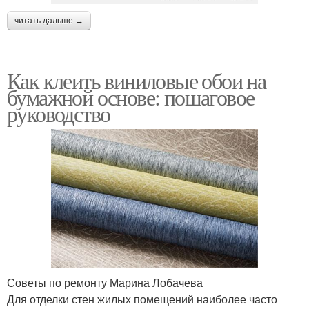
читать дальше →
Как клеить виниловые обои на
бумажной основе: пошаговое
руководство
Советы по ремонту Марина Лобачева
Для отделки стен жилых помещений наиболее часто