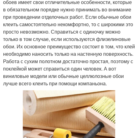
обоев имеет свои отличительные особенности, которые
в обязательном порядке нужно принимать во внимание
при проведении отделочных работ. Если обычные обои
клеить самостоятельно некомфортно, то с широкими это
просто невозможно. Справиться с одиночку можно
только в том случае, если используются флизелиновые
обои. Их основное преимущество состоит в том, что клей
необходимо наносить только на настенную поверхность.
Работа с сухим полотном достаточно простая, поэтому с
поклейкой может справиться один человек. А вот
виниловые модели или обычные целлюлозные обои
лучше всего клеить при помощи компаньона.