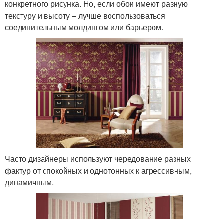
конкретного рисунка. Но, если обои имеют разную
текстуру и высоту – лучше воспользоваться
соединительным молдингом или барьером.
Часто дизайнеры используют чередование разных
фактур от спокойных и однотонных к агрессивным,
динамичным.