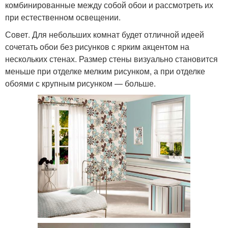
комбинированные между собой обои и рассмотреть их
при естественном освещении.
Совет. Для небольших комнат будет отличной идеей
сочетать обои без рисунков с ярким акцентом на
нескольких стенах. Размер стены визуально становится
меньше при отделке мелким рисунком, а при отделке
обоями с крупным рисунком — больше.