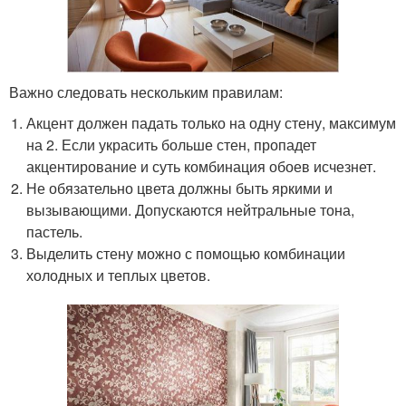
Важно следовать нескольким правилам:
Акцент должен падать только на одну стену, максимум
на 2. Если украсить больше стен, пропадет
акцентирование и суть комбинация обоев исчезнет.
Не обязательно цвета должны быть яркими и
вызывающими. Допускаются нейтральные тона,
пастель.
Выделить стену можно с помощью комбинации
холодных и теплых цветов.