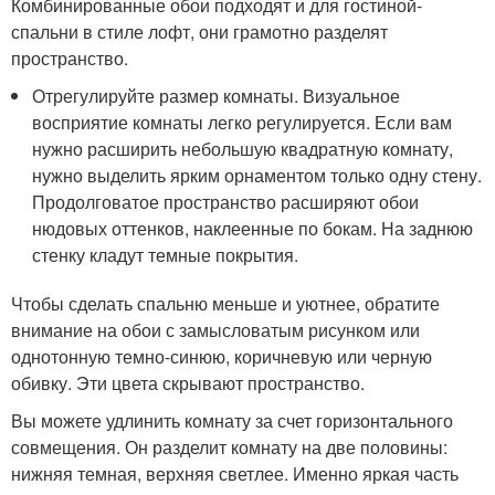
Комбинированные обои подходят и для гостиной-
спальни в стиле лофт, они грамотно разделят
пространство.
Отрегулируйте размер комнаты. Визуальное
восприятие комнаты легко регулируется. Если вам
нужно расширить небольшую квадратную комнату,
нужно выделить ярким орнаментом только одну стену.
Продолговатое пространство расширяют обои
нюдовых оттенков, наклеенные по бокам. На заднюю
стенку кладут темные покрытия.
Чтобы сделать спальню меньше и уютнее, обратите
внимание на обои с замысловатым рисунком или
однотонную темно-синюю, коричневую или черную
обивку. Эти цвета скрывают пространство.
Вы можете удлинить комнату за счет горизонтального
совмещения. Он разделит комнату на две половины:
нижняя темная, верхняя светлее. Именно яркая часть