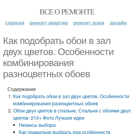
ВСЕ О РЕМОНТЕ
главная
ремонт квартир
ремонт дома
дизайн
Как подобрать обои в зал
двух цветов. Особенности
комбинирования
разноцветных обоев
Содержание
Как подобрать обои в зал двух цветов. Особенности
комбинирования разноцветных обоев
Обои двух цветов в спальне. Спальня с обоями двух
цветов: 210+ Фото Лучшие идеи
Нюансы выбора
Как правильно выбрать под особенности