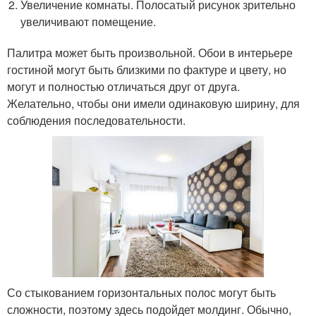
Увеличение комнаты. Полосатый рисунок зрительно
увеличивают помещение.
Палитра может быть произвольной. Обои в интерьере
гостиной могут быть близкими по фактуре и цвету, но
могут и полностью отличаться друг от друга.
Желательно, чтобы они имели одинаковую ширину, для
соблюдения последовательности.
Со стыкованием горизонтальных полос могут быть
сложности, поэтому здесь подойдет молдинг. Обычно,