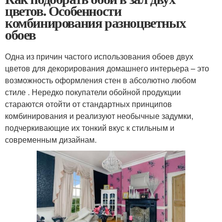
цветов. Особенности
комбинирования разноцветных
обоев
Одна из причин частого использования обоев двух
цветов для декорирования домашнего интерьера – это
возможность оформления стен в абсолютно любом
стиле . Нередко покупатели обойной продукции
стараются отойти от стандартных принципов
комбинирования и реализуют необычные задумки,
подчеркивающие их тонкий вкус к стильным и
современным дизайнам.