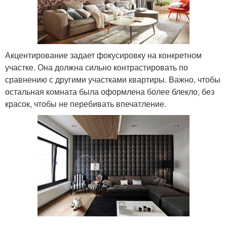
Акцентирование задает фокусировку на конкретном
участке. Она должна сильно контрастировать по
сравнению с другими участками квартиры. Важно, чтобы
остальная комната была оформлена более блекло, без
красок, чтобы не перебивать впечатление.