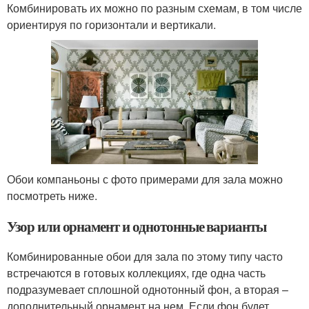
Комбинировать их можно по разным схемам, в том числе
ориентируя по горизонтали и вертикали.
Обои компаньоны с фото примерами для зала можно
посмотреть ниже.
Узор или орнамент и однотонные варианты
Комбинированные обои для зала по этому типу часто
встречаются в готовых коллекциях, где одна часть
подразумевает сплошной однотонный фон, а вторая –
дополнительный орнамент на нем. Если фон будет