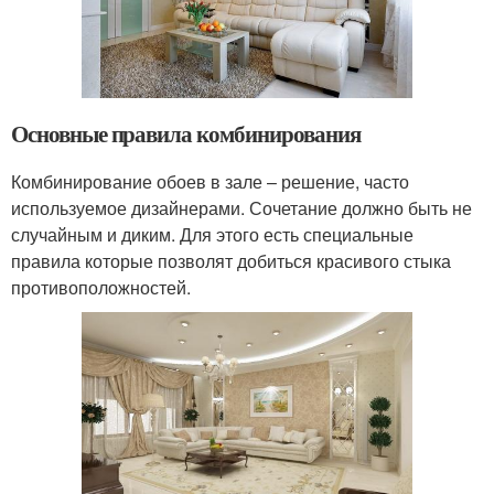
Основные правила комбинирования
Комбинирование обоев в зале – решение, часто
используемое дизайнерами. Сочетание должно быть не
случайным и диким. Для этого есть специальные
правила которые позволят добиться красивого стыка
противоположностей.