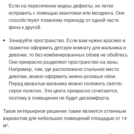
Если на пересечении видны дефекты, их легко
исправить с помощью окантовки или молдинга. Они
способствуют плавному переходу от одной части
фона к другой.
Зонируйте пространство. Если вам нужно красиво и
грамотно оформить детскую комнату для мальчика и
девочки, то без комбинированных обоев не обойтись.
Они прекрасно разделяют пространство на зоны.
Например, там, где расположено спальное место
девочки, можно оформить нежно-розовые обои.
Перед кроватью мальчика можно положить светло-
серое полотно. Эти цвета прекрасно сочетаются,
поэтому в помещении не будет дискомфорта.
Такое интерьерное решение также является отличным
вариантом для небольших помещений площадью от 14
м².