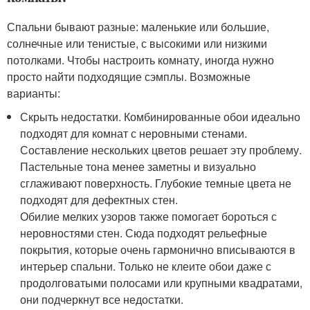
Спальни бывают разные: маленькие или большие,
солнечные или тенистые, с высокими или низкими
потолками. Чтобы настроить комнату, иногда нужно
просто найти подходящие сэмплы. Возможные
варианты:
Скрыть недостатки. Комбинированные обои идеально
подходят для комнат с неровными стенами.
Составление нескольких цветов решает эту проблему.
Пастельные тона менее заметны и визуально
сглаживают поверхность. Глубокие темные цвета не
подходят для дефектных стен.
Обилие мелких узоров также помогает бороться с
неровностями стен. Сюда подходят рельефные
покрытия, которые очень гармонично вписываются в
интерьер спальни. Только не клеите обои даже с
продолговатыми полосами или крупными квадратами,
они подчеркнут все недостатки.