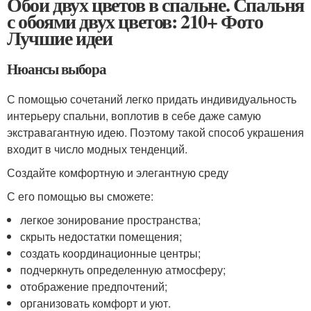
Обои двух цветов в спальне. Спальня
с обоями двух цветов: 210+ Фото
Лучшие идеи
Нюансы выбора
С помощью сочетаний легко придать индивидуальность
интерьеру спальни, воплотив в себе даже самую
экстравагантную идею. Поэтому такой способ украшения
входит в число модных тенденций.
Создайте комфортную и элегантную среду
С его помощью вы сможете:
легкое зонирование пространства;
скрыть недостатки помещения;
создать координационные центры;
подчеркнуть определенную атмосферу;
отображение предпочтений;
организовать комфорт и уют.