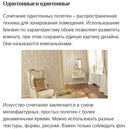
Однотонные и однотонные
Сочетание однотонных полотен – распространенная
техника для зонирования помещения. Использование
близких по характеристику обоев позволяет разметить
комнату, при этом сохранить единую картину дизайна.
Они называются компаньонами.
Искусство сочетания заключается в союзе
мягкофактурных, простых полотен с более
динамичными яркими. Можно использовать разные
текстуры, формы, рисунки. Важен только соблюдать фон.