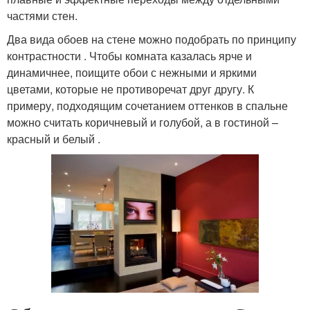
частями стен.
Два вида обоев на стене можно подобрать по принципу
контрастности . Чтобы комната казалась ярче и
динамичнее, поищите обои с нежными и яркими
цветами, которые не противоречат друг другу. К
примеру, подходящим сочетанием оттенков в спальне
можно считать коричневый и голубой, а в гостиной –
красный и белый .