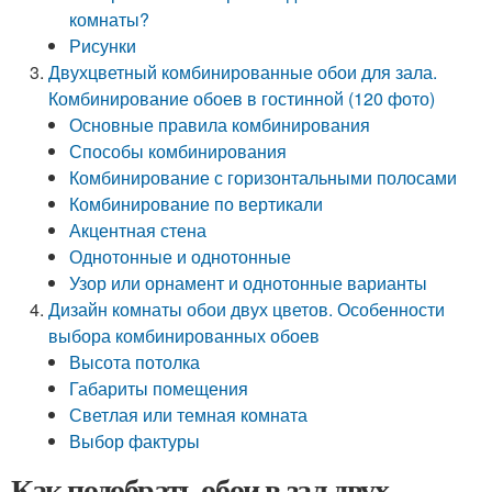
комнаты?
Рисунки
Двухцветный комбинированные обои для зала.
Комбинирование обоев в гостинной (120 фото)
Основные правила комбинирования
Способы комбинирования
Комбинирование с горизонтальными полосами
Комбинирование по вертикали
Акцентная стена
Однотонные и однотонные
Узор или орнамент и однотонные варианты
Дизайн комнаты обои двух цветов. Особенности
выбора комбинированных обоев
Высота потолка
Габариты помещения
Светлая или темная комната
Выбор фактуры
Как подобрать обои в зал двух