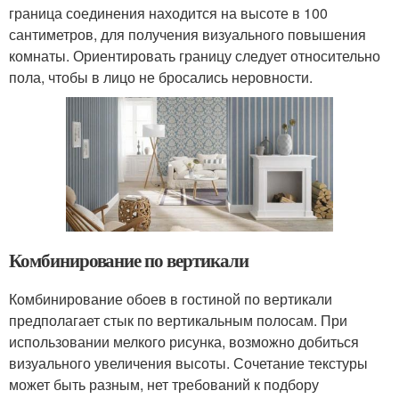
граница соединения находится на высоте в 100
сантиметров, для получения визуального повышения
комнаты. Ориентировать границу следует относительно
пола, чтобы в лицо не бросались неровности.
Комбинирование по вертикали
Комбинирование обоев в гостиной по вертикали
предполагает стык по вертикальным полосам. При
использовании мелкого рисунка, возможно добиться
визуального увеличения высоты. Сочетание текстуры
может быть разным, нет требований к подбору