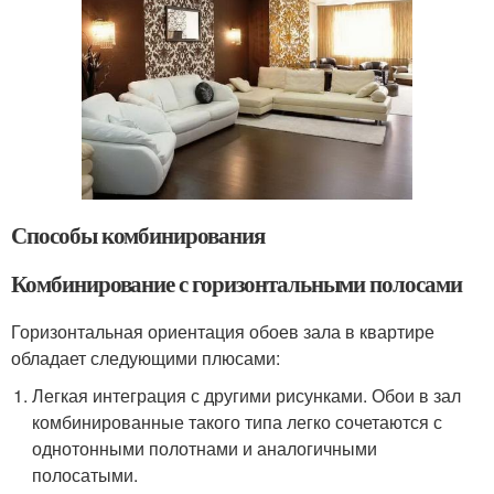
Способы комбинирования
Комбинирование с горизонтальными полосами
Горизонтальная ориентация обоев зала в квартире
обладает следующими плюсами:
Легкая интеграция с другими рисунками. Обои в зал
комбинированные такого типа легко сочетаются с
однотонными полотнами и аналогичными
полосатыми.