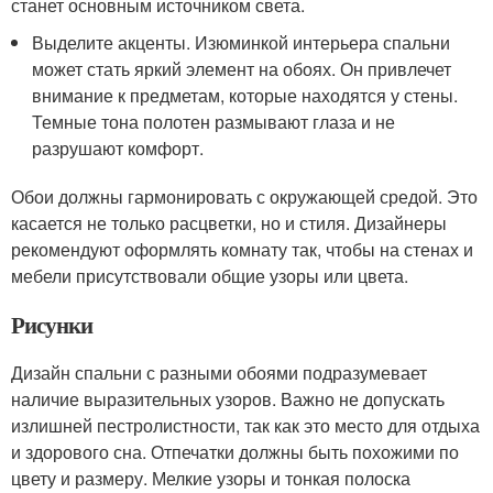
станет основным источником света.
Выделите акценты. Изюминкой интерьера спальни
может стать яркий элемент на обоях. Он привлечет
внимание к предметам, которые находятся у стены.
Темные тона полотен размывают глаза и не
разрушают комфорт.
Обои должны гармонировать с окружающей средой. Это
касается не только расцветки, но и стиля. Дизайнеры
рекомендуют оформлять комнату так, чтобы на стенах и
мебели присутствовали общие узоры или цвета.
Рисунки
Дизайн спальни с разными обоями подразумевает
наличие выразительных узоров. Важно не допускать
излишней пестролистности, так как это место для отдыха
и здорового сна. Отпечатки должны быть похожими по
цвету и размеру. Мелкие узоры и тонкая полоска