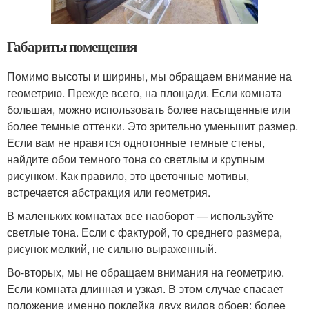
Габариты помещения
Помимо высоты и ширины, мы обращаем внимание на
геометрию. Прежде всего, на площади. Если комната
большая, можно использовать более насыщенные или
более темные оттенки. Это зрительно уменьшит размер.
Если вам не нравятся однотонные темные стены,
найдите обои темного тона со светлым и крупным
рисунком. Как правило, это цветочные мотивы,
встречается абстракция или геометрия.
В маленьких комнатах все наоборот — используйте
светлые тона. Если с фактурой, то среднего размера,
рисунок мелкий, не сильно выраженный.
Во-вторых, мы не обращаем внимания на геометрию.
Если комната длинная и узкая. В этом случае спасает
положение именно поклейка двух видов обоев: более