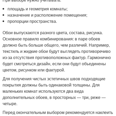
площадь и геометрия комнаты;
назначение и расположение помещения;
пропорции пространства.
Обои выпускаются разного цвета, состава, рисунка.
Основное правило комбинирования: в паре обоев
должно быть больше общего, чем различий. Например,
текстиль и жидкие обои будут выглядеть противоречиво
из-за отсутствия противоположных фактур. Гармонично
будет смотреться дизайн, если они будут объединены
цветом, рисунком или фактурой.
Для получения чистых эстетичных швов подходящие
покрытия должны быть одинаковой толщины. Для
маленьких комнат используются два вида
дополнительных обоев, в просторных — три, реже —
четыре.
Перед окончательным выбором рекомендуется наклеить