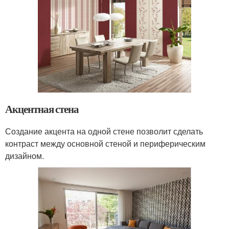
Акцентная стена
Создание акцента на одной стене позволит сделать
контраст между основной стеной и периферическим
дизайном.