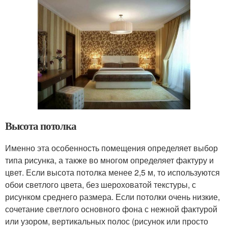
Высота потолка
Именно эта особенность помещения определяет выбор
типа рисунка, а также во многом определяет фактуру и
цвет. Если высота потолка менее 2,5 м, то используются
обои светлого цвета, без шероховатой текстуры, с
рисунком среднего размера. Если потолки очень низкие,
сочетание светлого основного фона с нежной фактурой
или узором, вертикальных полос (рисунок или просто