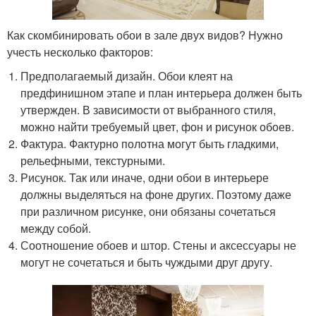
Как скомбинировать обои в зале двух видов? Нужно
учесть несколько факторов:
Предполагаемый дизайн. Обои клеят на
предфинишном этапе и план интерьера должен быть
утвержден. В зависимости от выбранного стиля,
можно найти требуемый цвет, фон и рисунок обоев.
Фактура. Фактурно полотна могут быть гладкими,
рельефными, текстурными.
Рисунок. Так или иначе, одни обои в интерьере
должны выделяться на фоне других. Поэтому даже
при различном рисунке, они обязаны сочетаться
между собой.
Соотношение обоев и штор. Стены и аксессуары не
могут не сочетаться и быть чуждыми друг другу.