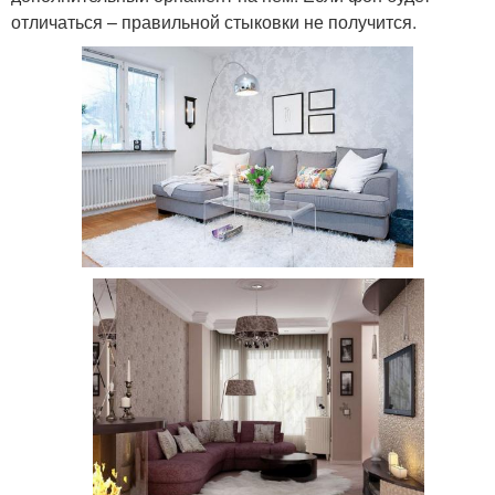
отличаться – правильной стыковки не получится.