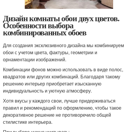
Дизайн комнаты обои двух цветов.
Особенности выбора
комбинированных обоев
Для создания эксклюзивного дизайна мы комбинируем
обои с учетом цвета, фактуры, геометрии и
орнаментации изображений.
Комбинации фонов можно использовать в виде полос,
квадратов или других комбинаций. Благодаря такому
решению интерьер приобретает изысканную
индивидуальность и уютную атмосферу.
Хотя вкусы у каждого свои, лучше придерживаться
правил и рекомендаций по оформлению, чтобы такое
декоративное решение не противоречило общей
стилистике интерьера.
При выборе нужно учитывать: