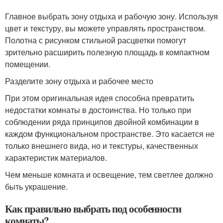
Главное выбрать зону отдыха и рабочую зону. Используя
цвет и текстуру, вы можете управлять пространством.
Полотна с рисунком стильной расцветки помогут
зрительно расширить полезную площадь в компактном
помещении.
Разделите зону отдыха и рабочее место
При этом оригинальная идея способна превратить
недостатки комнаты в достоинства. Но только при
соблюдении ряда принципов двойной комбинации в
каждом функциональном пространстве. Это касается не
только внешнего вида, но и текстуры, качественных
характеристик материалов.
Чем меньше комната и освещение, тем светлее должно
быть украшение.
Как правильно выбрать под особенности
комнаты?