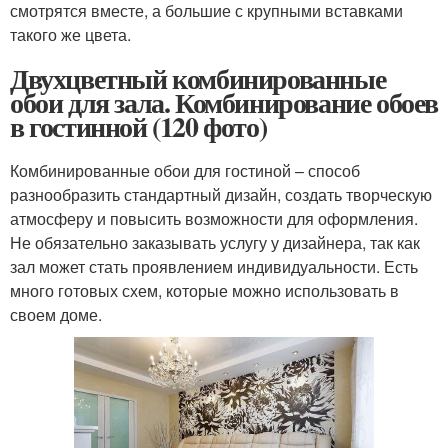
смотрятся вместе, а большие с крупными вставками
такого же цвета.
Двухцветный комбинированные
обои для зала. Комбинирование обоев
в гостинной (120 фото)
Комбинированные обои для гостиной – способ
разнообразить стандартный дизайн, создать творческую
атмосферу и повысить возможности для оформления.
Не обязательно заказывать услугу у дизайнера, так как
зал может стать проявлением индивидуальности. Есть
много готовых схем, которые можно использовать в
своем доме.