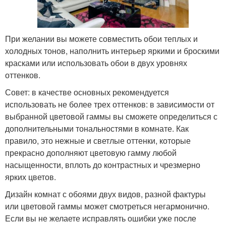
При желании вы можете совместить обои теплых и
холодных тонов, наполнить интерьер яркими и броскими
красками или использовать обои в двух уровнях
оттенков.
Совет: в качестве основных рекомендуется
использовать не более трех оттенков: в зависимости от
выбранной цветовой гаммы вы сможете определиться с
дополнительными тональностями в комнате. Как
правило, это нежные и светлые оттенки, которые
прекрасно дополняют цветовую гамму любой
насыщенности, вплоть до контрастных и чрезмерно
ярких цветов.
Дизайн комнат с обоями двух видов, разной фактуры
или цветовой гаммы может смотреться негармонично.
Если вы не желаете исправлять ошибки уже после