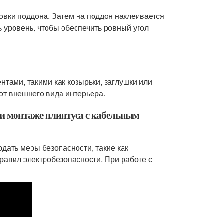
овки поддона. Затем на поддон наклеивается
 уровень, чтобы обеспечить ровный угол
тами, такими как козырьки, заглушки или
от внешнего вида интерьера.
ри монтаже плинтуса с кабельным
дать меры безопасности, такие как
равил электробезопасности. При работе с