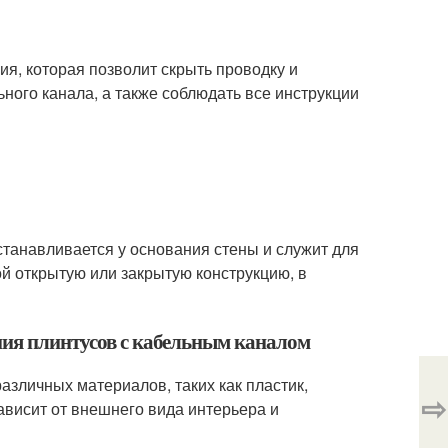
ия, которая позволит скрыть проводку и
ьного канала, а также соблюдать все инструкции
устанавливается у основания стены и служит для
й открытую или закрытую конструкцию, в
ния плинтусов с кабельным каналом
азличных материалов, таких как пластик,
⇨
висит от внешнего вида интерьера и