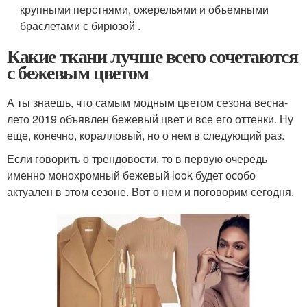
крупными перстнями, ожерельями и объемными
браслетами с бирюзой .
Какие ткани лучше всего сочетаются
с бежевым цветом
А ты знаешь, что самым модным цветом сезона весна-
лето 2019 объявлен бежевый цвет и все его оттенки. Ну
еще, конечно, коралловый, но о нем в следующий раз.
Если говорить о трендовости, то в первую очередь
именно монохромный бежевый look будет особо
актуален в этом сезоне. Вот о нем и поговорим сегодня.