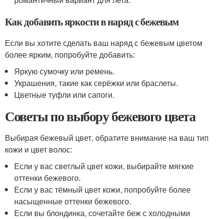
Как добавить яркости в наряд с бежевым
Если вы хотите сделать ваш наряд с бежевым цветом
более ярким, попробуйте добавить:
Яркую сумочку или ремень.
Украшения, такие как серёжки или браслеты.
Цветные туфли или сапоги.
Советы по выбору бежевого цвета
Выбирая бежевый цвет, обратите внимание на ваш тип
кожи и цвет волос:
Если у вас светлый цвет кожи, выбирайте мягкие
оттенки бежевого.
Если у вас тёмный цвет кожи, попробуйте более
насыщенные оттенки бежевого.
Если вы блондинка, сочетайте беж с холодными