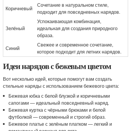
Сочетание в натуральном стиле,
Коричневый
подходит для повседневных нарядов.
Успокаивающая комбинация,
Зелёный
идеальная для создания природного
образа.
Свежее и современное сочетание,
Синий
которое подходит для летних нарядов.
Идеи нарядов с бежевым цветом
Вот несколько идей, которые помогут вам создать
стильные наряды с использованием бежевого цвета:
Бежевая юбка с белой блузкой и коричневыми
сапогами — идеальный повседневный наряд.
Бежевая куртка с чёрными брюками и белой
футболкой — современный и строгий образ.
Бежевое платье с зелёным платком — легкий и
романтичный вариант для лета.