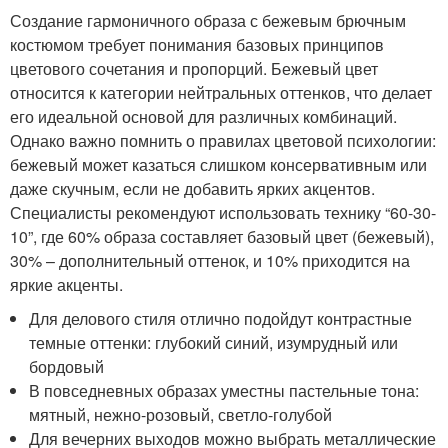
Создание гармоничного образа с бежевым брючным
костюмом требует понимания базовых принципов
цветового сочетания и пропорций. Бежевый цвет
относится к категории нейтральных оттенков, что делает
его идеальной основой для различных комбинаций.
Однако важно помнить о правилах цветовой психологии:
бежевый может казаться слишком консервативным или
даже скучным, если не добавить ярких акцентов.
Специалисты рекомендуют использовать технику “60-30-
10”, где 60% образа составляет базовый цвет (бежевый),
30% – дополнительный оттенок, и 10% приходится на
яркие акценты.
Для делового стиля отлично подойдут контрастные
темные оттенки: глубокий синий, изумрудный или
бордовый
В повседневных образах уместны пастельные тона:
мятный, нежно-розовый, светло-голубой
Для вечерних выходов можно выбрать металлические