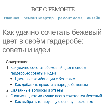
ВСЕ О РЕМОНТЕ
главная
ремонт квартир
ремонт дома
дизайн
Как удачно сочетать бежевый
цвет в своём гардеробе:
советы и идеи
Содержание
Как удачно сочетать бежевый цвет в своём
гардеробе: советы и идеи
Цветовые комбинации с бежевым
Как добавить яркости в наряд с бежевым
Связанные вопросы и ответы
С какими цветами лучше всего сочетается бежевый
Как выбрать тонирующую основу: несколько