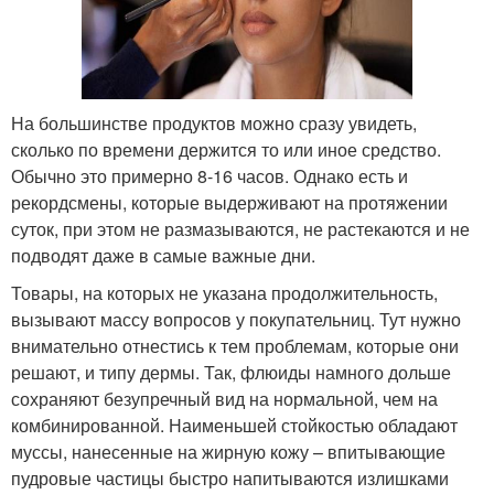
На большинстве продуктов можно сразу увидеть,
сколько по времени держится то или иное средство.
Обычно это примерно 8-16 часов. Однако есть и
рекордсмены, которые выдерживают на протяжении
суток, при этом не размазываются, не растекаются и не
подводят даже в самые важные дни.
Товары, на которых не указана продолжительность,
вызывают массу вопросов у покупательниц. Тут нужно
внимательно отнестись к тем проблемам, которые они
решают, и типу дермы. Так, флюиды намного дольше
сохраняют безупречный вид на нормальной, чем на
комбинированной. Наименьшей стойкостью обладают
муссы, нанесенные на жирную кожу – впитывающие
пудровые частицы быстро напитываются излишками