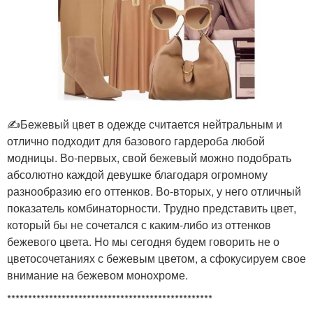
✍️Бежевый цвет в одежде считается нейтральным и
отлично подходит для базового гардероба любой
модницы. Во-первых, свой бежевый можно подобрать
абсолютно каждой девушке благодаря огромному
разнообразию его оттенков. Во-вторых, у него отличный
показатель комбинаторности. Трудно представить цвет,
который бы не сочетался с каким-либо из оттенков
бежевого цвета. Но мы сегодня будем говорить не о
цветосочетаниях с бежевым цветом, а сфокусируем свое
внимание на бежевом монохроме.
*************************************************