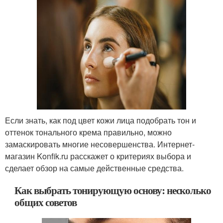
Если знать, как под цвет кожи лица подобрать тон и
оттенок тонального крема правильно, можно
замаскировать многие несовершенства. Интернет-
магазин Konfik.ru расскажет о критериях выбора и
сделает обзор на самые действенные средства.
Как выбрать тонирующую основу: несколько
общих советов