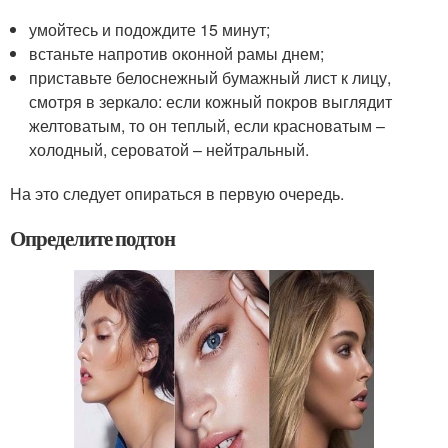
умойтесь и подождите 15 минут;
встаньте напротив оконной рамы днем;
приставьте белоснежный бумажный лист к лицу,
смотря в зеркало: если кожный покров выглядит
желтоватым, то он теплый, если красноватым –
холодный, сероватой – нейтральный.
На это следует опираться в первую очередь.
Определите подтон