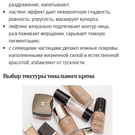
раздражение, напитывают;
ластинг-эффект дает невероятную гладкость,
ровность, упругость, маскирует купероз;
лифтинг визуально подтягивает контур лица,
разглаживает морщинки, скрывает темную
пигментацию;
с сияющими частицами делают кожные покровы
наполненными жизненной силой и естественной
красотой, избавляют от тусклости.
Выбор текстуры тонального крема