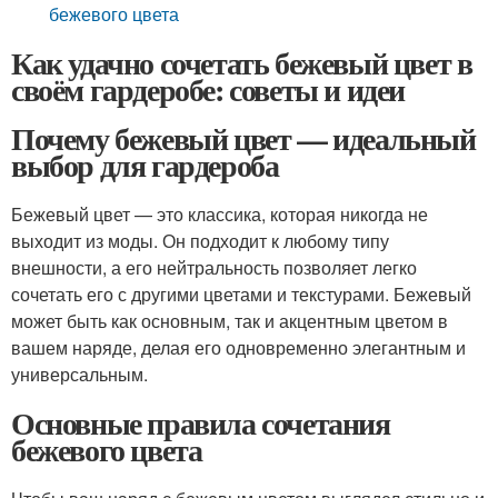
бежевого цвета
Как удачно сочетать бежевый цвет в
своём гардеробе: советы и идеи
Почему бежевый цвет — идеальный
выбор для гардероба
Бежевый цвет — это классика, которая никогда не
выходит из моды. Он подходит к любому типу
внешности, а его нейтральность позволяет легко
сочетать его с другими цветами и текстурами. Бежевый
может быть как основным, так и акцентным цветом в
вашем наряде, делая его одновременно элегантным и
универсальным.
Основные правила сочетания
бежевого цвета