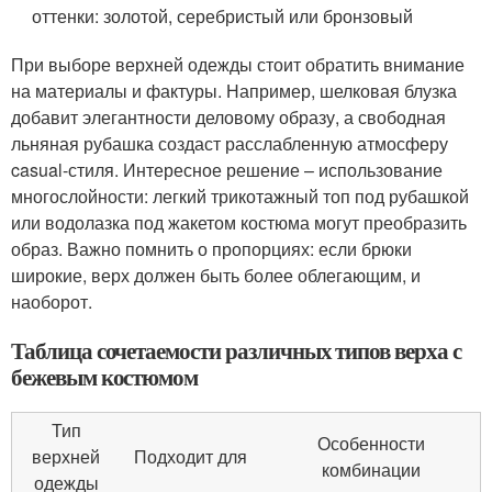
оттенки: золотой, серебристый или бронзовый
При выборе верхней одежды стоит обратить внимание
на материалы и фактуры. Например, шелковая блузка
добавит элегантности деловому образу, а свободная
льняная рубашка создаст расслабленную атмосферу
casual-стиля. Интересное решение – использование
многослойности: легкий трикотажный топ под рубашкой
или водолазка под жакетом костюма могут преобразить
образ. Важно помнить о пропорциях: если брюки
широкие, верх должен быть более облегающим, и
наоборот.
Таблица сочетаемости различных типов верха с
бежевым костюмом
Тип
Особенности
верхней
Подходит для
комбинации
одежды