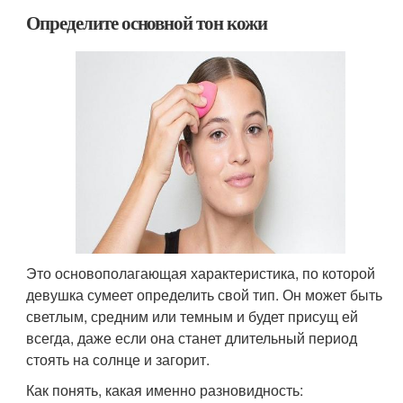
Определите основной тон кожи
Это основополагающая характеристика, по которой
девушка сумеет определить свой тип. Он может быть
светлым, средним или темным и будет присущ ей
всегда, даже если она станет длительный период
стоять на солнце и загорит.
Как понять, какая именно разновидность: