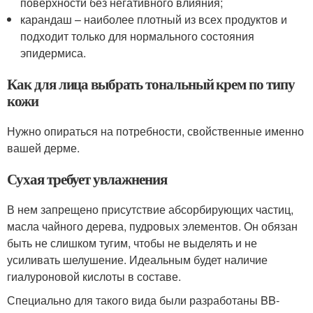
поверхности без негативного влияния;
карандаш – наиболее плотный из всех продуктов и
подходит только для нормального состояния
эпидермиса.
Как для лица выбрать тональный крем по типу
кожи
Нужно опираться на потребности, свойственные именно
вашей дерме.
Сухая требует увлажнения
В нем запрещено присутствие абсорбирующих частиц,
масла чайного дерева, пудровых элементов. Он обязан
быть не слишком тугим, чтобы не выделять и не
усиливать шелушение. Идеальным будет наличие
гиалуроновой кислоты в составе.
Специально для такого вида были разработаны BB-