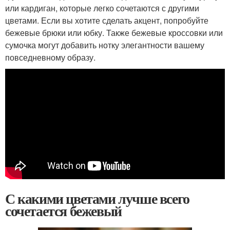
или кардиган, которые легко сочетаются с другими
цветами. Если вы хотите сделать акцент, попробуйте
бежевые брюки или юбку. Также бежевые кроссовки или
сумочка могут добавить нотку элегантности вашему
повседневному образу.
С какими цветами лучше всего
сочетается бежевый