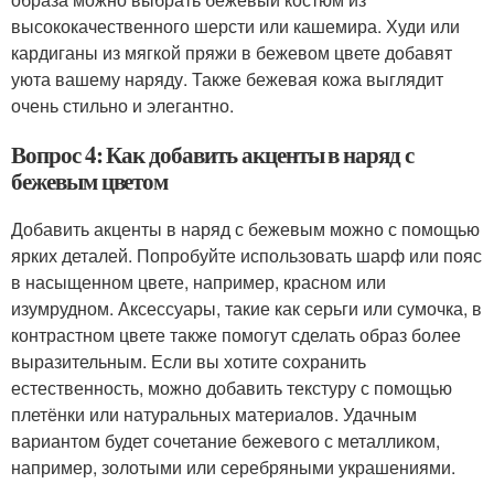
высококачественного шерсти или кашемира. Худи или
кардиганы из мягкой пряжи в бежевом цвете добавят
уюта вашему наряду. Также бежевая кожа выглядит
очень стильно и элегантно.
Вопрос 4: Как добавить акценты в наряд с
бежевым цветом
Добавить акценты в наряд с бежевым можно с помощью
ярких деталей. Попробуйте использовать шарф или пояс
в насыщенном цвете, например, красном или
изумрудном. Аксессуары, такие как серьги или сумочка, в
контрастном цвете также помогут сделать образ более
выразительным. Если вы хотите сохранить
естественность, можно добавить текстуру с помощью
плетёнки или натуральных материалов. Удачным
вариантом будет сочетание бежевого с металликом,
например, золотыми или серебряными украшениями.