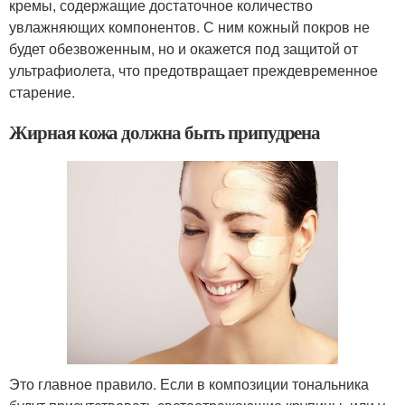
кремы, содержащие достаточное количество
увлажняющих компонентов. С ним кожный покров не
будет обезвоженным, но и окажется под защитой от
ультрафиолета, что предотвращает преждевременное
старение.
Жирная кожа должна быть припудрена
Это главное правило. Если в композиции тональника