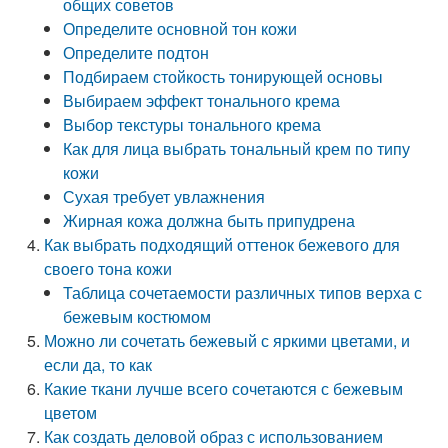
общих советов
Определите основной тон кожи
Определите подтон
Подбираем стойкость тонирующей основы
Выбираем эффект тонального крема
Выбор текстуры тонального крема
Как для лица выбрать тональный крем по типу
кожи
Сухая требует увлажнения
Жирная кожа должна быть припудрена
Как выбрать подходящий оттенок бежевого для
своего тона кожи
Таблица сочетаемости различных типов верха с
бежевым костюмом
Можно ли сочетать бежевый с яркими цветами, и
если да, то как
Какие ткани лучше всего сочетаются с бежевым
цветом
Как создать деловой образ с использованием