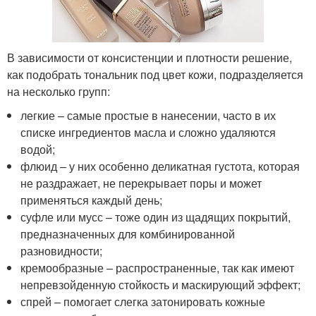
В зависимости от консистенции и плотности решение,
как подобрать тональник под цвет кожи, подразделяется
на несколько групп:
легкие – самые простые в нанесении, часто в их
списке ингредиентов масла и сложно удаляются
водой;
флюид – у них особенно деликатная густота, которая
не раздражает, не перекрывает поры и может
применяться каждый день;
суфле или мусс – тоже один из щадящих покрытий,
предназначенных для комбинированной
разновидности;
кремообразные – распространенные, так как имеют
непревзойденную стойкость и маскирующий эффект;
спрей – помогает слегка затонировать кожные