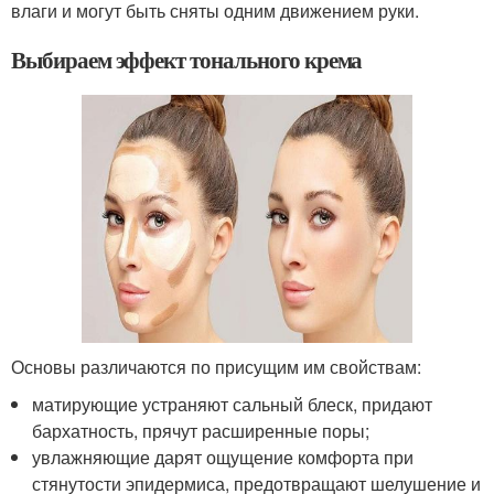
влаги и могут быть сняты одним движением руки.
Выбираем эффект тонального крема
Основы различаются по присущим им свойствам:
матирующие устраняют сальный блеск, придают
бархатность, прячут расширенные поры;
увлажняющие дарят ощущение комфорта при
стянутости эпидермиса, предотвращают шелушение и