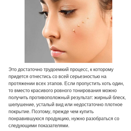
Это достаточно трудоемкий процесс, к которому
придется отнестись со всей серьезностью на
протяжении всех этапов. Если пропустить хоть один,
то вместо красивого ровного тонирования можно
получить противоположный результат: жирный блеск,
шелушение, усталый вид или недостаточно плотное
покрытие. Поэтому, прежде чем купить
понравившуюся продукцию, нужно разобраться со
следующими показателями.