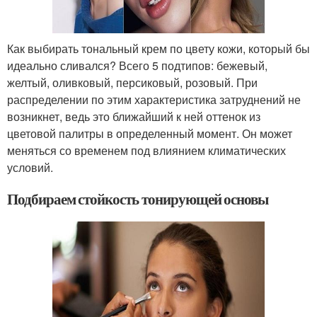
Как выбирать тональный крем по цвету кожи, который бы
идеально сливался? Всего 5 подтипов: бежевый,
желтый, оливковый, персиковый, розовый. При
распределении по этим характеристика затруднений не
возникнет, ведь это ближайший к ней оттенок из
цветовой палитры в определенный момент. Он может
меняться со временем под влиянием климатических
условий.
Подбираем стойкость тонирующей основы