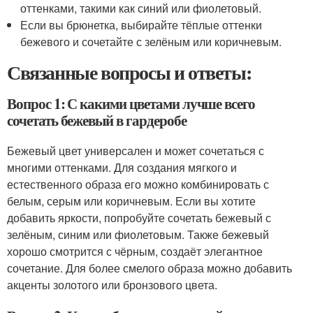
оттенками, такими как синий или фиолетовый.
Если вы брюнетка, выбирайте тёплые оттенки
бежевого и сочетайте с зелёным или коричневым.
Связанные вопросы и ответы:
Вопрос 1: С какими цветами лучше всего
сочетать бежевый в гардеробе
Бежевый цвет универсален и может сочетаться с
многими оттенками. Для создания мягкого и
естественного образа его можно комбинировать с
белым, серым или коричневым. Если вы хотите
добавить яркости, попробуйте сочетать бежевый с
зелёным, синим или фиолетовым. Также бежевый
хорошо смотрится с чёрным, создаёт элегантное
сочетание. Для более смелого образа можно добавить
акценты золотого или бронзового цвета.