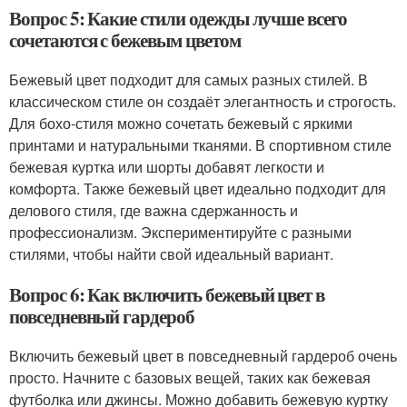
Вопрос 5: Какие стили одежды лучше всего
сочетаются с бежевым цветом
Бежевый цвет подходит для самых разных стилей. В
классическом стиле он создаёт элегантность и строгость.
Для бохо-стиля можно сочетать бежевый с яркими
принтами и натуральными тканями. В спортивном стиле
бежевая куртка или шорты добавят легкости и
комфорта. Также бежевый цвет идеально подходит для
делового стиля, где важна сдержанность и
профессионализм. Экспериментируйте с разными
стилями, чтобы найти свой идеальный вариант.
Вопрос 6: Как включить бежевый цвет в
повседневный гардероб
Включить бежевый цвет в повседневный гардероб очень
просто. Начните с базовых вещей, таких как бежевая
футболка или джинсы. Можно добавить бежевую куртку