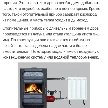
горения. Это значит, что дрова необходимо добавлять
часто , что неудобно, особенно в ночное время. Кроме
того, такой отопительный прибор забирает кислород
из помещения, а часть тепла уходит в дымоход.
Отопительные приборы с длительным горением дров
производятся из чугуна или стали (толщина листа 3−6
мм). По конструкции они отличаются от обычных
печей — топка разделена на две части и более
вместительная. Некоторые модели имеют воздушную
конвекционную систему или водяной теплообменник.