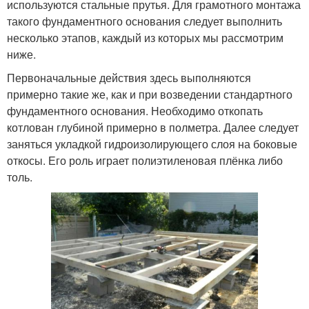
используются стальные прутья. Для грамотного монтажа
такого фундаментного основания следует выполнить
несколько этапов, каждый из которых мы рассмотрим
ниже.
Первоначальные действия здесь выполняются
примерно такие же, как и при возведении стандартного
фундаментного основания. Необходимо откопать
котлован глубиной примерно в полметра. Далее следует
заняться укладкой гидроизолирующего слоя на боковые
откосы. Его роль играет полиэтиленовая плёнка либо
толь.