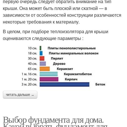
первую очередь следует обратить внимание на тип
крыши. Она может быть плоской или скатной — в
зависимости от особенностей конструкции различаются
некоторые требования к материалу.
В целом, при подборе теплоизолятора для крыши
оцениваются следующие параметры :
читать дальше →
Выбор фундамента для дома.
Какой выбрать фундамент для