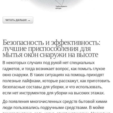
читать дальше →
Безопасность и эффективность:
лучшие приспособления для
мытья окон снаружи на высоте
В некоторых случаях под рукой нет специальных
гаджетов, и тогда возникает вопрос, как помыть глухое
окно снаружи. В таких ситуациях на помощь приходят
полезные лайфхаки, которые расскажут, как приготовить
безопасные составы для уборки, и что использовать,
если нет инструментов для уборки на высоких этажах.
До появления многочисленных средств бытовой химии
люди пользовались подручными средствами. В мойке