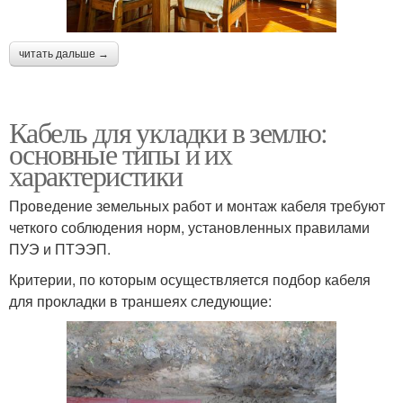
читать дальше →
Кабель для укладки в землю:
основные типы и их
характеристики
Проведение земельных работ и монтаж кабеля требуют
четкого соблюдения норм, установленных правилами
ПУЭ и ПТЭЭП.
Критерии, по которым осуществляется подбор кабеля
для прокладки в траншеях следующие: