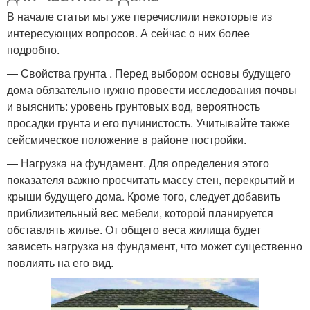
В начале статьи мы уже перечислили некоторые из
интересующих вопросов. А сейчас о них более
подробно.
— Свойства грунта . Перед выбором основы будущего
дома обязательно нужно провести исследования почвы
и выяснить: уровень грунтовых вод, вероятность
просадки грунта и его пучинистость. Учитывайте также
сейсмическое положение в районе постройки.
— Нагрузка на фундамент. Для определения этого
показателя важно просчитать массу стен, перекрытий и
крыши будущего дома. Кроме того, следует добавить
приблизительный вес мебели, которой планируется
обставлять жилье. От общего веса жилища будет
зависеть нагрузка на фундамент, что может существенно
повлиять на его вид.