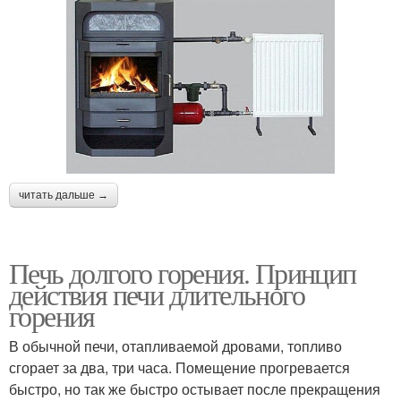
читать дальше →
Печь долгого горения. Принцип
действия печи длительного
горения
В обычной печи, отапливаемой дровами, топливо
сгорает за два, три часа. Помещение прогревается
быстро, но так же быстро остывает после прекращения