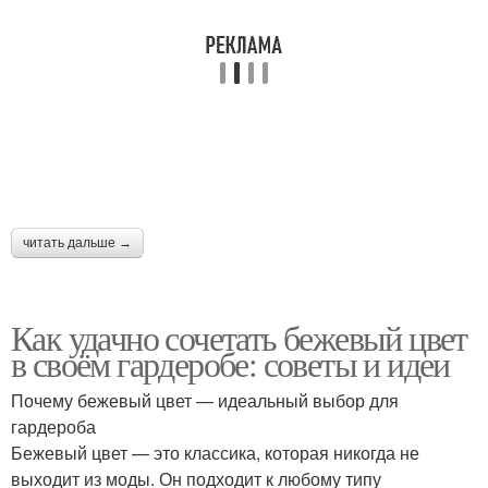
читать дальше →
Как удачно сочетать бежевый цвет
в своём гардеробе: советы и идеи
Почему бежевый цвет — идеальный выбор для
гардероба
Бежевый цвет — это классика, которая никогда не
выходит из моды. Он подходит к любому типу