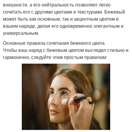
внешности, а его нейтральность позволяет легко
сочетать его с другими цветами и текстурами. Бежевый
может быть как основным, так и акцентным цветом в
вашем наряде, делая его одновременно элегантным и
универсальным.
Основные правила сочетания бежевого цвета
Чтобы ваш наряд с бежевым цветом выглядел стильно и
гармонично, следуйте этим простым правилам: