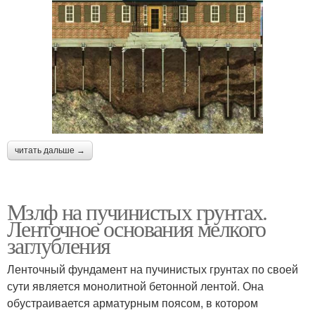
читать дальше →
Мзлф на пучинистых грунтах.
Ленточное основания мелкого
заглубления
Ленточный фундамент на пучинистых грунтах по своей
сути является монолитной бетонной лентой. Она
обустраивается арматурным поясом, в котором