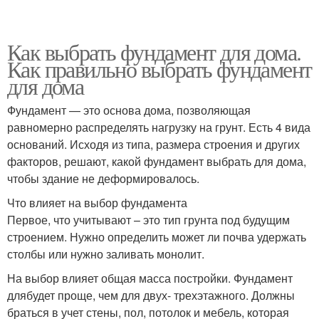
Как выбрать фундамент для дома.
Как правильно выбрать фундамент
для дома
Фундамент — это основа дома, позволяющая
равномерно распределять нагрузку на грунт. Есть 4 вида
оснований. Исходя из типа, размера строения и других
факторов, решают, какой фундамент выбрать для дома,
чтобы здание не деформировалось.
Что влияет на выбор фундамента
Первое, что учитывают – это тип грунта под будущим
строением. Нужно определить может ли почва удержать
столбы или нужно заливать монолит.
На выбор влияет общая масса постройки. Фундамент
длябудет проще, чем для двух- трехэтажного. Должны
браться в учет стены, пол, потолок и мебель, которая