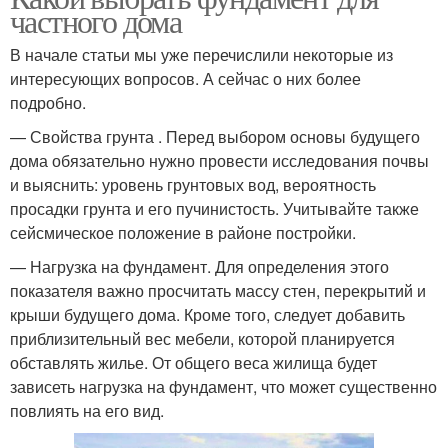
частного дома
В начале статьи мы уже перечислили некоторые из
интересующих вопросов. А сейчас о них более
подробно.
— Свойства грунта . Перед выбором основы будущего
дома обязательно нужно провести исследования почвы
и выяснить: уровень грунтовых вод, вероятность
просадки грунта и его пучинистость. Учитывайте также
сейсмическое положение в районе постройки.
— Нагрузка на фундамент. Для определения этого
показателя важно просчитать массу стен, перекрытий и
крыши будущего дома. Кроме того, следует добавить
приблизительный вес мебели, которой планируется
обставлять жилье. От общего веса жилища будет
зависеть нагрузка на фундамент, что может существенно
повлиять на его вид.