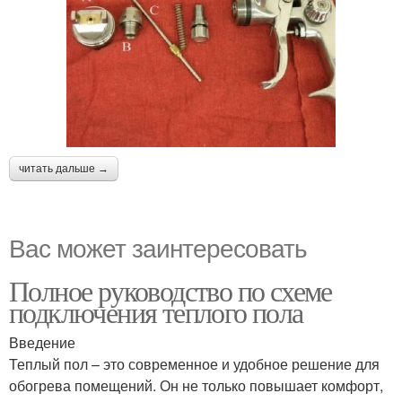
читать дальше →
Вас может заинтересовать
Полное руководство по схеме
подключения теплого пола
Введение
Теплый пол – это современное и удобное решение для
обогрева помещений. Он не только повышает комфорт,