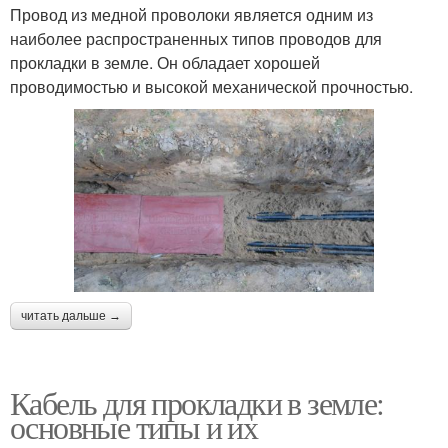
Провод из медной проволоки является одним из
наиболее распространенных типов проводов для
прокладки в земле. Он обладает хорошей
проводимостью и высокой механической прочностью.
читать дальше →
Кабель для прокладки в земле:
основные типы и их