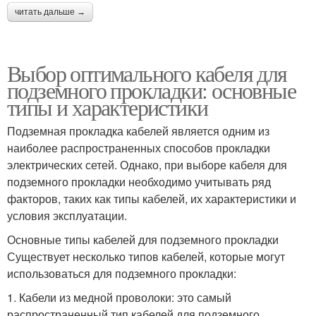
читать дальше →
Выбор оптимального кабеля для
подземного прокладки: основные
типы и характеристики
Подземная прокладка кабелей является одним из
наиболее распространенных способов прокладки
электрических сетей. Однако, при выборе кабеля для
подземного прокладки необходимо учитывать ряд
факторов, таких как типы кабелей, их характеристики и
условия эксплуатации.
Основные типы кабелей для подземного прокладки
Существует несколько типов кабелей, которые могут
использоваться для подземного прокладки:
1. Кабели из медной проволоки: это самый
распространенный тип кабелей для подземного