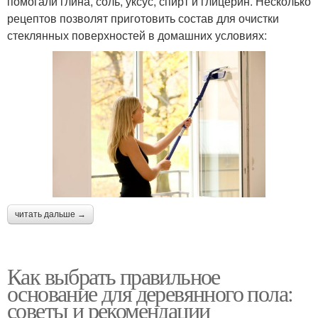
помогали глина, соль, уксус, спирт и глицерин. Несколько
рецептов позволят приготовить состав для очистки
стеклянных поверхностей в домашних условиях:
читать дальше →
Как выбрать правильное
основание для деревянного пола:
советы и рекомендации