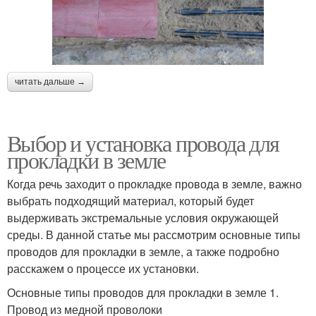
читать дальше →
Выбор и установка провода для
прокладки в земле
Когда речь заходит о прокладке провода в земле, важно
выбрать подходящий материал, который будет
выдерживать экстремальные условия окружающей
среды. В данной статье мы рассмотрим основные типы
проводов для прокладки в земле, а также подробно
расскажем о процессе их установки.
Основные типы проводов для прокладки в земле 1.
Провод из медной проволоки