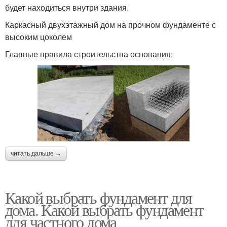
будет находиться внутри здания.
Каркасный двухэтажный дом на прочном фундаменте с
высоким цоколем
Главные правила строительства основания:
читать дальше →
Какой выбрать фундамент для
дома. Какой выбрать фундамент
для частного дома