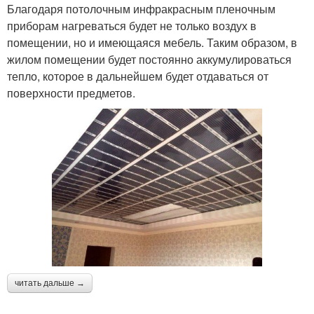
Благодаря потолочным инфракрасным пленочным
приборам нагреваться будет не только воздух в
помещении, но и имеющаяся мебель. Таким образом, в
жилом помещении будет постоянно аккумулироваться
тепло, которое в дальнейшем будет отдаваться от
поверхности предметов.
читать дальше →