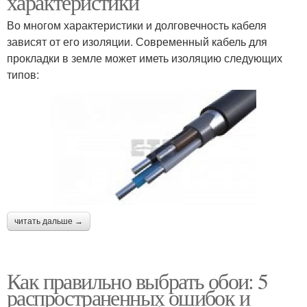
характеристики
Во многом характеристики и долговечность кабеля
зависят от его изоляции. Современный кабель для
прокладки в земле может иметь изоляцию следующих
типов:
читать дальше →
Как правильно выбрать обои: 5
распространенных ошибок и