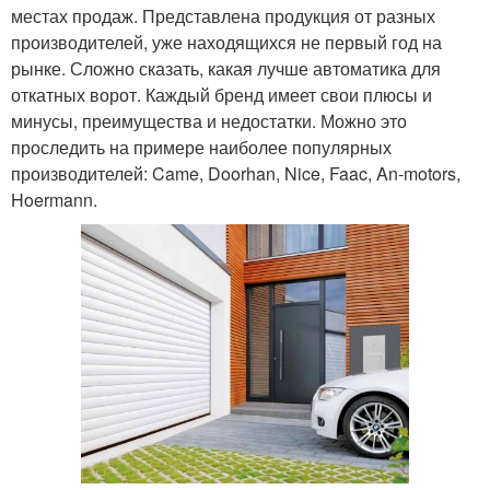
местах продаж. Представлена продукция от разных
производителей, уже находящихся не первый год на
рынке. Сложно сказать, какая лучше автоматика для
откатных ворот. Каждый бренд имеет свои плюсы и
минусы, преимущества и недостатки. Можно это
проследить на примере наиболее популярных
производителей: Came, Doorhan, Nice, Faac, An-motors,
Hoermann.