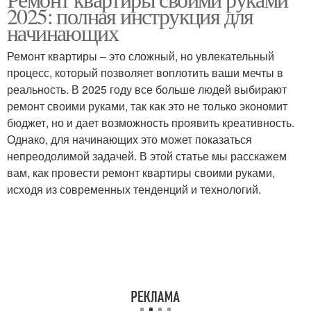
2025: полная инструкция для
начинающих
Ремонт квартиры – это сложный, но увлекательный
процесс, который позволяет воплотить ваши мечты в
реальность. В 2025 году все больше людей выбирают
ремонт своими руками, так как это не только экономит
бюджет, но и дает возможность проявить креативность.
Однако, для начинающих это может показаться
непреодолимой задачей. В этой статье мы расскажем
вам, как провести ремонт квартиры своими руками,
исходя из современных тенденций и технологий.