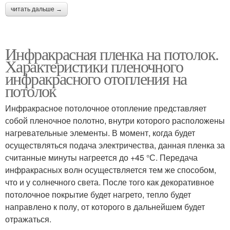
читать дальше →
Инфракрасная пленка на потолок.
Характеристики пленочного
инфракрасного отопления на
потолок
Инфракрасное потолочное отопление представляет
собой пленочное полотно, внутри которого расположены
нагревательные элементы. В момент, когда будет
осуществляться подача электричества, данная пленка за
считанные минуты нагреется до +45 °С. Передача
инфракрасных волн осуществляется тем же способом,
что и у солнечного света. После того как декоративное
потолочное покрытие будет нагрето, тепло будет
направлено к полу, от которого в дальнейшем будет
отражаться.