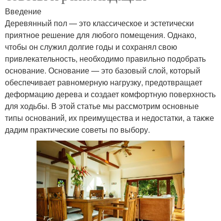
Введение
Деревянный пол — это классическое и эстетически
приятное решение для любого помещения. Однако,
чтобы он служил долгие годы и сохранял свою
привлекательность, необходимо правильно подобрать
основание. Основание — это базовый слой, который
обеспечивает равномерную нагрузку, предотвращает
деформацию дерева и создает комфортную поверхность
для ходьбы. В этой статье мы рассмотрим основные
типы оснований, их преимущества и недостатки, а также
дадим практические советы по выбору.