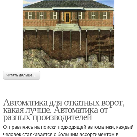
читать дальше →
Автоматика для откатных ворот,
какая лучше. Автоматика от
разных производителей
Отправляясь на поиски подходящей автоматики, каждый
человек сталкивается с большим ассортиментом в