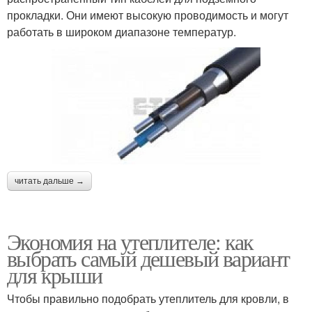
прокладки. Они имеют высокую проводимость и могут
работать в широком диапазоне температур.
читать дальше →
Экономия на утеплителе: как
выбрать самый дешевый вариант
для крыши
Чтобы правильно подобрать утеплитель для кровли, в