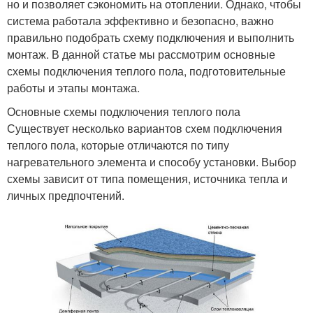
но и позволяет сэкономить на отоплении. Однако, чтобы
система работала эффективно и безопасно, важно
правильно подобрать схему подключения и выполнить
монтаж. В данной статье мы рассмотрим основные
схемы подключения теплого пола, подготовительные
работы и этапы монтажа.
Основные схемы подключения теплого пола
Существует несколько вариантов схем подключения
теплого пола, которые отличаются по типу
нагревательного элемента и способу установки. Выбор
схемы зависит от типа помещения, источника тепла и
личных предпочтений.