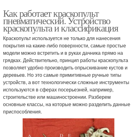
Как работает краскопульт
пневматический. Устройство
краскопульта и классификация
Краскопульт используется не только для нанесения
покрытия на какие-либо поверхности, самые простые
модели можно встретить и в руках дачника прямо на
грядках. Действительно, принцип работы краскопульта
позволяет удобно производить опрыскивание кустов и
деревьев. Но это самые примитивные ручные типы
устройств, а вот технологически сложные инструменты
используются в сферах посерьезней, например,
строительстве или машиностроении. Разберем
основные классы, на которые можно разделить данные
приспособления.