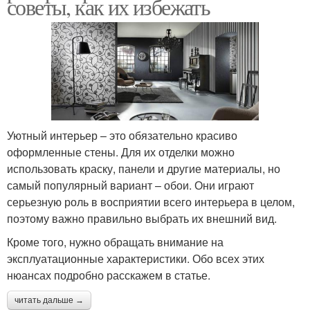
советы, как их избежать
Уютный интерьер – это обязательно красиво
оформленные стены. Для их отделки можно
использовать краску, панели и другие материалы, но
самый популярный вариант – обои. Они играют
серьезную роль в восприятии всего интерьера в целом,
поэтому важно правильно выбрать их внешний вид.
Кроме того, нужно обращать внимание на
эксплуатационные характеристики. Обо всех этих
нюансах подробно расскажем в статье.
читать дальше →