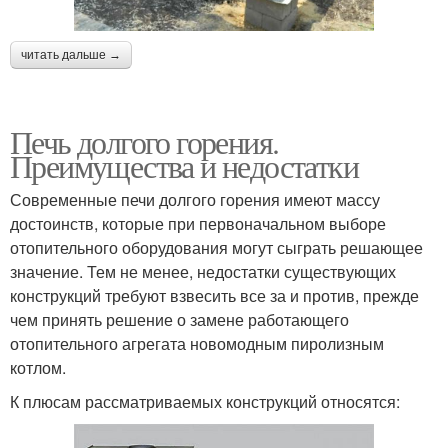
читать дальше →
Печь долгого горения.
Преимущества и недостатки
Современные печи долгого горения имеют массу
достоинств, которые при первоначальном выборе
отопительного оборудования могут сыграть решающее
значение. Тем не менее, недостатки существующих
конструкций требуют взвесить все за и против, прежде
чем принять решение о замене работающего
отопительного агрегата новомодным пиролизным
котлом.
К плюсам рассматриваемых конструкций относятся: