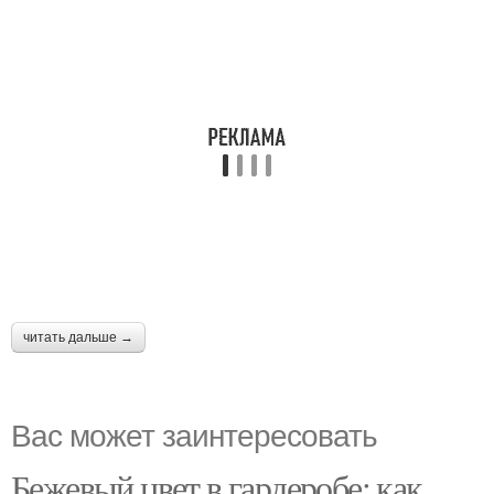
читать дальше →
Вас может заинтересовать
Бежевый цвет в гардеробе: как