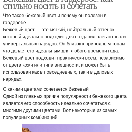
стильно носить и сочетать
Что такое бежевый цвет и почему он полезен в
гардеробе
Бежевый цвет — это мягкий, нейтральный оттенок,
который идеально подходит для создания элегантных и
универсальных нарядов. Он близок к природным тонам,
что делает его идеальным для любого времени года.
Бежевый цвет подходит практически всем, независимо
от цвета кожи или типа внешности, и может быть
использован как в повседневных, так и в деловых
нарядах.
С какими цветами сочетается бежевый
Одной из главных причин популярности бежевого цвета
является его способность идеально сочетаться с
многими другими цветами. Вот некоторые из самых
популярных комбинаций: