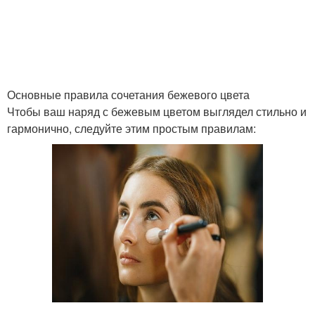
Основные правила сочетания бежевого цвета
Чтобы ваш наряд с бежевым цветом выглядел стильно и
гармонично, следуйте этим простым правилам: