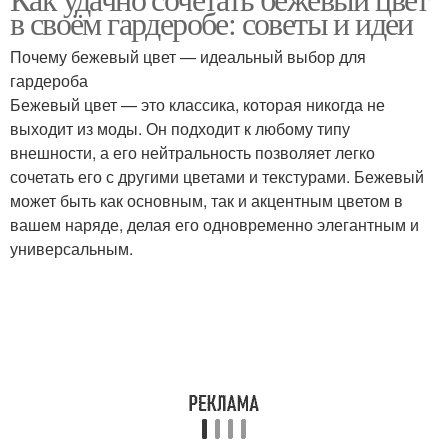
в своём гардеробе: советы и идеи
Почему бежевый цвет — идеальный выбор для
гардероба
Бежевый цвет — это классика, которая никогда не
выходит из моды. Он подходит к любому типу
внешности, а его нейтральность позволяет легко
сочетать его с другими цветами и текстурами. Бежевый
может быть как основным, так и акцентным цветом в
вашем наряде, делая его одновременно элегантным и
универсальным.