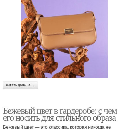
читать дальше →
Бежевый цвет в гардеробе: с чем
его носить для стильного образа
Бежевый цвет — это классика, которая никогда не