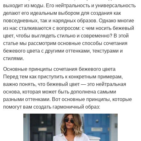
выходит из моды. Его нейтральность и универсальность
делают его идеальным выбором для создания как
повседневных, так и нарядных образов. Однако многие
из нас сталкиваются с вопросом: с чем носить бежевый
цвет, чтобы выглядеть стильно и современно? В этой
статье мы рассмотрим основные способы сочетания
бежевого цвета с другими оттенками, текстурами и
стилями.
Основные принципы сочетания бежевого цвета
Перед тем как приступить к конкретным примерам,
важно понять, что бежевый цвет — это нейтральная
основа, которая может быть дополнена самыми
разными оттенками. Вот основные принципы, которые
помогут вам создать гармоничный образ: