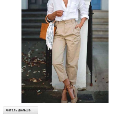
читать дальше →