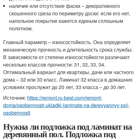
наличие или отсутствие фаски – декоративного
скошенного среза по периметру доски: если его нет,
напольное покрытие кажется единым сплошным
полотном.
Главный параметр – износостойкость. Она определяет
механическую прочность и длительность срока службы.
В зависимости от степени износостойкости различают
несколько классов прочности: 31, 32, 33, 34.
Оптимальный вариант для квартиры, дачи или частного
дома – 32 или 33 класс. Ламинат 32 класса в домашних
условиях прослужит до 20 лет, 33 класса – до 30 лет.
Источник:
https://remont.ru-best.com/remont-
doma/osobennosti-ukladki-laminata-na-derevyannyy-pol-
osobennosti
Нужна ли подложка под ламинат на
деревянный пол. Подложка под