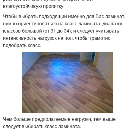
влагоустойчивую пропитку.
Чтобы выбрать подходящий именно для Вас ламинат,
нужно ориентироваться на класс ламината: диапазон
классов большой (от 31 до 34), и следует учитывать
интенсивность нагрузок на пол, чтобы грамотно
подобрать класс.
Чем больше предполагаемые нагрузки, тем выше
следует выбирать класс ламината.