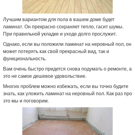
Лучшим вариантом для пола в вашем доме будет
ламинат. Он прекрасно сохраняет тепло, гасит шумы.
При правильной укладке и уходе долго прослужит.
Однако, если вы положили ламинат на неровный пол, он
может потерять как свой прекрасный вид, так и
функциональность.
Вам очень быстро придется снова подумать о ремонте, а
это не самое дешевое удовольствие.
Многих проблем можно избежать, если вы точно будите
знать, как уложить ламинат на неровный пол. Как раз про
это мы и поговорим.