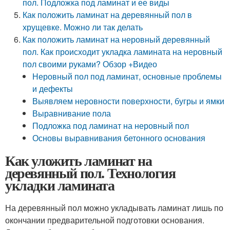
пол. Подложка под ламинат и ее виды
Как положить ламинат на деревянный пол в
хрущевке. Можно ли так делать
Как положить ламинат на неровный деревянный
пол. Как происходит укладка ламината на неровный
пол своими руками? Обзор +Видео
Неровный пол под ламинат, основные проблемы
и дефекты
Выявляем неровности поверхности, бугры и ямки
Выравнивание пола
Подложка под ламинат на неровный пол
Основы выравнивания бетонного основания
Как уложить ламинат на
деревянный пол. Технология
укладки ламината
На деревянный пол можно укладывать ламинат лишь по
окончании предварительной подготовки основания.