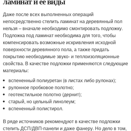
ламинат и ее виды
Даже после всех выполненных операций
непосредственно стелить ламинат на деревянный пол
нельзя – вначале необходимо смонтировать подложку.
Подложка под ламинат необходима для того, чтобы
компенсировать возможные искривления исходной
поверхности деревянного пола, а также придать
покрытию необходимые звуко- и теплоизоляционные
свойства. В качестве подложки применяются следующие
материалы:
вспененный полиуретан (в листах либо рулонах);
рулонное пробковое полотно;
геотекстильное полотно (дернит);
старый, но цельный линолеум;
вспененный полистирол.
В ряде источников рекомендуют в качестве подложки
стелить ДСП/ДВП-панели и даже фанеру. Но дело в том,