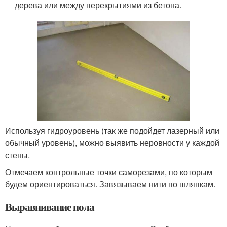
дерева или между перекрытиями из бетона.
Используя гидроуровень (так же подойдет лазерный или
обычный уровень), можно выявить неровности у каждой
стены.
Отмечаем контрольные точки саморезами, по которым
будем ориентироваться. Завязываем нити по шляпкам.
Выравнивание пола