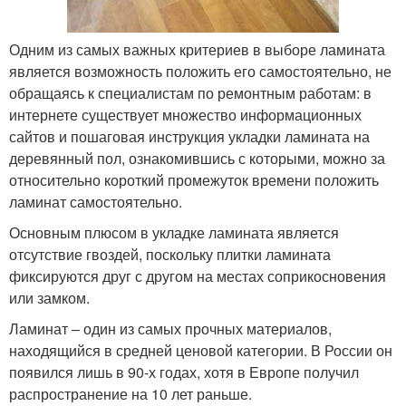
Одним из самых важных критериев в выборе ламината
является возможность положить его самостоятельно, не
обращаясь к специалистам по ремонтным работам: в
интернете существует множество информационных
сайтов и пошаговая инструкция укладки ламината на
деревянный пол, ознакомившись с которыми, можно за
относительно короткий промежуток времени положить
ламинат самостоятельно.
Основным плюсом в укладке ламината является
отсутствие гвоздей, поскольку плитки ламината
фиксируются друг с другом на местах соприкосновения
или замком.
Ламинат – один из самых прочных материалов,
находящийся в средней ценовой категории. В России он
появился лишь в 90-х годах, хотя в Европе получил
распространение на 10 лет раньше.