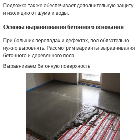
Подложка так же обеспечивает дополнительную защиту
и изоляцию от шума и воды.
Основы выравнивания бетонного основания
При больших перепадах и дефектах, пол обязательно
нужно выровнять. Рассмотрим варианты выравнивания
бетонного и деревянного пола.
Выравниваем бетонную поверхность