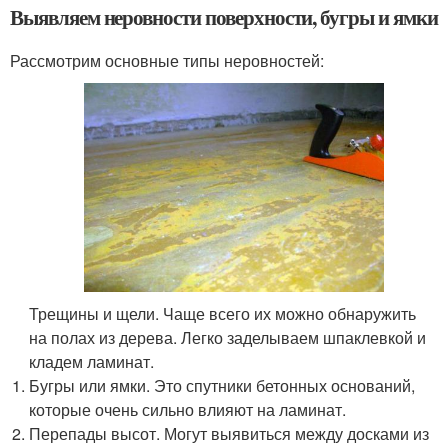
Выявляем неровности поверхности, бугры и ямки
Рассмотрим основные типы неровностей:
Трещины и щели. Чаще всего их можно обнаружить
на полах из дерева. Легко заделываем шпаклевкой и
кладем ламинат.
Бугры или ямки. Это спутники бетонных оснований,
которые очень сильно влияют на ламинат.
Перепады высот. Могут выявиться между досками из