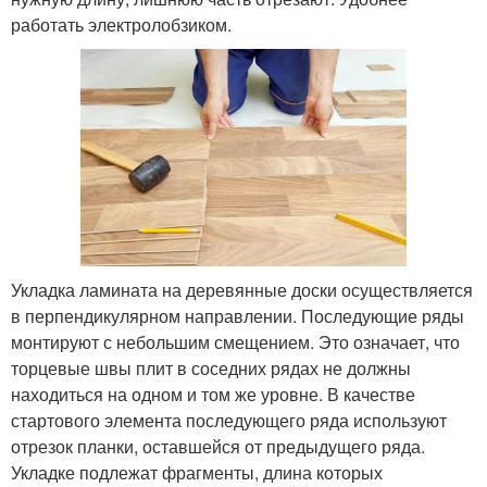
работать электролобзиком.
Укладка ламината на деревянные доски осуществляется
в перпендикулярном направлении. Последующие ряды
монтируют с небольшим смещением. Это означает, что
торцевые швы плит в соседних рядах не должны
находиться на одном и том же уровне. В качестве
стартового элемента последующего ряда используют
отрезок планки, оставшейся от предыдущего ряда.
Укладке подлежат фрагменты, длина которых