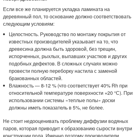
Если все же планируется укладка ламината на
деревянный пол, то основание должно соответствовать
следующим условиям:
Целостность. Руководство по монтажу покрытия от
известных производителей указывает на то, что
древесина должна быть здоровой, без трещин,
испорченных, рыхлых, выпавших участков и других
подобных дефектов. В сложных случаях можно
провести полную переборку настила с заменой
бракованных областей.
Влажность — 8-12 % (что соответствует 40% Rh при
относительной температуре поверхности +20 °С). При
использовании системы «теплые полы» доски
должны иметь показатель в 5%, не более.
Не стоит недооценивать проблему диффузии водяных
паров, которая приводит к образованию сырости внутри
конструкции пола. Именно поэтому производители