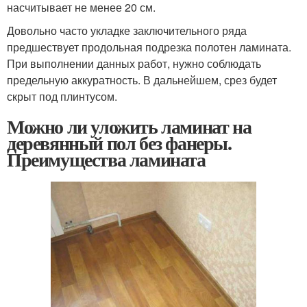
насчитывает не менее 20 см.
Довольно часто укладке заключительного ряда
предшествует продольная подрезка полотен ламината.
При выполнении данных работ, нужно соблюдать
предельную аккуратность. В дальнейшем, срез будет
скрыт под плинтусом.
Можно ли уложить ламинат на
деревянный пол без фанеры.
Преимущества ламината