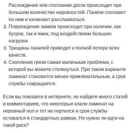
Расхождение или сползание досок происходит при
большом количестве неровностей. Панели сползают
по ним и начинают расслаиваться.
Повреждение замков происходит при наличии, как
бугров, так и ямок, под воздействием больших
нагрузок.
Трещины панелей приводит к полной потере всех
качеств.
Скопление грязи самая маленькая проблема, с
которой вы можете столкнуться. При таком варианте
ламинат становится менее привлекательным, а срок
службы сокращается.
Если вы поюзаете в интернете, но найдете много статей
и комментариев, что некоторые клали ламинат на
неровный пол и тот не портился и срок службы
оставался в стандартных рамках. Но нужно ли идти на
такой риск?