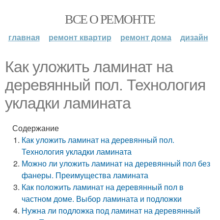
ВСЕ О РЕМОНТЕ
главная
ремонт квартир
ремонт дома
дизайн
Как уложить ламинат на
деревянный пол. Технология
укладки ламината
Содержание
Как уложить ламинат на деревянный пол.
Технология укладки ламината
Можно ли уложить ламинат на деревянный пол без
фанеры. Преимущества ламината
Как положить ламинат на деревянный пол в
частном доме. Выбор ламината и подложки
Нужна ли подложка под ламинат на деревянный