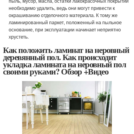
пыль, мусор, масла, остатки лакокрасочных покрытий
необходимо удалить, ведь они могут привести к
окрашиванию отделочного материала. К тому же
ламинированный паркет, положенный на пыльное
основание, при эксплуатации начинает неприятно
хрустеть.
Как положить ламинат на неровный
деревянный пол. Как происходит
укладка ламината на неровный пол
своими руками? Обзор +Видео