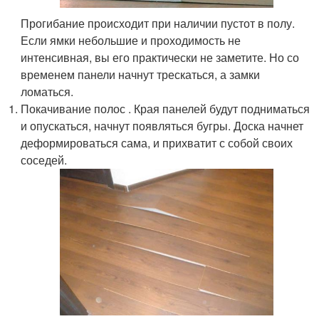
Прогибание происходит при наличии пустот в полу.
Если ямки небольшие и проходимость не
интенсивная, вы его практически не заметите. Но со
временем панели начнут трескаться, а замки
ломаться.
Покачивание полос . Края панелей будут подниматься
и опускаться, начнут появляться бугры. Доска начнет
деформироваться сама, и прихватит с собой своих
соседей.