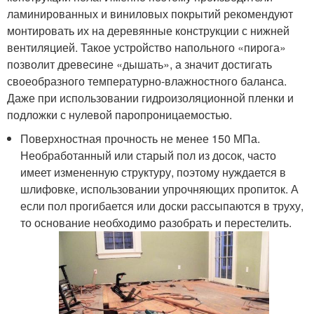
ламинированных и виниловых покрытий рекомендуют
монтировать их на деревянные конструкции с нижней
вентиляцией. Такое устройство напольного «пирога»
позволит древесине «дышать», а значит достигать
своеобразного температурно-влажностного баланса.
Даже при использовании гидроизоляционной пленки и
подложки с нулевой паропроницаемостью.
Поверхностная прочность не менее 150 МПа.
Необработанный или старый пол из досок, часто
имеет измененную структуру, поэтому нуждается в
шлифовке, использовании упрочняющих пропиток. А
если пол прогибается или доски рассыпаются в труху,
то основание необходимо разобрать и перестелить.