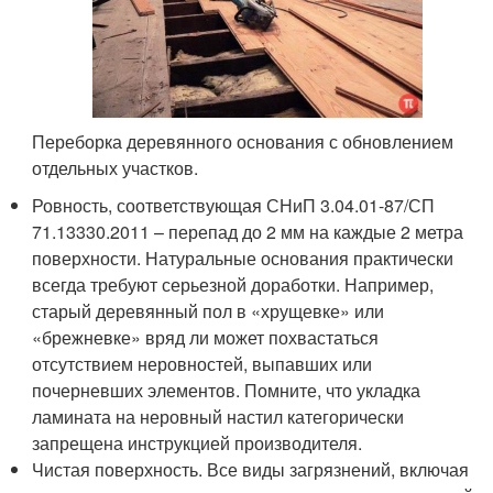
Переборка деревянного основания с обновлением
отдельных участков.
Ровность, соответствующая СНиП 3.04.01-87/СП
71.13330.2011 – перепад до 2 мм на каждые 2 метра
поверхности. Натуральные основания практически
всегда требуют серьезной доработки. Например,
старый деревянный пол в «хрущевке» или
«брежневке» вряд ли может похвастаться
отсутствием неровностей, выпавших или
почерневших элементов. Помните, что укладка
ламината на неровный настил категорически
запрещена инструкцией производителя.
Чистая поверхность. Все виды загрязнений, включая