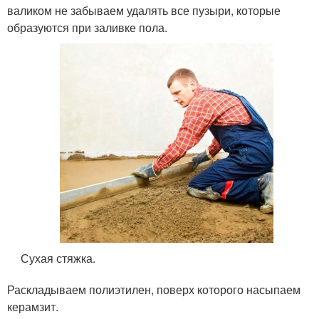
валиком не забываем удалять все пузыри, которые
образуются при заливке пола.
Сухая стяжка.
Раскладываем полиэтилен, поверх которого насыпаем
керамзит.