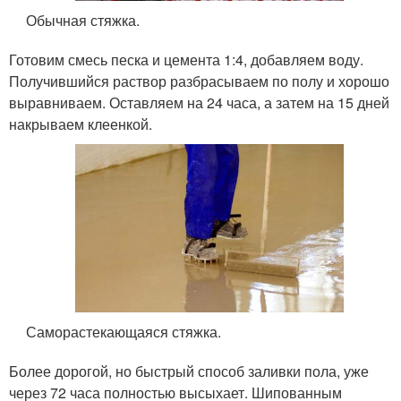
Обычная стяжка.
Готовим смесь песка и цемента 1:4, добавляем воду.
Получившийся раствор разбрасываем по полу и хорошо
выравниваем. Оставляем на 24 часа, а затем на 15 дней
накрываем клеенкой.
Саморастекающаяся стяжка.
Более дорогой, но быстрый способ заливки пола, уже
через 72 часа полностью высыхает. Шипованным