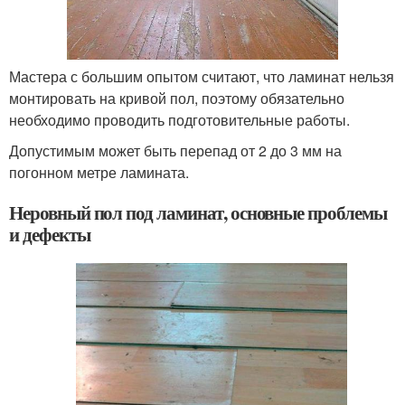
Мастера с большим опытом считают, что ламинат нельзя
монтировать на кривой пол, поэтому обязательно
необходимо проводить подготовительные работы.
Допустимым может быть перепад от 2 до 3 мм на
погонном метре ламината.
Неровный пол под ламинат, основные проблемы
и дефекты