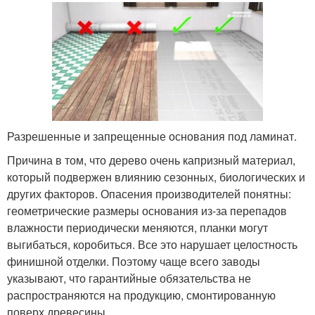
Разрешенные и запрещенные основания под ламинат.
Причина в том, что дерево очень капризный материал,
который подвержен влиянию сезонных, биологических и
других факторов. Опасения производителей понятны:
геометрические размеры основания из-за перепадов
влажности периодически меняются, планки могут
выгибаться, коробиться. Все это нарушает целостность
финишной отделки. Поэтому чаще всего заводы
указывают, что гарантийные обязательства не
распространяются на продукцию, смонтированную
поверх древесины.