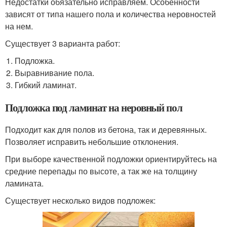
Недостатки обязательно исправляем. Особенности
зависят от типа нашего пола и количества неровностей
на нем.
Существует 3 варианта работ:
Подложка.
Выравнивание пола.
Гибкий ламинат.
Подложка под ламинат на неровный пол
Подходит как для полов из бетона, так и деревянных.
Позволяет исправить небольшие отклонения.
При выборе качественной подложки ориентируйтесь на
средние перепады по высоте, а так же на толщину
ламината.
Существует несколько видов подложек: