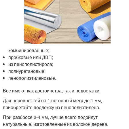
комбинированные;
пробковые или ДВП;
из пенополистирола;
полиуретановые;
пенополиэтиленовые.
Все имеют как достоинства, так и недостатки.
Для неровностей на 1 погонный метр до 1 мм,
приобретайте подложку из пенополиэтилена.
При разбросе 2-4 мм, лучше всего подойдут
натуральные, изготовленные из волокон дерева.