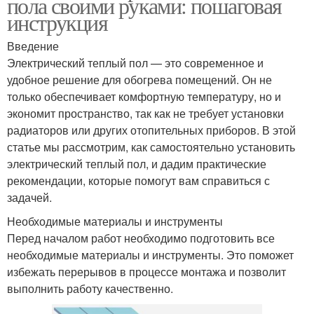
пола своими руками: пошаговая
инструкция
Введение
Электрический теплый пол — это современное и
удобное решение для обогрева помещений. Он не
только обеспечивает комфортную температуру, но и
экономит пространство, так как не требует установки
радиаторов или других отопительных приборов. В этой
статье мы рассмотрим, как самостоятельно установить
электрический теплый пол, и дадим практические
рекомендации, которые помогут вам справиться с
задачей.
Необходимые материалы и инструменты
Перед началом работ необходимо подготовить все
необходимые материалы и инструменты. Это поможет
избежать перерывов в процессе монтажа и позволит
выполнить работу качественно.