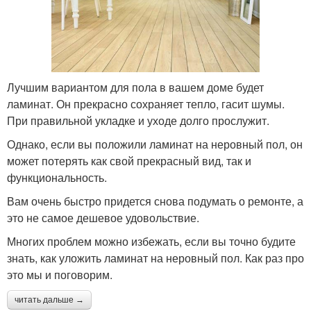
Лучшим вариантом для пола в вашем доме будет
ламинат. Он прекрасно сохраняет тепло, гасит шумы.
При правильной укладке и уходе долго прослужит.
Однако, если вы положили ламинат на неровный пол, он
может потерять как свой прекрасный вид, так и
функциональность.
Вам очень быстро придется снова подумать о ремонте, а
это не самое дешевое удовольствие.
Многих проблем можно избежать, если вы точно будите
знать, как уложить ламинат на неровный пол. Как раз про
это мы и поговорим.
читать дальше →