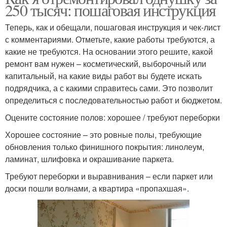
250 тысяч: пошаговая инструкция
Теперь, как и обещали, пошаговая инструкция и чек-лист
с комментариями. Отметьте, какие работы требуются, а
какие не требуются. На основании этого решите, какой
ремонт вам нужен – косметический, выборочный или
капитальный, на какие виды работ вы будете искать
подрядчика, а с какими справитесь сами. Это позволит
определиться с последовательностью работ и бюджетом.
Оцените состояние полов: хорошее / требуют переборки
Хорошее состояние – это ровные полы, требующие
обновления только финишного покрытия: линолеум,
ламинат, шлифовка и окрашивание паркета.
Требуют переборки и выравнивания – если паркет или
доски пошли волнами, а квартира «пропахшая».