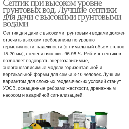
Септик при высоком уровне
грунтовых вод. Лучшие септики
для дачи с высокими грунтовыми
водами
Септик для дачи с высокими грунтовыми водами должен
отвечать высоким требованиям по уровню
герметичности, надежности (оптимальный объем стенок
15-20 мм), степени очистки - 95-98 %. Рейтинг септиков
позволяет подобрать энергозависимые,
энергонезависимые модели горизонтальной и
вертикальной формы для семьи 3-10 человек. Лучшим
вариантом для сложных геодезических условий станут
УОСВ, оснащенные ребрами жесткости, дренажным
насосом и аварийной сигнализацией.