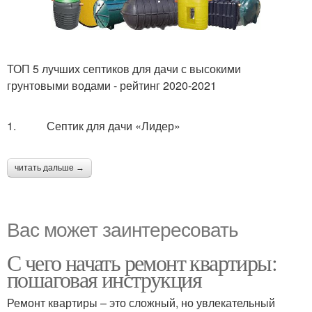
ТОП 5 лучших септиков для дачи с высокими
грунтовыми водами - рейтинг 2020-2021
1. Септик для дачи «Лидер»
читать дальше →
Вас может заинтересовать
С чего начать ремонт квартиры:
пошаговая инструкция
Ремонт квартиры – это сложный, но увлекательный