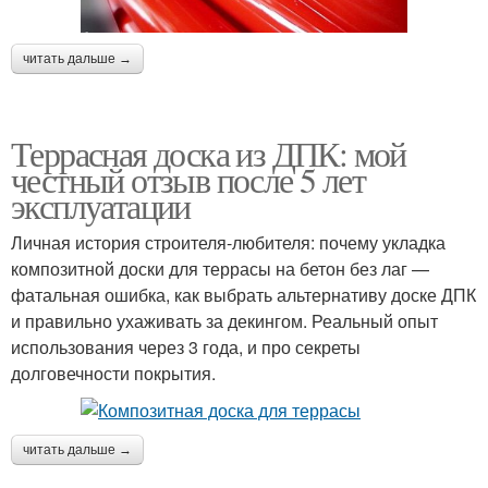
читать дальше →
Террасная доска из ДПК: мой
честный отзыв после 5 лет
эксплуатации
Личная история строителя-любителя: почему укладка
композитной доски для террасы на бетон без лаг —
фатальная ошибка, как выбрать альтернативу доске ДПК
и правильно ухаживать за декингом. Реальный опыт
использования через 3 года, и про секреты
долговечности покрытия.
читать дальше →