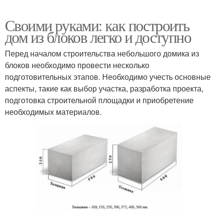
Своими руками: как построить
дом из блоков легко и доступно
Перед началом строительства небольшого домика из
блоков необходимо провести несколько
подготовительных этапов. Необходимо учесть основные
аспекты, такие как выбор участка, разработка проекта,
подготовка строительной площадки и приобретение
необходимых материалов.