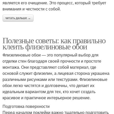
является его очищение. Это процесс, который требует
внимания и честности с собой.
читать дальше →
Полезные советы: как правильно
клеить флизелиновые обои
Флизелиновые обои — это популярный выбор для
отделки стен благодаря своей прочности и простоте
монтажа. Они представляют собой материал, где
основой служит флизелин, а лицевая сторона украшена
различными рисунками или текстурами. Флизелиновые
обои легко чистятся и долговечны, что делает их
идеальным вариантом для тех, кто хочет создать
красивое и практичное интерьерное решение.
Подготовка поверхности
Перед началом поклейки важно тщательно подготовить