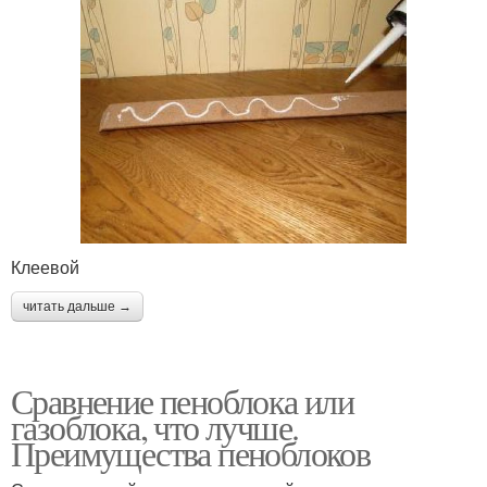
Клеевой
читать дальше →
Сравнение пеноблока или
газоблока, что лучше.
Преимущества пеноблоков