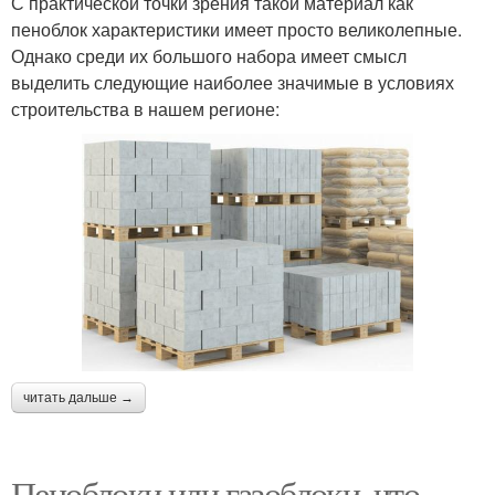
С практической точки зрения такой материал как
пеноблок характеристики имеет просто великолепные.
Однако среди их большого набора имеет смысл
выделить следующие наиболее значимые в условиях
строительства в нашем регионе:
читать дальше →
Пеноблоки или газоблоки, что