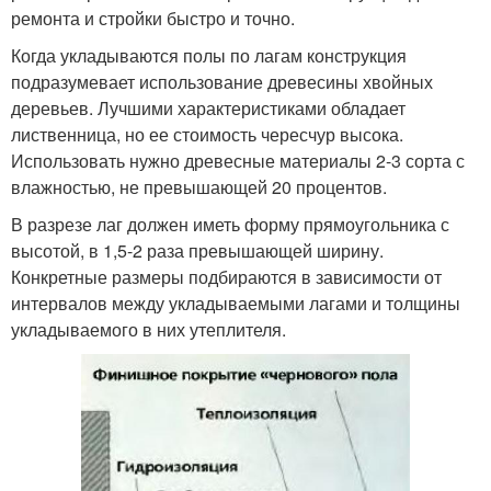
ремонта и стройки быстро и точно.
Когда укладываются полы по лагам конструкция
подразумевает использование древесины хвойных
деревьев. Лучшими характеристиками обладает
лиственница, но ее стоимость чересчур высока.
Использовать нужно древесные материалы 2-3 сорта с
влажностью, не превышающей 20 процентов.
В разрезе лаг должен иметь форму прямоугольника с
высотой, в 1,5-2 раза превышающей ширину.
Конкретные размеры подбираются в зависимости от
интервалов между укладываемыми лагами и толщины
укладываемого в них утеплителя.