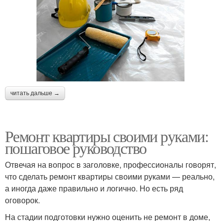
читать дальше →
Ремонт квартиры своими руками:
пошаговое руководство
Отвечая на вопрос в заголовке, профессионалы говорят,
что сделать ремонт квартиры своими руками — реально,
а иногда даже правильно и логично. Но есть ряд
оговорок.
На стадии подготовки нужно оценить не ремонт в доме,