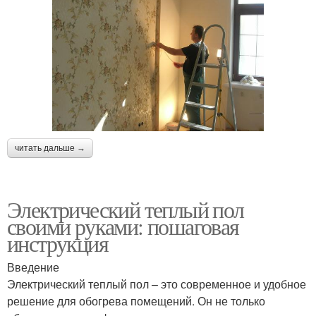
читать дальше →
Электрический теплый пол
своими руками: пошаговая
инструкция
Введение
Электрический теплый пол – это современное и удобное
решение для обогрева помещений. Он не только