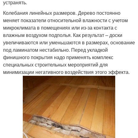
устранять.
Колебания линейных размеров. Дерево постоянно
меняет показатели относительной влажности с учетом
микроклимата в помещениях или из-за контакта с
влажным воздухом подполья. Как результат – доски
увеличиваются или уменьшаются в размерах, основание
под ламинатом нестабильно. Перед укладкой
финишного покрытия надо применять комплекс
специальных строительных мероприятий для
минимизации негативного воздействия этого эффекта.