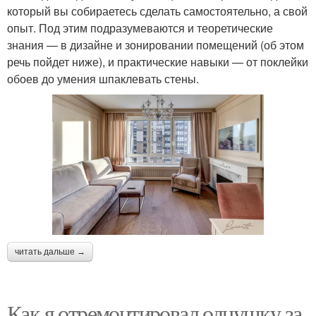
который вы собираетесь сделать самостоятельно, а свой
опыт. Под этим подразумеваются и теоретические
знания — в дизайне и зонировании помещений (об этом
речь пойдет ниже), и практические навыки — от поклейки
обоев до умения шпаклевать стены.
читать дальше →
Как я отремонтировал однушку за