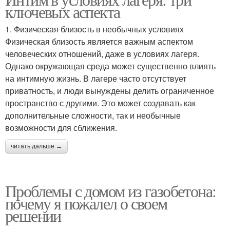
ключевых аспекта
влажностью
прочностью
1. Физическая близость в необычных условиях
Физическая близость является важным аспектом
человеческих отношений, даже в условиях лагеря.
Основные ошибки
Однако окружающая среда может существенно влиять
на интимную жизнь. В лагере часто отсутствует
приватность, и люди вынуждены делить ограниченное
пространство с другими. Это может создавать как
дополнительные сложности, так и необычные
возможности для сближения.
читать дальше →
Проблемы с домом из газобетона:
почему я пожалел о своем
решении