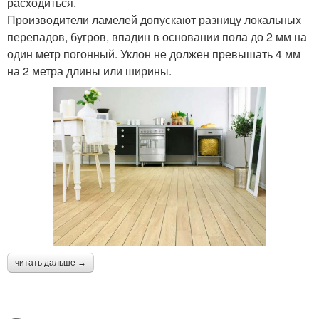
расходиться.
Производители ламелей допускают разницу локальных
перепадов, бугров, впадин в основании пола до 2 мм на
один метр погонный. Уклон не должен превышать 4 мм
на 2 метра длины или ширины.
читать дальше →