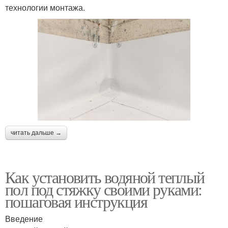
технологии монтажа.
читать дальше →
Как установить водяной теплый
пол под стяжку своими руками:
пошаговая инструкция
Введение