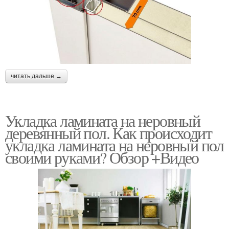
читать дальше →
Укладка ламината на неровный
деревянный пол. Как происходит
укладка ламината на неровный пол
своими руками? Обзор +Видео