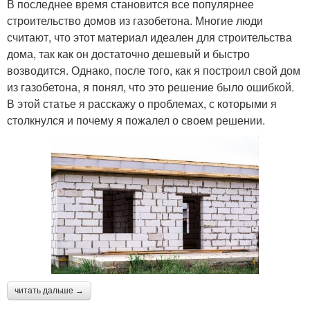
В последнее время становится все популярнее
строительство домов из газобетона. Многие люди
считают, что этот материал идеален для строительства
дома, так как он достаточно дешевый и быстро
возводится. Однако, после того, как я построил свой дом
из газобетона, я понял, что это решение было ошибкой.
В этой статье я расскажу о проблемах, с которыми я
столкнулся и почему я пожалел о своем решении.
читать дальше →