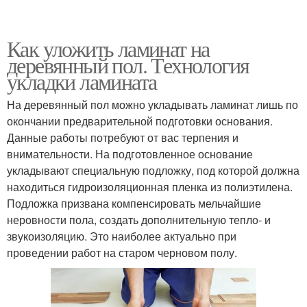
Как уложить ламинат на
деревянный пол. Технология
укладки ламината
На деревянный пол можно укладывать ламинат лишь по
окончании предварительной подготовки основания.
Данные работы потребуют от вас терпения и
внимательности. На подготовленное основание
укладывают специальную подложку, под которой должна
находиться гидроизоляционная пленка из полиэтилена.
Подложка призвана компенсировать мельчайшие
неровности пола, создать дополнительную тепло- и
звукоизоляцию. Это наиболее актуально при
проведении работ на старом черновом полу.