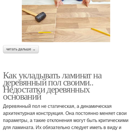
читать дальше →
Как укладывать ламинат на
деревянный пол своими..
Недостатки деревянных
оснований
Деревянный пол не статическая, а динамическая
архитектурная конструкция. Она постоянно меняет свои
параметры, а такие отклонения могут быть критическими
для ламината. Их обязательно следует иметь в виду и