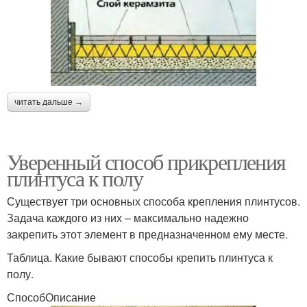
читать дальше →
Уверенный способ прикрепления
плинтуса к полу
Существует три основных способа крепления плинтусов.
Задача каждого из них – максимально надежно
закрепить этот элемент в предназначенном ему месте.
Таблица. Какие бывают способы крепить плинтуса к
полу.
СпособОписание