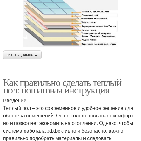
читать дальше →
Как правильно сделать теплый
пол: пошаговая инструкция
Введение
Теплый пол – это современное и удобное решение для
обогрева помещений. Он не только повышает комфорт,
но и позволяет экономить на отоплении. Однако, чтобы
система работала эффективно и безопасно, важно
правильно подобрать материалы и следовать