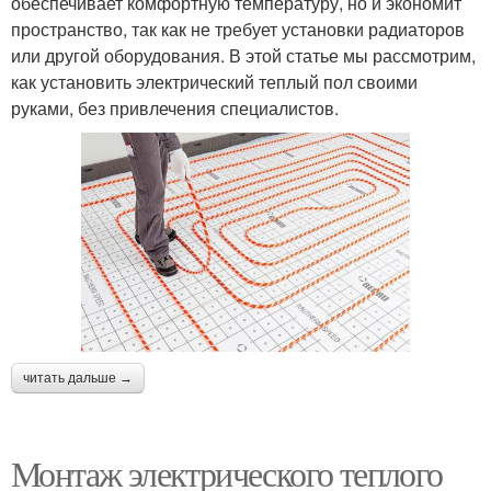
обеспечивает комфортную температуру, но и экономит
пространство, так как не требует установки радиаторов
или другой оборудования. В этой статье мы рассмотрим,
как установить электрический теплый пол своими
руками, без привлечения специалистов.
читать дальше →
Монтаж электрического теплого