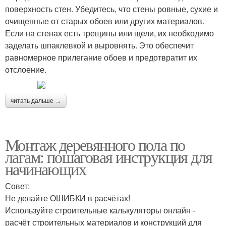
поверхность стен. Убедитесь, что стены ровные, сухие и
очищенные от старых обоев или других материалов.
Если на стенах есть трещины или щели, их необходимо
заделать шпаклевкой и выровнять. Это обеспечит
равномерное прилегание обоев и предотвратит их
отслоение.
читать дальше →
Монтаж деревянного пола по
лагам: пошаговая инструкция для
начинающих
Совет:
Не делайте ОШИБКИ в расчётах!
Используйте строительные калькуляторы онлайн -
расчёт строительных материалов и конструкций для