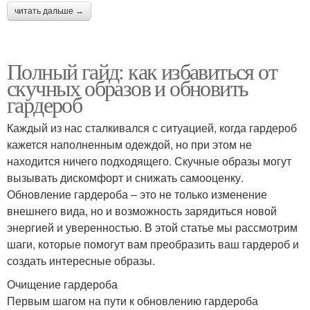
читать дальше →
Полный гайд: как избавиться от
скучных образов и обновить
гардероб
Каждый из нас сталкивался с ситуацией, когда гардероб
кажется наполненным одеждой, но при этом не
находится ничего подходящего. Скучные образы могут
вызывать дискомфорт и снижать самооценку.
Обновление гардероба – это не только изменение
внешнего вида, но и возможность зарядиться новой
энергией и уверенностью. В этой статье мы рассмотрим
шаги, которые помогут вам преобразить ваш гардероб и
создать интересные образы.
Очищение гардероба
Первым шагом на пути к обновлению гардероба