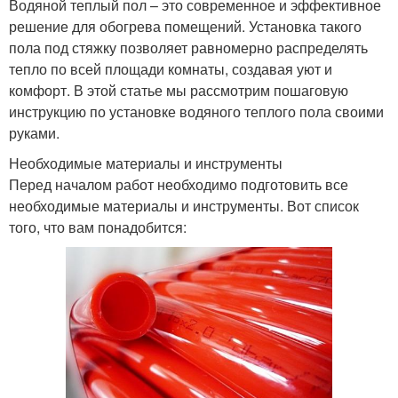
Водяной теплый пол – это современное и эффективное
решение для обогрева помещений. Установка такого
пола под стяжку позволяет равномерно распределять
тепло по всей площади комнаты, создавая уют и
комфорт. В этой статье мы рассмотрим пошаговую
инструкцию по установке водяного теплого пола своими
руками.
Необходимые материалы и инструменты
Перед началом работ необходимо подготовить все
необходимые материалы и инструменты. Вот список
того, что вам понадобится: