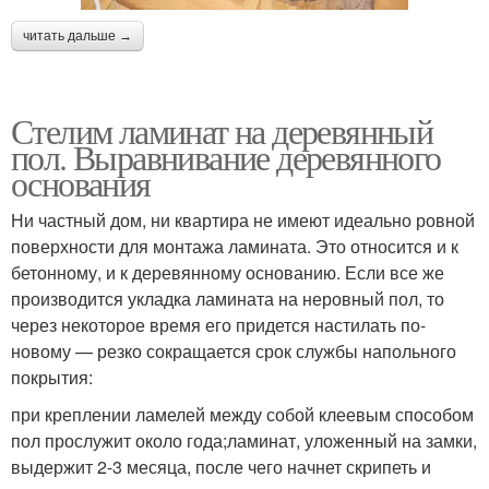
читать дальше →
Стелим ламинат на деревянный
пол. Выравнивание деревянного
основания
Ни частный дом, ни квартира не имеют идеально ровной
поверхности для монтажа ламината. Это относится и к
бетонному, и к деревянному основанию. Если все же
производится укладка ламината на неровный пол, то
через некоторое время его придется настилать по-
новому — резко сокращается срок службы напольного
покрытия:
при креплении ламелей между собой клеевым способом
пол прослужит около года;ламинат, уложенный на замки,
выдержит 2-3 месяца, после чего начнет скрипеть и