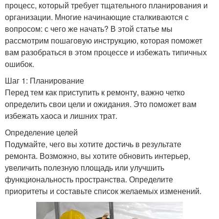
процесс, который требует тщательного планирования и
организации. Многие начинающие сталкиваются с
вопросом: с чего же начать? В этой статье мы
рассмотрим пошаговую инструкцию, которая поможет
вам разобраться в этом процессе и избежать типичных
ошибок.
Шаг 1: Планирование
Перед тем как приступить к ремонту, важно четко
определить свои цели и ожидания. Это поможет вам
избежать хаоса и лишних трат.
Определение целей
Подумайте, чего вы хотите достичь в результате
ремонта. Возможно, вы хотите обновить интерьер,
увеличить полезную площадь или улучшить
функциональность пространства. Определите
приоритеты и составьте список желаемых изменений.