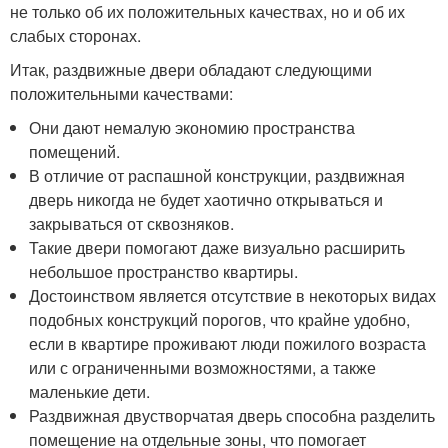
не только об их положительных качествах, но и об их
слабых сторонах.
Итак, раздвижные двери обладают следующими
положительными качествами:
Они дают немалую экономию пространства
помещений.
В отличие от распашной конструкции, раздвижная
дверь никогда не будет хаотично открываться и
закрываться от сквозняков.
Такие двери помогают даже визуально расширить
небольшое пространство квартиры.
Достоинством является отсутствие в некоторых видах
подобных конструкций порогов, что крайне удобно,
если в квартире проживают люди пожилого возраста
или с ограниченными возможностями, а также
маленькие дети.
Раздвижная двустворчатая дверь способна разделить
помещение на отдельные зоны, что помогает