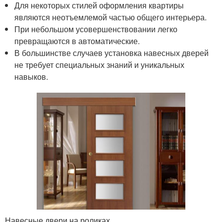
Для некоторых стилей оформления квартиры
являются неотъемлемой частью общего интерьера.
При небольшом усовершенствовании легко
превращаются в автоматические.
В большинстве случаев установка навесных дверей
не требует специальных знаний и уникальных
навыков.
Навесные двери на роликах