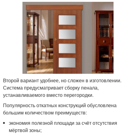
Второй вариант удобнее, но сложен в изготовлении.
Система предусматривает сборку пенала,
устанавливаемого вместо перегородки.
Популярность откатных конструкций обусловлена
большим количеством преимуществ:
экономия полезной площади за счёт отсутствия
мёртвой зоны;