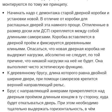
монтируются по тому же принципу.
Начинать надо с демонтажа старой дверной коробки и
установки новой. В отличие от коробки для
распашных дверей эта намного проще. Отпиленные в
размер доски или ДСП скрепляется между собой
длинными саморезами. Коробка вставляется в
дверной проём и фиксируется деревянными
клиньями. Опасаться, что новая дверная коробка не
выдержит нагрузки, абсолютно не следует, по той
причине, что никакой нагрузки на неё не будет. Она
выполняет чисто эстетическую функцию.
К деревянному брусу, длина которого равна двойной
ширине двери, при помощи саморезов крепится
верхний направляющий рельс.
Брус с направляющей анкерами прикрепляется над
дверным проёмом длинным концом в ту сторону, куда
будет откатываться дверь. При этом необходимо
тщательно выдержать горизонтальность, в чём