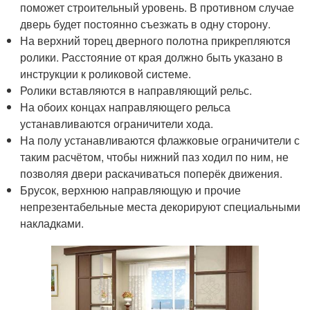
поможет строительный уровень. В противном случае
дверь будет постоянно съезжать в одну сторону.
На верхний торец дверного полотна прикрепляются
ролики. Расстояние от края должно быть указано в
инструкции к роликовой системе.
Ролики вставляются в направляющий рельс.
На обоих концах направляющего рельса
устанавливаются ограничители хода.
На полу устанавливаются флажковые ограничители с
таким расчётом, чтобы нижний паз ходил по ним, не
позволяя двери раскачиваться поперёк движения.
Брусок, верхнюю направляющую и прочие
непрезентабельные места декорируют специальными
накладками.