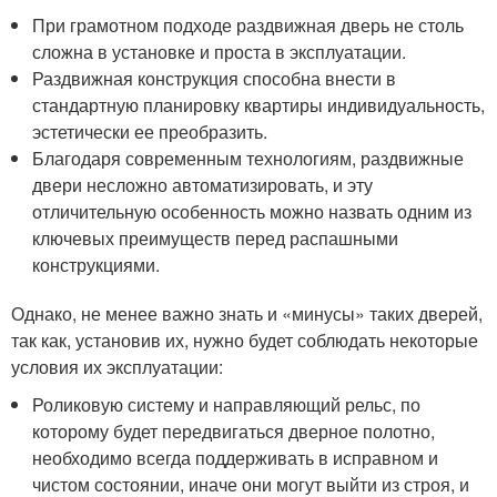
При грамотном подходе раздвижная дверь не столь
сложна в установке и проста в эксплуатации.
Раздвижная конструкция способна внести в
стандартную планировку квартиры индивидуальность,
эстетически ее преобразить.
Благодаря современным технологиям, раздвижные
двери несложно автоматизировать, и эту
отличительную особенность можно назвать одним из
ключевых преимуществ перед распашными
конструкциями.
Однако, не менее важно знать и «минусы» таких дверей,
так как, установив их, нужно будет соблюдать некоторые
условия их эксплуатации:
Роликовую систему и направляющий рельс, по
которому будет передвигаться дверное полотно,
необходимо всегда поддерживать в исправном и
чистом состоянии, иначе они могут выйти из строя, и