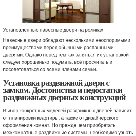
Установленные навесные двери на роликах
Навесные двери обладают несколькими неоспоримыми
преимуществами перед обычными распашными
дверями. Однако перед тем как заняться их установкой
следует хорошенько подумать, всё просчитать и
посоветоваться со всеми членами семьи.
Установка раздвижной двери с
замком. Достоинства и недостатки
раздвижных дверных конструкций
Выбор конкретных моделей раздвижных дверей зависит
от планировки квартиры, а также от дизайнерского
оформления комнат. Но прежде чем приобретать
межкомнатные раздвижные системы, необходимо узнать