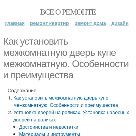
ВСЕ О РЕМОНТЕ
главная
ремонт квартир
ремонт дома
дизайн
Как установить
межкомнатную дверь купе
межкомнатную. Особенности
и преимущества
Содержание
Как установить межкомнатную дверь купе
межкомнатную. Особенности и преимущества
Установка дверей на роликах. Установка навесных
дверей на роликах
Достоинства и недостатки
Материалы и инструменты