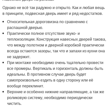
Однако не всё так радужно и открыто. Как и любая вещь
в принципе, подвесная дверь имеет и ряд недостатков.
Относительная дороговизна по сравнению с
распашной дверью.
Практически полное отсутствие звуко- и
теплоизоляции. Конструкция навесных дверей такова,
что между полотном и дверной коробкой практически
всегда остаются зазоры, так что и запахи из кухни она
не задержит.
При монтаже необходимо очень тщательно провести
все промеры. Вертикаль и горизонталь должны быть
идеальны. В противном случае дверь будет
самопроизвольно ездить в одну сторону или её
вообще переклинит.
Верхние и особенно нижние направляющие, а так же
роликовую систему, необходимо периодически
чистить.