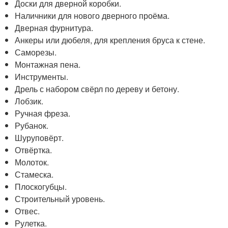
Доски для дверной коробки.
Наличники для нового дверного проёма.
Дверная фурнитура.
Анкеры или дюбеля, для крепления бруса к стене.
Саморезы.
Монтажная пена.
Инструменты.
Дрель с набором свёрл по дереву и бетону.
Лобзик.
Ручная фреза.
Рубанок.
Шуруповёрт.
Отвёртка.
Молоток.
Стамеска.
Плоскогубцы.
Строительный уровень.
Отвес.
Рулетка.