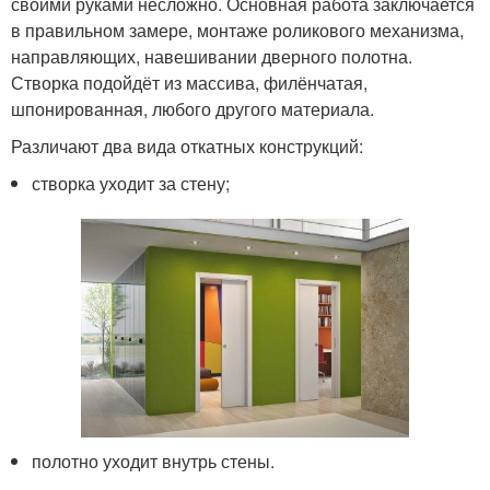
своими руками несложно. Основная работа заключается
в правильном замере, монтаже роликового механизма,
направляющих, навешивании дверного полотна.
Створка подойдёт из массива, филёнчатая,
шпонированная, любого другого материала.
Различают два вида откатных конструкций:
створка уходит за стену;
полотно уходит внутрь стены.