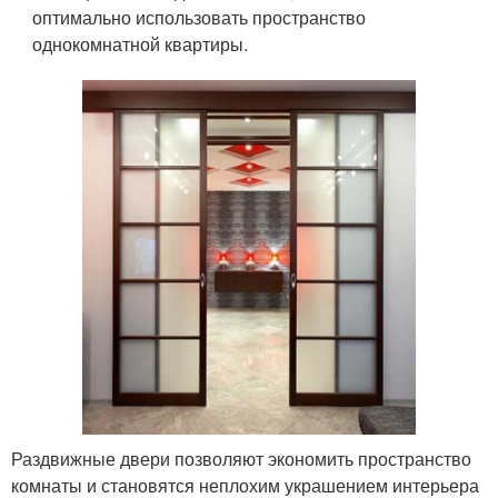
оптимально использовать пространство
однокомнатной квартиры.
Раздвижные двери позволяют экономить пространство
комнаты и становятся неплохим украшением интерьера