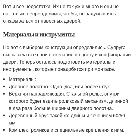
Вот и все недостатки. Их не так уж и много и они не
настолько непреодолимы, чтобы, не задумываясь
отказываться от навесных дверей.
Материалы и инструменты
Но вот с выбором конструкции определились. Супруга
высказала все свои пожелания по цвету и конфигурации
двери. Теперь осталось подготовить материалы и
инструменты, которые понадобятся при монтаже.
Материалы:
Дверное полотно. Одно, два, или более штук.
Верхняя направляющая. Стальной рельс, внутри
которого будет ездить роликовый механизм, длинной
в два раза больше ширины дверного полотна.
Деревянный брус такой же длины и сечением 50/50
мм.
Комплект роликов и специальные крепления к ним.