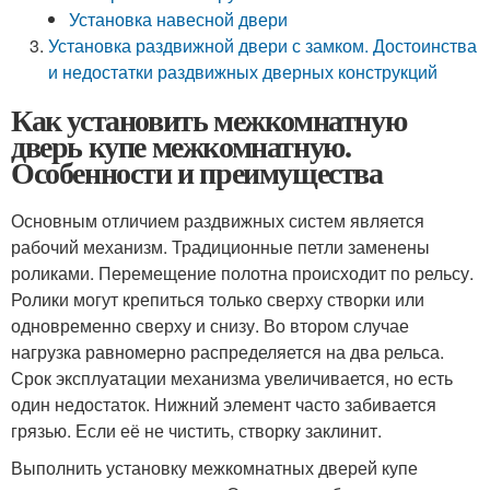
Установка навесной двери
Установка раздвижной двери с замком. Достоинства
и недостатки раздвижных дверных конструкций
Как установить межкомнатную
дверь купе межкомнатную.
Особенности и преимущества
Основным отличием раздвижных систем является
рабочий механизм. Традиционные петли заменены
роликами. Перемещение полотна происходит по рельсу.
Ролики могут крепиться только сверху створки или
одновременно сверху и снизу. Во втором случае
нагрузка равномерно распределяется на два рельса.
Срок эксплуатации механизма увеличивается, но есть
один недостаток. Нижний элемент часто забивается
грязью. Если её не чистить, створку заклинит.
Выполнить установку межкомнатных дверей купе