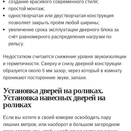
создание красивого современного стиля;
простой монтаж;
одностворчатая или двустворчатая конструкция
позволяет закрыть проём любой ширины;
увеличение срока эксплуатации дверного блока за
счёт равномерного распределения нагрузки по
рельсу.
Недостатком считается снижение уровня звукоизоляции
и герметичности. Сверху и снизу дверной конструкции
образуется около 5 мм зазор, через который в комнату
проникают посторонние звуки, запахи.
Установка дверей на роликах.
Установка навесных дверей на
роликах
Если вы хотите в своей коморке освободить пару
лишних метров, или наоборот в большом загородном