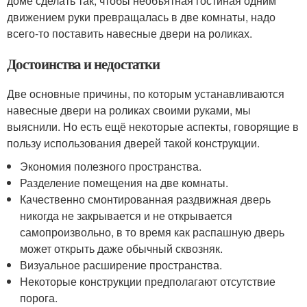
доме сделать так, чтобы необъятная гостиная одним
движением руки превращалась в две комнаты, надо
всего-то поставить навесные двери на роликах.
Достоинства и недостатки
Две основные причины, по которым устанавливаются
навесные двери на роликах своими руками, мы
выяснили. Но есть ещё некоторые аспекты, говорящие в
пользу использования дверей такой конструкции.
Экономия полезного пространства.
Разделение помещения на две комнаты.
Качественно смонтированная раздвижная дверь
никогда не закрывается и не открывается
самопроизвольно, в то время как распашную дверь
может открыть даже обычный сквозняк.
Визуальное расширение пространства.
Некоторые конструкции предполагают отсутствие
порога.