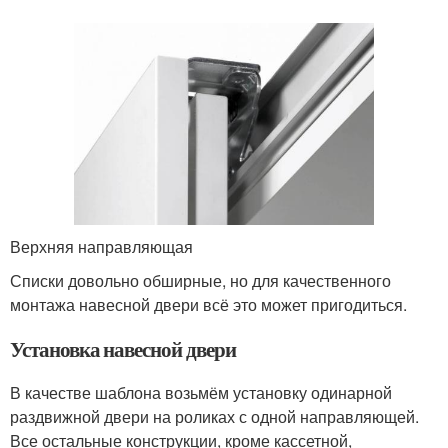
Верхняя направляющая
Списки довольно обширные, но для качественного
монтажа навесной двери всё это может пригодиться.
Установка навесной двери
В качестве шаблона возьмём установку одинарной
раздвижной двери на роликах с одной направляющей.
Все остальные конструкции, кроме кассетной,