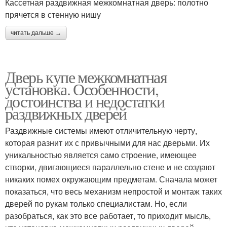
Кассетная раздвижная межкомнатная дверь: полотно
прячется в стенную нишу
читать дальше →
Дверь купе межкомнатная
установка. Особенности,
достоинства и недостатки
раздвижных дверей
Раздвижные системы имеют отличительную черту,
которая разнит их с привычными для нас дверьми. Их
уникальностью является само строение, имеющее
створки, двигающиеся параллельно стене и не создают
никаких помех окружающим предметам. Сначала может
показаться, что весь механизм непростой и монтаж таких
дверей по рукам только специалистам. Но, если
разобраться, как это все работает, то приходит мысль,