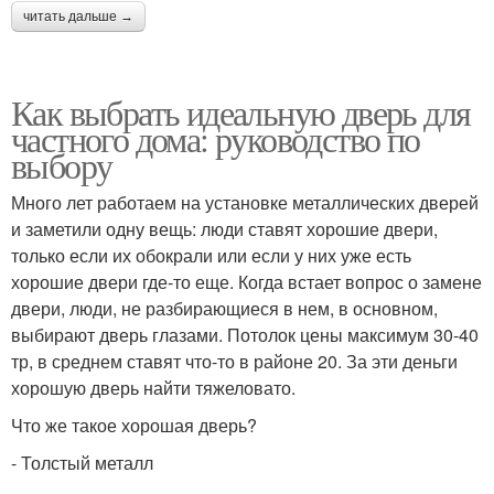
читать дальше →
Как выбрать идеальную дверь для
частного дома: руководство по
выбору
Много лет работаем на установке металлических дверей
и заметили одну вещь: люди ставят хорошие двери,
только если их обокрали или если у них уже есть
хорошие двери где-то еще. Когда встает вопрос о замене
двери, люди, не разбирающиеся в нем, в основном,
выбирают дверь глазами. Потолок цены максимум 30-40
тр, в среднем ставят что-то в районе 20. За эти деньги
хорошую дверь найти тяжеловато.
Что же такое хорошая дверь?
- Толстый металл