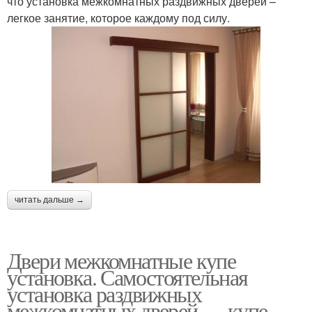
что установка межкомнатных раздвижных дверей –
легкое занятие, которое каждому под силу.
читать дальше →
Двери межкомнатные купе
установка. Самостоятельная
установка раздвижных
межкомнатных дверей — купе