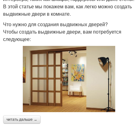
В этой статье мы покажем вам, как легко можно создать
выдвижные двери в комнате.
Что нужно для создания выдвижных дверей?
Чтобы создать выдвижные двери, вам потребуется
следующее:
читать дальше →