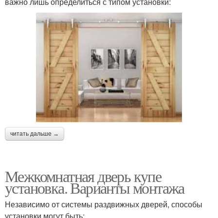
важно лишь определиться с типом установки:
читать дальше →
Межкомнатная дверь купе
установка. Варианты монтажа
Независимо от системы раздвижных дверей, способы
установки могут быть: