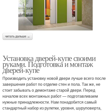
читать дальше →
Установка дверей-купе своими
руками. Подготовка и монтаж
дверей-купе
Производить установку новой двери лучше всего после
завершения работ по отделке стен и пола. Так же, не
стоит забывать о демонтаже старой двери. Перед
началом всех монтажных работ — подготавливаем
нужные принадлежности. Нам понадобится самый
стандартный набор из рулетки, уровня, шуруповерта,