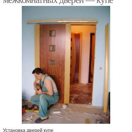
Установка дверей купе