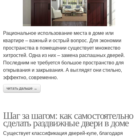
Рациональное использование места в доме или
квартире – важный и острый вопрос. Для экономии
пространства в помещении существует множество
хитростей. Одна из них – замена распашных дверей.
Последним не требуется большое пространство для
открывания и закрывания. А выглядят они стильно,
эффектно, современно.
читать дальше →
Шаг за шагом: как самостоятельно
сделать раздвижные двери в доме
Существует классификация дверей-купе, благодаря