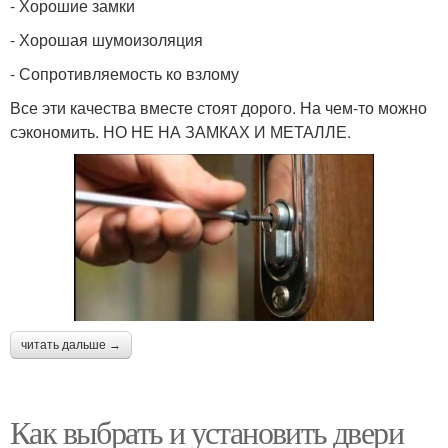
- Хорошие замки
- Хорошая шумоизоляция
- Сопротивляемость ко взлому
Все эти качества вместе стоят дорого. На чем-то можно
сэкономить. НО НЕ НА ЗАМКАХ И МЕТАЛЛЕ.
читать дальше →
Как выбрать и установить двери