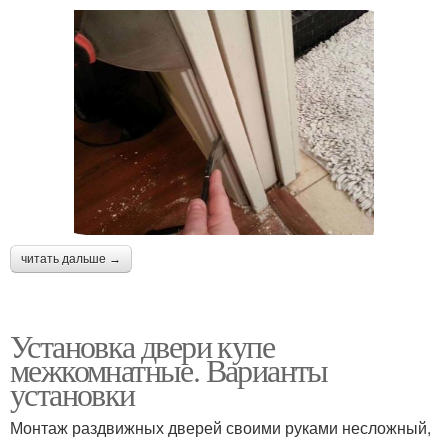
читать дальше →
Установка двери купе
межкомнатные. Варианты
установки
Монтаж раздвижных дверей своими руками несложный,