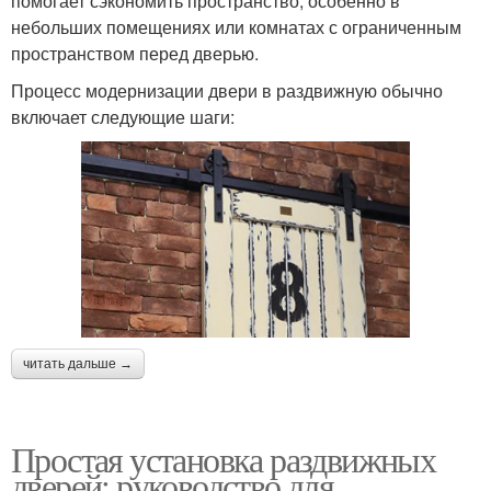
помогает сэкономить пространство, особенно в
небольших помещениях или комнатах с ограниченным
пространством перед дверью.
Процесс модернизации двери в раздвижную обычно
включает следующие шаги:
читать дальше →
Простая установка раздвижных
дверей: руководство для