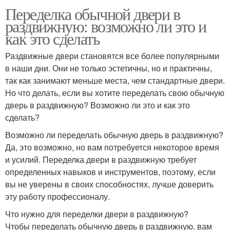
Переделка обычной двери в
раздвижную: возможно ли это и
как это сделать
Раздвижные двери становятся все более популярными
в наши дни. Они не только эстетичны, но и практичны,
так как занимают меньше места, чем стандартные двери.
Но что делать, если вы хотите переделать свою обычную
дверь в раздвижную? Возможно ли это и как это
сделать?
Возможно ли переделать обычную дверь в раздвижную?
Да, это возможно, но вам потребуется некоторое время
и усилий. Переделка двери в раздвижную требует
определенных навыков и инструментов, поэтому, если
вы не уверены в своих способностях, лучше доверить
эту работу профессионалу.
Что нужно для переделки двери в раздвижную?
Чтобы переделать обычную дверь в раздвижную, вам