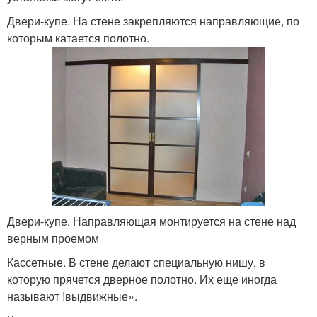
Двери-купе. На стене закрепляются направляющие, по
которым катается полотно.
Двери-купе. Направляющая монтируется на стене над
верным проемом
Кассетные. В стене делают специальную нишу, в
которую прячется дверное полотно. Их еще иногда
называют !выдвижные».