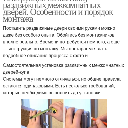
раздвижных межкомнатных
дверей. Особенности и порядок
монтажа
Поставить раздвижные двери своими руками можно
даже без особого опыта. Обойтись без монтажников
вполне реально. Времени потребуется немного, а еще
— инструкция по монтажу. Мы постараемся дать
подробное описание процесса с фото и
Самостоятельная установка раздвижных межкомнатных
дверей-купе
Системы могут немного отличаться, но общие правила
остаются одинаковыми. Есть несколько требований,
которые необходимо выполнить до установки: