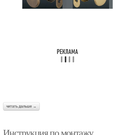
читать дальше →
Инструкция по монтажу