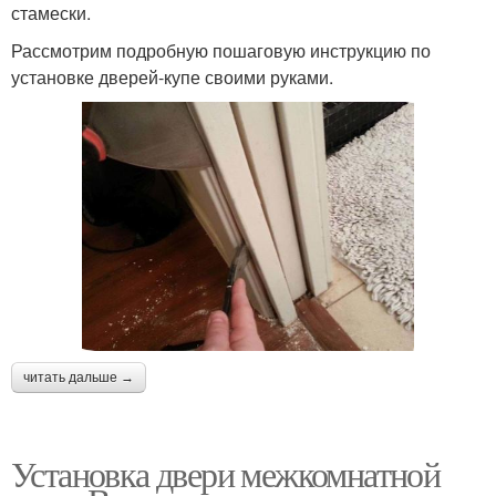
стамески.
Рассмотрим подробную пошаговую инструкцию по
установке дверей-купе своими руками.
читать дальше →
Установка двери межкомнатной