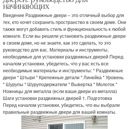
начинающих
Введение Раздвижные двери – это отличный выбор для
тех, кто хочет сохранить пространство в своем доме. Они
также могут добавить стиль и функциональность к любой
комнате. Если вы решили установить раздвижные двери
в своем доме, но не знаете, как это сделать, то это
руководство для вас. Материалы и инструменты,
необходимые для установки раздвижных дверей Перед
началом установки, убедитесь, что у вас есть все
необходимые материалы и инструменты: * Раздвижные
двери * Штыри * Крепежные детали * Линейка * Уровень
* Шурупы * Шуруподержатели * Вывертка * Молоток *
Ножницы для металла (если ваши двери из металла)
Шаги установки раздвижных дверей 1. Подготовка
Перед началом установки, убедитесь, что вы выбрали
правильные раздвижные двери для вашей комнаты.