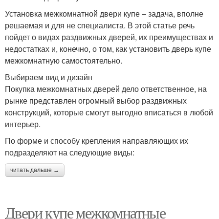
Установка межкомнатной двери купе – задача, вполне
решаемая и для не специалиста. В этой статье речь
пойдет о видах раздвижных дверей, их преимуществах и
недостатках и, конечно, о том, как установить дверь купе
межкомнатную самостоятельно.
Выбираем вид и дизайн
Покупка межкомнатных дверей дело ответственное, на
рынке представлен огромный выбор раздвижных
конструкций, которые смогут выгодно вписаться в любой
интерьер.
По форме и способу крепления направляющих их
подразделяют на следующие виды:
читать дальше →
Двери купе межкомнатные