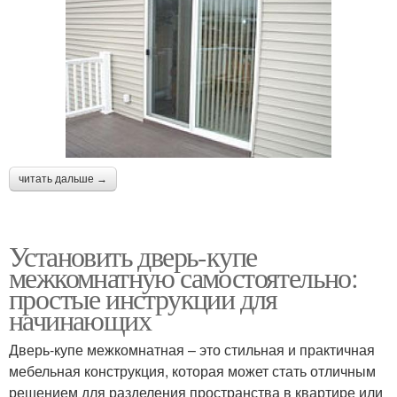
читать дальше →
Установить дверь-купе
межкомнатную самостоятельно:
простые инструкции для
начинающих
Дверь-купе межкомнатная – это стильная и практичная
мебельная конструкция, которая может стать отличным
решением для разделения пространства в квартире или