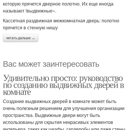
которую прячется дверное полотно. Их еще иногда
называют !выдвижные».
Кассетная раздвижная межкомнатная дверь: полотно
прячется в стенную нишу
читать дальше →
Вас может заинтересовать
Удивительно просто: руководство
по созданию выдвижных дверей в
комнате
Создание выдвижных дверей в комнате может быть
очень полезным решением для улучшения организации
пространства. Выдвижные двери могут быть
использованы для скрытия некрасивых элементов
интерьера, таких как шкафы, гардеробы или даже стены.