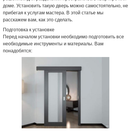
доме. Установить такую дверь можно самостоятельно, не
прибегая к услугам мастера. В этой статье мы
расскажем вам, как это сделать.
Подготовка к установке
Перед началом установки необходимо подготовить все
необходимые инструменты и материалы. Вам
понадобятся: