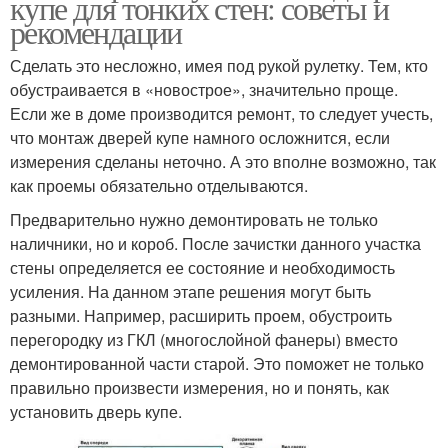
купе для тонких стен: советы и
рекомендации
Сделать это несложно, имея под рукой рулетку. Тем, кто
обустраивается в «новострое», значительно проще.
Если же в доме производится ремонт, то следует учесть,
что монтаж дверей купе намного осложнится, если
измерения сделаны неточно. А это вполне возможно, так
как проемы обязательно отделываются.
Предварительно нужно демонтировать не только
наличники, но и короб. После зачистки данного участка
стены определяется ее состояние и необходимость
усиления. На данном этапе решения могут быть
разными. Например, расширить проем, обустроить
перегородку из ГКЛ (многослойной фанеры) вместо
демонтированной части старой. Это поможет не только
правильно произвести измерения, но и понять, как
установить дверь купе.