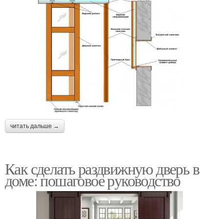
читать дальше →
Как сделать раздвижную дверь в
доме: пошаговое руководство