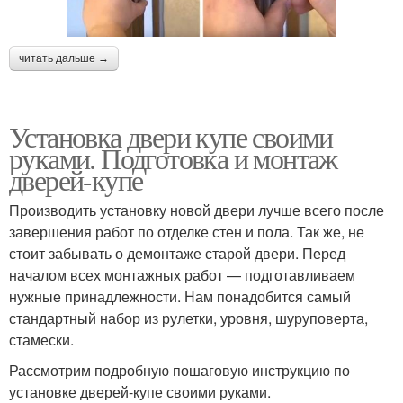
читать дальше →
Установка двери купе своими
руками. Подготовка и монтаж
дверей-купе
Производить установку новой двери лучше всего после
завершения работ по отделке стен и пола. Так же, не
стоит забывать о демонтаже старой двери. Перед
началом всех монтажных работ — подготавливаем
нужные принадлежности. Нам понадобится самый
стандартный набор из рулетки, уровня, шуруповерта,
стамески.
Рассмотрим подробную пошаговую инструкцию по
установке дверей-купе своими руками.