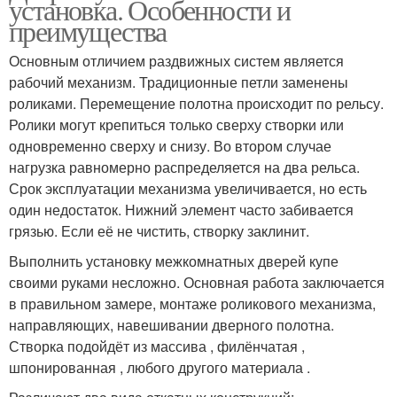
установка. Особенности и
преимущества
Основным отличием раздвижных систем является
рабочий механизм. Традиционные петли заменены
роликами. Перемещение полотна происходит по рельсу.
Ролики могут крепиться только сверху створки или
одновременно сверху и снизу. Во втором случае
нагрузка равномерно распределяется на два рельса.
Срок эксплуатации механизма увеличивается, но есть
один недостаток. Нижний элемент часто забивается
грязью. Если её не чистить, створку заклинит.
Выполнить установку межкомнатных дверей купе
своими руками несложно. Основная работа заключается
в правильном замере, монтаже роликового механизма,
направляющих, навешивании дверного полотна.
Створка подойдёт из массива , филёнчатая ,
шпонированная , любого другого материала .