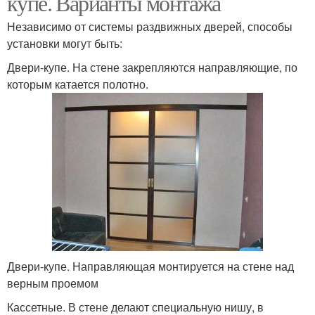
купе. Варианты монтажа
Независимо от системы раздвижных дверей, способы
установки могут быть:
Двери-купе. На стене закрепляются направляющие, по
которым катается полотно.
Двери-купе. Направляющая монтируется на стене над
верным проемом
Кассетные. В стене делают специальную нишу, в