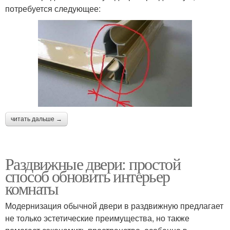
потребуется следующее:
читать дальше →
Раздвижные двери: простой
способ обновить интерьер
комнаты
Модернизация обычной двери в раздвижную предлагает
не только эстетические преимущества, но также