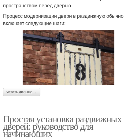
пространством перед дверью.
Процесс модернизации двери в раздвижную обычно
включает следующие шаги:
читать дальше →
Простая установка раздвижных
дверей: руководство для
начинающих