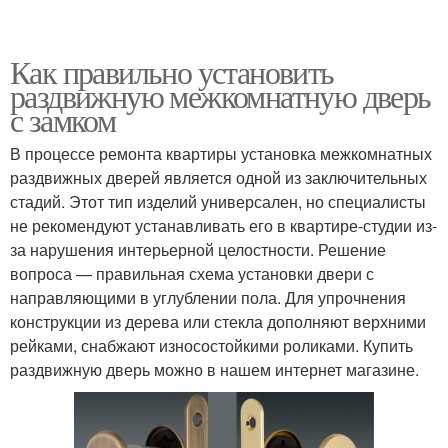
Как правильно установить
раздвижную межкомнатную дверь
с замком
В процессе ремонта квартиры установка межкомнатных
раздвижных дверей является одной из заключительных
стадий. Этот тип изделий универсален, но специалисты
не рекомендуют устанавливать его в квартире-студии из-
за нарушения интерьерной целостности. Решение
вопроса — правильная схема установки двери с
направляющими в углублении пола. Для упрочнения
конструкции из дерева или стекла дополняют верхними
рейками, снабжают износостойкими роликами. Купить
раздвижную дверь можно в нашем интернет магазине.