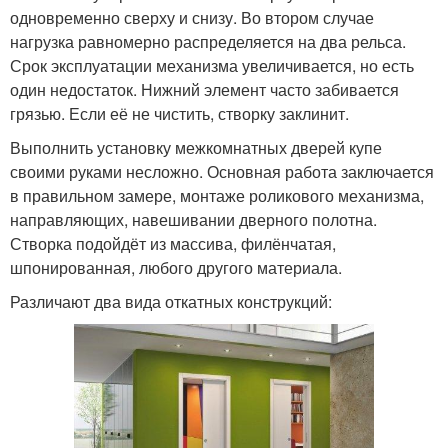
одновременно сверху и снизу. Во втором случае
нагрузка равномерно распределяется на два рельса.
Срок эксплуатации механизма увеличивается, но есть
один недостаток. Нижний элемент часто забивается
грязью. Если её не чистить, створку заклинит.
Выполнить установку межкомнатных дверей купе
своими руками несложно. Основная работа заключается
в правильном замере, монтаже роликового механизма,
направляющих, навешивании дверного полотна.
Створка подойдёт из массива, филёнчатая,
шпонированная, любого другого материала.
Различают два вида откатных конструкций: