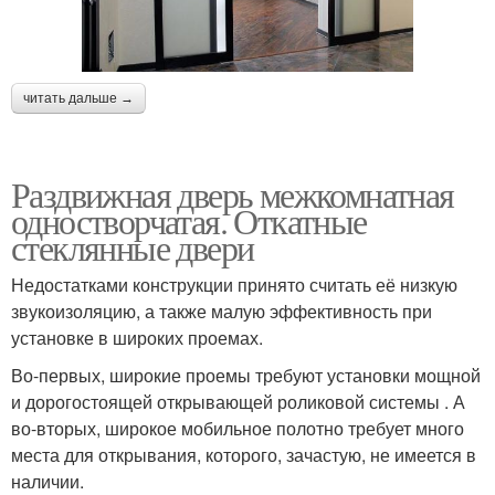
читать дальше →
Раздвижная дверь межкомнатная
одностворчатая. Откатные
стеклянные двери
Недостатками конструкции принято считать её низкую
звукоизоляцию, а также малую эффективность при
установке в широких проемах.
Во-первых, широкие проемы требуют установки мощной
и дорогостоящей открывающей роликовой системы . А
во-вторых, широкое мобильное полотно требует много
места для открывания, которого, зачастую, не имеется в
наличии.