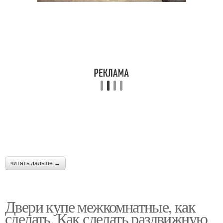
читать дальше →
Двери купе межкомнатные, как
сделать. Как сделать раздвижную