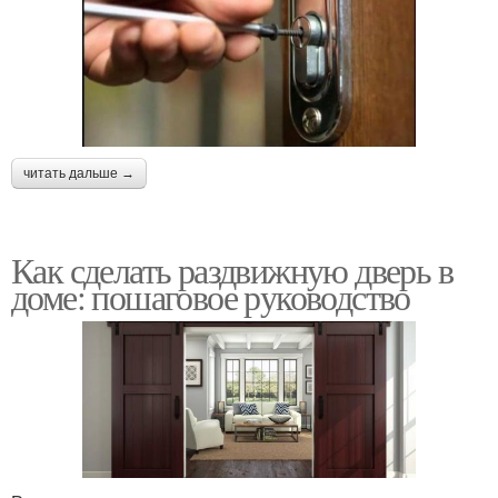
читать дальше →
Как сделать раздвижную дверь в
доме: пошаговое руководство