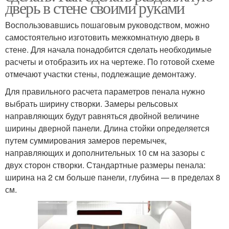
дверь в стене своими руками
Воспользовавшись пошаговым руководством, можно
самостоятельно изготовить межкомнатную дверь в
стене. Для начала понадобится сделать необходимые
расчеты и отобразить их на чертеже. По готовой схеме
отмечают участки стены, подлежащие демонтажу.
Для правильного расчета параметров пенала нужно
выбрать ширину створки. Замеры рельсовых
направляющих будут равняться двойной величине
ширины дверной панели. Длина стойки определяется
путем суммирования замеров перемычек,
направляющих и дополнительных 10 см на зазоры с
двух сторон створки. Стандартные размеры пенала:
ширина на 2 см больше панели, глубина — в пределах 8
см.