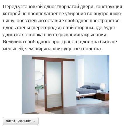
Перед установкой одностворчатой двери, конструкция
которой не предполагает её убирания во внутреннюю
нишу, обязательно оставьте свободное пространство
вдоль стены (перегородки) с той стороны, где будет
двигаться створка при открывании/закрывании.
Величина свободного пространства должна быть не
меньшей, чем ширина движущегося полотна.
читать дальше →