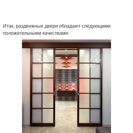
Итак, раздвижные двери обладают следующими
положительными качествами: