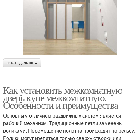
читать дальше →
Как установить межкомнатную
дверь купе межкомнатную.
Особенности и преимущества
Основным отличием раздвижных систем является
рабочий механизм. Традиционные петли заменены
роликами. Перемещение полотна происходит по рельсу.
Ролики могут крепиться только сверху створки или