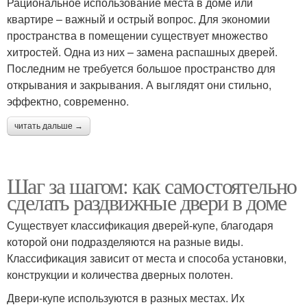
Рациональное использование места в доме или
квартире – важный и острый вопрос. Для экономии
пространства в помещении существует множество
хитростей. Одна из них – замена распашных дверей.
Последним не требуется большое пространство для
открывания и закрывания. А выглядят они стильно,
эффектно, современно.
читать дальше →
Шаг за шагом: как самостоятельно
сделать раздвижные двери в доме
Существует классификация дверей-купе, благодаря
которой они подразделяются на разные виды.
Классификация зависит от места и способа установки,
конструкции и количества дверных полотен.
Двери-купе используются в разных местах. Их