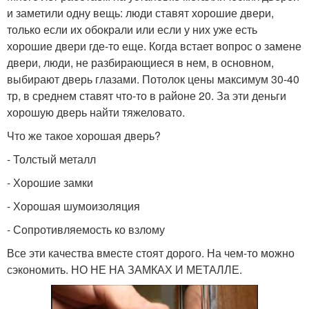
и заметили одну вещь: люди ставят хорошие двери,
только если их обокрали или если у них уже есть
хорошие двери где-то еще. Когда встает вопрос о замене
двери, люди, не разбирающиеся в нем, в основном,
выбирают дверь глазами. Потолок цены максимум 30-40
тр, в среднем ставят что-то в районе 20. За эти деньги
хорошую дверь найти тяжеловато.
Что же такое хорошая дверь?
- Толстый металл
- Хорошие замки
- Хорошая шумоизоляция
- Сопротивляемость ко взлому
Все эти качества вместе стоят дорого. На чем-то можно
сэкономить. НО НЕ НА ЗАМКАХ И МЕТАЛЛЕ.