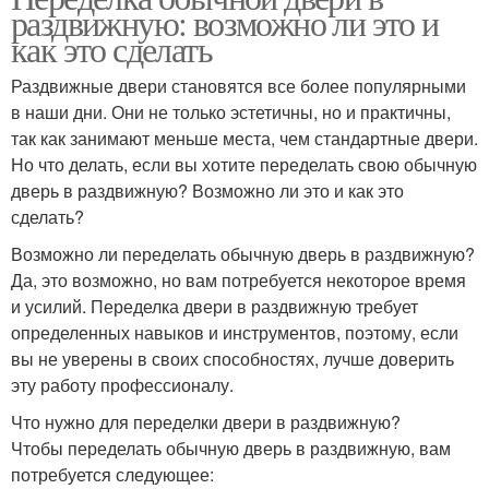
раздвижную: возможно ли это и
как это сделать
Раздвижные двери становятся все более популярными
в наши дни. Они не только эстетичны, но и практичны,
так как занимают меньше места, чем стандартные двери.
Но что делать, если вы хотите переделать свою обычную
дверь в раздвижную? Возможно ли это и как это
сделать?
Возможно ли переделать обычную дверь в раздвижную?
Да, это возможно, но вам потребуется некоторое время
и усилий. Переделка двери в раздвижную требует
определенных навыков и инструментов, поэтому, если
вы не уверены в своих способностях, лучше доверить
эту работу профессионалу.
Что нужно для переделки двери в раздвижную?
Чтобы переделать обычную дверь в раздвижную, вам
потребуется следующее: