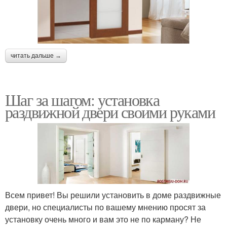
читать дальше →
Шаг за шагом: установка
раздвижной двери своими руками
Всем привет! Вы решили установить в доме раздвижные
двери, но специалисты по вашему мнению просят за
установку очень много и вам это не по карману? Не