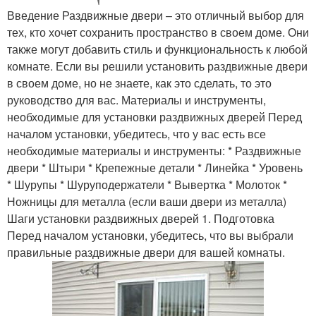
Введение Раздвижные двери – это отличный выбор для
тех, кто хочет сохранить пространство в своем доме. Они
также могут добавить стиль и функциональность к любой
комнате. Если вы решили установить раздвижные двери
в своем доме, но не знаете, как это сделать, то это
руководство для вас. Материалы и инструменты,
необходимые для установки раздвижных дверей Перед
началом установки, убедитесь, что у вас есть все
необходимые материалы и инструменты: * Раздвижные
двери * Штыри * Крепежные детали * Линейка * Уровень
* Шурупы * Шуруподержатели * Вывертка * Молоток *
Ножницы для металла (если ваши двери из металла)
Шаги установки раздвижных дверей 1. Подготовка
Перед началом установки, убедитесь, что вы выбрали
правильные раздвижные двери для вашей комнаты.