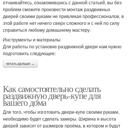
отчаивайтесь, ознакомившись с данной статьей, вы без
проблем сможете произвести монтаж раздвижных
дверей своими руками не привлекая профессионалов, в
этой работе нет ничего сверх сложного и с ней по силу
справиться любому домашнему мастеру.
Инструменты и материалы
Для работы по установке раздвижной двери нам нужно
подготовить следующее:
читать дальше →
Как самостоятельно сделать
раздвижную дверь-купе для
вашего дома
Для того, чтобы изготовить двери-купе своими руками,
необходимо будет сделать замеры. Ширина и высота
дверей зависит от размеров проёма, в котором и будут