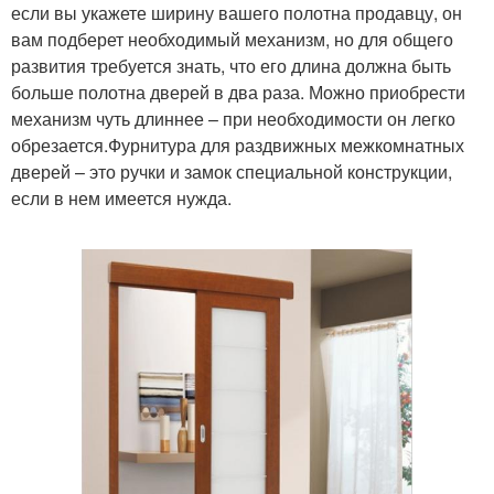
если вы укажете ширину вашего полотна продавцу, он
вам подберет необходимый механизм, но для общего
развития требуется знать, что его длина должна быть
больше полотна дверей в два раза. Можно приобрести
механизм чуть длиннее – при необходимости он легко
обрезается.Фурнитура для раздвижных межкомнатных
дверей – это ручки и замок специальной конструкции,
если в нем имеется нужда.