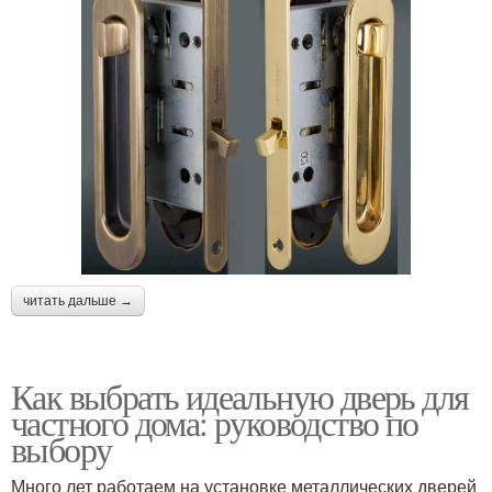
читать дальше →
Как выбрать идеальную дверь для
частного дома: руководство по
выбору
Много лет работаем на установке металлических дверей