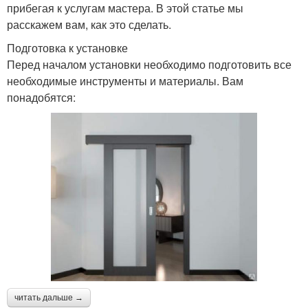
прибегая к услугам мастера. В этой статье мы
расскажем вам, как это сделать.
Подготовка к установке
Перед началом установки необходимо подготовить все
необходимые инструменты и материалы. Вам
понадобятся:
читать дальше →