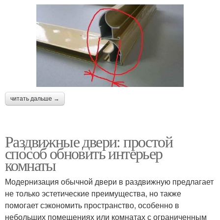
читать дальше →
Раздвижные двери: простой
способ обновить интерьер
комнаты
Модернизация обычной двери в раздвижную предлагает
не только эстетические преимущества, но также
помогает сэкономить пространство, особенно в
небольших помещениях или комнатах с ограниченным