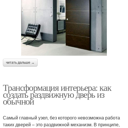
читать дальше →
Трансформация интерьера: как
создать раздвижную дверь из
обычной
Самый главный узел, без которого невозможна работа
таких дверей – это раздвижной механизм. В принципе,