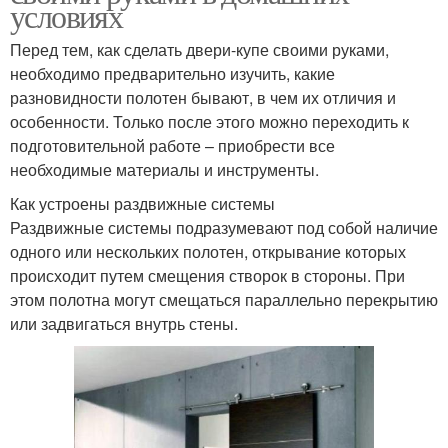
условиях
Перед тем, как сделать двери-купе своими руками,
необходимо предварительно изучить, какие
разновидности полотен бывают, в чем их отличия и
особенности. Только после этого можно переходить к
подготовительной работе – приобрести все
необходимые материалы и инструменты.
Как устроены раздвижные системы
Раздвижные системы подразумевают под собой наличие
одного или нескольких полотен, открывание которых
происходит путем смещения створок в стороны. При
этом полотна могут смещаться параллельно перекрытию
или задвигаться внутрь стены.