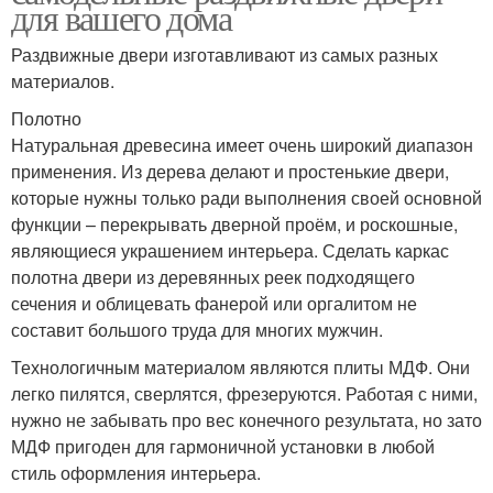
для вашего дома
Раздвижные двери изготавливают из самых разных
материалов.
Полотно
Натуральная древесина имеет очень широкий диапазон
применения. Из дерева делают и простенькие двери,
которые нужны только ради выполнения своей основной
функции – перекрывать дверной проём, и роскошные,
являющиеся украшением интерьера. Сделать каркас
полотна двери из деревянных реек подходящего
сечения и облицевать фанерой или оргалитом не
составит большого труда для многих мужчин.
Технологичным материалом являются плиты МДФ. Они
легко пилятся, сверлятся, фрезеруются. Работая с ними,
нужно не забывать про вес конечного результата, но зато
МДФ пригоден для гармоничной установки в любой
стиль оформления интерьера.