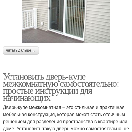
читать дальше →
Установить дверь-купе
межкомнатную самостоятельно:
простые инструкции для
начинающих
Дверь-купе межкомнатная – это стильная и практичная
мебельная конструкция, которая может стать отличным
решением для разделения пространства в квартире или
доме. Установить такую дверь можно самостоятельно, не