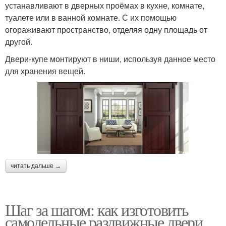
устанавливают в дверных проёмах в кухне, комнате,
туалете или в ванной комнате. С их помощью
огораживают пространство, отделяя одну площадь от
другой.
Двери-купе монтируют в ниши, используя данное место
для хранения вещей.
читать дальше →
Шаг за шагом: как изготовить
самодельные раздвижные двери