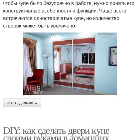
чтобы купе было безупречно в работе, нужно понять его
конструктивные особенности и функции. Чаще всего
встречаются одностворчатые купе, но количество
створок может быть увеличено.
читать дальше →
DIY: как сделать двери купе
своими руками в домашних