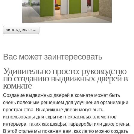
читать дальше →
Вас может заинтересовать
Удивительно просто: руководство
по созданию выдвижных дверей в
комнате
Создание выдвижных дверей в комнате может быть
очень полезным решением для улучшения организации
пространства. Выдвижные двери могут быть
использованы для скрытия некрасивых элементов
интерьера, таких как шкафы, гардеробы или даже стены.
В этой статье мы покажем вам, как легко можно создать