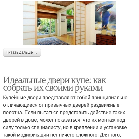
читать дальше →
Идеальные двери купе: как
собрать их своими руками
Купейные двери представляют собой принципиально
отличающиеся от привычных дверей раздвижные
полотна. Если пытаться представить действие таких
дверей в доме, может показаться, что их монтаж под
силу только специалисту, но в креплении и установке
такой модификации нет ничего сложного. Для того,