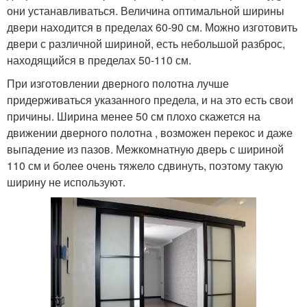
они устанавливаться. Величина оптимальной ширины
двери находится в пределах 60-90 см. Можно изготовить
двери с различной шириной, есть небольшой разброс,
находящийся в пределах 50-110 см.
При изготовлении дверного полотна лучше
придерживаться указанного предела, и на это есть свои
причины. Ширина менее 50 см плохо скажется на
движении дверного полотна , возможен перекос и даже
выпадение из пазов. Межкомнатную дверь с шириной
110 см и более очень тяжело сдвинуть, поэтому такую
ширину не используют.