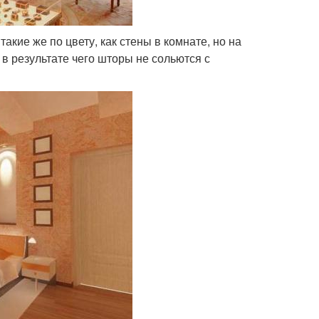
акие же по цвету, как стены в комнате, но на
 в результате чего шторы не сольются с