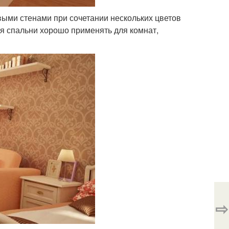
выми стенами при сочетании нескольких цветов
я спальни хорошо применять для комнат,
⇨