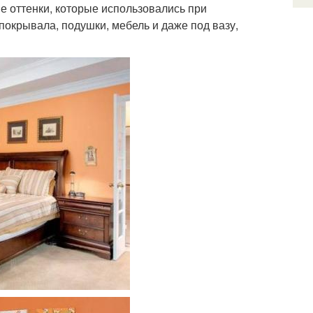
е оттенки, которые использовались при
покрывала, подушки, мебель и даже под вазу,