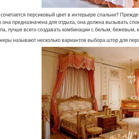
 сочетается персиковый цвет в интерьере спальни? Прежде 
ак она предназначена для отдыха, она должна вызывать спо
ла, лучше всего создавать комбинации с белым, бежевым,
неры называют несколько вариантов выбора штор для перс