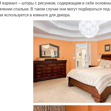
й вариант – шторы с рисунком, содержащим в себе основны
лении спальни. В таком случае они могут подбираться под 
ая используется в комнате для декора.