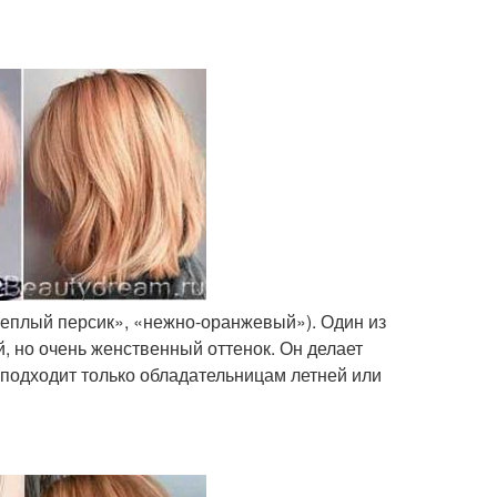
теплый персик», «нежно-оранжевый»). Один из
 но очень женственный оттенок. Он делает
подходит только обладательницам летней или