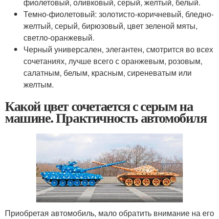
фиолетовый, оливковый, серый, желтый, белый.
Темно-фиолетовый: золотисто-коричневый, бледно-
желтый, серый, бирюзовый, цвет зеленой мяты,
светло-оранжевый.
Черный универсален, элегантен, смотрится во всех
сочетаниях, лучше всего с оранжевым, розовым,
салатным, белым, красным, сиреневатым или
желтым.
Какой цвет сочетается с серым на
машине. Практичность автомобиля
Приобретая автомобиль, мало обратить внимание на его