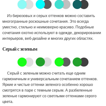
Из бирюзовых и серых оттенков можно составить
многогранные роскошные сочетания. Это всегда
уместно, стильно и неимоверно красиво. Подобные
сочетания охотно используют в одежде, декорировании
интерьеров, веб-дизайне и многих других областях.
Серый с зеленым
Серый с зеленым можно считать еще одним
гармоничным и универсальным сочетанием оттенков.
Яркие и чистые оттенки зеленого особенно хорошо
смотрятся в паре с темным серым. А разбеленные
зеленые гармонируют со светлыми оттенками серого
цвета.