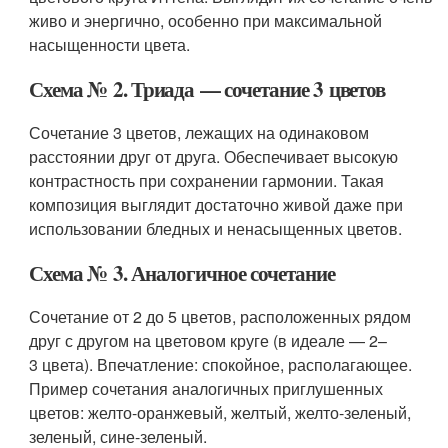
живо и энергично, особенно при максимальной
насыщенности цвета.
Схема № 2. Триада — сочетание 3 цветов
Сочетание 3 цветов, лежащих на одинаковом
расстоянии друг от друга. Обеспечивает высокую
контрастность при сохранении гармонии. Такая
композиция выглядит достаточно живой даже при
использовании бледных и ненасыщенных цветов.
Схема № 3. Аналогичное сочетание
Сочетание от 2 до 5 цветов, расположенных рядом
друг с другом на цветовом круге (в идеале — 2–
3 цвета). Впечатление: спокойное, располагающее.
Пример сочетания аналогичных приглушенных
цветов: желто-оранжевый, желтый, желто-зеленый,
зеленый, сине-зеленый.