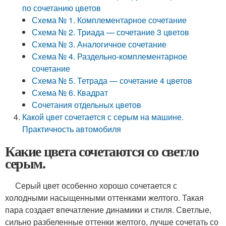
по сочетанию цветов
Схема № 1. Комплементарное сочетание
Схема № 2. Триада — сочетание 3 цветов
Схема № 3. Аналогичное сочетание
Схема № 4. Раздельно-комплементарное
сочетание
Схема № 5. Тетрада — сочетание 4 цветов
Схема № 6. Квадрат
Сочетания отдельных цветов
Какой цвет сочетается с серым на машине.
Практичность автомобиля
Какие цвета сочетаются со светло
серым.
Серый цвет особенно хорошо сочетается с
холодными насыщенными оттенками желтого. Такая
пара создает впечатление динамики и стиля. Светлые,
сильно разбеленные оттенки желтого, лучше сочетать со