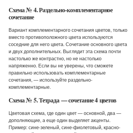
Схема № 4. Раздельно-комплементарное
сочетание
Вариант комплементарного сочетания цветов, только
вместо противоположного цвета используются
соседние для него цвета. Сочетание основного цвета
и двух дополнительных. Выглядит эта схема почти
настолько же контрастно, но не настолько
напряженно. Если вы не уверены, что сможете
правильно использовать комплементарные
сочетания, — используйте раздельно-
комплементарные.
Схема № 5. Тетрада — сочетание 4 цветов
Цветовая схема, где один цвет — основной, два —
дополняющие, а еще один выделяет акценты.
Пример: сине-зеленый, сине-фиолетовый, красно-