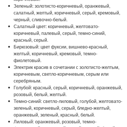
Зеленый: золотисто-коричневый, оранжевый,
салатный, желтый, коричневый, серый, кремовый,
черный, сливочно-белый.
Салатный цвет: коричневый, желтовато-
коричневый, палевый, серый, темно-синий,
красный, серый.
Бирюзовый: цвет фуксии, вишнево-красный,
желтый, коричневый, кремовый, темно-
фиолетовый.
Электрик красив в сочетании с золотисто-желтым,
коричневым, светло-коричневым, серым или
серебряным.
Голубой: красный, серый, коричневый, оранжевый,
розовый, белый, желтый.
Темно-синий: светло-лиловый, голубой, желтовато-
зеленый, коричневый, серый, бледно-желтый,
оранжевый, зеленый, красный, белый.
Лиловый: оранжевый, розовый, темно-