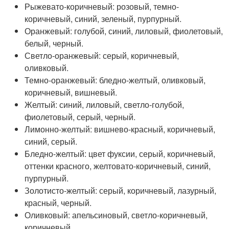
Рыжевато-коричневый: розовый, темно-
коричневый, синий, зеленый, пурпурный.
Оранжевый: голубой, синий, лиловый, фиолетовый,
белый, черный.
Светло-оранжевый: серый, коричневый,
оливковый.
Темно-оранжевый: бледно-желтый, оливковый,
коричневый, вишневый.
Желтый: синий, лиловый, светло-голубой,
фиолетовый, серый, черный.
Лимонно-желтый: вишнево-красный, коричневый,
синий, серый.
Бледно-желтый: цвет фуксии, серый, коричневый,
оттенки красного, желтовато-коричневый, синий,
пурпурный.
Золотисто-желтый: серый, коричневый, лазурный,
красный, черный.
Оливковый: апельсиновый, светло-коричневый,
коричневый.