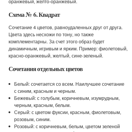
оранжевый, желто-оранжевый.
Схема № 6. Квадрат
Сочетание 4 цветов, равноудаленных друг от друга.
Цвета здесь несхожи по тону, но также
комплементарны. За счет этого образ будет
динамичным, игривым и ярким. Пример: фиолетовый,
красно-оранжевый, желтый, сине-зеленый.
Сочетания отдельных цветов
Белый: сочетается со всем. Наилучшее сочетание
с синим, красным и черным.
Бежевый: с голубым, коричневым, изумрудным,
черным, красным, белым.
Серый: с цветом фуксии, красным, фиолетовым,
розовым, синим.
Розовый: с коричневым, белым, цветом зеленой