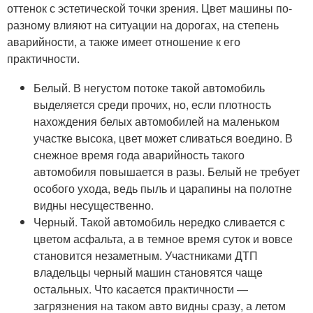
оттенок с эстетической точки зрения. Цвет машины по-
разному влияют на ситуации на дорогах, на степень
аварийности, а также имеет отношение к его
практичности.
Белый. В негустом потоке такой автомобиль
выделяется среди прочих, но, если плотность
нахождения белых автомобилей на маленьком
участке высока, цвет может сливаться воедино. В
снежное время года аварийность такого
автомобиля повышается в разы. Белый не требует
особого ухода, ведь пыль и царапины на полотне
видны несущественно.
Черный. Такой автомобиль нередко сливается с
цветом асфальта, а в темное время суток и вовсе
становится незаметным. Участниками ДТП
владельцы черный машин становятся чаще
остальных. Что касается практичности —
загрязнения на таком авто видны сразу, а летом