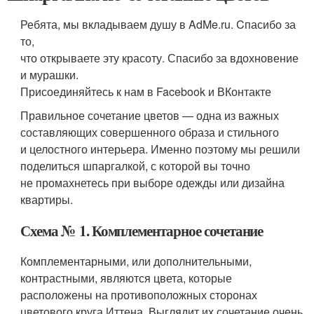
Ребята, мы вкладываем душу в AdMe.ru. Cпасибо за
то,
что открываете эту красоту. Спасибо за вдохновение
и мурашки.
Присоединяйтесь к нам в Facebook и ВКонтакте
Правильное сочетание цветов — одна из важных
составляющих совершенного образа и стильного
и целостного интерьера. Именно поэтому мы решили
поделиться шпаргалкой, с которой вы точно
не промахнетесь при выборе одежды или дизайна
квартиры.
Схема № 1. Комплементарное сочетание
Комплементарными, или дополнительными,
контрастными, являются цвета, которые
расположены на противоположных сторонах
цветового круга Иттена. Выглядит их сочетание очень