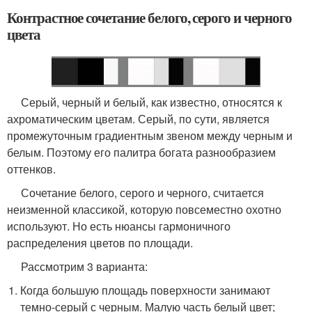
Контрастное сочетание белого, серого и черного
цвета
Серый, черный и белый, как известно, относятся к
ахроматическим цветам. Серый, по сути, является
промежуточным градиентным звеном между черным и
белым. Поэтому его палитра богата разнообразием
оттенков.
Сочетание белого, серого и черного, считается
неизменной классикой, которую повсеместно охотно
используют. Но есть нюансы гармоничного
распределения цветов по площади.
Рассмотрим 3 варианта:
Когда большую площадь поверхности занимают
темно-серый с черным. Малую часть белый цвет;