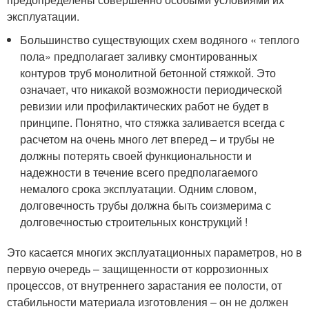
эксплуатации.
Большинство существующих схем водяного « теплого
пола» предполагает заливку смонтированных
контуров труб монолитной бетонной стяжкой. Это
означает, что никакой возможности периодической
ревизии или профилактических работ не будет в
принципе. Понятно, что стяжка заливается всегда с
расчетом на очень много лет вперед – и трубы не
должны потерять своей функциональности и
надежности в течение всего предполагаемого
немалого срока эксплуатации. Одним словом,
долговечность трубы должна быть соизмерима с
долговечностью строительных конструкций !
Это касается многих эксплуатационных параметров, но в
первую очередь – защищенности от коррозионных
процессов, от внутреннего зарастания ее полости, от
стабильности материала изготовления – он не должен