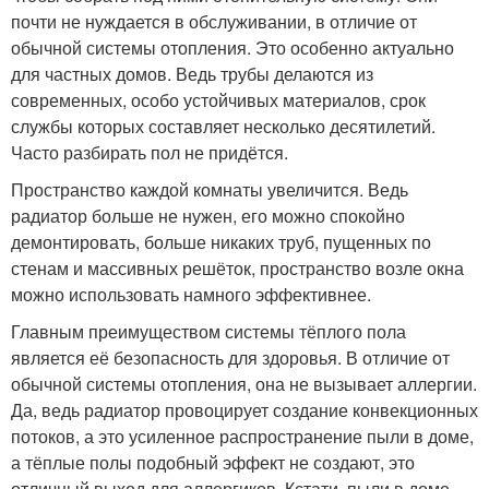
почти не нуждается в обслуживании, в отличие от
обычной системы отопления. Это особенно актуально
для частных домов. Ведь трубы делаются из
современных, особо устойчивых материалов, срок
службы которых составляет несколько десятилетий.
Часто разбирать пол не придётся.
Пространство каждой комнаты увеличится. Ведь
радиатор больше не нужен, его можно спокойно
демонтировать, больше никаких труб, пущенных по
стенам и массивных решёток, пространство возле окна
можно использовать намного эффективнее.
Главным преимуществом системы тёплого пола
является её безопасность для здоровья. В отличие от
обычной системы отопления, она не вызывает аллергии.
Да, ведь радиатор провоцирует создание конвекционных
потоков, а это усиленное распространение пыли в доме,
а тёплые полы подобный эффект не создают, это
отличный выход для аллергиков. Кстати, пыли в доме