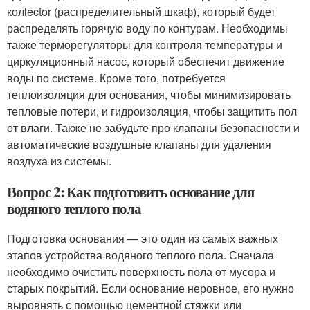
колlector (распределительный шкаф), который будет
распределять горячую воду по контурам. Необходимы
также терморегуляторы для контроля температуры и
циркуляционный насос, который обеспечит движение
воды по системе. Кроме того, потребуется
теплоизоляция для основания, чтобы минимизировать
тепловые потери, и гидроизоляция, чтобы защитить пол
от влаги. Также не забудьте про клапаны безопасности и
автоматические воздушные клапаны для удаления
воздуха из системы.
Вопрос 2: Как подготовить основание для
водяного теплого пола
Подготовка основания — это один из самых важных
этапов устройства водяного теплого пола. Сначала
необходимо очистить поверхность пола от мусора и
старых покрытий. Если основание неровное, его нужно
выровнять с помощью цементной стяжки или