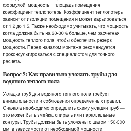
формулой: мощность = площадь помещения
коэффициент теплопотерь. Коэффициент теплопотерь
зависит от изоляции помещения и может варьироваться
от 1,2 до 1,5. Также необходимо учитывать, что мощность
котла должна быть на 20-30% больше, чем расчетная
мощность теплого пола, чтобы обеспечить резерв
мощности. Перед началом монтажа рекомендуется
проконсультироваться с специалистом для точного
расчета.
Вопрос 5: Как правильно уложить трубы для
водяного теплого пола
Укладка труб для водяного теплого пола требует
внимательности и соблюдения определенных правил.
Сначала необходимо определить схему укладки труб —
это может быть змейка, спираль или параллельные
контуры. Трубы должны быть уложены с шагом 150-300
мм, в зависимости от необходимой мощности.