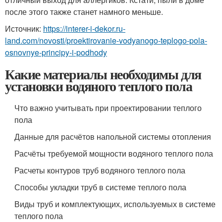
после этого также станет намного меньше.
Источник:
https://interer-i-dekor.ru-
land.com/novosti/proektirovanie-vodyanogo-teplogo-pola-
osnovnye-principy-i-podhody
Какие материалы необходимы для
установки водяного теплого пола
Что важно учитывать при проектировании теплого
пола
Данные для расчётов напольной системы отопления
Расчёты требуемой мощности водяного теплого пола
Расчеты контуров труб водяного теплого пола
Способы укладки труб в системе теплого пола
Виды труб и комплектующих, используемых в системе
теплого пола