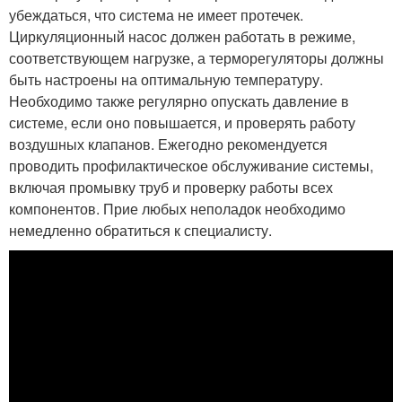
убеждаться, что система не имеет протечек.
Циркуляционный насос должен работать в режиме,
соответствующем нагрузке, а терморегуляторы должны
быть настроены на оптимальную температуру.
Необходимо также регулярно опускать давление в
системе, если оно повышается, и проверять работу
воздушных клапанов. Ежегодно рекомендуется
проводить профилактическое обслуживание системы,
включая промывку труб и проверку работы всех
компонентов. Прие любых неполадок необходимо
немедленно обратиться к специалисту.