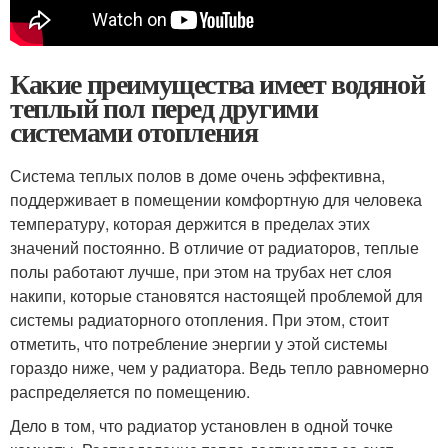
Какие преимущества имеет водяной
теплый пол перед другими
системами отопления
Система теплых полов в доме очень эффективна,
поддерживает в помещении комфортную для человека
температуру, которая держится в пределах этих
значений постоянно. В отличие от радиаторов, теплые
полы работают лучше, при этом на трубах нет слоя
накипи, которые становятся настоящей проблемой для
системы радиаторного отопления. При этом, стоит
отметить, что потребление энергии у этой системы
гораздо ниже, чем у радиатора. Ведь тепло равномерно
распределяется по помещению.
Дело в том, что радиатор установлен в одной точке