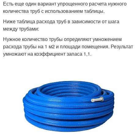
Есть еще один вариант упрощенного расчета нужного
количества труб с использованием таблицы.
Ниже таблица расхода труб в зависимости от шага
между трубами:
Нужное количество трубы определяют умножением
расхода трубы на 1 м2 и площади помещения. Результат
умножают на коэффициент запаса 1,1.