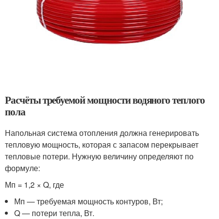
Расчёты требуемой мощности водяного теплого
пола
Напольная система отопления должна генерировать
тепловую мощность, которая с запасом перекрывает
тепловые потери. Нужную величину определяют по
формуле:
Мп = 1,2 × Q, где
Мп — требуемая мощность контуров, Вт;
Q — потери тепла, Вт.