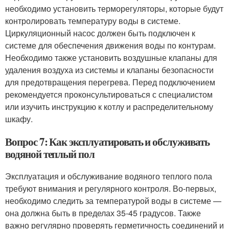
необходимо установить терморегуляторы, которые будут
контролировать температуру воды в системе.
Циркуляционный насос должен быть подключен к
системе для обеспечения движения воды по контурам.
Необходимо также установить воздушные клапаны для
удаления воздуха из системы и клапаны безопасности
для предотвращения перегрева. Перед подключением
рекомендуется проконсультироваться с специалистом
или изучить инструкцию к котлу и распределительному
шкафу.
Вопрос 7: Как эксплуатировать и обслуживать
водяной теплый пол
Эксплуатация и обслуживание водяного теплого пола
требуют внимания и регулярного контроля. Во-первых,
необходимо следить за температурой воды в системе —
она должна быть в пределах 35-45 градусов. Также
важно регулярно проверять герметичность соединений и