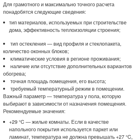
Для грамотного и максимально точного расчета
понадобятся следующие сведения:
тип материалов, используемых при строительстве
дома, эффективность теплоизоляции строения;
тип остекления — вид профиля и стеклопакета,
количество оконных блоков;
климатические условия в регионе проживания;
наличие или отсутствие дополнительных вариантов
обогрева;
точная площадь помещения, его высота;
требуемый температурный режим в помещении.
Важный параметр — температура у пола, которую
выбирают в зависимости от назначения помещения.
Рекомендуемые значения:
+29 °C — жилые комнаты. Если в качестве
напольного покрытия используется паркет или
ламинат, температура не должна превышать +27 °C,