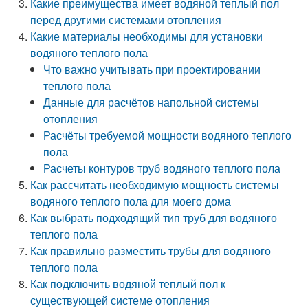
Какие преимущества имеет водяной теплый пол
перед другими системами отопления
Какие материалы необходимы для установки
водяного теплого пола
Что важно учитывать при проектировании
теплого пола
Данные для расчётов напольной системы
отопления
Расчёты требуемой мощности водяного теплого
пола
Расчеты контуров труб водяного теплого пола
Как рассчитать необходимую мощность системы
водяного теплого пола для моего дома
Как выбрать подходящий тип труб для водяного
теплого пола
Как правильно разместить трубы для водяного
теплого пола
Как подключить водяной теплый пол к
существующей системе отопления