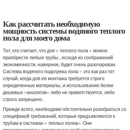
Как рассчитать необходимую
мощность системы водяного теплого
пола для моего дома
Тот, кто считает, что для « теплого пола » можно
приобрести любые трубы , исходя из соображений
экономичности, наверное, будет очень разочарован.
Система водяного подогрева пола – это как раз тот
случай, когда для ее монтажа требуется строго
определенные материалы, и использование более
дешевых «аналогов» либо не приветствуется, либо
строго запрещено.
Прежде всего, необходимо обстоятельно разобраться со
спецификой требований, которые предъявляются к
трубам в системах « теплых полов». Они
предопределены совершенно особыми условиями их