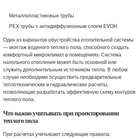
Металлопластиковые трубы
PEX-трубы с антидиффузионным слоем EVOH
Один из вариантов обустройства отопительной системы
— монтаж водяного теплого пола, способного создать
комфортный микроклимат в помещениях. Система
напольного отопления может быть основной или
служить дополнительным источником тепла. В любом
случае необходимо осуществить предварительные
теплотехнические и гидравлические расчеты,
позволяющие разработать эффективную схему контуров
теплого пола.
Что важно учитывать при проектировании
теплого пола
При расчетах учитывают следующие правила: