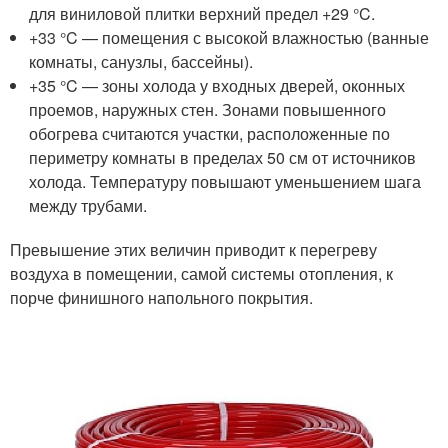
для виниловой плитки верхний предел +29 °C.
+33 °C — помещения с высокой влажностью (ванные
комнаты, санузлы, бассейны).
+35 °C — зоны холода у входных дверей, оконных
проемов, наружных стен. Зонами повышенного
обогрева считаются участки, расположенные по
периметру комнаты в пределах 50 см от источников
холода. Температуру повышают уменьшением шага
между трубами.
Превышение этих величин приводит к перегреву
воздуха в помещении, самой системы отопления, к
порче финишного напольного покрытия.