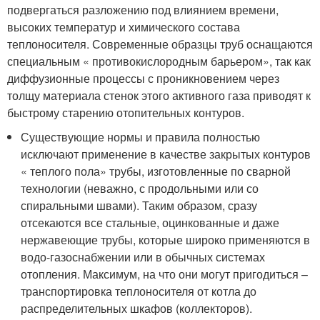
подвергаться разложению под влиянием времени,
высоких температур и химического состава
теплоносителя. Современные образцы труб оснащаются
специальным « противокислородным барьером», так как
диффузионные процессы с проникновением через
толщу материала стенок этого активного газа приводят к
быстрому старению отопительных контуров.
Существующие нормы и правила полностью
исключают применение в качестве закрытых контуров
« теплого пола» трубы, изготовленные по сварной
технологии (неважно, с продольными или со
спиральными швами). Таким образом, сразу
отсекаются все стальные, оцинкованные и даже
нержавеющие трубы, которые широко применяются в
водо-газоснабжении или в обычных системах
отопления. Максимум, на что они могут пригодиться –
транспортировка теплоносителя от котла до
распределительных шкафов (коллекторов).