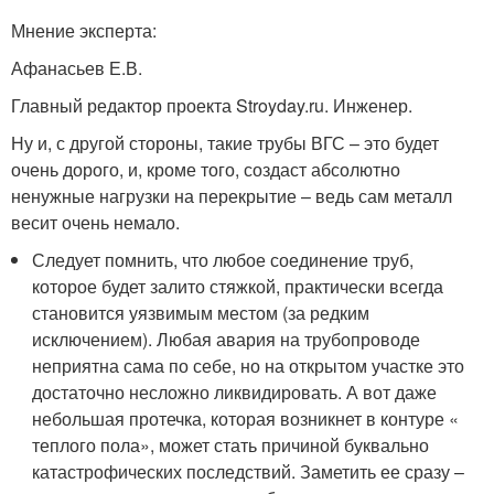
Мнение эксперта:
Афанасьев Е.В.
Главный редактор проекта Stroyday.ru. Инженер.
Ну и, с другой стороны, такие трубы ВГС – это будет
очень дорого, и, кроме того, создаст абсолютно
ненужные нагрузки на перекрытие – ведь сам металл
весит очень немало.
Следует помнить, что любое соединение труб,
которое будет залито стяжкой, практически всегда
становится уязвимым местом (за редким
исключением). Любая авария на трубопроводе
неприятна сама по себе, но на открытом участке это
достаточно несложно ликвидировать. А вот даже
небольшая протечка, которая возникнет в контуре «
теплого пола», может стать причиной буквально
катастрофических последствий. Заметить ее сразу –