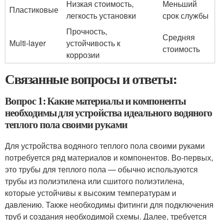
Низкая стоимость,
Меньший
Пластиковые
легкость установки
срок службы
Прочность,
Средняя
Мulti-layer
устойчивость к
стоимость
коррозии
Связанные вопросы и ответы:
Вопрос 1: Какие материалы и компоненты
необходимы для устройства идеального водяного
теплого пола своими руками
Для устройства водяного теплого пола своими руками
потребуется ряд материалов и компонентов. Во-первых,
это трубы для теплого пола — обычно используются
трубы из полиэтилена или сшитого полиэтилена,
которые устойчивы к высоким температурам и
давлению. Также необходимы фитинги для подключения
труб и создания необходимой схемы. Далее, требуется