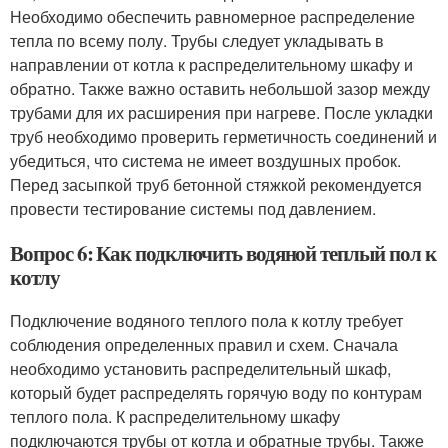
Необходимо обеспечить равномерное распределение
тепла по всему полу. Трубы следует укладывать в
направлении от котла к распределительному шкафу и
обратно. Также важно оставить небольшой зазор между
трубами для их расширения при нагреве. После укладки
труб необходимо проверить герметичность соединений и
убедиться, что система не имеет воздушных пробок.
Перед засыпкой труб бетонной стяжкой рекомендуется
провести тестирование системы под давлением.
Вопрос 6: Как подключить водяной теплый пол к
котлу
Подключение водяного теплого пола к котлу требует
соблюдения определенных правил и схем. Сначала
необходимо установить распределительный шкаф,
который будет распределять горячую воду по контурам
теплого пола. К распределительному шкафу
подключаются трубы от котла и обратные трубы. Также