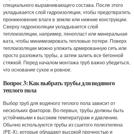
специального выравнивающего состава. После этого
укладывается слой гидроизоляции, чтобы предотвратить
проникновение влаги в землю или нижние конструкции.
Сверху гидроизоляции укладывается слой
теплоизоляции, например, пенопласт или минеральная
вата, чтобы минимизировать тепловые потери. Поверх
теплоизоляции можно уложить армированную сеть или
просто разложить трубы, а затем залить все бетонной
стяжкой. Перед началом монтажа труб важно убедиться,
что основание сухое и ровное.
Вопрос 3: Как выбрать трубы для водяного
теплого пола
Выбор труб для водяного теплого пола зависит от
нескольких факторов. Во-первых, трубы должны быть
устойчивыми к высоким температурам и давлению.
Обычно используются трубы из сшитого полиэтилена
(PE-X), которые обладают высокой прочностью и