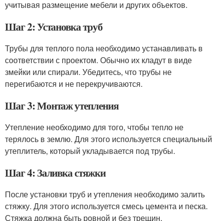
учитывая размещение мебели и других объектов.
Шаг 2: Установка труб
Трубы для теплого пола необходимо устанавливать в
соответствии с проектом. Обычно их кладут в виде
змейки или спирали. Убедитесь, что трубы не
перегибаются и не перекручиваются.
Шаг 3: Монтаж утепления
Утепление необходимо для того, чтобы тепло не
терялось в землю. Для этого используется специальный
утеплитель, который укладывается под трубы.
Шаг 4: Заливка стяжки
После установки труб и утепления необходимо залить
стяжку. Для этого используется смесь цемента и песка.
Стяжка должна быть ровной и без трещин.