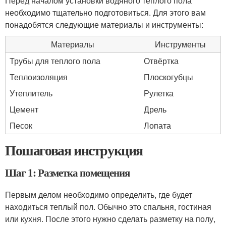
Перед началом установки водяного теплого пола
необходимо тщательно подготовиться. Для этого вам
понадобятся следующие материалы и инструменты:
Материалы
Инструменты
Трубы для теплого пола
Отвёртка
Теплоизоляция
Плоскогубцы
Утеплитель
Рулетка
Цемент
Дрель
Песок
Лопата
Пошаговая инструкция
Шаг 1: Разметка помещения
Первым делом необходимо определить, где будет
находиться теплый пол. Обычно это спальня, гостиная
или кухня. После этого нужно сделать разметку на полу,