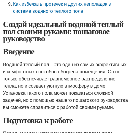
Как избежать протечек и других неполадок в
системе водяного теплого пола
Создай идеальный водяной теплый
пол своими руками: пошаговое
руководство
Введение
Водяной теплый пол – это один из самых эффективных
и комфортных способов обогрева помещения. Он не
только обеспечивает равномерное распределение
тепла, но и создает уютную атмосферу в доме.
Установка такого пола может показаться сложной
задачей, но с помощью нашего пошагового руководства
вы сможете справиться с работой своими руками.
Подготовка к работе