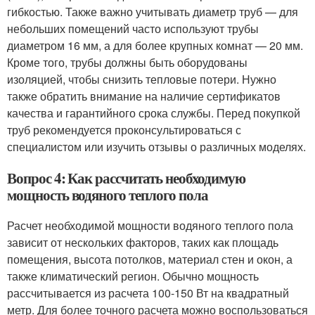
гибкостью. Также важно учитывать диаметр труб — для
небольших помещений часто используют трубы
диаметром 16 мм, а для более крупных комнат — 20 мм.
Кроме того, трубы должны быть оборудованы
изоляцией, чтобы снизить тепловые потери. Нужно
также обратить внимание на наличие сертификатов
качества и гарантийного срока службы. Перед покупкой
труб рекомендуется проконсультироваться с
специалистом или изучить отзывы о различных моделях.
Вопрос 4: Как рассчитать необходимую
мощность водяного теплого пола
Расчет необходимой мощности водяного теплого пола
зависит от нескольких факторов, таких как площадь
помещения, высота потолков, материал стен и окон, а
также климатический регион. Обычно мощность
рассчитывается из расчета 100-150 Вт на квадратный
метр. Для более точного расчета можно воспользоваться