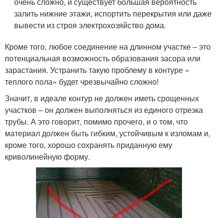
очень сложно, и существует большая вероятность
залить нижние этажи, испортить перекрытия или даже
вывести из строя электрохозяйство дома.
Кроме того, любое соединение на длинном участке – это
потенциальная возможность образования засора или
зарастания. Устранить такую проблему в контуре «
теплого пола» будет чрезвычайно сложно!
Значит, в идеале контур не должен иметь срощенных
участков – он должен выполняться из единого отрезка
трубы. А это говорит, помимо прочего, и о том, что
материал должен быть гибким, устойчивым к изломам и,
кроме того, хорошо сохранять приданную ему
криволинейную форму.