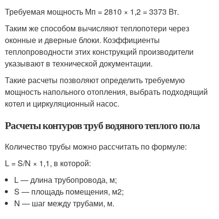
Требуемая мощность Мп = 2810 × 1,2 = 3373 Вт.
Таким же способом вычисляют теплопотери через
оконные и дверные блоки. Коэффициенты
теплопроводности этих конструкций производители
указывают в технической документации.
Такие расчеты позволяют определить требуемую
мощность напольного отопления, выбрать подходящий
котел и циркуляционный насос.
Расчеты контуров труб водяного теплого пола
Количество трубы можно рассчитать по формуле:
L = S/N × 1,1, в которой:
L — длина трубопровода, м;
S — площадь помещения, м2;
N — шаг между трубами, м.