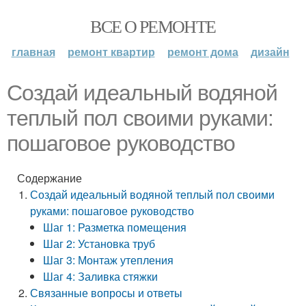
ВСЕ О РЕМОНТЕ
главная
ремонт квартир
ремонт дома
дизайн
Создай идеальный водяной
теплый пол своими руками:
пошаговое руководство
Содержание
Создай идеальный водяной теплый пол своими
руками: пошаговое руководство
Шаг 1: Разметка помещения
Шаг 2: Установка труб
Шаг 3: Монтаж утепления
Шаг 4: Заливка стяжки
Связанные вопросы и ответы