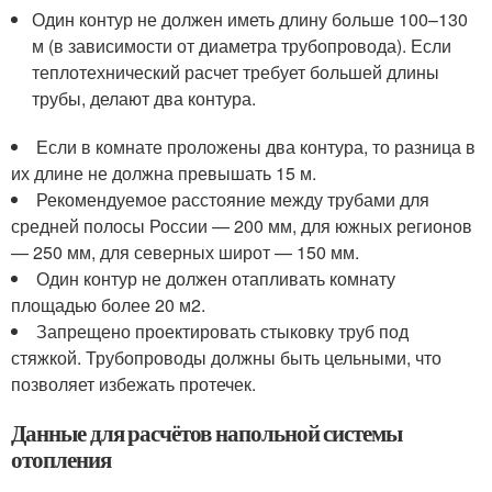
Один контур не должен иметь длину больше 100–130
м (в зависимости от диаметра трубопровода). Если
теплотехнический расчет требует большей длины
трубы, делают два контура.
Если в комнате проложены два контура, то разница в
их длине не должна превышать 15 м.
Рекомендуемое расстояние между трубами для
средней полосы России — 200 мм, для южных регионов
— 250 мм, для северных широт — 150 мм.
Один контур не должен отапливать комнату
площадью более 20 м2.
Запрещено проектировать стыковку труб под
стяжкой. Трубопроводы должны быть цельными, что
позволяет избежать протечек.
Данные для расчётов напольной системы
отопления