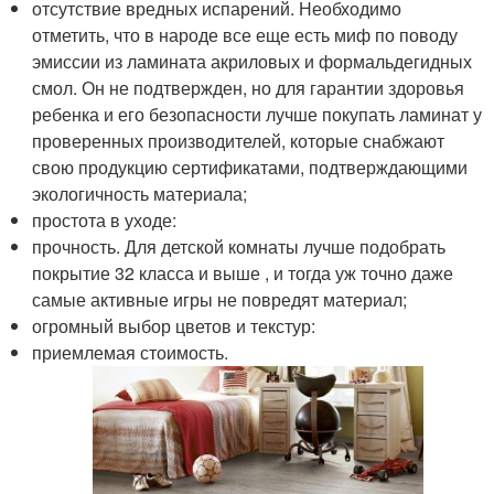
отсутствие вредных испарений. Необходимо
отметить, что в народе все еще есть миф по поводу
эмиссии из ламината акриловых и формальдегидных
смол. Он не подтвержден, но для гарантии здоровья
ребенка и его безопасности лучше покупать ламинат у
проверенных производителей, которые снабжают
свою продукцию сертификатами, подтверждающими
экологичность материала;
простота в уходе:
прочность. Для детской комнаты лучше подобрать
покрытие 32 класса и выше , и тогда уж точно даже
самые активные игры не повредят материал;
огромный выбор цветов и текстур:
приемлемая стоимость.