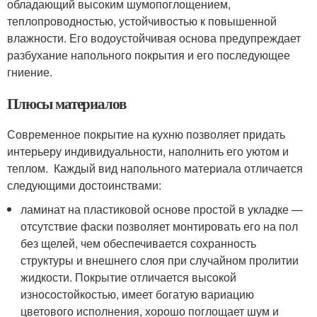
обладающий высоким шумопоглощением,
теплопроводностью, устойчивостью к повышенной
влажности. Его водоустойчивая основа предупреждает
разбухание напольного покрытия и его последующее
гниение.
Плюсы материалов
Современное покрытие на кухню позволяет придать
интерьеру индивидуальности, наполнить его уютом и
теплом. Каждый вид напольного материала отличается
следующими достоинствами:
ламинат на пластиковой основе простой в укладке —
отсутствие фаски позволяет монтировать его на пол
без щелей, чем обеспечивается сохранность
структуры и внешнего слоя при случайном пролитии
жидкости. Покрытие отличается высокой
износостойкостью, имеет богатую вариацию
цветового исполнения, хорошо поглощает шум и