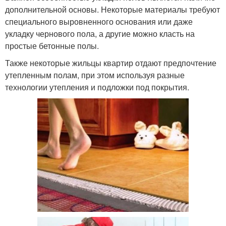
дополнительной основы. Некоторые материалы требуют
специального выровненного основания или даже
укладку чернового пола, а другие можно класть на
простые бетонные полы.
Также некоторые жильцы квартир отдают предпочтение
утепленным полам, при этом используя разные
технологии утепления и подложки под покрытия.