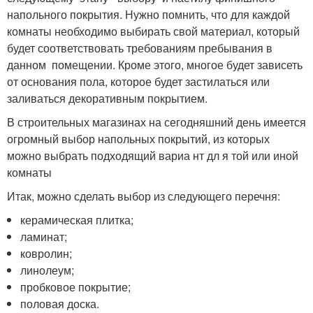
напольного покрытия. Нужно помнить, что для каждой
комнаты необходимо выбирать свой материал, который
будет соответствовать требованиям пребывания в
данном помещении. Кроме этого, многое будет зависеть
от основания пола, которое будет застилаться или
заливаться декоративным покрытием.
В строительных магазинах на сегодняшний день имеется
огромный выбор напольных покрытий, из которых
можно выбрать подходящий вариа нт дл я той или иной
комнаты
Итак, можно сделать выбор из следующего перечня:
керамическая плитка;
ламинат;
ковролин;
линолеум;
пробковое покрытие;
половая доска.