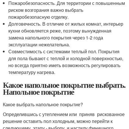
Пожаробезопасность. Для территории с повышенным
риском возгорания важно выбрать
пожаробезопасную отделку.
Долговечность. В отличие от жилых комнат, интерьер
кухни обновляется реже, поэтому вынужденная
замена напольного покрытия через 1-2 года
эксплуатации нежелательна.
Совместимость с системами теплый пол. Покрытия
для пола бывают с теплой и холодной поверхностью,
но всегда приятно иметь возможность регулировать
температуру нагрева.
Какое напольное покрытие выбрать.
Напольное покрытие
Какое выбрать напольное покрытие?
Определившись с утеплением или приняв рискованное
решение оставить пол холодным, можно перейти к
следующему этапу - выбору и настилу финишного