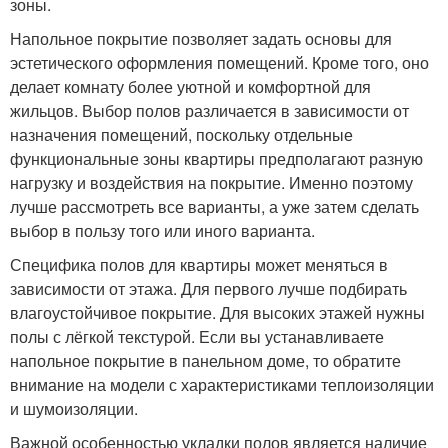
зоны.
Напольное покрытие позволяет задать основы для
эстетического оформления помещений. Кроме того, оно
делает комнату более уютной и комфортной для
жильцов. Выбор полов различается в зависимости от
назначения помещений, поскольку отдельные
функциональные зоны квартиры предполагают разную
нагрузку и воздействия на покрытие. Именно поэтому
лучше рассмотреть все варианты, а уже затем сделать
выбор в пользу того или иного варианта.
Специфика полов для квартиры может меняться в
зависимости от этажа. Для первого лучше подбирать
влагоустойчивое покрытие. Для высоких этажей нужны
полы с лёгкой текстурой. Если вы устанавливаете
напольное покрытие в панельном доме, то обратите
внимание на модели с характеристиками теплоизоляции
и шумоизоляции.
Важной особенностью укладки полов является наличие