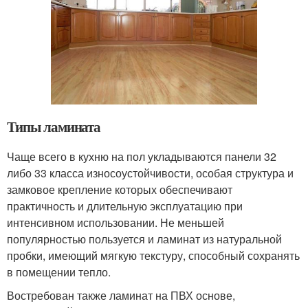
Типы ламината
Чаще всего в кухню на пол укладываются панели 32
либо 33 класса износоустойчивости, особая структура и
замковое крепление которых обеспечивают
практичность и длительную эксплуатацию при
интенсивном использовании. Не меньшей
популярностью пользуется и ламинат из натуральной
пробки, имеющий мягкую текстуру, способный сохранять
в помещении тепло.
Востребован также ламинат на ПВХ основе,