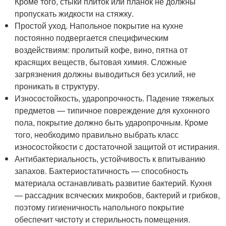
Кроме того, стыки плиток или планок не должны
пропускать жидкости на стяжку.
Простой уход. Напольное покрытие на кухне
постоянно подвергается специфическим
воздействиям: пролитый кофе, вино, пятна от
красящих веществ, бытовая химия. Сложные
загрязнения должны выводиться без усилий, не
проникать в структуру.
Износостойкость, ударопрочность. Падение тяжелых
предметов — типичное повреждение для кухонного
пола, покрытие должно быть ударопрочным. Кроме
того, необходимо правильно выбрать класс
износостойкости с достаточной защитой от истирания.
Антибактериальность, устойчивость к впитыванию
запахов. Бактериостатичность — способность
материала останавливать развитие бактерий. Кухня
— рассадник всяческих микробов, бактерий и грибков,
поэтому гигиеничность напольного покрытие
обеспечит чистоту и стерильность помещения.