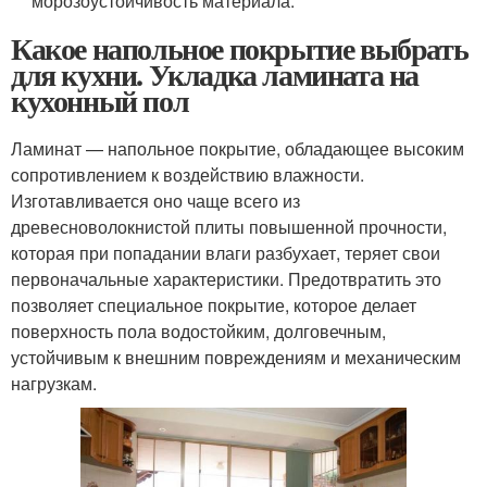
морозоустойчивость материала.
Какое напольное покрытие выбрать
для кухни. Укладка ламината на
кухонный пол
Ламинат — напольное покрытие, обладающее высоким
сопротивлением к воздействию влажности.
Изготавливается оно чаще всего из
древесноволокнистой плиты повышенной прочности,
которая при попадании влаги разбухает, теряет свои
первоначальные характеристики. Предотвратить это
позволяет специальное покрытие, которое делает
поверхность пола водостойким, долговечным,
устойчивым к внешним повреждениям и механическим
нагрузкам.