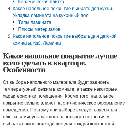
Керамическая плитка
Какое напольное покрытие выбрать для кухни.
Укладка ламината на кухонный пол
Типы ламината
Плюсы материалов
Какое напольное покрытие выбрать для детской
комнаты. №3. Ламинат
Какое напольное покрытие лучше
всего сделать в квартире.
Особенности
От выбора напольного материала будет зависеть
температурный режим в комнате, а также некоторые
характеристики помещения. Кроме того, напольное
покрытие сильно влияет на стилистическое оформление
помещения. Поэтому при выборе следует взвесить и
плюсы, и минусы каждого напольного покрытия и
выбрать самое подходящее для каждой конкретной