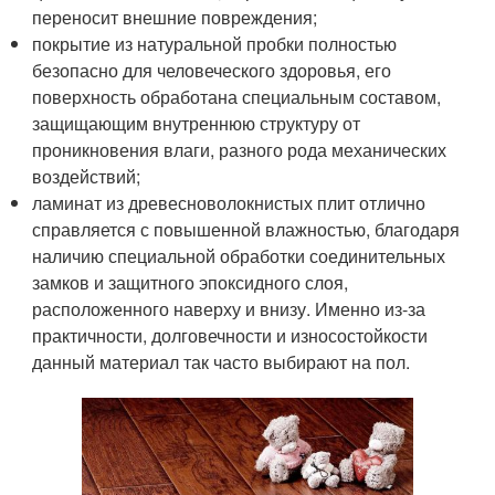
переносит внешние повреждения;
покрытие из натуральной пробки полностью
безопасно для человеческого здоровья, его
поверхность обработана специальным составом,
защищающим внутреннюю структуру от
проникновения влаги, разного рода механических
воздействий;
ламинат из древесноволокнистых плит отлично
справляется с повышенной влажностью, благодаря
наличию специальной обработки соединительных
замков и защитного эпоксидного слоя,
расположенного наверху и внизу. Именно из-за
практичности, долговечности и износостойкости
данный материал так часто выбирают на пол.