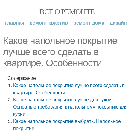
ВСЕ О РЕМОНТЕ
главная
ремонт квартир
ремонт дома
дизайн
Какое напольное покрытие
лучше всего сделать в
квартире. Особенности
Содержание
Какое напольное покрытие лучше всего сделать в
квартире. Особенности
Какое напольное покрытие лучше для кухни.
Основные требования к напольному покрытию для
кухни
Какое напольное покрытие выбрать. Напольное
покрытие