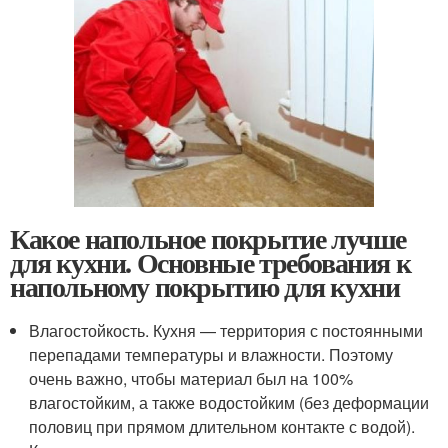
Какое напольное покрытие лучше
для кухни. Основные требования к
напольному покрытию для кухни
Влагостойкость. Кухня — территория с постоянными
перепадами температуры и влажности. Поэтому
очень важно, чтобы материал был на 100%
влагостойким, а также водостойким (без деформации
половиц при прямом длительном контакте с водой).