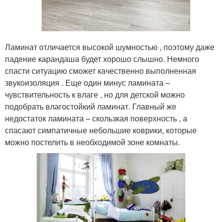
Ламинат отличается высокой шумностью , поэтому даже
падение карандаша будет хорошо слышно. Немного
спасти ситуацию сможет качественно выполненная
звукоизоляция . Еще один минус ламината –
чувствительность к влаге , но для детской можно
подобрать влагостойкий ламинат. Главный же
недостаток ламината – скользкая поверхность , а
спасают симпатичные небольшие коврики, которые
можно постелить в необходимой зоне комнаты.