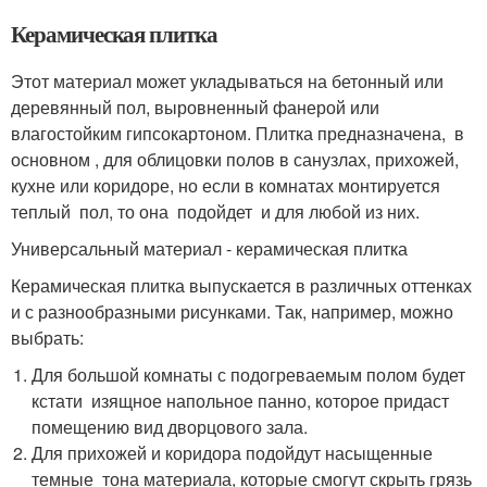
Керамическая плитка
Этот материал может укладываться на бетонный или
деревянный пол, выровненный фанерой или
влагостойким гипсокартоном. Плитка предназначена, в
основном , для облицовки полов в санузлах, прихожей,
кухне или коридоре, но если в комнатах монтируется
теплый пол, то она подойдет и для любой из них.
Универсальный материал - керамическая плитка
Керамическая плитка выпускается в различных оттенках
и с разнообразными рисунками. Так, например, можно
выбрать:
Для большой комнаты с подогреваемым полом будет
кстати изящное напольное панно, которое придаст
помещению вид дворцового зала.
Для прихожей и коридора подойдут насыщенные
темные тона материала, которые смогут скрыть грязь