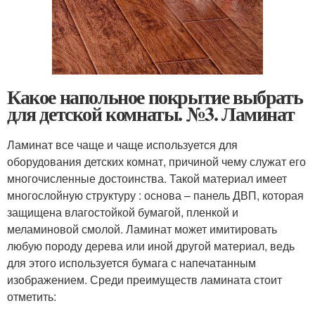
Какое напольное покрытие выбрать
для детской комнаты. №3. Ламинат
Ламинат все чаще и чаще используется для
оборудования детских комнат, причиной чему служат его
многочисленные достоинства. Такой материал имеет
многослойную структуру : основа – панель ДВП, которая
защищена влагостойкой бумагой, пленкой и
меламиновой смолой. Ламинат может имитировать
любую породу дерева или иной другой материал, ведь
для этого используется бумага с напечатанным
изображением. Среди преимуществ ламината стоит
отметить: