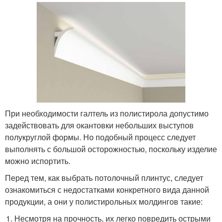
При необходимости галтель из полистирола допустимо
задействовать для окантовки небольших выступов
полукруглой формы. Но подобный процесс следует
выполнять с большой осторожностью, поскольку изделие
можно испортить.
Перед тем, как выбрать потолочный плинтус, следует
ознакомиться с недостатками конкретного вида данной
продукции, а они у полистирольных молдингов такие:
Несмотря на прочность, их легко повредить острыми