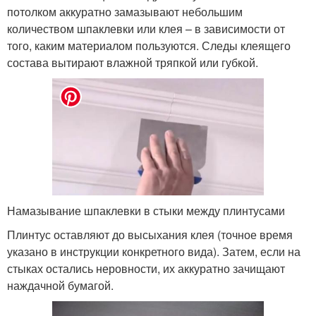
потолком аккуратно замазывают небольшим
количеством шпаклевки или клея – в зависимости от
того, каким материалом пользуются. Следы клеящего
состава вытирают влажной тряпкой или губкой.
Намазывание шпаклевки в стыки между плинтусами
Плинтус оставляют до высыхания клея (точное время
указано в инструкции конкретного вида). Затем, если на
стыках остались неровности, их аккуратно зачищают
наждачной бумагой.