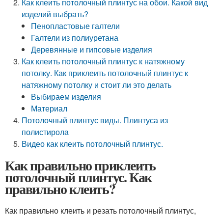
Как клеить потолочный плинтус на обои. Какой вид
изделий выбрать?
Пенопластовые галтели
Галтели из полиуретана
Деревянные и гипсовые изделия
Как клеить потолочный плинтус к натяжному
потолку. Как приклеить потолочный плинтус к
натяжному потолку и стоит ли это делать
Выбираем изделия
Материал
Потолочный плинтус виды. Плинтуса из
полистирола
Видео как клеить потолочный плинтус.
Как правильно приклеить
потолочный плинтус. Как
правильно клеить?
Как правильно клеить и резать потолочный плинтус,