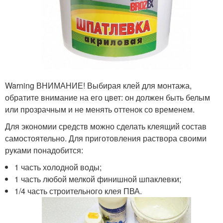
Warning ВНИМАНИЕ! Выбирая клей для монтажа,
обратите внимание на его цвет: он должен быть белым
или прозрачным и не менять оттенок со временем.
Для экономии средств можно сделать клеящий состав
самостоятельно. Для приготовления раствора своими
руками понадобится:
1 часть холодной воды;
1 часть любой мелкой финишной шпаклевки;
1/4 часть строительного клея ПВА.