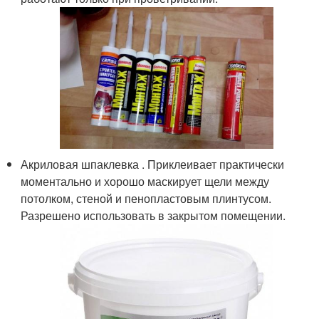
Акриловая шпаклевка . Приклеивает практически
моментально и хорошо маскирует щели между
потолком, стеной и пенопластовым плинтусом.
Разрешено использовать в закрытом помещении.