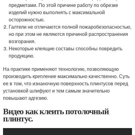
предметами. По этой причине работу по обрезке
изделий нужно выполнять с максимальной
осторожностью.
Галтели не отличаются полной пожаробезопасностью,
но при этом не являются причиной распространения
возгорания.
Некоторые клеящие составы способны повредить
продукцию.
На практике применяют технологию, позволяющую
производить крепление максимально качественно. Суть
ее в том, что изнаночную поверхность плинтусов перед
установкой шлифуют и тем самым значительно
повышают адгезию.
Видео как клеить потолочный
плинтус.