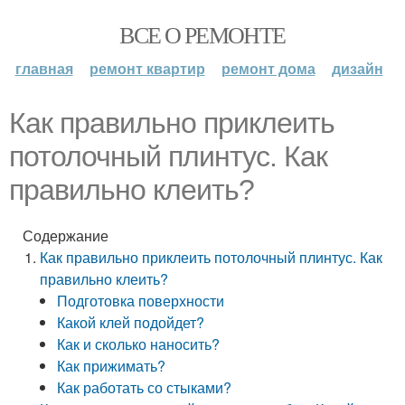
ВСЕ О РЕМОНТЕ
главная
ремонт квартир
ремонт дома
дизайн
Как правильно приклеить
потолочный плинтус. Как
правильно клеить?
Содержание
Как правильно приклеить потолочный плинтус. Как
правильно клеить?
Подготовка поверхности
Какой клей подойдет?
Как и сколько наносить?
Как прижимать?
Как работать со стыками?