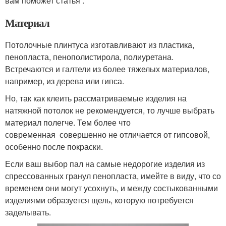
вам поможет статья .
Материал
Потолочные плинтуса изготавливают из пластика,
пенопласта, пенополистирола, полиуретана.
Встречаются и галтели из более тяжелых материалов,
например, из дерева или гипса.
Но, так как клеить рассматриваемые изделия на
натяжной потолок не рекомендуется, то лучше выбрать
материал полегче. Тем более что
современная совершенно не отличается от гипсовой,
особенно после покраски.
Если ваш выбор пал на самые недорогие изделия из
спрессованных гранул пенопласта, имейте в виду, что со
временем они могут усохнуть, и между состыкованными
изделиями образуется щель, которую потребуется
заделывать.