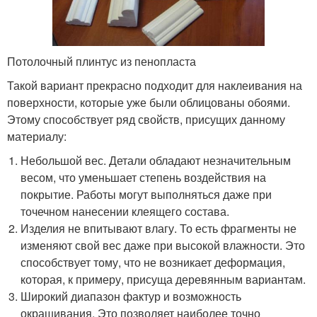
Потолочный плинтус из пенопласта
Такой вариант прекрасно подходит для наклеивания на
поверхности, которые уже были облицованы обоями.
Этому способствует ряд свойств, присущих данному
материалу:
Небольшой вес. Детали обладают незначительным
весом, что уменьшает степень воздействия на
покрытие. Работы могут выполняться даже при
точечном нанесении клеящего состава.
Изделия не впитывают влагу. То есть фрагменты не
изменяют свой вес даже при высокой влажности. Это
способствует тому, что не возникает деформация,
которая, к примеру, присуща деревянным вариантам.
Широкий диапазон фактур и возможность
окрашивания. Это позволяет наиболее точно