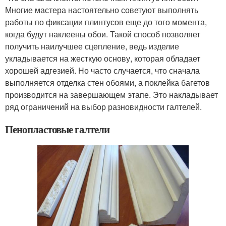
Многие мастера настоятельно советуют выполнять
работы по фиксации плинтусов еще до того момента,
когда будут наклеены обои. Такой способ позволяет
получить наилучшее сцепление, ведь изделие
укладывается на жесткую основу, которая обладает
хорошей адгезией. Но часто случается, что сначала
выполняется отделка стен обоями, а поклейка багетов
производится на завершающем этапе. Это накладывает
ряд ограничений на выбор разновидности галтелей.
Пенопластовые галтели