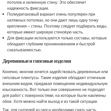
потолок и оклеенную стену. Это обеспечит
надежность фиксации.
Полиуретановый вариант очень популярен при
натяжных потолках, но они дают лишь одну точку
крепления – стены. Поэтому следует подбирать виды,
которые имеют широкую стеновую часть.
Для фиксации используются только составы, которые
обладают глубоким проникновением и быстрой
схватываемостью.
Деревянные и гипсовые изделия
Конечно, многим хочется задействовать деревянные или
гипсовые плинтусы. Такие изделия обладают отличным
внешним видом, придавая помещению индивидуальную
изысканность. Вот только они совершенно не подходят
для работ с поверхностями, на которые были наклеены
обои. Хотя можно найти выход и из такой ситуации.
Так, для галтелей из гипса необходимо снять часть