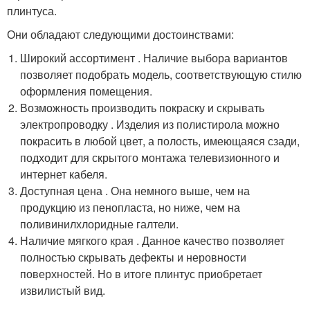
плинтуса.
Они обладают следующими достоинствами:
Широкий ассортимент . Наличие выбора вариантов
позволяет подобрать модель, соответствующую стилю
оформления помещения.
Возможность производить покраску и скрывать
электропроводку . Изделия из полистирола можно
покрасить в любой цвет, а полость, имеющаяся сзади,
подходит для скрытого монтажа телевизионного и
интернет кабеля.
Доступная цена . Она немного выше, чем на
продукцию из пенопласта, но ниже, чем на
поливинилхлоридные галтели.
Наличие мягкого края . Данное качество позволяет
полностью скрывать дефекты и неровности
поверхностей. Но в итоге плинтус приобретает
извилистый вид.