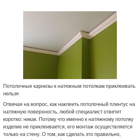
Потолочные карнизы к натяжным потолкам приклеивать
нельзя
Отвечая на вопрос, как наклеить потолочный плинтус на
натяжную поверхность, любой специалист ответит
коротко: никак. Потому что именно к натяжному потолку
изделие не приклеивается, его монтаж осуществляется
только на стену. О том, как сделать это правильно,