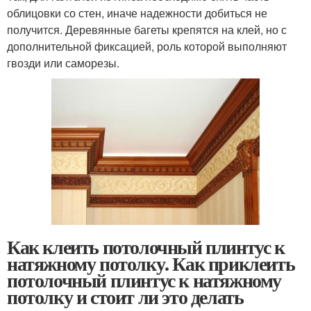
облицовки со стен, иначе надежности добиться не
получится. Деревянные багеты крепятся на клей, но с
дополнительной фиксацией, роль которой выполняют
гвозди или саморезы.
Как клеить потолочный плинтус к
натяжному потолку. Как приклеить
потолочный плинтус к натяжному
потолку и стоит ли это делать