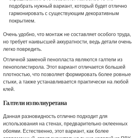
подобрать нужный вариант, который будет отлично
гармонировать с существующим декоративным
покрытием.
Очень удобно, что монтаж не составляет особого труда,
но требует наивысшей аккуратности, ведь детали очень
легко повредить.
Отличной заменой пенопласта являются галтели из
пенополистирола. Этот вариант отличается большей
плотностью, что позволяет формировать более ровные
стыки, а также устанавливается практически на любой
клей.
Галтели из полиуретана
Данная разновидность отлично подходит для
использования на стенах, предварительно оклеенных
обоями. Естественно, этот вариант, как более