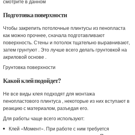
смотрите в данном
Подготовка поверхности
Чтобы закрепить потолочные плинтусы из пенопласта
как можно прочнее, сначала подготавливают
поверхность. Стены и потолок тщательно выравнивают,
затем грунтуют . Это лучше всего делать грунтовкой на
акриловой основе .
Грунтовка поверхности
Какой клей подойдет?
Не все виды клея подходят для монтажа
пенопластового плинтуса , некоторые из них вступают в
реакцию с материалом, разъедая его.
Для работы чаще всего используют:
Клей «Момент». При работе с ним требуется