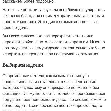
расскажем более подробно.
Натяжные потолки заслужили всеобщую популярность
не только благодаря своим декоративным качествам и
простоте монтажа. Это один из самых долговечных
видов отделки.
Вы можете несколько раз перекрасить стены или
переклеить обои, а потолок оставить прежним. Именно
поэтому клеить к нему изделие нежелательно, чтобы не
испортить поверхность при последующих ремонтах.
Выбираем изделия
Современные галтели, как называют плинтуса
профессионалы, изготавливаются из очень легких
материалов, поэтому они прекрасно держатся и без
фиксации. К тому же, клеить что-либо к прогибающейся
под давлением поверхности довольно сложно, и можно
ее повредить. Если несчастье все-таки произошло, то