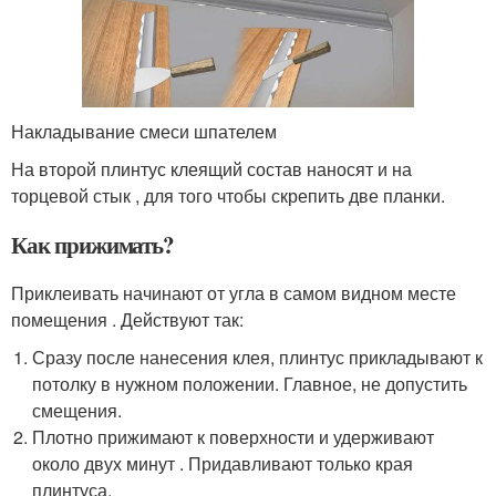
Накладывание смеси шпателем
На второй плинтус клеящий состав наносят и на
торцевой стык , для того чтобы скрепить две планки.
Как прижимать?
Приклеивать начинают от угла в самом видном месте
помещения . Действуют так:
Сразу после нанесения клея, плинтус прикладывают к
потолку в нужном положении. Главное, не допустить
смещения.
Плотно прижимают к поверхности и удерживают
около двух минут . Придавливают только края
плинтуса.