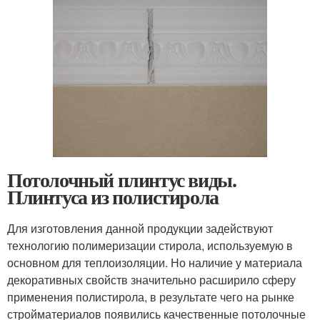
Потолочный плинтус виды.
Плинтуса из полистирола
Для изготовления данной продукции задействуют
технологию полимеризации стирола, используемую в
основном для теплоизоляции. Но наличие у материала
декоративных свойств значительно расширило сферу
применения полистирола, в результате чего на рынке
стройматериалов появились качественные потолочные