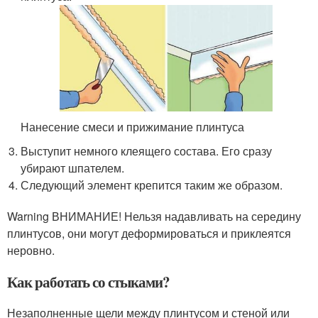
Нанесение смеси и прижимание плинтуса
Выступит немного клеящего состава. Его сразу
убирают шпателем.
Следующий элемент крепится таким же образом.
Warning ВНИМАНИЕ! Нельзя надавливать на середину
плинтусов, они могут деформироваться и приклеятся
неровно.
Как работать со стыками?
Незаполненные щели между плинтусом и стеной или