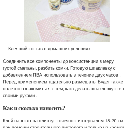
Клеящий состав в домашних условиях
Соединить все компоненты до консистенции в меру
густой сметаны, разбить комки. Готовую шпаклевку с
добавлением ПВА использовать в течение двух часов .
Перед применением тщательно размешать. Будет также
полезно ознакомиться с тем, как сделать шпаклевку стен
своими руками .
Как и сколько наносить?
Клей наносят на плинтус точечно с интервалом 15-20 см.
при помощи строительного пистолета и только на кромки