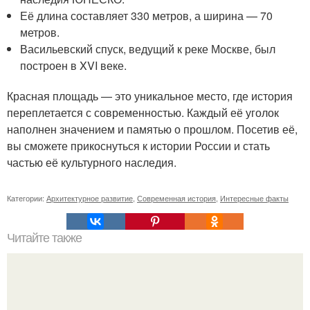
Её длина составляет 330 метров, а ширина — 70
метров.
Васильевский спуск, ведущий к реке Москве, был
построен в XVI веке.
Красная площадь — это уникальное место, где история
переплетается с современностью. Каждый её уголок
наполнен значением и памятью о прошлом. Посетив её,
вы сможете прикоснуться к истории России и стать
частью её культурного наследия.
Категории:
Архитектурное развитие
,
Современная история
,
Интересные факты
Читайте также