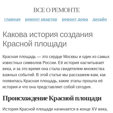
ВСЕ О РЕМОНТЕ
главная
ремонт квартир
ремонт дома
дизайн
Какова история создания
Красной площади
Красная площадь — это сердце Москвы и один из самых
известных символов России. Её история насчитывает
века, и за это время она стала свидетелем множества
важных событий. В этой статье мы расскажем вам, как
появилась Красная площадь, какие этапы прошла её
история и что она представляет собой сегодня.
Происхождение Красной площади
История Красной площади начинается в конце XV века,