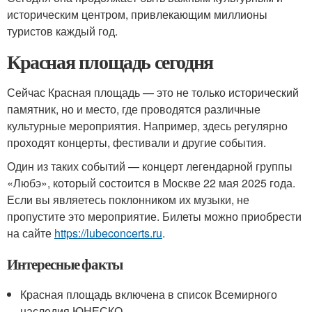
историческим центром, привлекающим миллионы
туристов каждый год.
Красная площадь сегодня
Сейчас Красная площадь — это не только исторический
памятник, но и место, где проводятся различные
культурные мероприятия. Например, здесь регулярно
проходят концерты, фестивали и другие события.
Один из таких событий — концерт легендарной группы
«Любэ», который состоится в Москве 22 мая 2025 года.
Если вы являетесь поклонником их музыки, не
пропустите это мероприятие. Билеты можно приобрести
на сайте
https://lubeconcerts.ru
.
Интересные факты
Красная площадь включена в список Всемирного
наследия ЮНЕСКО.